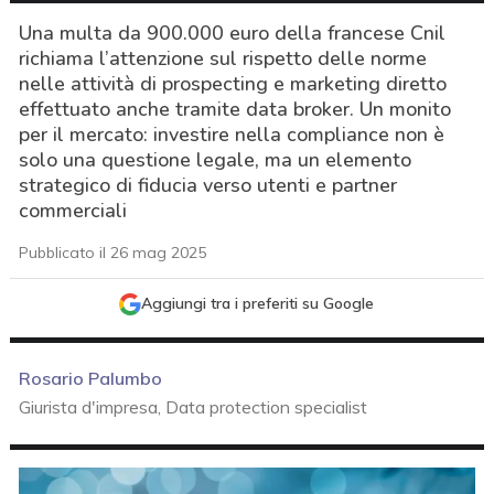
Una multa da 900.000 euro della francese Cnil
richiama l’attenzione sul rispetto delle norme
nelle attività di prospecting e marketing diretto
effettuato anche tramite data broker. Un monito
per il mercato: investire nella compliance non è
solo una questione legale, ma un elemento
strategico di fiducia verso utenti e partner
commerciali
Pubblicato il 26 mag 2025
Aggiungi tra i preferiti su Google
Rosario Palumbo
Giurista d'impresa, Data protection specialist
acy