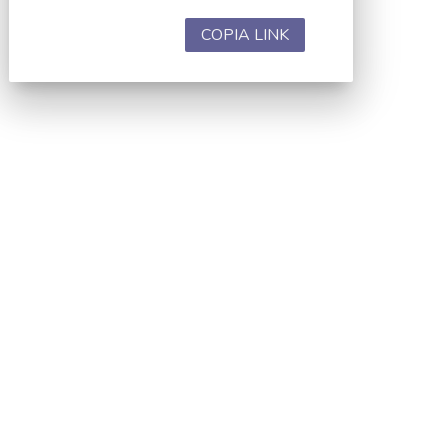
COPIA LINK