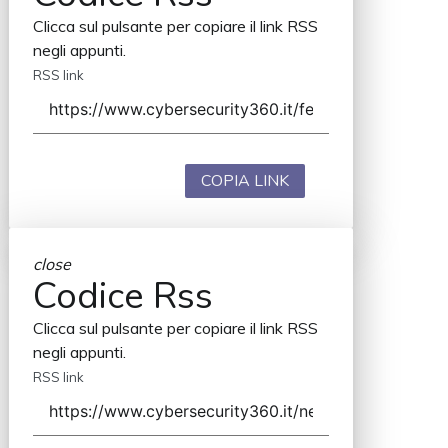
Clicca sul pulsante per copiare il link RSS
negli appunti.
RSS link
COPIA LINK
close
Codice Rss
Clicca sul pulsante per copiare il link RSS
negli appunti.
RSS link