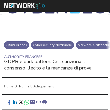
Ultimi articoli
Cybersecurity Nazionale
Malware e attacchi
AUTHORITY FRANCESE
GDPR e dark pattern: Cnil sanziona il
consenso illecito e la mancanza di prova
Home
Norme E Adeguamenti