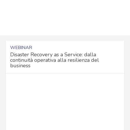
WEBINAR
Disaster Recovery as a Service: dalla
continuità operativa alla resilienza del
business