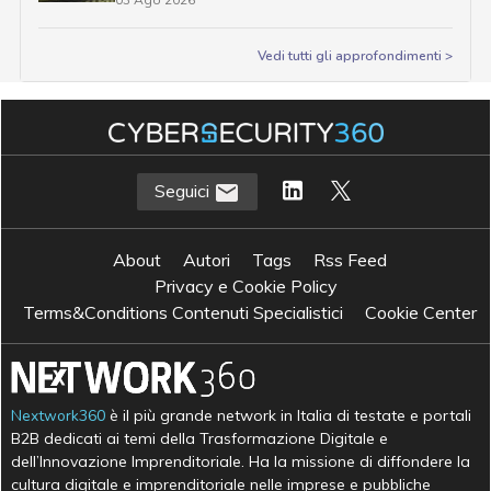
Vedi tutti gli approfondimenti >
Seguici
About
Autori
Tags
Rss Feed
Privacy e Cookie Policy
Terms&Conditions Contenuti Specialistici
Cookie Center
Nextwork360
è il più grande network in Italia di testate e portali
B2B dedicati ai temi della Trasformazione Digitale e
dell’Innovazione Imprenditoriale. Ha la missione di diffondere la
cultura digitale e imprenditoriale nelle imprese e pubbliche