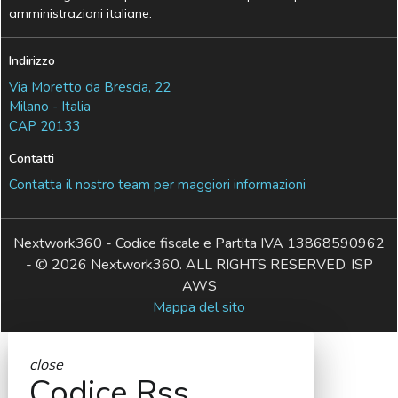
amministrazioni italiane.
Indirizzo
Via Moretto da Brescia, 22
Milano - Italia
CAP 20133
Contatti
Contatta il nostro team per maggiori informazioni
Nextwork360 - Codice fiscale e Partita IVA 13868590962
- © 2026 Nextwork360. ALL RIGHTS RESERVED. ISP
AWS
Mappa del sito
close
Codice Rss