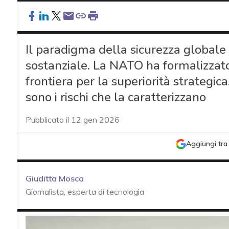
Il paradigma della sicurezza globale
sostanziale. La NATO ha formalizzat
frontiera per la superiorità strategica
sono i rischi che la caratterizzano
Pubblicato il 12 gen 2026
Aggiungi tra 
Giuditta Mosca
Giornalista, esperta di tecnologia