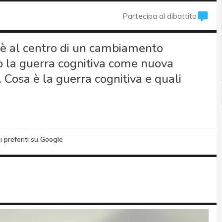
Partecipa al dibattito
 è al centro di un cambiamento
o la guerra cognitiva come nuova
. Cosa è la guerra cognitiva e quali
i preferiti su Google