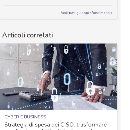
Vedi tutti gli approfondimenti >
Articoli correlati
CYBER E BUSINESS
Strategia di spesa dei CISO: trasformare