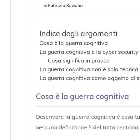
Indice degli argomenti
Cosa è la guerra cognitiva
La guerra cognitiva e la cyber security
Cosa significa in pratica
La guerra cognitiva non è solo teorica
La guerra cognitiva come oggetto di s
Cosa è la guerra cognitiva
Descrivere la guerra cognitiva è cosa tut
nessuna definizione è del tutto centrata