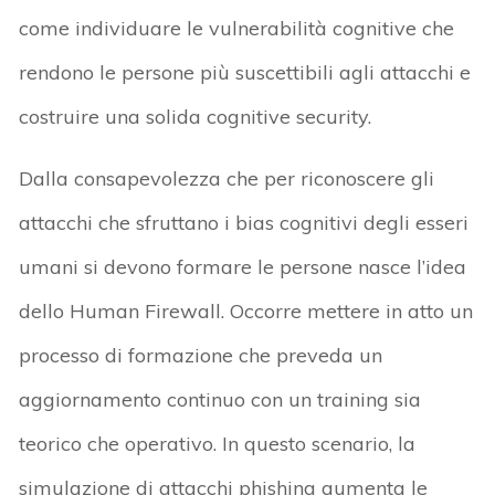
come individuare le vulnerabilità cognitive che
rendono le persone più suscettibili agli attacchi e
costruire una solida cognitive security.
Dalla consapevolezza che per riconoscere gli
attacchi che sfruttano i bias cognitivi degli esseri
umani si devono formare le persone nasce l’idea
dello Human Firewall. Occorre mettere in atto un
processo di formazione che preveda un
aggiornamento continuo con un training sia
teorico che operativo. In questo scenario, la
simulazione di attacchi phishing aumenta le