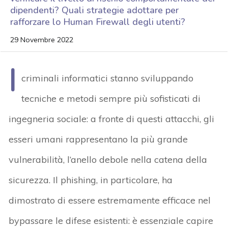
dipendenti? Quali strategie adottare per
rafforzare lo Human Firewall degli utenti?
29 Novembre 2022
I
criminali informatici stanno sviluppando
tecniche e metodi sempre più sofisticati di
ingegneria sociale: a fronte di questi attacchi, gli
esseri umani rappresentano la più grande
vulnerabilità, l’anello debole nella catena della
sicurezza. Il phishing, in particolare, ha
dimostrato di essere estremamente efficace nel
bypassare le difese esistenti: è essenziale capire