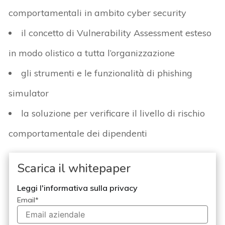
comportamentali in ambito cyber security
il concetto di Vulnerability Assessment esteso
in modo olistico a tutta l’organizzazione
gli strumenti e le funzionalità di phishing
simulator
la soluzione per verificare il livello di rischio
comportamentale dei dipendenti
Scarica il whitepaper
Leggi l'informativa sulla privacy
Email
*