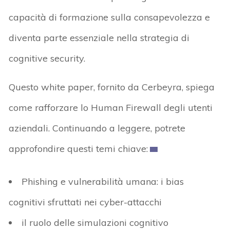
capacità di formazione sulla consapevolezza e
diventa parte essenziale nella strategia di
cognitive security.
Questo white paper, fornito da Cerbeyra, spiega
come rafforzare lo Human Firewall degli utenti
aziendali. Continuando a leggere, potrete
approfondire questi temi chiave:
Phishing e vulnerabilità umana: i bias
cognitivi sfruttati nei cyber-attacchi
il ruolo delle simulazioni cognitivo