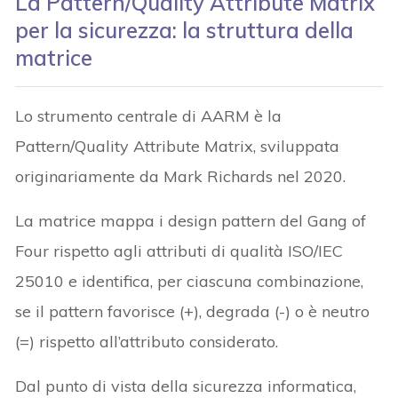
La Pattern/Quality Attribute Matrix
per la sicurezza: la struttura della
matrice
Lo strumento centrale di AARM è la
Pattern/Quality Attribute Matrix, sviluppata
originariamente da Mark Richards nel 2020.
La matrice mappa i design pattern del Gang of
Four rispetto agli attributi di qualità ISO/IEC
25010 e identifica, per ciascuna combinazione,
se il pattern favorisce (+), degrada (-) o è neutro
(=) rispetto all’attributo considerato.
Dal punto di vista della sicurezza informatica,