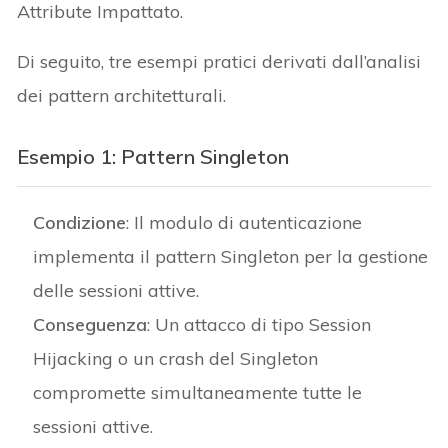
Attribute Impattato.
Di seguito, tre esempi pratici derivati dall’analisi
dei pattern architetturali.
Esempio 1: Pattern Singleton
Condizione
: Il modulo di autenticazione
implementa il pattern Singleton per la gestione
delle sessioni attive.
Conseguenza
: Un attacco di tipo Session
Hijacking o un crash del Singleton
compromette simultaneamente tutte le
sessioni attive.