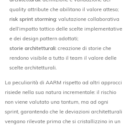
quality attribute che abilitano il valore atteso;
risk sprint storming
: valutazione collaborativa
dell’impatto tattico delle scelte implementative
e dei design pattern adottati;
storie architetturali
: creazione di storie che
rendono visibile a tutto il team il valore delle
scelte architetturali.
La peculiarità di AARM rispetto ad altri approcci
risiede nella sua natura incrementale: il rischio
non viene valutato una tantum, ma ad ogni
sprint, garantendo che le deviazioni architetturali
vengano rilevate prima che si cristallizzino in un