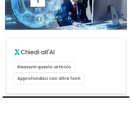
Chiedi all'AI
Riassumi questo articolo
Approfondisci con altre fonti