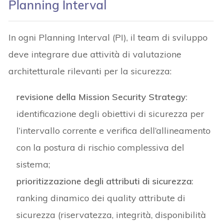
Planning Interval
In ogni Planning Interval (PI), il team di sviluppo
deve integrare due attività di valutazione
architetturale rilevanti per la sicurezza:
revisione della Mission Security Strategy
:
identificazione degli obiettivi di sicurezza per
l’intervallo corrente e verifica dell’allineamento
con la postura di rischio complessiva del
sistema;
prioritizzazione degli attributi di sicurezza
:
ranking dinamico dei quality attribute di
sicurezza (riservatezza, integrità, disponibilità