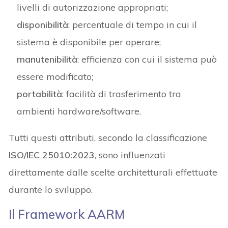
livelli di autorizzazione appropriati;
disponibilità
: percentuale di tempo in cui il
sistema è disponibile per operare;
manutenibilità
: efficienza con cui il sistema può
essere modificato;
portabilità
: facilità di trasferimento tra
ambienti hardware/software.
Tutti questi attributi, secondo la classificazione
ISO/IEC 25010:2023
, sono influenzati
direttamente dalle scelte architetturali effettuate
durante lo sviluppo.
Il Framework AARM