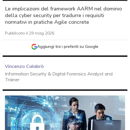
Le implicazioni del framework AARM nel dominio
della cyber security per tradurre i requisiti
normativi in pratiche Agile concrete
Pubblicato il 29 mag 2026
Aggiungi tra i preferiti su Google
Vincenzo Calabrò
Information Security & Digital Forensics Analyst and
Trainer
acy