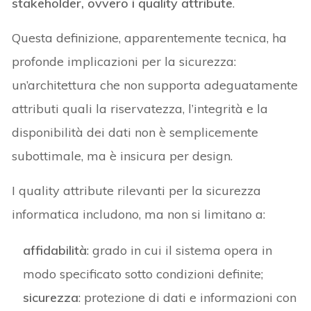
stakeholder, ovvero i quality attribute
.
Questa definizione, apparentemente tecnica, ha
profonde implicazioni per la sicurezza:
un’architettura che non supporta adeguatamente
attributi quali la riservatezza, l’integrità e la
disponibilità dei dati non è semplicemente
subottimale, ma è insicura per design.
I quality attribute rilevanti per la sicurezza
informatica includono, ma non si limitano a:
affidabilità
: grado in cui il sistema opera in
modo specificato sotto condizioni definite;
sicurezza
: protezione di dati e informazioni con