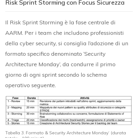
Risk Sprint Storming con Focus Sicurezza
Il Risk Sprint Storming è la fase centrale di
AARM. Per i team che includono professionisti
della cyber security, si consiglia l’adozione di un
formato specifico denominato ‘Security
Architecture Monday’, da condurre il primo
giorno di ogni sprint secondo lo schema
operativo seguente.
Tabella 3. Formato & Security Architecture Monday’ (durata