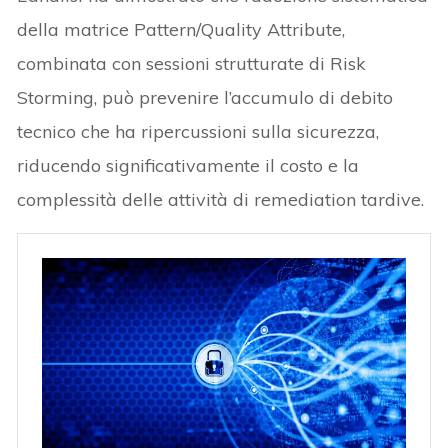
della matrice Pattern/Quality Attribute,
combinata con sessioni strutturate di Risk
Storming, può prevenire l’accumulo di debito
tecnico che ha ripercussioni sulla sicurezza,
riducendo significativamente il costo e la
complessità delle attività di remediation tardive.