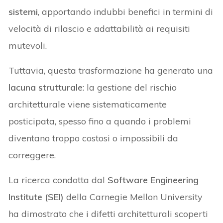
sistemi
, apportando indubbi benefici in termini di
velocità di rilascio e adattabilità ai requisiti
mutevoli.
Tuttavia, questa trasformazione ha generato una
lacuna strutturale
: la gestione del rischio
architetturale viene sistematicamente
posticipata, spesso fino a quando i problemi
diventano troppo costosi o impossibili da
correggere.
La ricerca condotta dal
Software Engineering
Institute (SEI)
della Carnegie Mellon University
ha dimostrato che i difetti architetturali scoperti