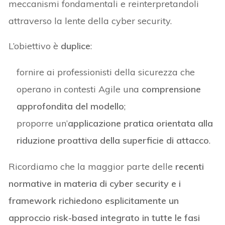
meccanismi fondamentali e reinterpretandoli
attraverso la lente della cyber security.
L’obiettivo è
duplice
:
fornire ai professionisti della sicurezza che
operano in contesti Agile una
comprensione
approfondita del modello
;
proporre un’
applicazione pratica orientata alla
riduzione proattiva della superficie di attacco
.
Ricordiamo che la maggior parte delle
recenti
normative in materia di cyber security e i
framework richiedono esplicitamente un
approccio risk-based integrato in tutte le fasi