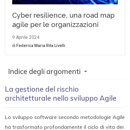
Indice degli argomenti
La gestione del rischio
architetturale nello sviluppo Agile
Lo sviluppo software secondo metodologie Agile
ha trasformato profondamente il ciclo di vita dei