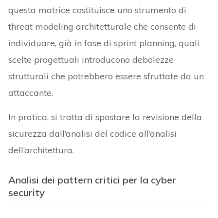
questa matrice costituisce uno strumento di
threat modeling architetturale che consente di
individuare, già in fase di sprint planning, quali
scelte progettuali introducono debolezze
strutturali che potrebbero essere sfruttate da un
attaccante.
In pratica, si tratta di spostare la revisione della
sicurezza dall’analisi del codice all’analisi
dell’architettura.
Analisi dei pattern critici per la cyber
security