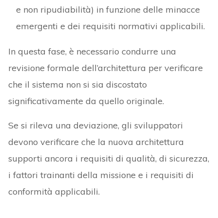
e non ripudiabilità) in funzione delle minacce
emergenti e dei requisiti normativi applicabili.
In questa fase, è necessario condurre una
revisione formale dell’architettura per verificare
che il sistema non si sia discostato
significativamente da quello originale.
Se si rileva una deviazione, gli sviluppatori
devono verificare che la nuova architettura
supporti ancora i requisiti di qualità, di sicurezza,
i fattori trainanti della missione e i requisiti di
conformità applicabili.