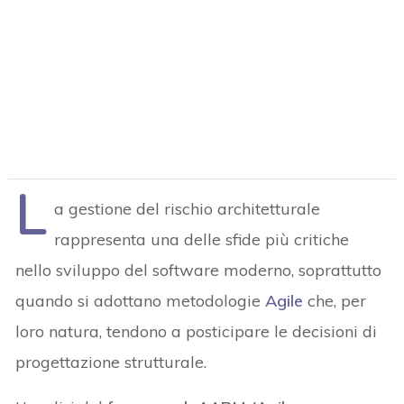
L
a gestione del rischio architetturale
rappresenta una delle sfide più critiche
nello sviluppo del software moderno, soprattutto
quando si adottano metodologie
Agile
che, per
loro natura, tendono a posticipare le decisioni di
progettazione strutturale.