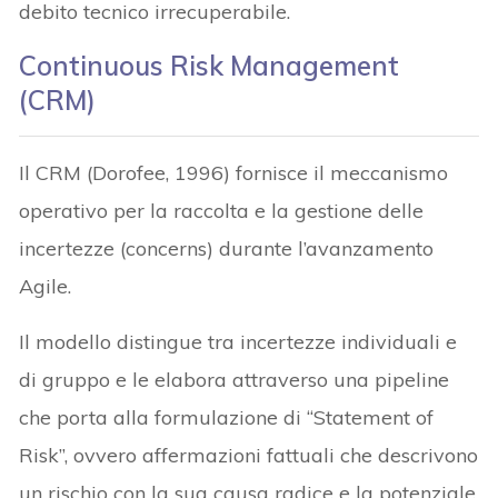
debito tecnico irrecuperabile.
Continuous Risk Management
(CRM)
Il CRM (Dorofee, 1996) fornisce il meccanismo
operativo per la raccolta e la gestione delle
incertezze (concerns) durante l’avanzamento
Agile.
Il modello distingue tra incertezze individuali e
di gruppo e le elabora attraverso una pipeline
che porta alla formulazione di “Statement of
Risk”, ovvero affermazioni fattuali che descrivono
un rischio con la sua causa radice e la potenziale