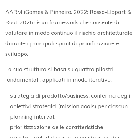
AARM (Gomes & Pinheiro, 2022; Rosso-Llopart &
Root, 2026) è un framework che consente di
valutare in modo continuo il rischio architetturale
durante i principali sprint di pianificazione e
sviluppo.
La sua struttura si basa su quattro pilastri
fondamentali, applicati in modo iterativo:
strategia di prodotto/business
: conferma degli
obiettivi strategici (mission goals) per ciascun
planning interval;
prioritizzazione delle caratteristiche
architetturali
: definizione e validazione dei