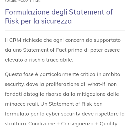
totale: ~100 minuti).
Formulazione degli Statement of
Risk per la sicurezza
Il CRM richiede che ogni concern sia supportato
da uno Statement of Fact prima di poter essere
elevato a rischio tracciabile.
Questa fase è particolarmente critica in ambito
security, dove la proliferazione di ‘what-if’ non
fondati distoglie risorse dalla mitigazione delle
minacce reali. Un Statement of Risk ben
formulato per la cyber security deve rispettare la
struttura: Condizione + Conseguenza + Quality