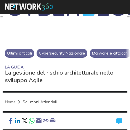
Ultimi articoli
Cybersecurity Nazionale
Malware e attacchi
LA GUIDA
La gestione del rischio architetturale nello
sviluppo Agile
Home
Soluzioni Aziendali