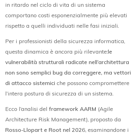
in ritardo nel ciclo di vita di un sistema
comportano costi esponenzialmente più elevati
rispetto a quelli individuati nelle fasi iniziali.
Per i professionisti della sicurezza informatica,
questa dinamica è ancora più rilevante:
le
vulnerabilità strutturali radicate nell’architettura
non sono semplici bug da correggere, ma vettori
di attacco sistemici
che possono compromettere
l’intera postura di sicurezza di un sistema.
Ecco l’analisi del
framework AARM
(Agile
Architecture Risk Management), proposto da
Rosso-Llopart e Root nel 202
6, esaminandone i