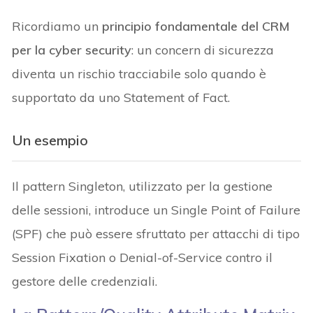
Ricordiamo un
principio fondamentale del CRM
per la cyber security
: un concern di sicurezza
diventa un rischio tracciabile solo quando è
supportato da uno Statement of Fact.
Un esempio
Il pattern Singleton, utilizzato per la gestione
delle sessioni, introduce un Single Point of Failure
(SPF) che può essere sfruttato per attacchi di tipo
Session Fixation o Denial-of-Service contro il
gestore delle credenziali.