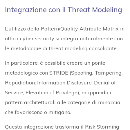
Integrazione con il Threat Modeling
L’utilizzo della Pattern/Quality Attribute Matrix in
ottica cyber security si integra naturalmente con
le metodologie di threat modeling consolidate.
In particolare, è possibile creare un ponte
metodologico con STRIDE (Spoofing, Tampering,
Repudiation, Information Disclosure, Denial of
Service, Elevation of Privilege), mappando i
pattern architetturali alle categorie di minaccia
che favoriscono o mitigano.
Questa integrazione trasforma il Risk Storming