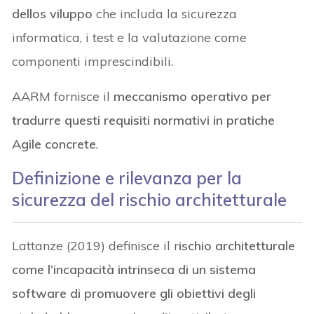
dellos viluppo
che includa la sicurezza
informatica, i test e la valutazione come
componenti imprescindibili.
AARM fornisce il
meccanismo operativo per
tradurre questi requisiti normativi in pratiche
Agile concrete
.
Definizione e rilevanza per la
sicurezza del rischio architetturale
Lattanze (2019) definisce il r
ischio architetturale
come l’incapacità intrinseca di un sistema
software di promuovere gli obiettivi degli