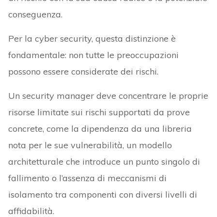
conseguenza.
Per la cyber security, questa distinzione è
fondamentale: non tutte le preoccupazioni
possono essere considerate dei rischi.
Un security manager deve concentrare le proprie
risorse limitate sui rischi supportati da prove
concrete, come la dipendenza da una libreria
nota per le sue vulnerabilità, un modello
architetturale che introduce un punto singolo di
fallimento o l’assenza di meccanismi di
isolamento tra componenti con diversi livelli di
affidabilità.