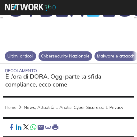
Ultimi articoli
Cybersecurity Nazionale
Malware e attacchi
REGOLAMENTO
È l’ora di DORA. Oggi parte la sfida
compliance, ecco come
Home
News, Attualità E Analisi Cyber Sicurezza E Privacy