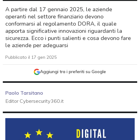
A partire dal 17 gennaio 2025, le aziende
operanti nel settore finanziario devono
conformarsi al regolamento DORA, il quale
apporta significative innovazioni riguardanti la
sicurezza. Ecco i punti salienti e cosa devono fare
le aziende per adeguarsi
Pubblicato il 17 gen 2025
Aggiungi tra i preferiti su Google
Paolo Tarsitano
Editor Cybersecurity360.it
acy