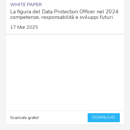
WHITE PAPER
La figura del Data Protection Officer nel 2024:
competenze, responsabilità e sviluppi futuri
17 Mar 2025
DOWNLOAD
Scaricalo gratis!