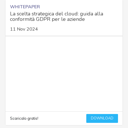
WHITEPAPER
La scelta strategica del cloud: guida alla
conformità GDPR per le aziende
11 Nov 2024
DOWNLOAD
Scaricalo gratis!