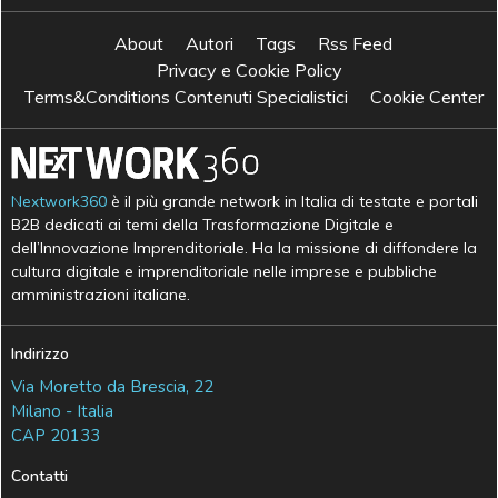
About
Autori
Tags
Rss Feed
Privacy e Cookie Policy
Terms&Conditions Contenuti Specialistici
Cookie Center
Nextwork360
è il più grande network in Italia di testate e portali
B2B dedicati ai temi della Trasformazione Digitale e
dell’Innovazione Imprenditoriale. Ha la missione di diffondere la
cultura digitale e imprenditoriale nelle imprese e pubbliche
amministrazioni italiane.
Indirizzo
Via Moretto da Brescia, 22
Milano - Italia
CAP 20133
Contatti