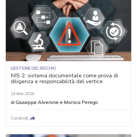
GESTIONE DEL RISCHIO
NIS 2: sistema documentale come prova di
diligenza e responsabilità del vertice
24 Mar 2026
di
Giuseppe Alverone
e
Monica Perego
Condividi