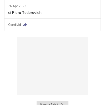
26 Apr 2023
di
Piero Todorovich
Condividi
Pagina
Pagina 1 di 2