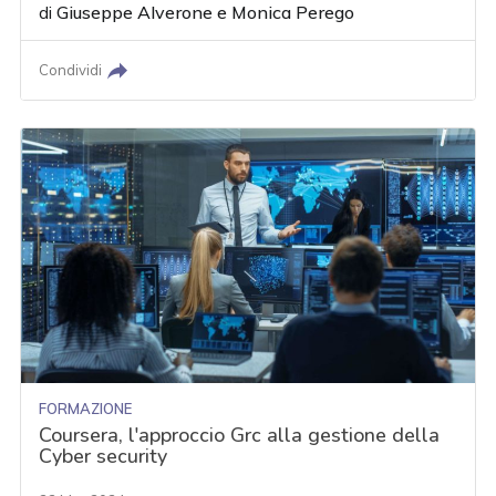
di
Giuseppe Alverone
e
Monica Perego
Condividi
FORMAZIONE
Coursera, l'approccio Grc alla gestione della
Cyber security