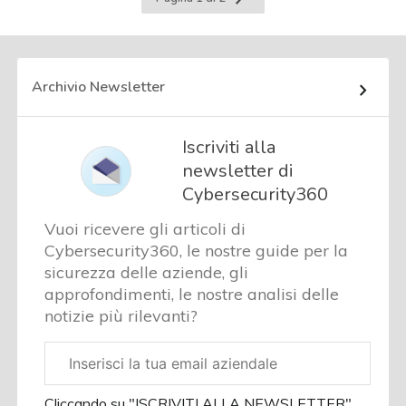
successiva
Archivio Newsletter
Iscriviti alla
newsletter di
Cybersecurity360
Vuoi ricevere gli articoli di
Cybersecurity360, le nostre guide per la
sicurezza delle aziende, gli
approfondimenti, le nostre analisi delle
notizie più rilevanti?
Email
aziendale
Cliccando su "ISCRIVITI ALLA NEWSLETTER",