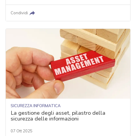
Condividi
SICUREZZA INFORMATICA
La gestione degli asset, pilastro della
sicurezza delle informazioni
07 Ott 2025