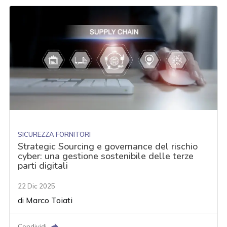
SICUREZZA FORNITORI
Strategic Sourcing e governance del rischio
cyber: una gestione sostenibile delle terze
parti digitali
22 Dic 2025
di
Marco Toiati
Condividi