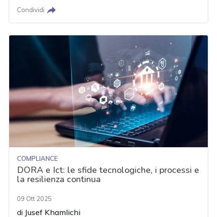
Condividi
COMPLIANCE
DORA e Ict: le sfide tecnologiche, i processi e
la resilienza continua
09 Ott 2025
di
Jusef Khamlichi