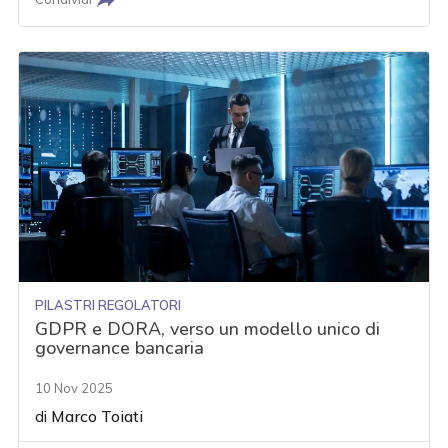
PILASTRI REGOLATORI
GDPR e DORA, verso un modello unico di
governance bancaria
10 Nov 2025
di
Marco Toiati