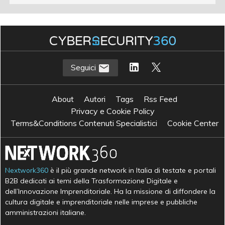
Seguici
About
Autori
Tags
Rss Feed
Privacy e Cookie Policy
Terms&Conditions Contenuti Specialistici
Cookie Center
Nextwork360
è il più grande network in Italia di testate e portali
B2B dedicati ai temi della Trasformazione Digitale e
dell’Innovazione Imprenditoriale. Ha la missione di diffondere la
cultura digitale e imprenditoriale nelle imprese e pubbliche
amministrazioni italiane.