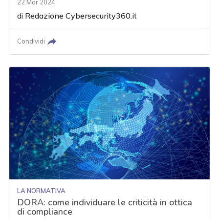
22 Mar 2024
di
Redazione Cybersecurity360.it
Condividi
LA NORMATIVA
DORA: come individuare le criticità in ottica
di compliance