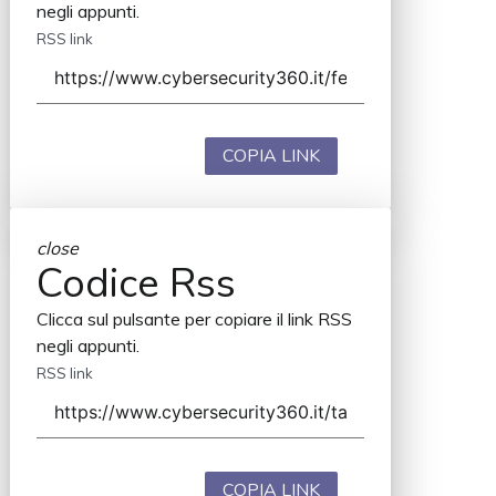
negli appunti.
RSS link
COPIA LINK
close
Codice Rss
Clicca sul pulsante per copiare il link RSS
negli appunti.
RSS link
COPIA LINK