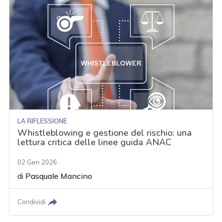
LA RIFLESSIONE
Whistleblowing e gestione del rischio: una
lettura critica delle linee guida ANAC
02 Gen 2026
di
Pasquale Mancino
Condividi