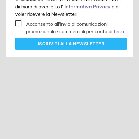
dichiaro di aver letto l'
Informativa Privacy
e di
voler ricevere la Newsletter.
Acconsento all'invio di comunicazioni
promozionali e commerciali per conto di
terzi
.
ISCRIVITI
ALLA NEWSLETTER