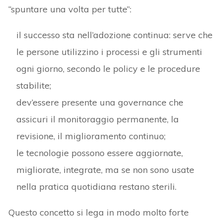
“spuntare una volta per tutte”:
il successo sta nell’adozione continua: serve che
le persone utilizzino i processi e gli strumenti
ogni giorno, secondo le policy e le procedure
stabilite;
dev’essere presente una governance che
assicuri il monitoraggio permanente, la
revisione, il miglioramento continuo;
le tecnologie possono essere aggiornate,
migliorate, integrate, ma se non sono usate
nella pratica quotidiana restano sterili.
Questo concetto si lega in modo molto forte