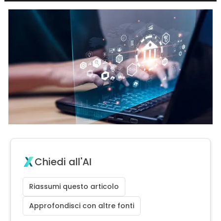
Chiedi all'AI
Riassumi questo articolo
Approfondisci con altre fonti