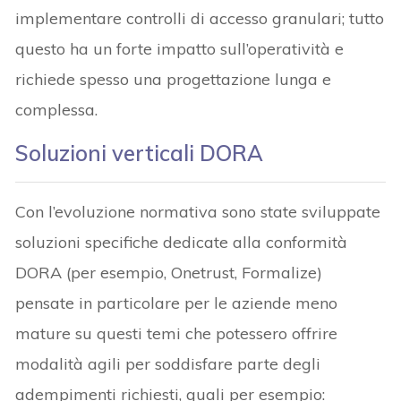
implementare controlli di accesso granulari; tutto
questo ha un forte impatto sull’operatività e
richiede spesso una progettazione lunga e
complessa.
Soluzioni verticali DORA
Con l’evoluzione normativa sono state sviluppate
soluzioni specifiche dedicate alla conformità
DORA (per esempio, Onetrust, Formalize)
pensate in particolare per le aziende meno
mature su questi temi che potessero offrire
modalità agili per soddisfare parte degli
adempimenti richiesti, quali per esempio: