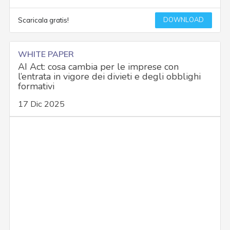
DOWNLOAD
Scaricala gratis!
WHITE PAPER
AI Act: cosa cambia per le imprese con
l’entrata in vigore dei divieti e degli obblighi
formativi
17 Dic 2025