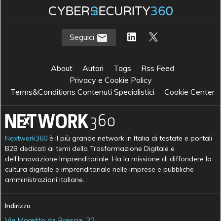
Seguici
About
Autori
Tags
Rss Feed
Privacy e Cookie Policy
Terms&Conditions Contenuti Specialistici
Cookie Center
Nextwork360
è il più grande network in Italia di testate e portali
B2B dedicati ai temi della Trasformazione Digitale e
dell’Innovazione Imprenditoriale. Ha la missione di diffondere la
cultura digitale e imprenditoriale nelle imprese e pubbliche
amministrazioni italiane.
Indirizzo
Via Moretto da Brescia, 22