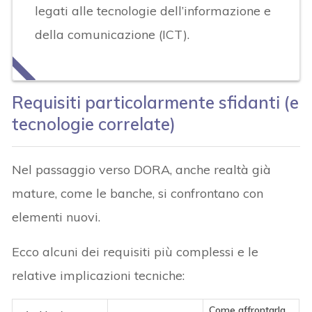
legati alle tecnologie dell’informazione e
della comunicazione (ICT).
Requisiti particolarmente sfidanti (e
tecnologie correlate)
Nel passaggio verso DORA, anche realtà già
mature, come le banche, si confrontano con
elementi nuovi.
Ecco alcuni dei requisiti più complessi e le
relative implicazioni tecniche:
Come affrontarla