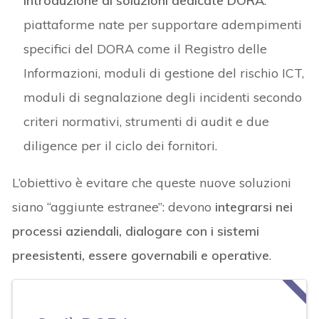
introduzione di soluzioni dedicate DORA
:
piattaforme nate per supportare adempimenti
specifici del DORA come il Registro delle
Informazioni, moduli di gestione del rischio ICT,
moduli di segnalazione degli incidenti secondo
criteri normativi, strumenti di audit e due
diligence per il ciclo dei fornitori.
L’obiettivo è evitare che queste nuove soluzioni
siano “aggiunte estranee”: devono
integrarsi nei
processi aziendali, dialogare con i sistemi
preesistenti, essere governabili e operative
.