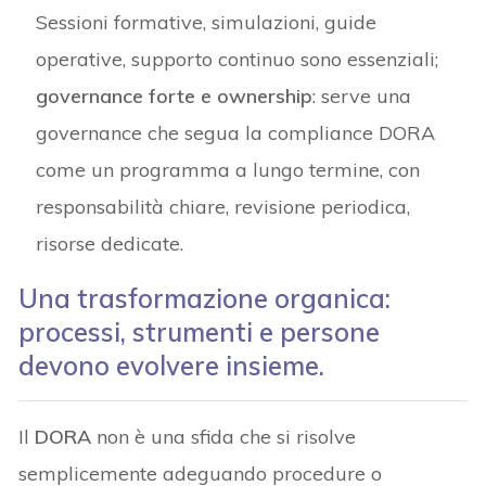
Sessioni formative, simulazioni, guide
operative, supporto continuo sono essenziali;
governance forte e ownership
: serve una
governance che segua la compliance DORA
come un programma a lungo termine, con
responsabilità chiare, revisione periodica,
risorse dedicate.
Una trasformazione organica:
processi, strumenti e persone
devono evolvere insieme.
Il
DORA
non è una sfida che si risolve
semplicemente adeguando procedure o