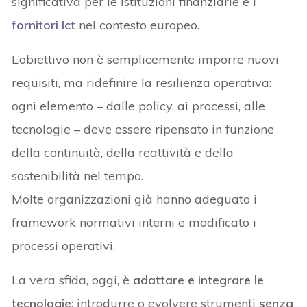
significativa per le istituzioni finanziarie e i
fornitori Ict
nel contesto europeo.
L’obiettivo non è semplicemente imporre nuovi
requisiti, ma ridefinire la resilienza operativa:
ogni elemento – dalle policy, ai processi, alle
tecnologie – deve essere ripensato in funzione
della continuità, della reattività e della
sostenibilità nel tempo.
Molte organizzazioni già hanno adeguato i
framework normativi interni e modificato i
processi operativi.
La vera sfida, oggi, è
adattare e integrare le
tecnologie
: introdurre o evolvere strumenti
senza