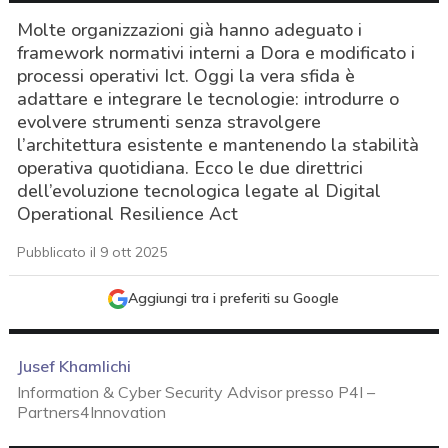
Molte organizzazioni già hanno adeguato i
framework normativi interni a Dora e modificato i
processi operativi Ict. Oggi la vera sfida è
adattare e integrare le tecnologie: introdurre o
evolvere strumenti senza stravolgere
l’architettura esistente e mantenendo la stabilità
operativa quotidiana. Ecco le due direttrici
dell’evoluzione tecnologica legate al Digital
Operational Resilience Act
Pubblicato il 9 ott 2025
Aggiungi tra i preferiti su Google
Jusef Khamlichi
Information & Cyber Security Advisor presso P4I –
Partners4Innovation
acy