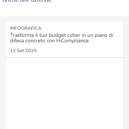
INFOGRAFICA
Trasforma il tuo budget cyber in un piano di
difesa concreto con HiCompliance
12 Set 2025