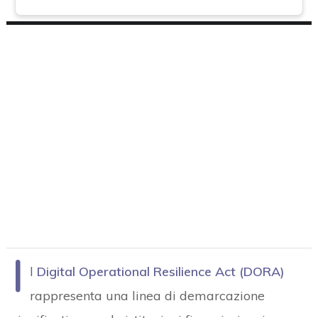
I
l
Digital Operational Resilience Act (DORA)
rappresenta una linea di demarcazione