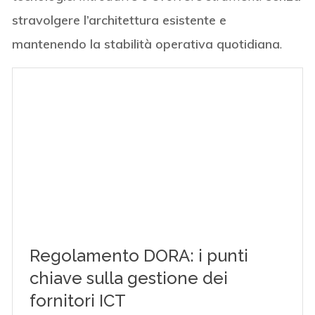
stravolgere l’architettura esistente e
mantenendo la stabilità operativa quotidiana
.