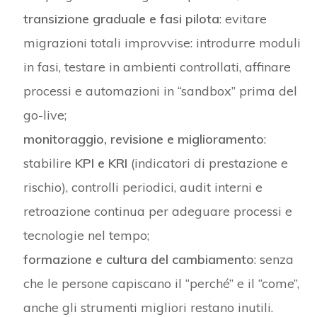
transizione graduale e fasi pilota
: evitare
migrazioni totali improvvise: introdurre moduli
in fasi, testare in ambienti controllati, affinare
processi e automazioni in “sandbox” prima del
go-live;
monitoraggio, revisione e miglioramento
:
stabilire
KPI e KRI
(indicatori di prestazione e
rischio), controlli periodici, audit interni e
retroazione continua per adeguare processi e
tecnologie nel tempo;
formazione e cultura del cambiamento
: senza
che le persone capiscano il “perché” e il “come”,
anche gli strumenti migliori restano inutili.