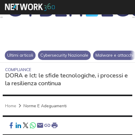
Ultimi articoli
Cybersecurity Nazionale
Malware e attacchi
COMPLIANCE
DORA e Ict: le sfide tecnologiche, i processi e
la resilienza continua
Home
Norme E Adeguamenti