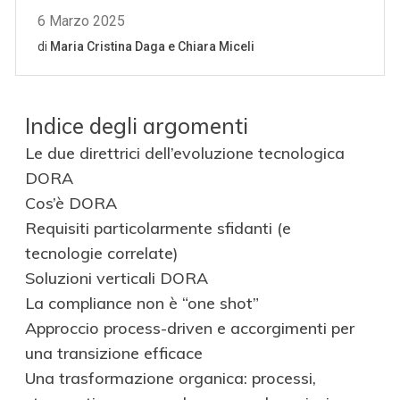
Indice degli argomenti
Le due direttrici dell’evoluzione tecnologica
DORA
Cos’è DORA
Requisiti particolarmente sfidanti (e
tecnologie correlate)
Soluzioni verticali DORA
La compliance non è “one shot”
Approccio process-driven e accorgimenti per
una transizione efficace
Una trasformazione organica: processi,