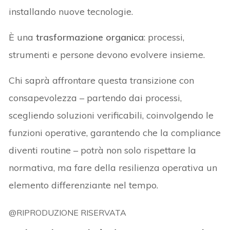
installando nuove tecnologie.
È una
trasformazione organica
: processi,
strumenti e persone devono evolvere insieme.
Chi saprà affrontare questa transizione con
consapevolezza – partendo dai processi,
scegliendo soluzioni verificabili, coinvolgendo le
funzioni operative, garantendo che la compliance
diventi routine – potrà non solo rispettare la
normativa, ma fare della resilienza operativa un
elemento differenziante nel tempo.
@RIPRODUZIONE RISERVATA