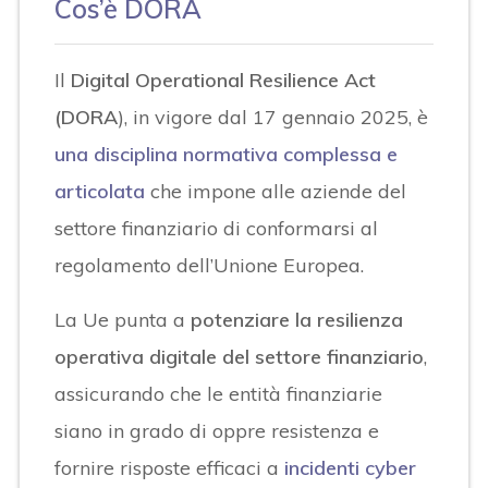
Cos’è DORA
Il
Digital Operational Resilience Act
(DORA
), in vigore dal 17 gennaio 2025, è
una disciplina normativa complessa e
articolata
che impone alle aziende del
settore finanziario di conformarsi al
regolamento dell’Unione Europea.
La Ue punta a
potenziare la resilienza
operativa digitale del settore finanziario
,
assicurando che le entità finanziarie
siano in grado di oppre resistenza e
fornire risposte efficaci a
incidenti cyber