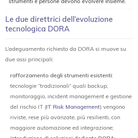
strumenti e persone devono evolvere insieme.
Le due direttrici dell’evoluzione
tecnologica DORA
L’adeguamento richiesto da DORA si muove su
due assi principali:
rafforzamento degli strumenti esistenti
:
tecnologie “tradizionali” quali backup,
monitoraggio, incident management e gestione
del rischio IT (
IT Risk Management
) vengono
riviste, rese più avanzate, più resilienti, con
maggiore automazione ed integrazione;