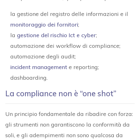
la gestione del registro delle informazioni e il
monitoraggio dei fornitori
;
la
gestione del rischio Ict e cyber
;
automazione dei workflow di compliance;
automazione degli audit;
incident management
e reporting;
dashboarding.
La compliance non è “one shot”
Un principio fondamentale da ribadire con forza:
gli strumenti non garantiscono la conformità da
soli, e gli adempimenti non sono qualcosa da