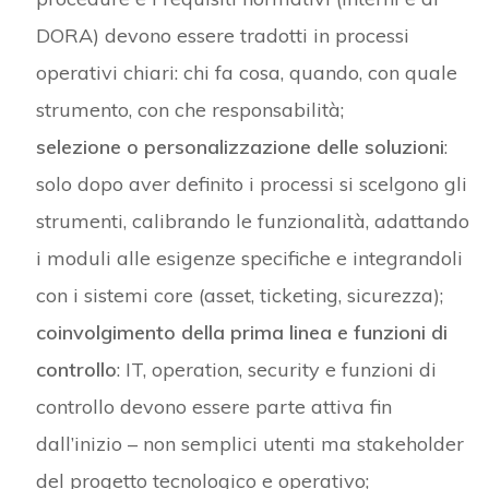
DORA) devono essere tradotti in processi
operativi chiari: chi fa cosa, quando, con quale
strumento, con che responsabilità;
selezione o personalizzazione delle soluzioni
:
solo dopo aver definito i processi si scelgono gli
strumenti, calibrando le funzionalità, adattando
i moduli alle esigenze specifiche e integrandoli
con i sistemi core (asset, ticketing, sicurezza);
coinvolgimento della prima linea e funzioni di
controllo
: IT, operation, security e funzioni di
controllo devono essere parte attiva fin
dall’inizio – non semplici utenti ma stakeholder
del progetto tecnologico e operativo;