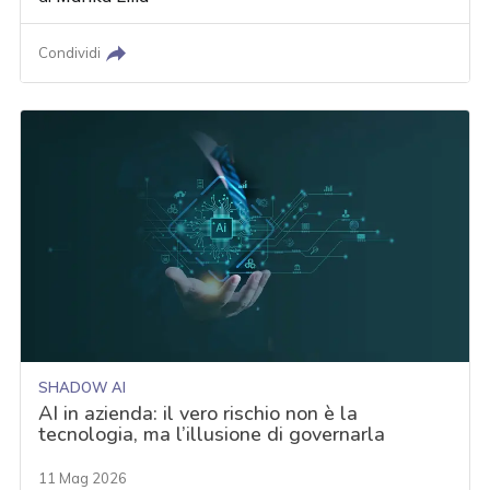
Condividi
SHADOW AI
AI in azienda: il vero rischio non è la
tecnologia, ma l’illusione di governarla
11 Mag 2026