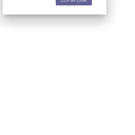
COPIA LINK