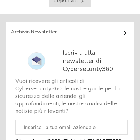
Pagina
Pagina 1 di 6
successiva
Archivio Newsletter
Iscriviti alla
newsletter di
Cybersecurity360
Vuoi ricevere gli articoli di
Cybersecurity360, le nostre guide per la
sicurezza delle aziende, gli
approfondimenti, le nostre analisi delle
notizie più rilevanti?
Email
aziendale