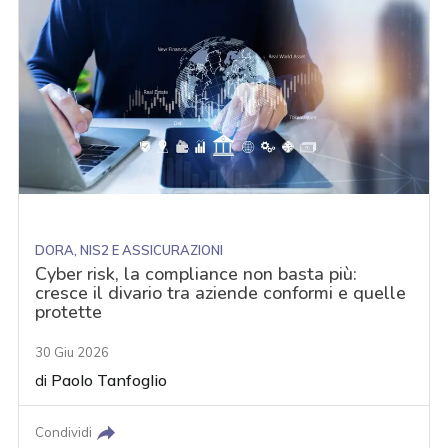
DORA, NIS2 E ASSICURAZIONI
Cyber risk, la compliance non basta più:
cresce il divario tra aziende conformi e quelle
protette
30 Giu 2026
di
Paolo Tanfoglio
Condividi