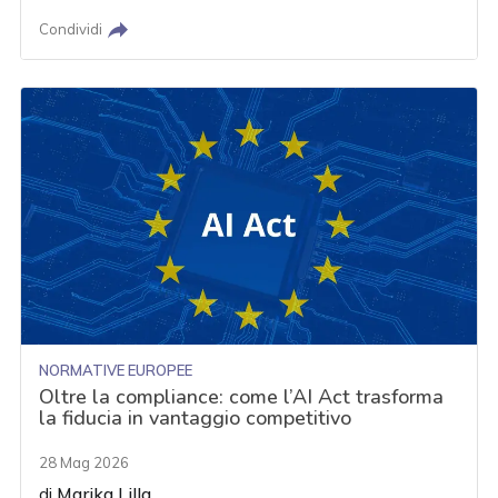
Condividi
NORMATIVE EUROPEE
Oltre la compliance: come l’AI Act trasforma
la fiducia in vantaggio competitivo
28 Mag 2026
di
Marika Lilla