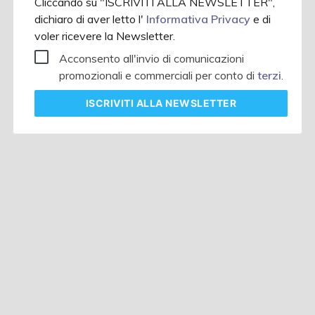
Cliccando su "ISCRIVITI ALLA NEWSLETTER",
dichiaro di aver letto l'
Informativa Privacy
e di
voler ricevere la Newsletter.
Acconsento all'invio di comunicazioni
promozionali e commerciali per conto di
terzi
.
ISCRIVITI
ALLA NEWSLETTER