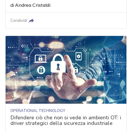
di
Andrea Cristaldi
Condividi
OPERATIONAL TECHNOLOGY
Difendere ciò che non si vede in ambienti OT: i
driver strategici della sicurezza industriale