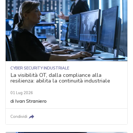
CYBER SECURITY INDUSTRIALE
La visibilità OT, dalla compliance alla
resilienza: abilita la continuità industriale
01 Lug 2026
di
Ivan Straniero
Condividi