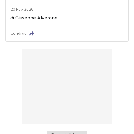
20 Feb 2026
di
Giuseppe Alverone
Condividi