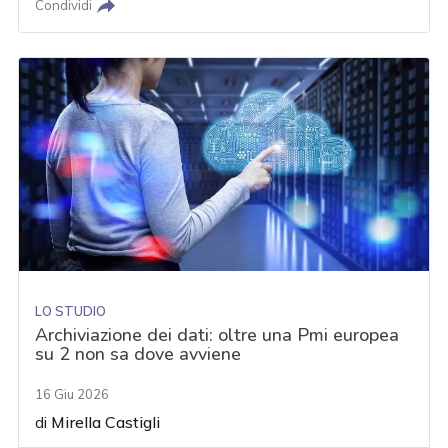
Condividi
LO STUDIO
Archiviazione dei dati: oltre una Pmi europea
su 2 non sa dove avviene
16 Giu 2026
di
Mirella Castigli