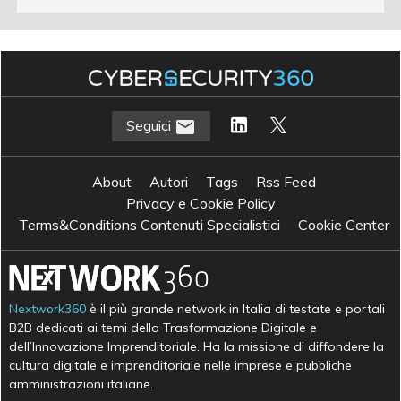
Seguici
About
Autori
Tags
Rss Feed
Privacy e Cookie Policy
Terms&Conditions Contenuti Specialistici
Cookie Center
Nextwork360
è il più grande network in Italia di testate e portali
B2B dedicati ai temi della Trasformazione Digitale e
dell’Innovazione Imprenditoriale. Ha la missione di diffondere la
cultura digitale e imprenditoriale nelle imprese e pubbliche
amministrazioni italiane.