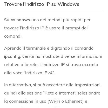
Trovare l’indirizzo IP su Windows
Su
Windows
uno dei metodi più rapidi per
trovare l’indirizzo IP è usare il prompt dei
comandi.
Aprendo il terminale e digitando il comando
ipconfig
, verranno mostrate diverse informazioni
relative alla rete. L’indirizzo IP si trova accanto
alla voce “Indirizzo IPv4”.
In alternativa, si può accedere alle Impostazioni,
quindi alla sezione “Rete e Internet”, selezionare
la connessione in uso (Wi-Fi o Ethernet) e