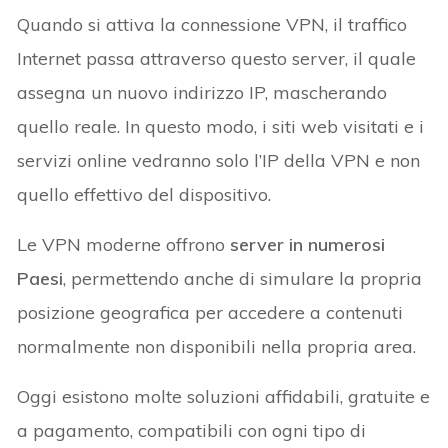
Quando si attiva la connessione VPN, il traffico
Internet passa attraverso questo server, il quale
assegna un nuovo indirizzo IP, mascherando
quello reale. In questo modo, i siti web visitati e i
servizi online vedranno solo l’IP della VPN e non
quello effettivo del dispositivo.
Le VPN moderne offrono
server in numerosi
Paesi
, permettendo anche di simulare la propria
posizione geografica per accedere a contenuti
normalmente non disponibili nella propria area.
Oggi esistono molte soluzioni affidabili, gratuite e
a pagamento, compatibili con ogni tipo di