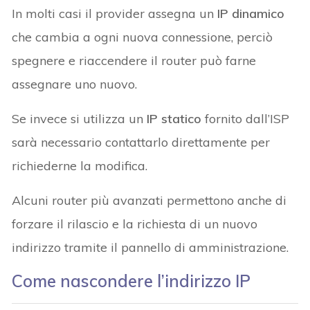
In molti casi il provider assegna un
IP dinamico
che cambia a ogni nuova connessione, perciò
spegnere e riaccendere il router può farne
assegnare uno nuovo.
Se invece si utilizza un
IP statico
fornito dall’ISP
sarà necessario contattarlo direttamente per
richiederne la modifica.
Alcuni router più avanzati permettono anche di
forzare il rilascio e la richiesta di un nuovo
indirizzo tramite il pannello di amministrazione.
Come nascondere l’indirizzo IP