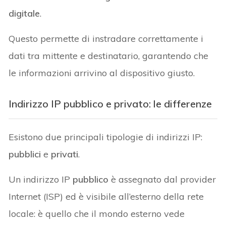
digitale
.
Questo permette di instradare correttamente i
dati tra mittente e destinatario, garantendo che
le informazioni arrivino al dispositivo giusto.
Indirizzo IP pubblico e privato: le differenze
Esistono due principali tipologie di indirizzi IP:
pubblici
e
privati
.
Un indirizzo IP
pubblico
è assegnato dal provider
Internet (ISP) ed è visibile all’esterno della rete
locale: è quello che il mondo esterno vede