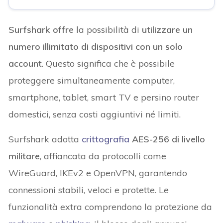
Surfshark offre
la possibilità di
utilizzare un
numero illimitato di dispositivi con un solo
account
. Questo significa che è possibile
proteggere simultaneamente computer,
smartphone, tablet, smart TV e persino router
domestici, senza costi aggiuntivi né limiti.
Surfshark adotta
crittografia
AES-256 di livello
militare
, affiancata da protocolli come
WireGuard, IKEv2 e OpenVPN, garantendo
connessioni stabili, veloci e protette. Le
funzionalità extra comprendono la protezione da