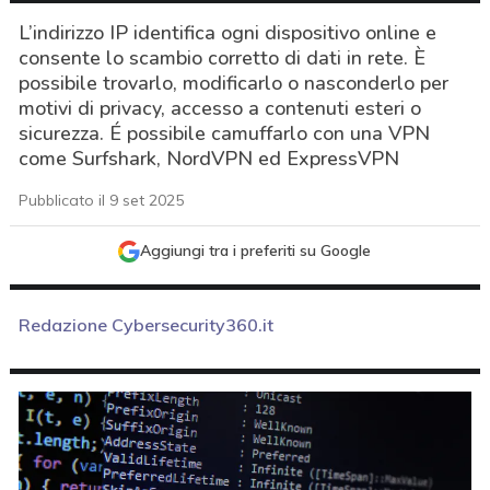
L’indirizzo IP identifica ogni dispositivo online e
consente lo scambio corretto di dati in rete. È
possibile trovarlo, modificarlo o nasconderlo per
motivi di privacy, accesso a contenuti esteri o
sicurezza. É possibile camuffarlo con una VPN
come Surfshark, NordVPN ed ExpressVPN
Pubblicato il 9 set 2025
Aggiungi tra i preferiti su Google
Redazione Cybersecurity360.it
acy