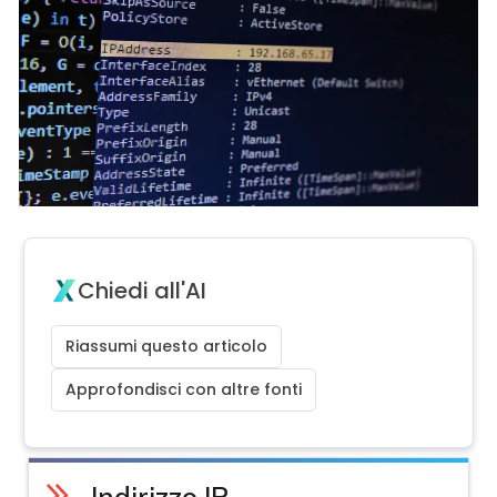
Chiedi all'AI
Riassumi questo articolo
Approfondisci con altre fonti
Indirizzo IP