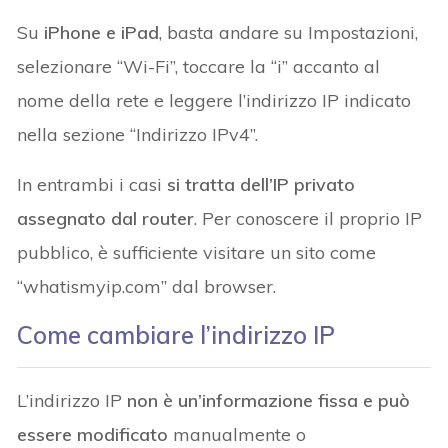
Su
iPhone e iPad
, basta andare su Impostazioni,
selezionare “Wi-Fi”, toccare la “i” accanto al
nome della rete e leggere l’indirizzo IP indicato
nella sezione “Indirizzo IPv4”.
In entrambi i casi
si tratta dell’IP privato
assegnato dal router
. Per conoscere il proprio IP
pubblico, è sufficiente visitare un sito come
“whatismyip.com” dal browser.
Come cambiare l’indirizzo IP
L’indirizzo IP
non è un’informazione fissa e può
essere modificato
manualmente o