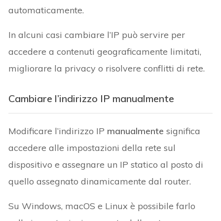
automaticamente.
In alcuni casi cambiare l’IP può servire per
accedere a contenuti geograficamente limitati,
migliorare la privacy o risolvere conflitti di rete.
Cambiare l’indirizzo IP manualmente
Modificare l’indirizzo IP
manualmente
significa
accedere alle impostazioni della rete sul
dispositivo e assegnare un IP statico al posto di
quello assegnato dinamicamente dal router.
Su Windows, macOS e Linux è possibile farlo