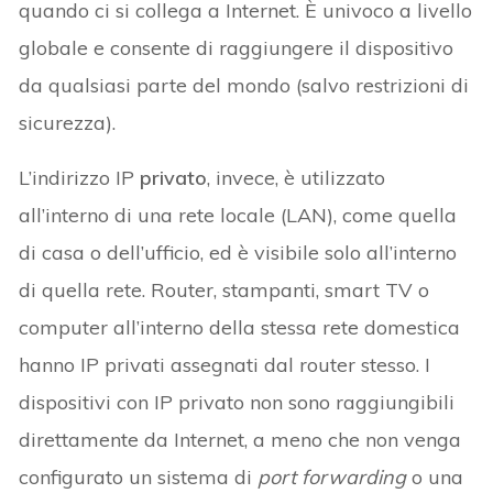
quando ci si collega a Internet. È univoco a livello
globale e consente di raggiungere il dispositivo
da qualsiasi parte del mondo (salvo restrizioni di
sicurezza).
L’indirizzo IP
privato
, invece, è utilizzato
all’interno di una rete locale (LAN), come quella
di casa o dell’ufficio, ed è visibile solo all’interno
di quella rete. Router, stampanti, smart TV o
computer all’interno della stessa rete domestica
hanno IP privati assegnati dal router stesso. I
dispositivi con IP privato non sono raggiungibili
direttamente da Internet, a meno che non venga
configurato un sistema di
port forwarding
o una