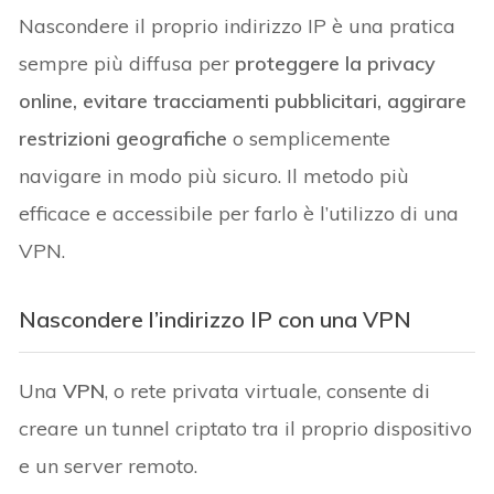
Nascondere il proprio indirizzo IP è una pratica
sempre più diffusa per
proteggere la privacy
online, evitare tracciamenti pubblicitari, aggirare
restrizioni geografiche
o semplicemente
navigare in modo più sicuro. Il metodo più
efficace e accessibile per farlo è l’utilizzo di una
VPN.
Nascondere l’indirizzo IP con una VPN
Una
VPN
, o rete privata virtuale, consente di
creare un tunnel criptato tra il proprio dispositivo
e un server remoto.