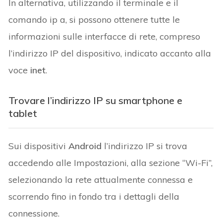
In alternativa, utilizzando il terminale e il
comando ip a, si possono ottenere tutte le
informazioni sulle interfacce di rete, compreso
l’indirizzo IP del dispositivo, indicato accanto alla
voce
inet
.
Trovare l’indirizzo IP su smartphone e
tablet
Sui dispositivi
Android
l’indirizzo IP si trova
accedendo alle Impostazioni, alla sezione “Wi-Fi”,
selezionando la rete attualmente connessa e
scorrendo fino in fondo tra i dettagli della
connessione.