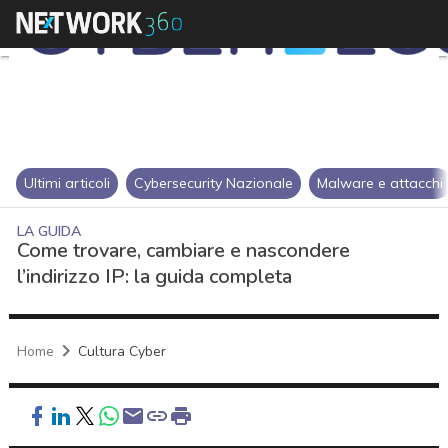
Ultimi articoli
Cybersecurity Nazionale
Malware e attacchi
LA GUIDA
Come trovare, cambiare e nascondere
l’indirizzo IP: la guida completa
Home
Cultura Cyber