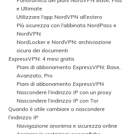
Panoramica dei piani NordVPN Base, Plus
e Ultimate
Utilizzare l’app NordVPN all’estero
Più sicurezza con l’abbinata NordPass e
NordVPN
NordLocker e NordVPN: archiviazione
sicura dei documenti
ExpressVPN: 4 mesi gratis
Piani di abbonamento ExpressVPN: Base,
Avanzato, Pro
Piani di abbonamento ExpressVPN
Nascondere l’indirizzo IP con un proxy
Nascondere l’indirizzo IP con Tor
Quando è utile cambiare o nascondere
l’indirizzo IP
Navigazione anonima e sicurezza online