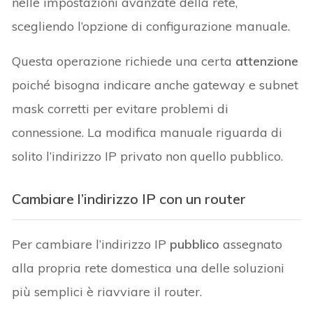
nelle impostazioni avanzate della rete,
scegliendo l’opzione di configurazione manuale.
Questa operazione richiede una certa
attenzione
poiché bisogna indicare anche gateway e subnet
mask corretti per evitare problemi di
connessione. La modifica manuale riguarda di
solito l’indirizzo IP privato non quello pubblico.
Cambiare l’indirizzo IP con un router
Per cambiare l’indirizzo IP
pubblico
assegnato
alla propria rete domestica una delle soluzioni
più semplici è riavviare il router.