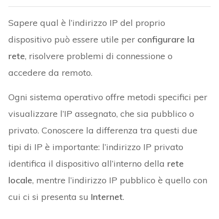
Sapere qual è l’indirizzo IP del proprio
dispositivo può essere utile per
configurare la
rete
, risolvere problemi di connessione o
accedere da remoto.
Ogni sistema operativo offre metodi specifici per
visualizzare l’IP assegnato, che sia pubblico o
privato. Conoscere la differenza tra questi due
tipi di IP è importante: l’indirizzo IP privato
identifica il dispositivo all’interno della
rete
locale
, mentre l’indirizzo IP pubblico è quello con
cui ci si presenta su
Internet
.