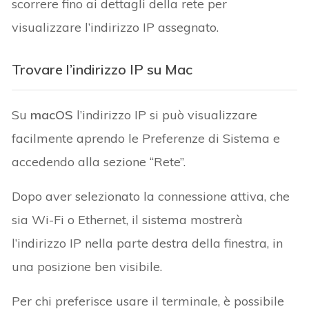
scorrere fino ai dettagli della rete per
visualizzare l’indirizzo IP assegnato.
Trovare l’indirizzo IP su Mac
Su
macOS
l’indirizzo IP si può visualizzare
facilmente aprendo le Preferenze di Sistema e
accedendo alla sezione “Rete”.
Dopo aver selezionato la connessione attiva, che
sia Wi-Fi o Ethernet, il sistema mostrerà
l’indirizzo IP nella parte destra della finestra, in
una posizione ben visibile.
Per chi preferisce usare il terminale, è possibile