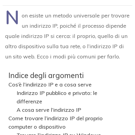
N
on esiste un metodo universale per trovare
un indirizzo IP, poiché il processo dipende
quale indirizzo IP si cerca: il proprio, quello di un
altro dispositivo sulla tua rete, o l’indirizzo IP di
un sito web. Ecco i modi più comuni per farlo.
Indice degli argomenti
Cos’è l’indirizzo IP e a cosa serve
Indirizzo IP pubblico e privato: le
differenze
A cosa serve l’indirizzo IP
Come trovare l’indirizzo IP del proprio
computer o dispositivo