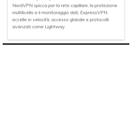
NordVPN spicca per la rete capillare, la protezione
multilivello e il monitoraggio dati; ExpressVPN
eccelle in velocità, accesso globale e protocolli
avanzati come Lightway.