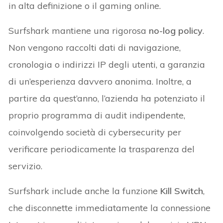
in alta definizione o il gaming online.
Surfshark mantiene una rigorosa
no-log policy
.
Non vengono raccolti dati di navigazione,
cronologia o indirizzi IP degli utenti, a garanzia
di un’esperienza davvero anonima. Inoltre, a
partire da quest’anno, l’azienda ha potenziato il
proprio programma di audit indipendente,
coinvolgendo società di cybersecurity per
verificare periodicamente la trasparenza del
servizio.
Surfshark include anche la funzione
Kill Switch
,
che disconnette immediatamente la connessione