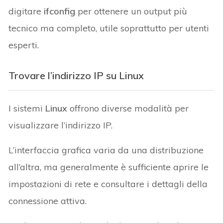
digitare
ifconfig
per ottenere un output più
tecnico ma completo, utile soprattutto per utenti
esperti.
Trovare l’indirizzo IP su Linux
I sistemi
Linux
offrono diverse modalità per
visualizzare l’indirizzo IP.
L’interfaccia grafica varia da una distribuzione
all’altra, ma generalmente è sufficiente aprire le
impostazioni di rete e consultare i dettagli della
connessione attiva.