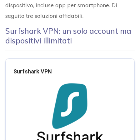
dispositivo, incluse app per smartphone. Di
seguito tre soluzioni affidabili.
Surfshark VPN: un solo account ma
dispositivi illimitati
Surfshark VPN