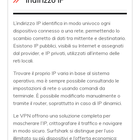
L’indirizzo IP identifica in modo univoco ogni
dispositivo connesso a una rete, permettendo lo
scambio corretto di dati tra mittente e destinatario.
Esistono IP pubblici, visibili su Internet e assegnati
dal provider, e IP privati, utilizzati all’interno delle
reti locali.
Trovare il proprio IP varia in base al sistema
operativo, ma è sempre possibile consultando le
impostazioni di rete o usando comandi da
terminale. È possibile modificarlo manualmente o
tramite il router, soprattutto in caso di IP dinamici.
Le VPN offrono una soluzione completa per
mascherare l’IP, crittografare il traffico e navigare
in modo sicuro. Surfshark si distingue per l’uso
illimitato su più dispositivi e l’offerta economica;