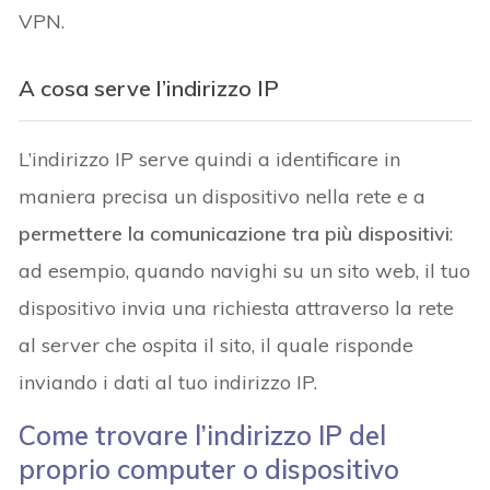
VPN.
A cosa serve l’indirizzo IP
L’indirizzo IP serve quindi a identificare in
maniera precisa un dispositivo nella rete e a
permettere la comunicazione tra più dispositivi
:
ad esempio, quando navighi su un sito web, il tuo
dispositivo invia una richiesta attraverso la rete
al server che ospita il sito, il quale risponde
inviando i dati al tuo indirizzo IP.
Come trovare l’indirizzo IP del
proprio computer o dispositivo