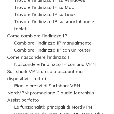
Trovare l’indirizzo IP su Windows
Trovare l’indirizzo IP su Mac
Trovare l’indirizzo IP su Linux
Trovare l’indirizzo IP su smartphone e
tablet
Come cambiare l’indirizzo IP
Cambiare l’indirizzo IP manualmente
Cambiare l’indirizzo IP con un router
Come nascondere l’indirizzo IP
Nascondere l’indirizzo IP con una VPN
Surfshark VPN: un solo account ma
dispositivi illimitati
Piani e prezzi di Surfshark VPN
NordVPN: promozione Claudio Marchisio
Assist perfetto
Le funzionalità principali di NordVPN