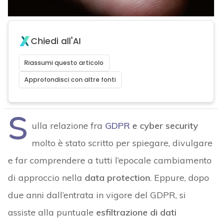
Chiedi all'AI
Riassumi questo articolo
Approfondisci con altre fonti
S
ulla relazione fra
GDPR
e cyber security
molto è stato scritto per spiegare, divulgare
e far comprendere a tutti l’epocale cambiamento
di approccio nella
data protection
. Eppure, dopo
due anni dall’entrata in vigore del GDPR, si
assiste alla puntuale
esfiltrazione di dati