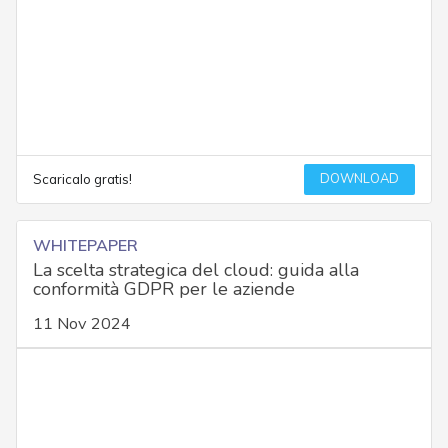
DOWNLOAD
Scaricalo gratis!
WHITEPAPER
La scelta strategica del cloud: guida alla
conformità GDPR per le aziende
11 Nov 2024