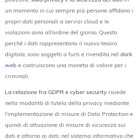
un momento in cui sempre più persone affidano i
propri dati personali a servizi cloud e le
violazioni sono all’ordine del giorno. Questo
perché i dati rappresentano il nuovo tesoro
digitale, sono soggetti a furti e rivendita nel
dark
web
e costruiscono una moneta di valore per i
criminali.
La relazione fra GDPR e cyber security
risiede
nella modalità di tutela della privacy mediante
l’implementazione di misure di Data Protection e
quindi di attuazione di misure di sicurezza sui
dati e attorno ai dati, nel sistema informativo che