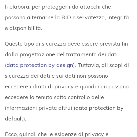
li elabora, per proteggerli da attacchi che
possono alternarne la RID, riservatezza, integrità
e disponibilità.
Questo tipo di sicurezza deve essere prevista fin
dalla progettazione del trattamento dei dati
(
data protection by design
). Tuttavia, gli scopi di
sicurezza dei dati e sui dati non possono
eccedere i diritti di privacy e quindi non possono
eccedere la tenuta sotto controllo delle
informazioni private altrui (
data protection by
default
).
Ecco, quindi, che le esigenze di privacy e