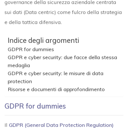
governance della sicurezza aziendale centrata
sui dati (Data centric) come fulcro della strategia
e della tattica difensiva.
Indice degli argomenti
GDPR for dummies
GDPR e cyber security: due facce della stessa
medaglia
GDPR e cyber security: le misure di data
protection
Risorse e documenti di approfondimento
GDPR for dummies
Il
GDPR (General Data Protection Regulation)