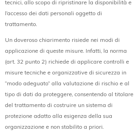
tecnici, allo scopo di ripristinare la disponibilità e
l’accesso dei dati personali oggetto di
trattamento.
Un doveroso chiarimento risiede nei modi di
applicazione di queste misure. Infatti, la norma
(art. 32 punto 2) richiede di applicare controlli e
misure tecniche e organizzative di sicurezza in
“modo adeguato” alla valutazione di rischio e al
tipo di dati da proteggere, consentendo al titolare
del trattamento di costruire un sistema di
protezione adatto alla esigenza della sua
organizzazione e non stabilito a priori.