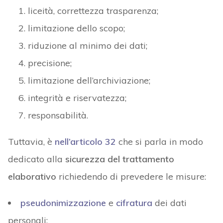
liceità, correttezza trasparenza;
limitazione dello scopo;
riduzione al minimo dei dati;
precisione;
limitazione dell’archiviazione;
integrità e riservatezza;
responsabilità.
Tuttavia, è
nell’articolo 32
che si parla in modo
dedicato alla
sicurezza del trattamento
elaborativo
richiedendo di prevedere le misure:
pseudonimizzazione
e
cifratura
dei dati
personali;