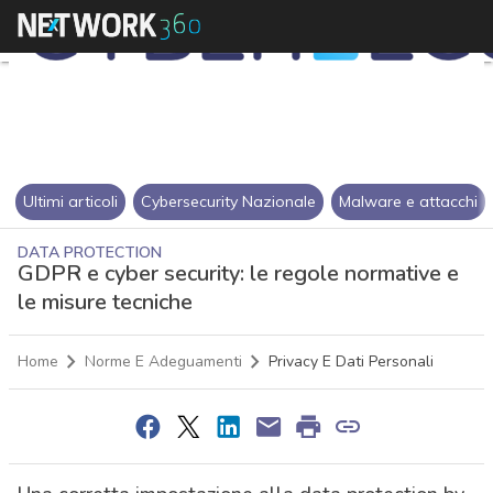
Ultimi articoli
Cybersecurity Nazionale
Malware e attacchi
DATA PROTECTION
GDPR e cyber security: le regole normative e
le misure tecniche
Home
Norme E Adeguamenti
Privacy E Dati Personali