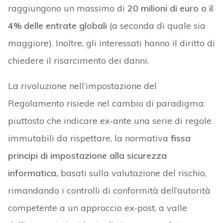
raggiungono un massimo di
20 milioni di euro o il
4% delle entrate globali
(a seconda di quale sia
maggiore). Inoltre, gli interessati hanno il diritto di
chiedere il risarcimento dei danni.
La rivoluzione nell’impostazione del
Regolamento risiede nel cambio di paradigma:
piuttosto che indicare ex-ante una serie di regole
immutabili da rispettare, la normativa
fissa
principi di impostazione alla sicurezza
informatica,
basati sulla valutazione del rischio,
rimandando i controlli di conformità dell’autorità
competente a un approccio ex-post, a valle