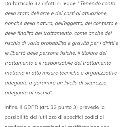
Dall’articolo 32 infatti si legge: “
Tenendo conto
dello stato dell’arte e dei costi di attuazione,
nonché della natura, dell’oggetto, del contesto e
delle finalità del trattamento, come anche del
rischio di varia probabilità e gravità per i diritti e
le libertà delle persone fisiche, il titolare del
trattamento e il responsabile del trattamento
mettono in atto misure tecniche e organizzative
adeguate a garantire un livello di sicurezza
adeguato al rischio”.
Infine, il GDPR (art. 32 punto 3) prevede la
possibilità dell’utilizzo di specifici
codici di
condotta o meccanismi di certificazione
che