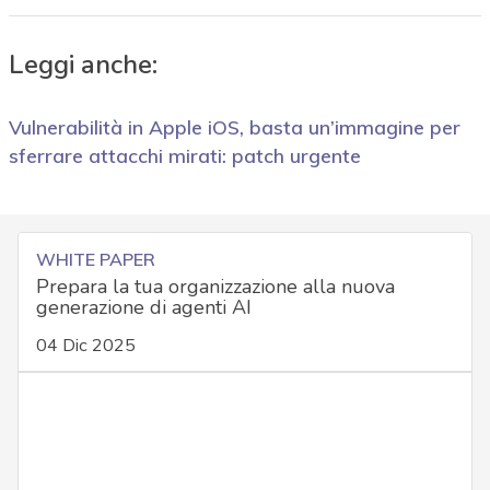
Leggi anche:
Vulnerabilità in Apple iOS, basta un’immagine per
sferrare attacchi mirati: patch urgente
WHITE PAPER
Prepara la tua organizzazione alla nuova
generazione di agenti AI
04 Dic 2025