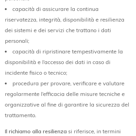
capacità di assicurare la continua
riservatezza, integrità, disponibilità e resilienza
dei sistemi e dei servizi che trattano i dati
personali;
capacità di ripristinare tempestivamente la
disponibilità e l’accesso dei dati in caso di
incidente fisico o tecnico;
procedura per provare, verificare e valutare
regolarmente l’efficacia delle misure tecniche e
organizzative al fine di garantire la sicurezza del
trattamento.
Il richiamo alla resilienza
si riferisce, in termini