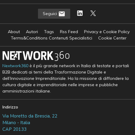
Seguici
About
Autori
Tags
Rss Feed
Privacy e Cookie Policy
Terms&Conditions Contenuti Specialistici
Cookie Center
Nextwork360
è il più grande network in Italia di testate e portali
B2B dedicati ai temi della Trasformazione Digitale e
dell’Innovazione Imprenditoriale. Ha la missione di diffondere la
cultura digitale e imprenditoriale nelle imprese e pubbliche
amministrazioni italiane.
Indirizzo
Via Moretto da Brescia, 22
Milano - Italia
CAP 20133