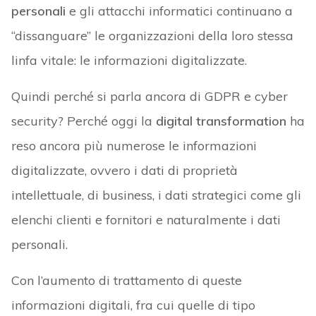
personali
e gli attacchi informatici continuano a
“dissanguare” le organizzazioni della loro stessa
linfa vitale: le informazioni digitalizzate.
Quindi perché si parla ancora di GDPR e cyber
security? Perché oggi la
digital transformation
ha
reso ancora più numerose le informazioni
digitalizzate, ovvero i dati di proprietà
intellettuale, di business, i dati strategici come gli
elenchi clienti e fornitori e naturalmente i dati
personali.
Con l’aumento di trattamento di queste
informazioni digitali, fra cui quelle di tipo