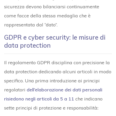
sicurezza devono bilanciarsi continuamente
come facce della stessa medaglia che è
rappresentata dal “dato”.
GDPR e cyber security: le misure di
data protection
Il regolamento GDPR disciplina con precisione la
data protection dedicando alcuni articoli in modo
specifico. Una prima introduzione ai principi
regolatori
dell’elaborazione dei dati personali
risiedono negli articoli da 5 a 11
che indicano
sette principi di protezione e responsabilità
: