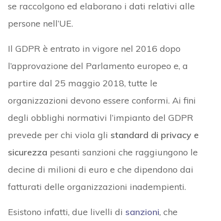
se raccolgono ed elaborano i dati relativi alle
persone nell’UE.
Il GDPR è entrato in vigore nel 2016 dopo
l’approvazione del Parlamento europeo e, a
partire dal 25 maggio 2018, tutte le
organizzazioni devono essere conformi. Ai fini
degli obblighi normativi l’impianto del GDPR
prevede per chi viola gli
standard di privacy e
sicurezza
pesanti sanzioni che raggiungono le
decine di milioni di euro e che dipendono dai
fatturati delle organizzazioni inadempienti.
Esistono infatti, due livelli di
sanzioni
, che