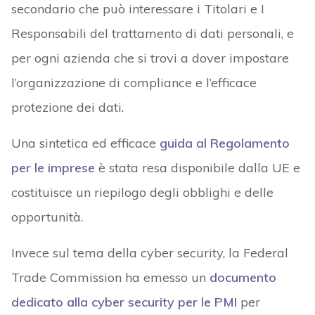
secondario che può interessare i Titolari e I
Responsabili del trattamento di dati personali, e
per ogni azienda che si trovi a dover impostare
l’organizzazione di compliance e l’efficace
protezione dei dati.
Una sintetica ed efficace
guida al Regolamento
per le imprese
è stata resa disponibile dalla UE e
costituisce un riepilogo degli obblighi e delle
opportunità.
Invece sul tema della cyber security, la Federal
Trade Commission ha emesso un
documento
dedicato alla cyber security per le PMI
per