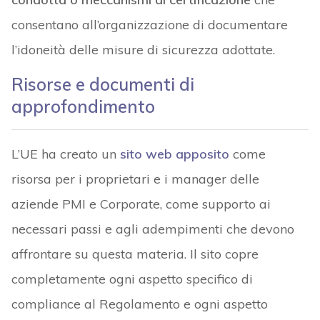
consentano all’organizzazione di documentare
l’idoneità delle misure di sicurezza adottate.
Risorse e documenti di
approfondimento
L’UE ha creato un
sito web apposito
come
risorsa per i proprietari e i manager delle
aziende PMI e Corporate, come supporto ai
necessari passi e agli adempimenti che devono
affrontare su questa materia. Il sito copre
completamente ogni aspetto specifico di
compliance al Regolamento e ogni aspetto