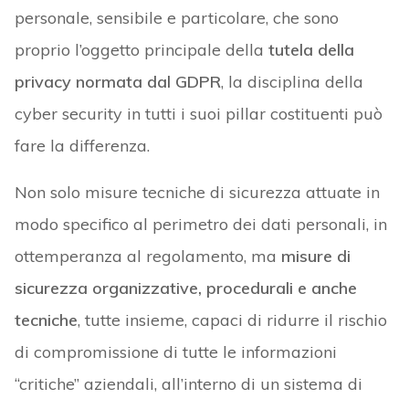
personale, sensibile e particolare, che sono
proprio l’oggetto principale della
tutela della
privacy normata dal GDPR
, la disciplina della
cyber security in tutti i suoi pillar costituenti può
fare la differenza.
Non solo misure tecniche di sicurezza attuate in
modo specifico al perimetro dei dati personali, in
ottemperanza al regolamento, ma
misure di
sicurezza organizzative, procedurali e anche
tecniche
, tutte insieme, capaci di ridurre il rischio
di compromissione di tutte le informazioni
“critiche” aziendali, all’interno di un sistema di