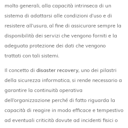
molto generali, alla capacità intrinseca di un
sistema di adattarsi alle condizioni d’uso e di
resistere all’usura, al fine di assicurare sempre la
disponibilità dei servizi che vengono forniti e la
adeguata protezione dei dati che vengono
trattati con tali sistemi.
Il concetto di
disaster recovery,
uno dei pilastri
della sicurezza informatica, si rende necessario a
garantire la continuità operativa
dell’organizzazione perché di fatto riguarda la
capacità di reagire in modo efficace e tempestivo
ad eventuali criticità dovute ad incidenti fisici o