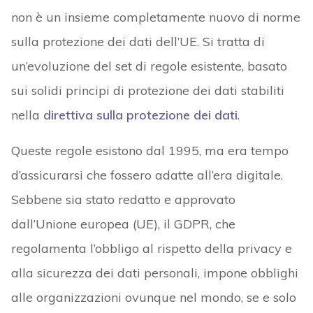
non è un insieme completamente nuovo di norme
sulla protezione dei dati dell’UE. Si tratta di
un’evoluzione del set di regole esistente, basato
sui solidi principi di protezione dei dati stabiliti
nella
direttiva sulla protezione dei dati
.
Queste regole esistono dal 1995, ma era tempo
d’assicurarsi che fossero adatte all’era digitale.
Sebbene sia stato redatto e approvato
dall’Unione europea (UE), il GDPR, che
regolamenta l’obbligo al rispetto della privacy e
alla sicurezza dei dati personali, impone obblighi
alle organizzazioni ovunque nel mondo, se e solo