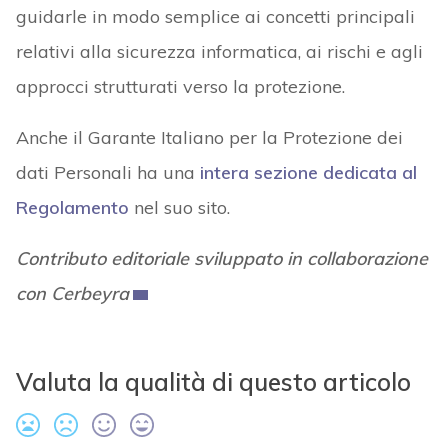
guidarle in modo semplice ai concetti principali
relativi alla sicurezza informatica, ai rischi e agli
approcci strutturati verso la protezione.
Anche il Garante Italiano per la Protezione dei
dati Personali ha una
intera sezione dedicata al
Regolamento
nel suo sito.
Contributo editoriale sviluppato in collaborazione
con Cerbeyra
Valuta la qualità di questo articolo