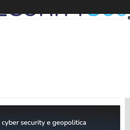
a cyber security e geopolitica