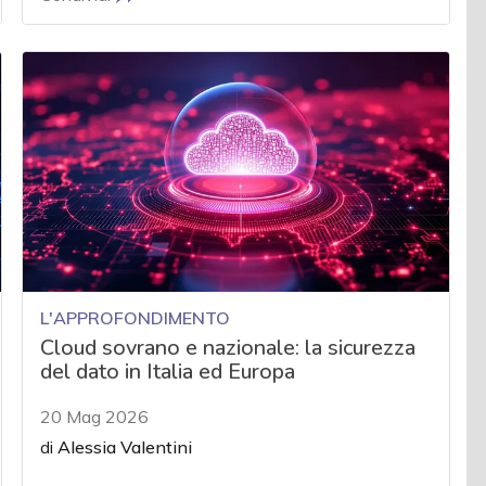
L'APPROFONDIMENTO
Cloud sovrano e nazionale: la sicurezza
del dato in Italia ed Europa
20 Mag 2026
di
Alessia Valentini