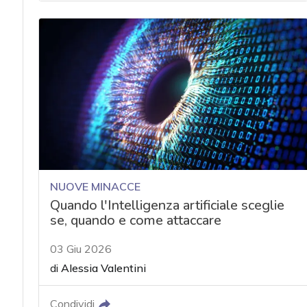
NUOVE MINACCE
Quando l'Intelligenza artificiale sceglie
se, quando e come attaccare
03 Giu 2026
di
Alessia Valentini
Condividi