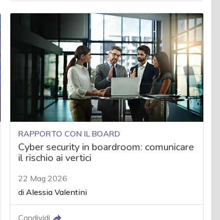
RAPPORTO CON IL BOARD
Cyber security in boardroom: comunicare
il rischio ai vertici
22 Mag 2026
di
Alessia Valentini
Condividi