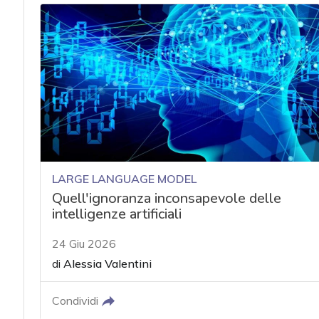
LARGE LANGUAGE MODEL
Quell'ignoranza inconsapevole delle
intelligenze artificiali
24 Giu 2026
di
Alessia Valentini
Condividi