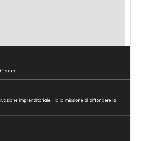
 Center
novazione Imprenditoriale. Ha la missione di diffondere la