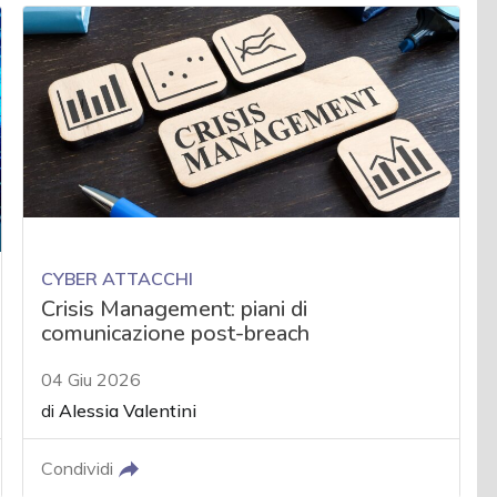
CYBER ATTACCHI
Crisis Management: piani di
comunicazione post-breach
04 Giu 2026
di
Alessia Valentini
Condividi