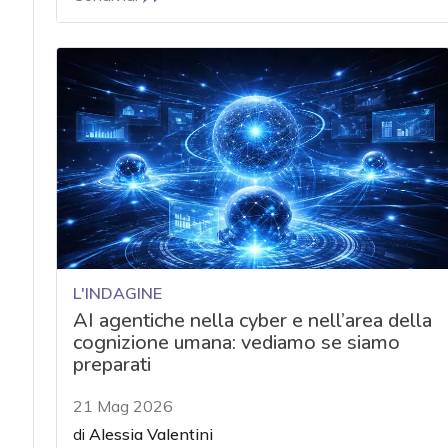
L'INDAGINE
AI agentiche nella cyber e nell’area della
cognizione umana: vediamo se siamo
preparati
21 Mag 2026
di
Alessia Valentini