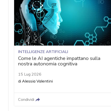
acy
INTELLIGENZE ARTIFICIALI
Come le AI agentiche impattano sulla
nostra autonomia cognitiva
15 Lug 2026
di
Alessia Valentini
Condividi