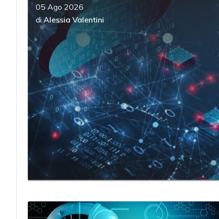
05 Ago 2026
di
Alessia Valentini