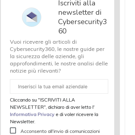
Iscriviti alla
newsletter di
Cybersecurity3
60
Vuoi ricevere gli articoli di
Cybersecurity360, le nostre guide per
la sicurezza delle aziende, gli
approfondimenti, le nostre analisi delle
notizie più rilevanti?
Email
aziendale
Cliccando su "ISCRIVITI ALLA
NEWSLETTER", dichiaro di aver letto l'
Informativa Privacy
e di voler ricevere la
Newsletter.
Acconsento all'invio di comunicazioni