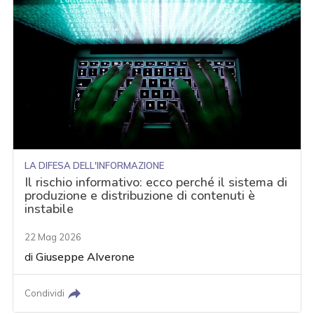
LA DIFESA DELL'INFORMAZIONE
Il rischio informativo: ecco perché il sistema di
produzione e distribuzione di contenuti è
instabile
22 Mag 2026
di
Giuseppe Alverone
Condividi