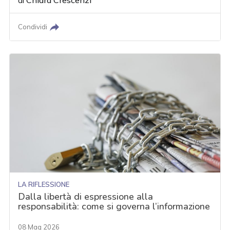
di
Chiara Crescenzi
Condividi
LA RIFLESSIONE
Dalla libertà di espressione alla
responsabilità: come si governa l’informazione
08 Mag 2026