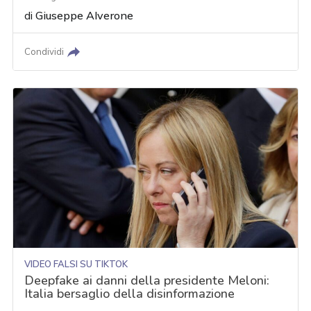
di
Giuseppe Alverone
Condividi
VIDEO FALSI SU TIKTOK
Deepfake ai danni della presidente Meloni:
Italia bersaglio della disinformazione