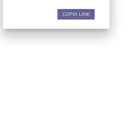
COPIA LINK