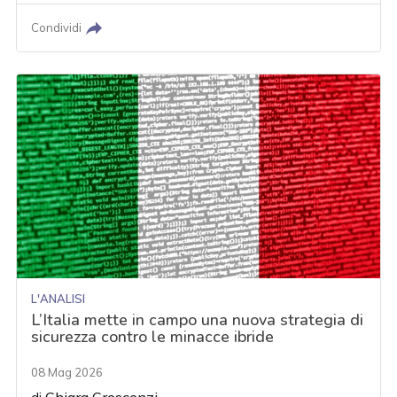
Condividi
L'ANALISI
L’Italia mette in campo una nuova strategia di
sicurezza contro le minacce ibride
08 Mag 2026