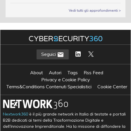
Vedi tutti gli approfondimenti >
Seguici
About
Autori
Tags
Rss Feed
Privacy e Cookie Policy
Terms&Conditions Contenuti Specialistici
Cookie Center
Nextwork360
è il più grande network in Italia di testate e portali
B2B dedicati ai temi della Trasformazione Digitale e
dell’Innovazione Imprenditoriale. Ha la missione di diffondere la