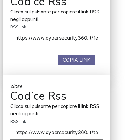
Codice Rss
Clicca sul pulsante per copiare il link RSS
negli appunti.
RSS link
COPIA LINK
close
Codice Rss
Clicca sul pulsante per copiare il link RSS
negli appunti.
RSS link