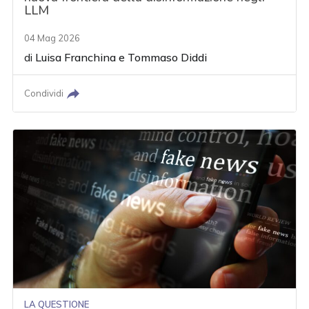
LLM
04 Mag 2026
di
Luisa Franchina
e
Tommaso Diddi
Condividi
LA QUESTIONE