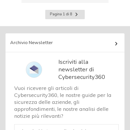
Pagina
Pagina 1 di 8
successiva
Archivio Newsletter
Iscriviti alla
newsletter di
Cybersecurity360
Vuoi ricevere gli articoli di
Cybersecurity360, le nostre guide per la
sicurezza delle aziende, gli
approfondimenti, le nostre analisi delle
notizie più rilevanti?
Email