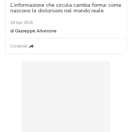
L’informazione che circola cambia forma: come
nascono le distorsioni nel mondo reale
24 Apr 2026
di
Giuseppe Alverone
Condividi