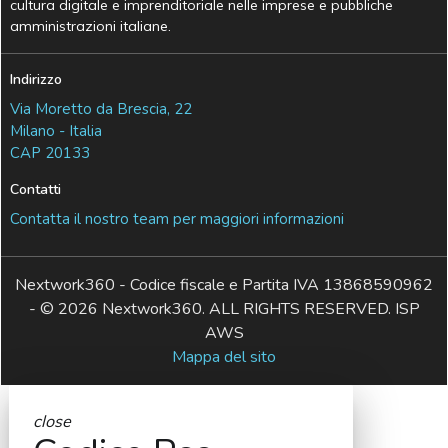
cultura digitale e imprenditoriale nelle imprese e pubbliche
amministrazioni italiane.
Indirizzo
Via Moretto da Brescia, 22
Milano - Italia
CAP 20133
Contatti
Contatta il nostro team per maggiori informazioni
Nextwork360 - Codice fiscale e Partita IVA 13868590962
- © 2026 Nextwork360. ALL RIGHTS RESERVED. ISP
AWS
Mappa del sito
close