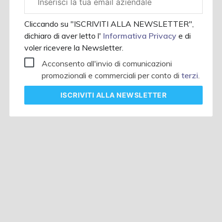
aziendale
Cliccando su "ISCRIVITI ALLA NEWSLETTER",
dichiaro di aver letto l'
Informativa Privacy
e di
voler ricevere la Newsletter.
Acconsento all'invio di comunicazioni
promozionali e commerciali per conto di
terzi
.
ISCRIVITI
ALLA NEWSLETTER