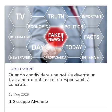
LA RIFLESSIONE
Quando condividere una notizia diventa un
trattamento dati: ecco le responsabilità
concrete
15 Mag 2026
di
Giuseppe Alverone