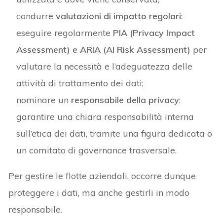
condurre
valutazioni di impatto regolari
:
eseguire regolarmente
PIA (Privacy Impact
Assessment) e ARIA (AI Risk Assessment)
per
valutare la necessità e l’adeguatezza delle
attività di trattamento dei dati;
nominare un
responsabile della privacy
:
garantire una chiara responsabilità interna
sull’etica dei dati, tramite una figura dedicata o
un comitato di governance trasversale.
Per gestire le flotte aziendali, occorre dunque
proteggere i dati, ma anche gestirli in modo
responsabile.