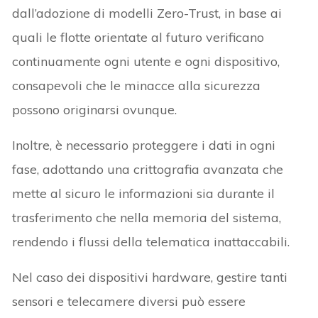
dall’adozione di modelli Zero-Trust, in base ai
quali le flotte orientate al futuro verificano
continuamente ogni utente e ogni dispositivo,
consapevoli che le minacce alla sicurezza
possono originarsi ovunque.
Inoltre, è necessario proteggere i dati in ogni
fase, adottando una crittografia avanzata che
mette al sicuro le informazioni sia durante il
trasferimento che nella memoria del sistema,
rendendo i flussi della telematica inattaccabili.
Nel caso dei dispositivi hardware, gestire tanti
sensori e telecamere diversi può essere