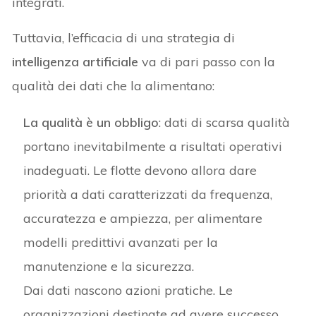
integrati.
Tuttavia, l’efficacia di una strategia di
intelligenza artificiale
va di pari passo con la
qualità dei dati che la alimentano:
La qualità è un obbligo
: dati di scarsa qualità
portano inevitabilmente a risultati operativi
inadeguati. Le flotte devono allora dare
priorità a dati caratterizzati da frequenza,
accuratezza e ampiezza, per alimentare
modelli predittivi avanzati per la
manutenzione e la sicurezza.
Dai dati nascono azioni pratiche. Le
organizzazioni destinate ad avere successo