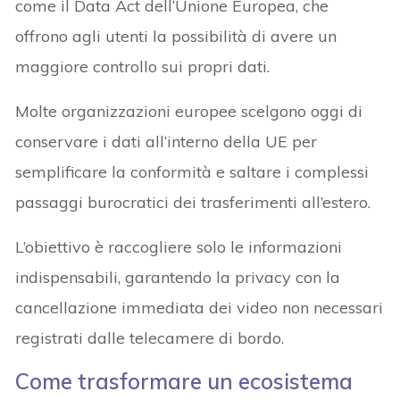
come il Data Act dell’Unione Europea, che
offrono agli utenti la possibilità di avere un
maggiore controllo sui propri dati.
Molte organizzazioni europee scelgono oggi di
conservare i dati all’interno della UE per
semplificare la conformità e saltare i complessi
passaggi burocratici dei trasferimenti all’estero.
L’obiettivo è raccogliere solo le informazioni
indispensabili, garantendo la privacy con la
cancellazione immediata dei video non necessari
registrati dalle telecamere di bordo.
Come trasformare un ecosistema