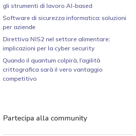
gli strumenti di lavoro AI-based
Software di sicurezza informatica: soluzioni
per aziende
Direttiva NIS2 nel settore alimentare:
implicazioni per la cyber security
Quando il quantum colpirà, l’agilità
crittografica sarà il vero vantaggio
competitivo
Partecipa alla community