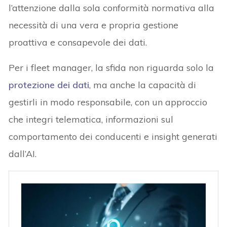
l’attenzione dalla sola conformità normativa alla
necessità di una vera e propria gestione
proattiva e consapevole dei dati.
Per i fleet manager, la sfida non riguarda solo la
protezione dei dati
, ma anche la capacità di
gestirli in modo responsabile, con un approccio
che integri telematica, informazioni sul
comportamento dei conducenti e insight generati
dall’AI.