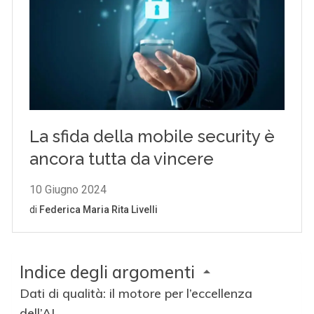
Indice degli argomenti
Dati di qualità: il motore per l’eccellenza
dell’AI