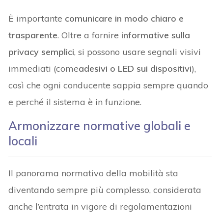
È importante
comunicare in modo chiaro e
trasparente
. Oltre a fornire
informative sulla
privacy semplici
, si possono usare segnali visivi
immediati (come
adesivi o LED sui dispositivi
),
così che ogni conducente sappia sempre quando
e perché il sistema è in funzione.
Armonizzare normative globali e
locali
Il panorama normativo della mobilità sta
diventando sempre più complesso, considerata
anche l’entrata in vigore di regolamentazioni