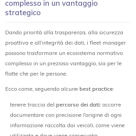
complesso in un vantaggio
strategico
Dando priorità alla trasparenza, alla sicurezza
proattiva e all’integrità dei dati, i fleet manager
possono trasformare un ecosistema normativo
complesso in un prezioso vantaggio, sia per le
flotte che per le persone.
Ecco come, seguendo alcune
best practice
:
tenere traccia del
percorso dei dati:
occorre
documentare con precisione l’origine di ogni
informazione raccolta dai veicoli, come viene
utilizzata e dove viene conservata;