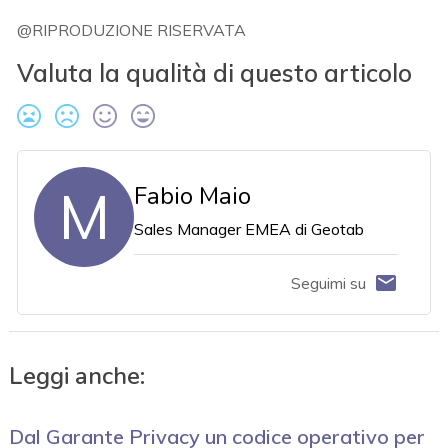
@RIPRODUZIONE RISERVATA
Valuta la qualità di questo articolo
M
Fabio Maio
Sales Manager EMEA di Geotab
Seguimi su
Leggi anche:
Dal Garante Privacy un codice operativo per