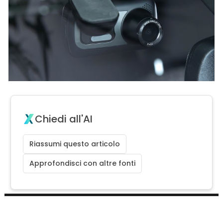
Chiedi all'AI
Riassumi questo articolo
Approfondisci con altre fonti