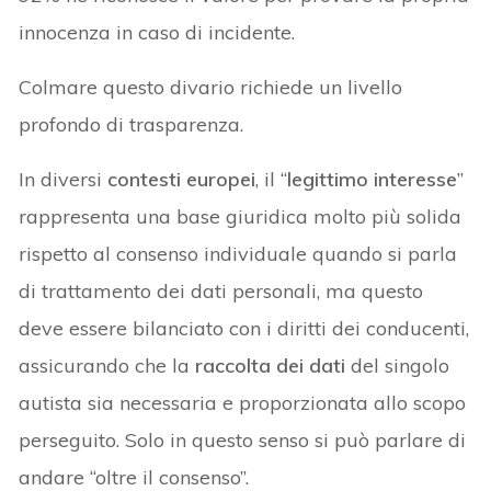
innocenza in caso di incidente.
Colmare questo divario richiede un livello
profondo di trasparenza.
In diversi
contesti europei
, il “
legittimo interesse
”
rappresenta una base giuridica molto più solida
rispetto al consenso individuale quando si parla
di trattamento dei dati personali, ma questo
deve essere bilanciato con i diritti dei conducenti,
assicurando che la
raccolta dei dati
del singolo
autista sia necessaria e proporzionata allo scopo
perseguito. Solo in questo senso si può parlare di
andare “oltre il consenso”.