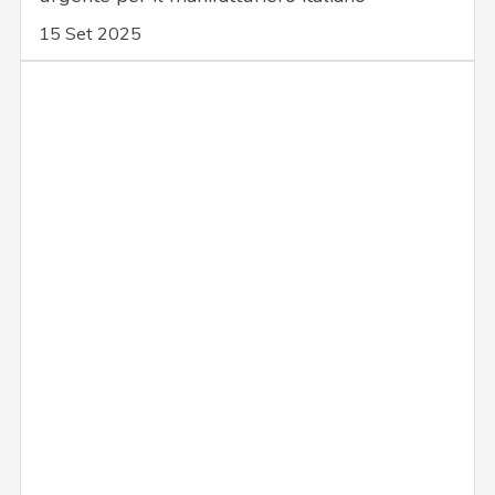
15 Set 2025