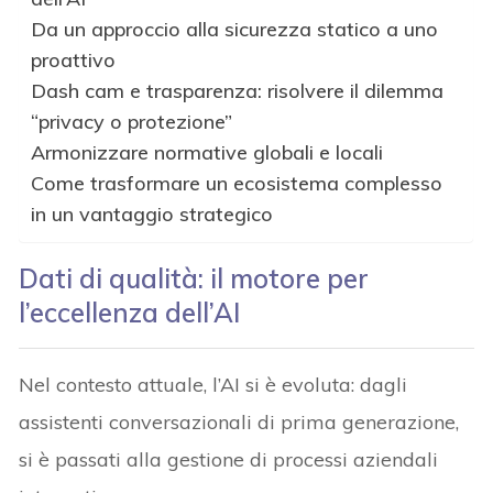
Da un approccio alla sicurezza statico a uno
proattivo
Dash cam e trasparenza: risolvere il dilemma
“privacy o protezione”
Armonizzare normative globali e locali
Come trasformare un ecosistema complesso
in un vantaggio strategico
Dati di qualità: il motore per
l’eccellenza dell’AI
Nel contesto attuale, l’AI si è evoluta: dagli
assistenti conversazionali di prima generazione,
si è passati alla gestione di processi aziendali