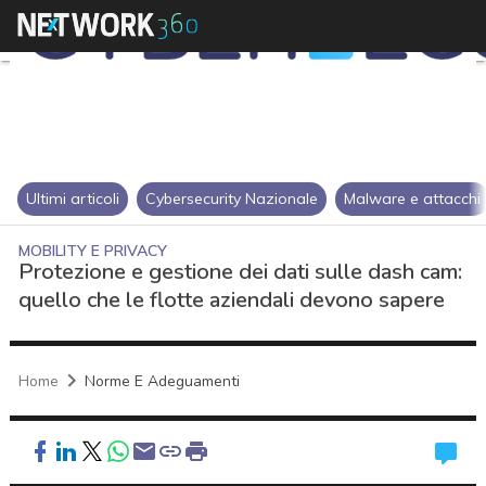
Ultimi articoli
Cybersecurity Nazionale
Malware e attacchi
MOBILITY E PRIVACY
Protezione e gestione dei dati sulle dash cam:
quello che le flotte aziendali devono sapere
Home
Norme E Adeguamenti