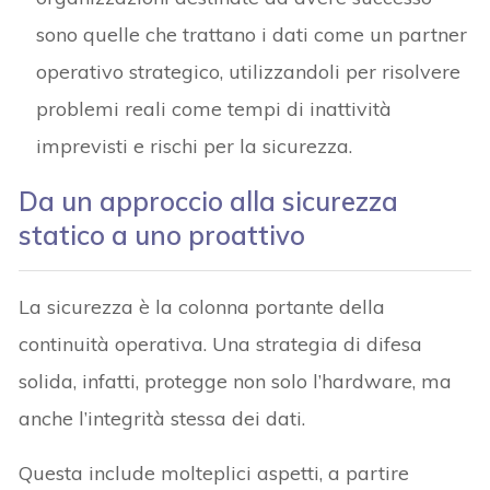
sono quelle che trattano i dati come un partner
operativo strategico, utilizzandoli per risolvere
problemi reali come tempi di inattività
imprevisti e rischi per la sicurezza.
Da un approccio alla sicurezza
statico a uno proattivo
La sicurezza è la colonna portante della
continuità operativa. Una strategia di difesa
solida, infatti, protegge non solo l’hardware, ma
anche l’integrità stessa dei dati.
Questa include molteplici aspetti, a partire