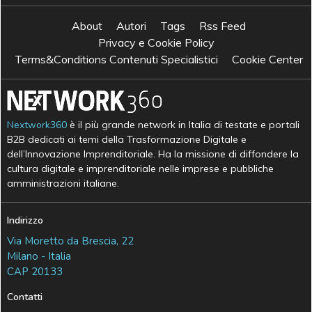
About
Autori
Tags
Rss Feed
Privacy e Cookie Policy
Terms&Conditions Contenuti Specialistici
Cookie Center
Nextwork360
è il più grande network in Italia di testate e portali
B2B dedicati ai temi della Trasformazione Digitale e
dell’Innovazione Imprenditoriale. Ha la missione di diffondere la
cultura digitale e imprenditoriale nelle imprese e pubbliche
amministrazioni italiane.
Indirizzo
Via Moretto da Brescia, 22
Milano - Italia
CAP 20133
Contatti