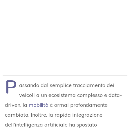
P
assando dal semplice tracciamento dei
veicoli a un ecosistema complesso e data-
driven, la
mobilità
è ormai profondamente
cambiata. Inoltre, la rapida integrazione
dell’intelligenza artificiale ha spostato