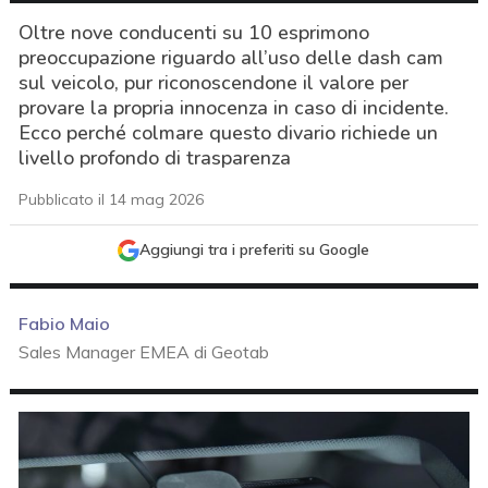
Oltre nove conducenti su 10 esprimono
preoccupazione riguardo all’uso delle dash cam
sul veicolo, pur riconoscendone il valore per
provare la propria innocenza in caso di incidente.
Ecco perché colmare questo divario richiede un
livello profondo di trasparenza
Pubblicato il 14 mag 2026
Aggiungi tra i preferiti su Google
Fabio Maio
Sales Manager EMEA di Geotab
acy