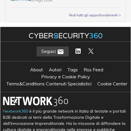
03 Ago 2026
Vedi tutti gli approfondimenti >
Seguici
About
Autori
Tags
Rss Feed
Privacy e Cookie Policy
Terms&Conditions Contenuti Specialistici
Cookie Center
Nextwork360
è il più grande network in Italia di testate e portali
B2B dedicati ai temi della Trasformazione Digitale e
dell’Innovazione Imprenditoriale. Ha la missione di diffondere la
cultura digitale e imprenditoriale nelle imprese e pubbliche