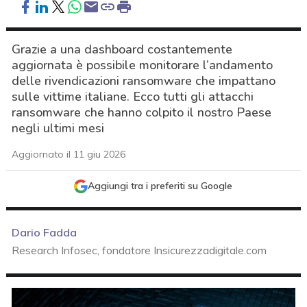
Grazie a una dashboard costantemente
aggiornata è possibile monitorare l’andamento
delle rivendicazioni ransomware che impattano
sulle vittime italiane. Ecco tutti gli attacchi
ransomware che hanno colpito il nostro Paese
negli ultimi mesi
Aggiornato il 11 giu 2026
Aggiungi tra i preferiti su Google
Dario Fadda
Research Infosec, fondatore Insicurezzadigitale.com
acy