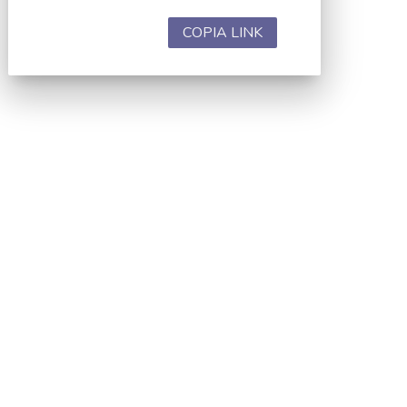
COPIA LINK