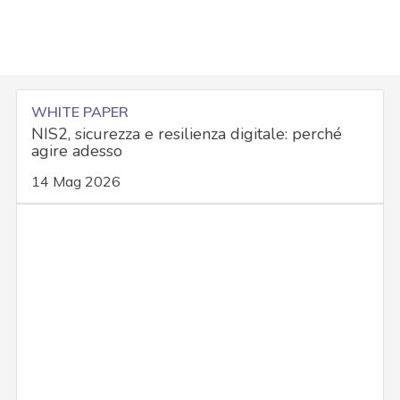
WHITE PAPER
NIS2, sicurezza e resilienza digitale: perché
agire adesso
14 Mag 2026