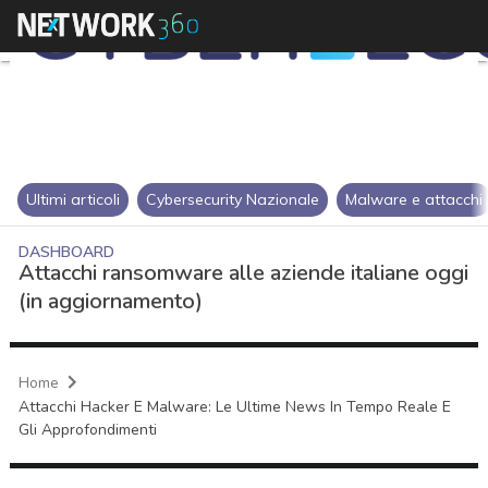
Ultimi articoli
Cybersecurity Nazionale
Malware e attacchi
DASHBOARD
Attacchi ransomware alle aziende italiane oggi
(in aggiornamento)
Home
Attacchi Hacker E Malware: Le Ultime News In Tempo Reale E
Gli Approfondimenti