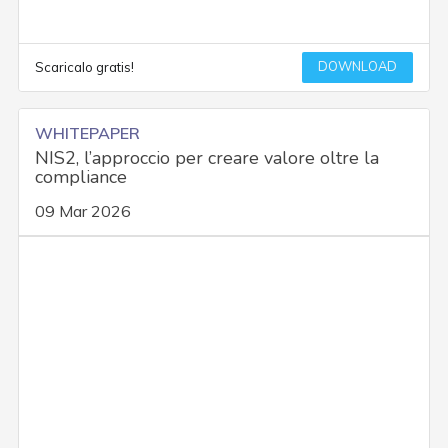
DOWNLOAD
Scaricalo gratis!
WHITEPAPER
NIS2, l’approccio per creare valore oltre la
compliance
09 Mar 2026