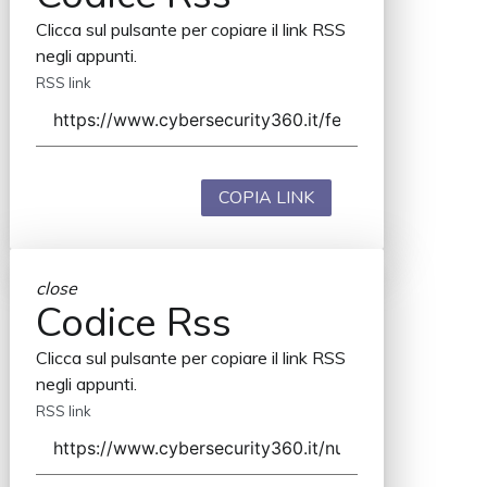
Clicca sul pulsante per copiare il link RSS
negli appunti.
RSS link
COPIA LINK
close
Codice Rss
Clicca sul pulsante per copiare il link RSS
negli appunti.
RSS link