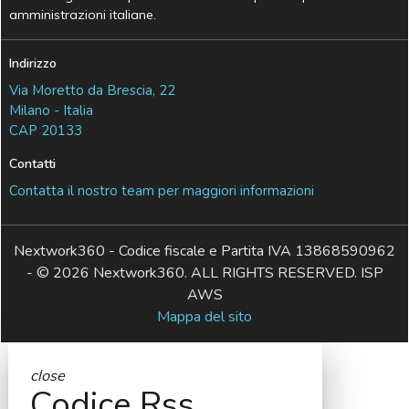
amministrazioni italiane.
Indirizzo
Via Moretto da Brescia, 22
Milano - Italia
CAP 20133
Contatti
Contatta il nostro team per maggiori informazioni
Nextwork360 - Codice fiscale e Partita IVA 13868590962
- © 2026 Nextwork360. ALL RIGHTS RESERVED. ISP
AWS
Mappa del sito
close
Codice Rss