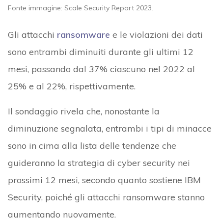
Fonte immagine: Scale Security Report 2023.
Gli attacchi
ransomware
e le violazioni dei dati
sono entrambi diminuiti durante gli ultimi 12
mesi, passando dal 37% ciascuno nel 2022 al
25% e al 22%, rispettivamente.
Il sondaggio rivela che, nonostante la
diminuzione segnalata, entrambi i tipi di minacce
sono in cima alla lista delle tendenze che
guideranno la strategia di cyber security nei
prossimi 12 mesi, secondo quanto sostiene IBM
Security, poiché gli attacchi ransomware stanno
aumentando nuovamente.