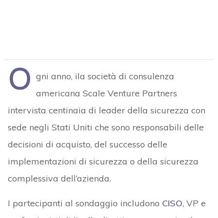
O
gni anno, ila società di consulenza
americana Scale Venture Partners
intervista centinaia di leader della sicurezza con
sede negli Stati Uniti che sono responsabili delle
decisioni di acquisto, del successo delle
implementazioni di sicurezza o della sicurezza
complessiva dell’azienda.
I partecipanti al sondaggio includono
CISO
, VP e