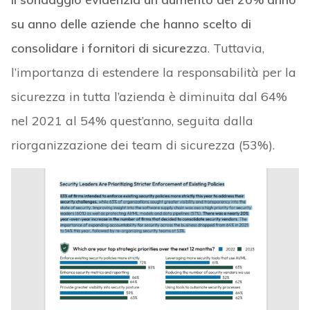
su anno delle aziende che hanno scelto di
consolidare i fornitori di sicurezz
a. Tuttavia,
l’importanza di estendere la responsabilità per la
sicurezza in tutta l’azienda è diminuita dal 64%
nel 2021 al 54% quest’anno, seguita dalla
riorganizzazione dei team di sicurezza (53%).