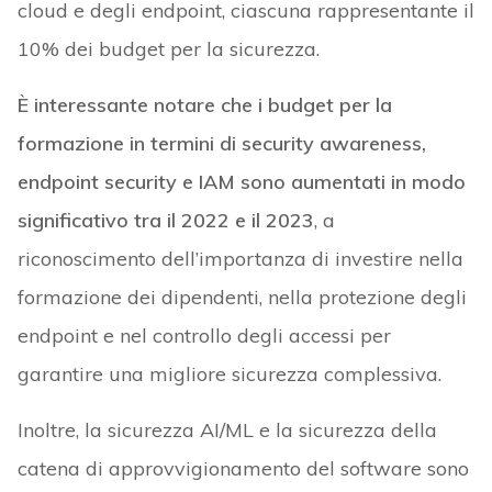
cloud e degli endpoint, ciascuna rappresentante il
10% dei budget per la sicurezza.
È interessante notare che i budget per la
formazione in termini di security awareness,
endpoint security e IAM sono aumentati in modo
significativo tra il 2022 e il 2023
, a
riconoscimento dell’importanza di investire nella
formazione dei dipendenti, nella protezione degli
endpoint e nel controllo degli accessi per
garantire una migliore sicurezza complessiva.
Inoltre, la sicurezza AI/ML e la sicurezza della
catena di approvvigionamento del software sono