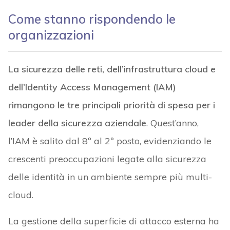
Come stanno rispondendo le
organizzazioni
La sicurezza delle reti, dell’infrastruttura cloud e
dell’Identity Access Management (IAM)
rimangono le tre principali priorità di spesa per i
leader della sicurezza aziendale
. Quest’anno,
l’IAM è salito dal 8º al 2º posto, evidenziando le
crescenti preoccupazioni legate alla sicurezza
delle identità in un ambiente sempre più multi-
cloud.
La gestione della superficie di attacco esterna ha