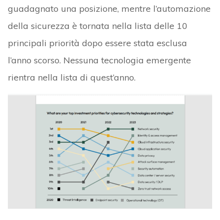
guadagnato una posizione, mentre l’automazione
della sicurezza è tornata nella lista delle 10
principali priorità dopo essere stata esclusa
l’anno scorso. Nessuna tecnologia emergente
rientra nella lista di quest’anno.