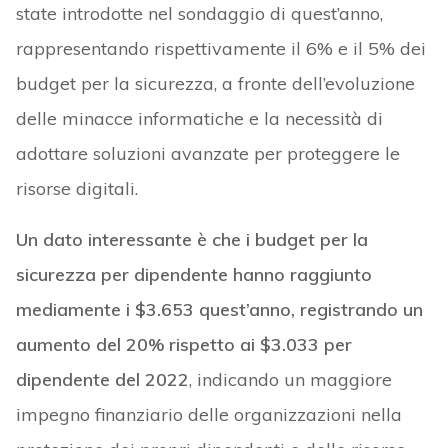
state introdotte nel sondaggio di quest’anno,
rappresentando rispettivamente il 6% e il 5% dei
budget per la sicurezza, a fronte dell’evoluzione
delle minacce informatiche e la necessità di
adottare soluzioni avanzate per proteggere le
risorse digitali.
Un dato interessante è che i budget per la
sicurezza per dipendente hanno raggiunto
mediamente i $3.653 quest’anno, registrando un
aumento del 20% rispetto ai $3.033 per
dipendente del 2022
, indicando un maggiore
impegno finanziario delle organizzazioni nella