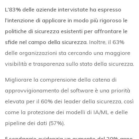
L’83% delle aziende intervistate ha espresso
l’intenzione di applicare in modo più rigoroso le
politiche di sicurezza esistenti per affrontare le
sfide nel campo della sicurezza
. Inoltre, il 63%
delle organizzazioni sta cercando una maggiore
visibilità e trasparenza sullo stato della sicurezza.
Migliorare la comprensione della catena di
approvvigionamento del software è una priorità
elevata per il 60% dei leader della sicurezza, così
come la protezione dei modelli di IA/ML e delle
pipeline dei dati (57%).
Il sondaggio evidenzia un aumento del 20% anno