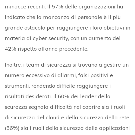
minacce recenti. Il 57% delle organizzazioni ha
indicato che la mancanza di personale è il più
grande ostacolo per raggiungere i loro obiettivi in
materia di cyber security, con un aumento del
42% rispetto all’anno precedente.
Inoltre, i team di sicurezza si trovano a gestire un
numero eccessivo di allarmi, falsi positivi e
strumenti, rendendo difficile raggiungere i
risultati desiderati. Il 60% dei leader della
scurezza segnala difficoltà nel coprire sia i ruoli
di sicurezza del cloud e della sicurezza della rete
(56%) sia i ruoli della sicurezza delle applicazioni