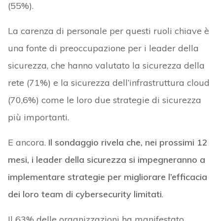
(55%).
La carenza di personale per questi ruoli chiave è
una fonte di preoccupazione per i leader della
sicurezza, che hanno valutato la sicurezza della
rete (71%) e la sicurezza dell’infrastruttura cloud
(70,6%) come le loro due strategie di sicurezza
più importanti.
E ancora.
Il sondaggio rivela che, nei prossimi 12
mesi, i leader della sicurezza si impegneranno a
implementare strategie per migliorare l’efficacia
dei loro team di cybersecurity limitati
.
Il 63% delle organizzazioni ha manifestato