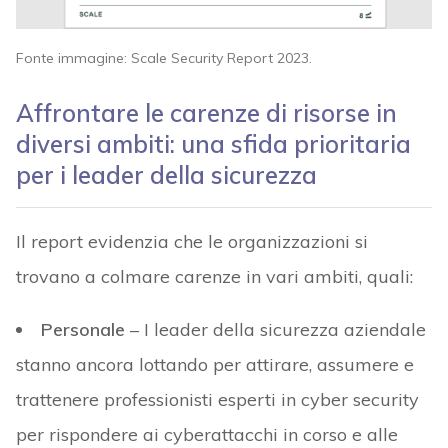
Fonte immagine: Scale Security Report 2023.
Affrontare le carenze di risorse in
diversi ambiti: una sfida prioritaria
per i leader della sicurezza
Il report evidenzia che le organizzazioni si
trovano a colmare carenze in vari ambiti, quali:
Personale
– I leader della sicurezza aziendale
stanno ancora lottando per attirare, assumere e
trattenere professionisti esperti in cyber security
per rispondere ai cyberattacchi in corso e alle