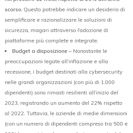
scorso
. Questo potrebbe indicare un desiderio di
semplificare e razionalizzare le soluzioni di
sicurezza, magari attraverso l’adozione di
piattaforme più complete e integrate.
Budget a disposizione –
Nonostante le
preoccupazioni legate all’inflazione e alla
recessione, i budget destinati alla cybersecurity
nelle grandi organizzazioni (con più di 1.000
dipendenti) sono rimasti resilienti all’inizio del
2023, registrando un aumento del 22% rispetto
al 2022. Tuttavia, le aziende di medie dimensioni
(con un numero di dipendenti compreso tra 500 e