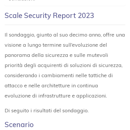
Scale Security Report 2023
Il sondaggio, giunto al suo decimo anno, offre una
visione a lungo termine sull’evoluzione del
panorama della sicurezza e sulle mutevoli
priorità degli acquirenti di soluzioni di sicurezza,
considerando i cambiamenti nelle tattiche di
attacco e nelle architetture in continua
evoluzione di infrastrutture e applicazioni.
Di seguito i risultati del sondaggio.
Scenario