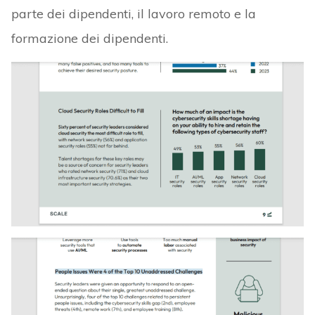
parte dei dipendenti, il lavoro remoto e la
formazione dei dipendenti.