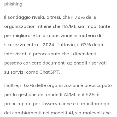
phishing.
Il sondaggio rivela, altresì, che il 79% delle
organizzazioni ritiene che l’IA/ML sia importante
per migliorare la loro posizione in materia di
sicurezza entro il 2024
. Tuttavia, il 63% degli
intervistati è preoccupato che i dipendenti
possano caricare documenti aziendali riservati
su servizi come ChatGPT.
Inoltre, il 62% delle organizzazioni è preoccupato
per la gestione dei modelli AI/ML e il 52% è
preoccupato per l’osservazione e il monitoraggio
dei cambiamenti nei modelli AI, sia malevoli che