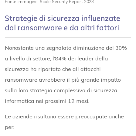
Fonte immagine: Scale Security Report 2023.
Strategie di sicurezza influenzate
dal ransomware e da altri fattori
Nonostante una segnalata diminuzione del 30%
a livello di settore, l’84% dei leader della
sicurezza ha riportato che gli attacchi
ransomware avrebbero il più grande impatto
sulla loro strategia complessiva di sicurezza
informatica nei prossimi 12 mesi.
Le aziende risultano essere preoccupate anche
per: