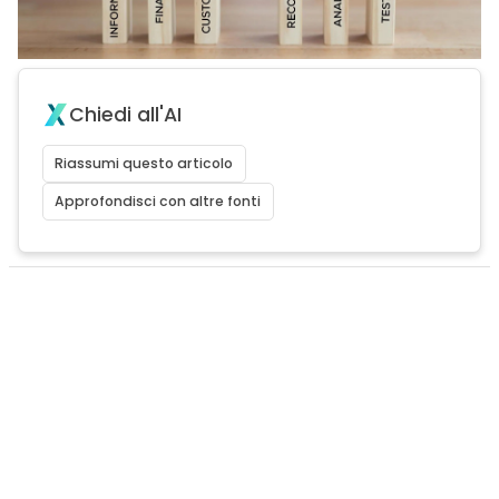
Chiedi all'AI
Riassumi questo articolo
Approfondisci con altre fonti