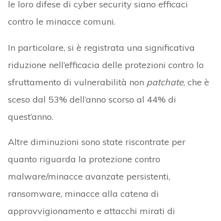
le loro difese di cyber security siano efficaci
contro le minacce comuni.
In particolare, si è registrata una significativa
riduzione nell’efficacia delle protezioni contro lo
sfruttamento di vulnerabilità non
patchate
, che è
sceso dal 53% dell’anno scorso al 44% di
quest’anno.
Altre diminuzioni sono state riscontrate per
quanto riguarda la protezione contro
malware/minacce avanzate persistenti,
ransomware, minacce alla catena di
approvvigionamento e attacchi mirati di