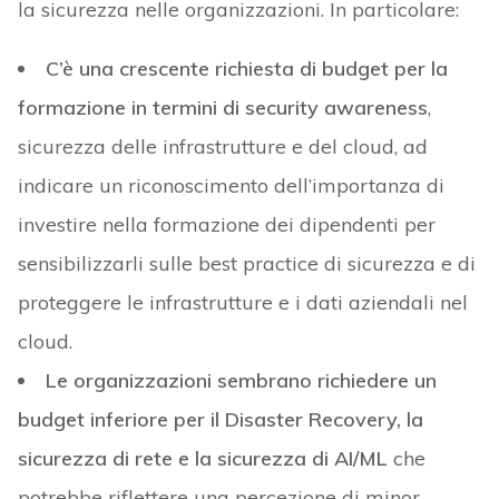
la sicurezza nelle organizzazioni. In particolare:
C’è una crescente richiesta di budget per la
formazione in termini di security awareness
,
sicurezza delle infrastrutture e del cloud, ad
indicare un riconoscimento dell’importanza di
investire nella formazione dei dipendenti per
sensibilizzarli sulle best practice di sicurezza e di
proteggere le infrastrutture e i dati aziendali nel
cloud.
Le organizzazioni sembrano richiedere un
budget inferiore per il Disaster Recovery, la
sicurezza di rete e la sicurezza di AI/ML
che
potrebbe riflettere una percezione di minor