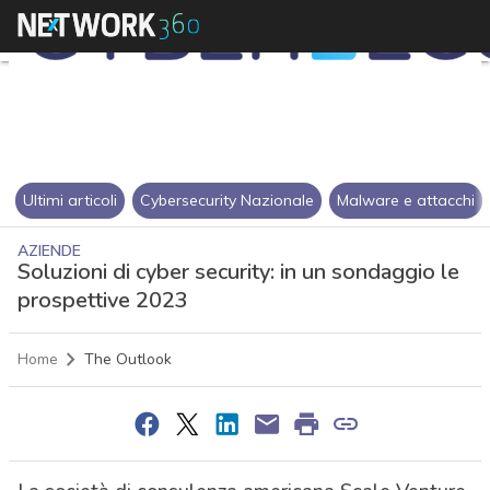
Ultimi articoli
Cybersecurity Nazionale
Malware e attacchi
AZIENDE
Soluzioni di cyber security: in un sondaggio le
prospettive 2023
Home
The Outlook