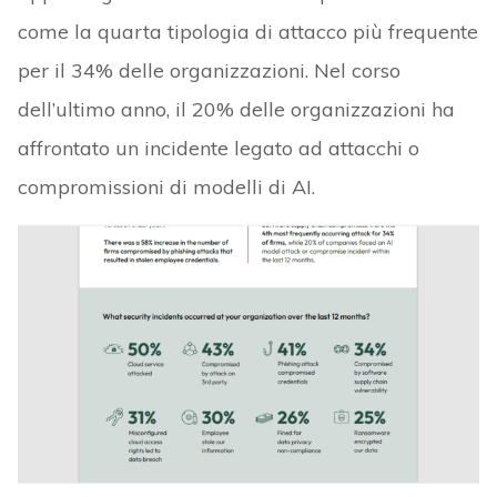
come la quarta tipologia di attacco più frequente
per il 34% delle organizzazioni. Nel corso
dell’ultimo anno, il 20% delle organizzazioni ha
affrontato un incidente legato ad attacchi o
compromissioni di modelli di AI.