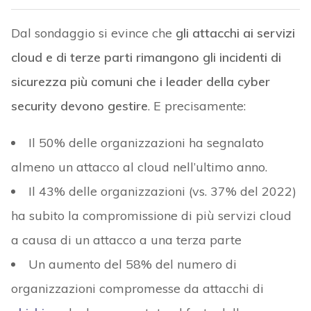
Dal sondaggio si evince che
gli attacchi ai servizi
cloud e di terze parti rimangono gli incidenti di
sicurezza più comuni che i leader della cyber
security devono gestire
. E precisamente:
Il 50% delle organizzazioni ha segnalato
almeno un attacco al cloud nell’ultimo anno.
Il 43% delle organizzazioni (vs. 37% del 2022)
ha subito la compromissione di più servizi cloud
a causa di un attacco a una terza parte
Un aumento del 58% del numero di
organizzazioni compromesse da attacchi di