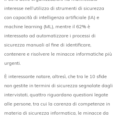
interesse nell’utilizzo di strumenti di sicurezza
con capacità di intelligenza artificiale (IA) e
machine learning (ML), mentre il 62% è
interessato ad automatizzare i processi di
sicurezza manuali al fine di identificare,
contenere e risolvere le minacce informatiche più
urgenti.
È interessante notare, altresì, che tra le 10 sfide
non gestite in termini di sicurezza segnalate dagli
intervistati, quattro riguardano questioni legate
alle persone, tra cui la carenza di competenze in
materia di sicurezza informatica, le minacce da