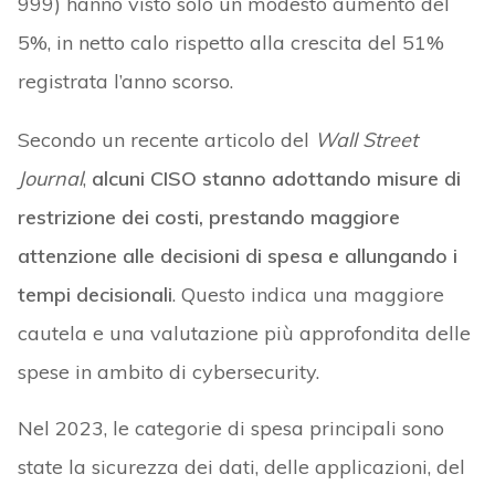
999) hanno visto solo un modesto aumento del
5%, in netto calo rispetto alla crescita del 51%
registrata l’anno scorso.
Secondo un recente articolo del
Wall Street
Journal
,
alcuni CISO stanno adottando misure di
restrizione dei costi, prestando maggiore
attenzione alle decisioni di spesa e allungando i
tempi decisionali
. Questo indica una maggiore
cautela e una valutazione più approfondita delle
spese in ambito di cybersecurity.
Nel 2023, le categorie di spesa principali sono
state la sicurezza dei dati, delle applicazioni, del