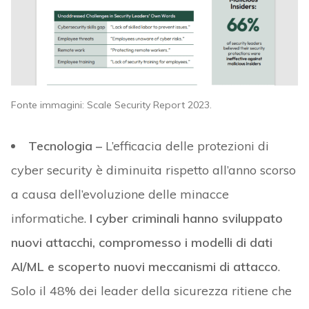
Fonte immagini: Scale Security Report 2023.
Tecnologia –
L’efficacia delle protezioni di
cyber security è diminuita rispetto all’anno scorso
a causa dell’evoluzione delle minacce
informatiche.
I cyber criminali hanno sviluppato
nuovi attacchi, compromesso i modelli di dati
AI/ML e scoperto nuovi meccanismi di attacco
.
Solo il 48% dei leader della sicurezza ritiene che