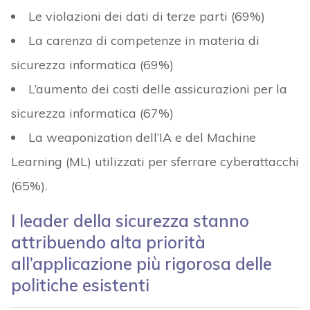
Le violazioni dei dati di terze parti (69%)
La carenza di competenze in materia di
sicurezza informatica (69%)
L’aumento dei costi delle assicurazioni per la
sicurezza informatica (67%)
La weaponization dell’IA e del Machine
Learning (ML) utilizzati per sferrare cyberattacchi
(65%).
I leader della sicurezza stanno
attribuendo alta priorità
all’applicazione più rigorosa delle
politiche esistenti