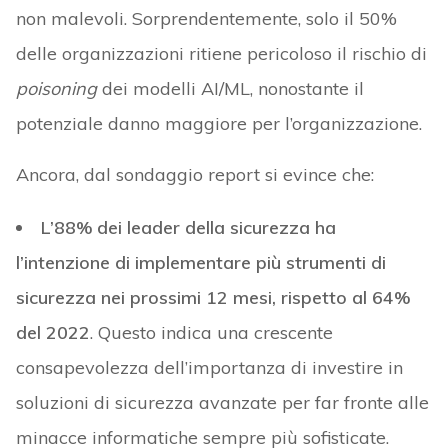
non malevoli. Sorprendentemente, solo il 50%
delle organizzazioni ritiene pericoloso il rischio di
poisoning
dei modelli AI/ML, nonostante il
potenziale danno maggiore per l’organizzazione.
Ancora, dal sondaggio report si evince che:
L’88% dei leader della sicurezza ha
l’intenzione di implementare più strumenti di
sicurezza nei prossimi 12 mesi, rispetto al 64%
del 2022
. Questo indica una crescente
consapevolezza dell’importanza di investire in
soluzioni di sicurezza avanzate per far fronte alle
minacce informatiche sempre più sofisticate.