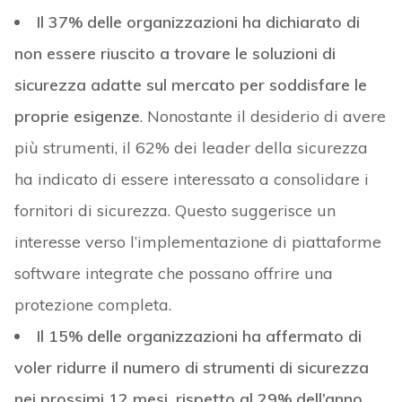
Il 37% delle organizzazioni ha dichiarato di
non essere riuscito a trovare le soluzioni di
sicurezza adatte sul mercato per soddisfare le
proprie esigenze
. Nonostante il desiderio di avere
più strumenti, il 62% dei leader della sicurezza
ha indicato di essere interessato a consolidare i
fornitori di sicurezza. Questo suggerisce un
interesse verso l’implementazione di piattaforme
software integrate che possano offrire una
protezione completa.
Il 15% delle organizzazioni ha affermato di
voler ridurre il numero di strumenti di sicurezza
nei prossimi 12 mesi, rispetto al 29% dell’anno