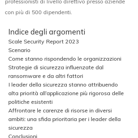
professionisti di livello direttivo presso aziende
con più di 500 dipendenti.
Indice degli argomenti
Scale Security Report 2023
Scenario
Come stanno rispondendo le organizzazioni
Strategie di sicurezza influenzate dal
ransomware e da altri fattori
I leader della sicurezza stanno attribuendo
alta priorità all’applicazione più rigorosa delle
politiche esistenti
Affrontare le carenze di risorse in diversi
ambiti: una sfida prioritaria per i leader della
sicurezza
Conclusioni