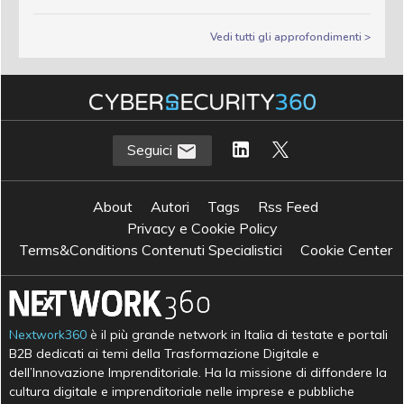
Vedi tutti gli approfondimenti >
Seguici
About
Autori
Tags
Rss Feed
Privacy e Cookie Policy
Terms&Conditions Contenuti Specialistici
Cookie Center
Nextwork360
è il più grande network in Italia di testate e portali
B2B dedicati ai temi della Trasformazione Digitale e
dell’Innovazione Imprenditoriale. Ha la missione di diffondere la
cultura digitale e imprenditoriale nelle imprese e pubbliche