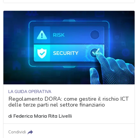
LA GUIDA OPERATIVA
Regolamento DORA: come gestire il rischio ICT
delle terze parti nel settore finanziario
di
Federica Maria Rita Livelli
Condividi