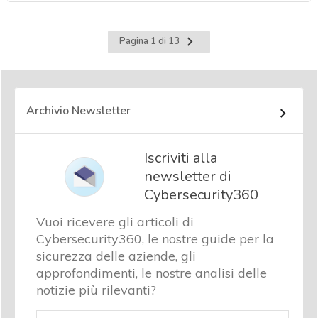
Pagina
Pagina 1 di 13
successiva
Archivio Newsletter
Iscriviti alla
newsletter di
Cybersecurity360
Vuoi ricevere gli articoli di
Cybersecurity360, le nostre guide per la
sicurezza delle aziende, gli
approfondimenti, le nostre analisi delle
notizie più rilevanti?