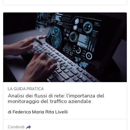
LA GUIDA PRATICA
Analisi dei flussi di rete: l'importanza del
monitoraggio del traffico aziendale
di
Federica Maria Rita Livelli
Condividi