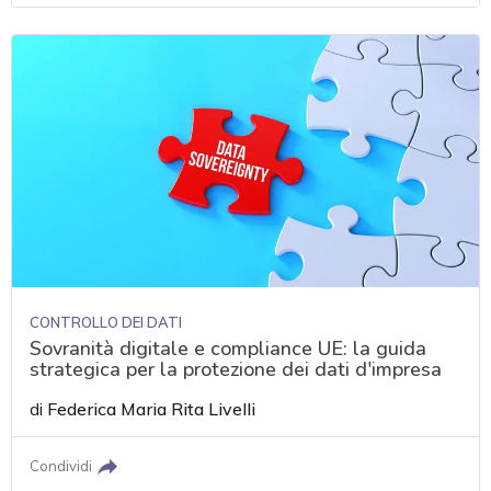
CONTROLLO DEI DATI
Sovranità digitale e compliance UE: la guida
strategica per la protezione dei dati d'impresa
di
Federica Maria Rita Livelli
Condividi