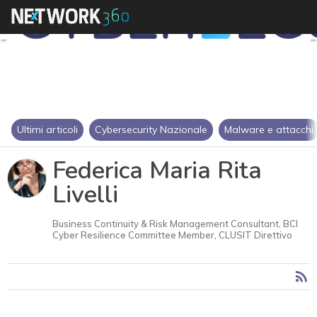
Ultimi articoli
Cybersecurity Nazionale
Malware e attacchi
Federica Maria Rita
Livelli
Business Continuity & Risk Management Consultant, BCI
Cyber Resilience Committee Member, CLUSIT Direttivo