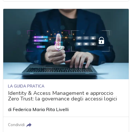
LA GUIDA PRATICA
Identity & Access Management e approccio
Zero Trust: la governance degli accessi logici
di
Federica Maria Rita Livelli
Condividi