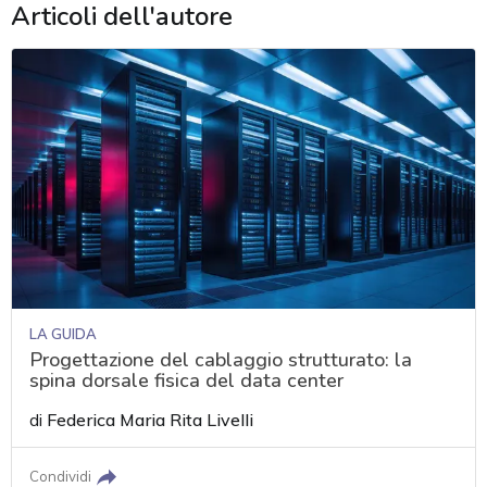
Articoli dell'autore
LA GUIDA
Progettazione del cablaggio strutturato: la
spina dorsale fisica del data center
di
Federica Maria Rita Livelli
acy
Condividi