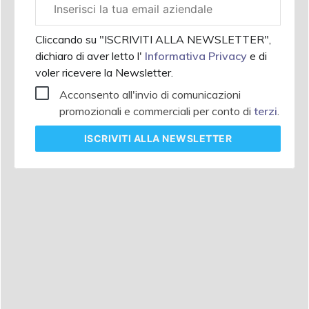
Email
aziendale
Cliccando su "ISCRIVITI ALLA NEWSLETTER",
dichiaro di aver letto l'
Informativa Privacy
e di
voler ricevere la Newsletter.
Acconsento all'invio di comunicazioni
promozionali e commerciali per conto di
terzi
.
ISCRIVITI
ALLA NEWSLETTER