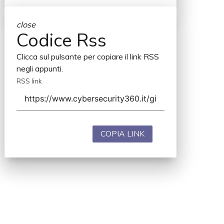
close
Codice Rss
Clicca sul pulsante per copiare il link RSS
negli appunti.
RSS link
COPIA LINK