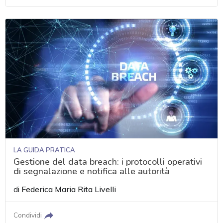
LA GUIDA PRATICA
Gestione del data breach: i protocolli operativi
di segnalazione e notifica alle autorità
di
Federica Maria Rita Livelli
Condividi