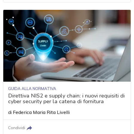
GUIDA ALLA NORMATIVA
Direttiva NIS2 e supply chain: i nuovi requisiti di
cyber security per la catena di fornitura
di
Federica Maria Rita Livelli
Condividi