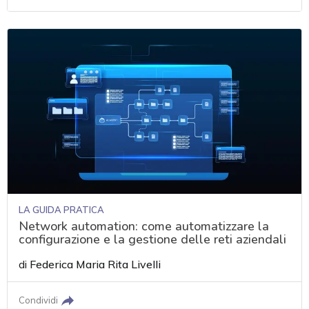
LA GUIDA PRATICA
Network automation: come automatizzare la
configurazione e la gestione delle reti aziendali
di
Federica Maria Rita Livelli
Condividi