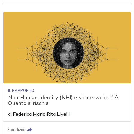
IL RAPPORTO
Non‑Human Identity (NHI) e sicurezza dell’IA.
Quanto si rischia
di
Federica Maria Rita Livelli
Condividi