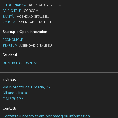
CITTADINANZA
AGENDADIGITALE.EU
PA DIGITALE
CORCOM
SANITÀ
AGENDADIGITALE.EU
SCUOLA
AGENDADIGITALE.EU
Startup e Open Innovation
ECONOMYUP
STARTUP
AGENDADIGITALE.EU
Studenti
UNIVERSITY2BUSINESS
Indirizzo
Via Moretto da Brescia, 22
Milano - Italia
CAP 20133
Contatti
Contatta il nostro team per maggiori informazioni