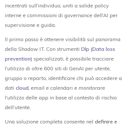
incentrati sull’individuo, uniti a solide policy
interne e commissioni di governance dell’AI per
supervisione e guida.
Il primo passo è ottenere visibilità sul panorama
della Shadow IT. Con strumenti
Dlp (Data loss
prevention)
specializzati, è possibile tracciare
l’utilizzo di oltre 600 siti di GenAI per utente,
gruppo o reparto, identificare chi può accedere a
dati
cloud
, email e calendari e monitorare
l’utilizzo delle app in base al contesto di rischio
dell’utente.
Una soluzione completa consente nel
definire e