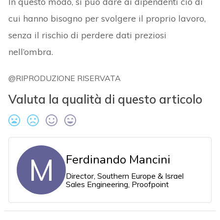
In questo modo, si può dare ai dipendenti ciò di
cui hanno bisogno per svolgere il proprio lavoro,
senza il rischio di perdere dati preziosi
nell’ombra.
@RIPRODUZIONE RISERVATA
Valuta la qualità di questo articolo
M
Ferdinando Mancini
Director, Southern Europe & Israel
Sales Engineering, Proofpoint