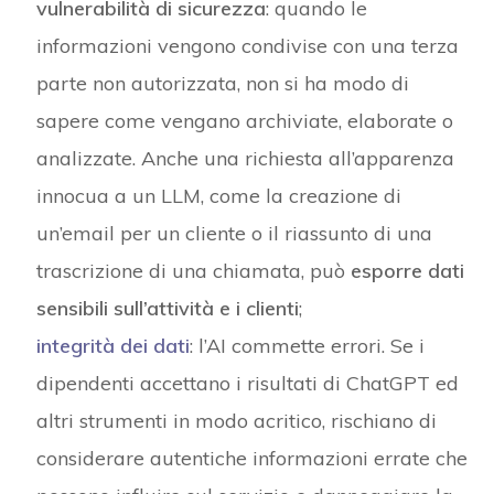
vulnerabilità di sicurezza
: quando le
informazioni vengono condivise con una terza
parte non autorizzata, non si ha modo di
sapere come vengano archiviate, elaborate o
analizzate. Anche una richiesta all’apparenza
innocua a un LLM, come la creazione di
un’email per un cliente o il riassunto di una
trascrizione di una chiamata, può
esporre dati
sensibili sull’attività e i clienti
;
integrità dei dati
: l’AI commette errori. Se i
dipendenti accettano i risultati di ChatGPT ed
altri strumenti in modo acritico, rischiano di
considerare autentiche informazioni errate che