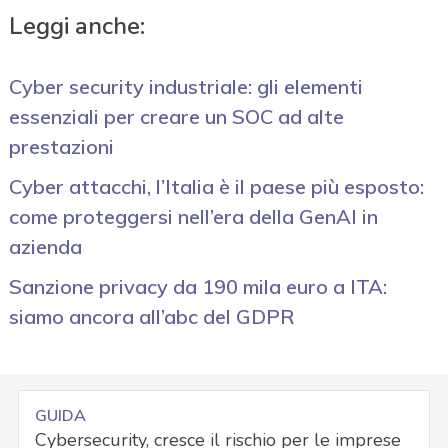
Leggi anche:
Cyber security industriale: gli elementi
essenziali per creare un SOC ad alte
prestazioni
Cyber attacchi, l’Italia è il paese più esposto:
come proteggersi nell’era della GenAI in
azienda
Sanzione privacy da 190 mila euro a ITA:
siamo ancora all’abc del GDPR
GUIDA
Cybersecurity, cresce il rischio per le imprese