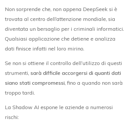
Non sorprende che, non appena DeepSeek si è
trovata al centro dell’attenzione mondiale, sia
diventata un bersaglio per i criminali informatici.
Qualsiasi applicazione che detiene e analizza
dati finisce infatti nel loro mirino.
Se non si ottiene il controllo dell’utilizzo di questi
strumenti,
sarà difficile accorgersi di quanti dati
siano stati compromessi
, fino a quando non sarà
troppo tardi.
La Shadow AI espone le aziende a numerosi
rischi: