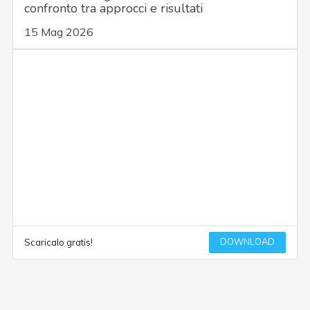
confronto tra approcci e risultati
15 Mag 2026
DOWNLOAD
Scaricalo gratis!