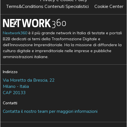
Terms&Conditions Contenuti Specialistici
Cookie Center
Nextwork360
è il più grande network in Italia di testate e portali
B2B dedicati ai temi della Trasformazione Digitale e
dell’Innovazione Imprenditoriale. Ha la missione di diffondere la
cultura digitale e imprenditoriale nelle imprese e pubbliche
amministrazioni italiane.
Indirizzo
Via Moretto da Brescia, 22
Milano - Italia
CAP 20133
Contatti
Contatta il nostro team per maggiori informazioni