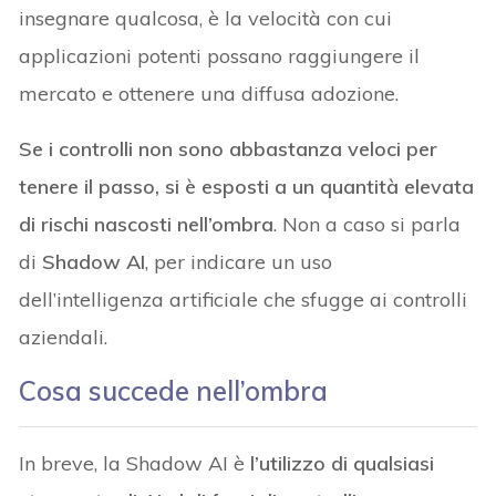
insegnare qualcosa, è la velocità con cui
applicazioni potenti possano raggiungere il
mercato e ottenere una diffusa adozione.
Se i controlli non sono abbastanza veloci per
tenere il passo, si è esposti a un quantità elevata
di rischi nascosti nell’ombra
. Non a caso si parla
di
Shadow AI
, per indicare un uso
dell’intelligenza artificiale che sfugge ai controlli
aziendali.
Cosa succede nell’ombra
In breve, la Shadow AI è
l’utilizzo di qualsiasi