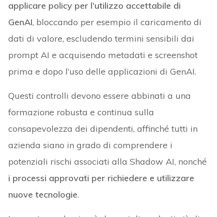
applicare policy per l’utilizzo accettabile di
GenAI
, bloccando per esempio il caricamento di
dati di valore, escludendo termini sensibili dai
prompt AI e acquisendo metadati e screenshot
prima e dopo l’uso delle applicazioni di GenAI.
Questi controlli devono essere abbinati a una
formazione robusta e continua sulla
consapevolezza dei dipendenti, affinché tutti in
azienda siano in grado di comprendere i
potenziali rischi associati alla Shadow AI, nonché
i processi approvati per richiedere e utilizzare
nuove tecnologie
.