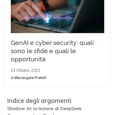
Indice degli argomenti
Shadow AI: la lezione di DeepSeek