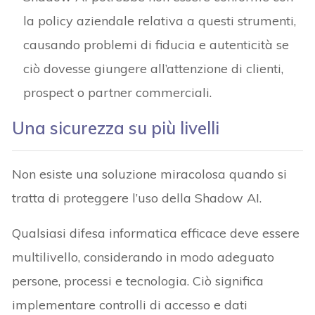
la policy aziendale relativa a questi strumenti,
causando problemi di fiducia e autenticità se
ciò dovesse giungere all’attenzione di clienti,
prospect o partner commerciali.
Una sicurezza su più livelli
Non esiste una soluzione miracolosa quando si
tratta di proteggere l’uso della Shadow AI.
Qualsiasi difesa informatica efficace deve essere
multilivello, considerando in modo adeguato
persone, processi e tecnologia. Ciò significa
implementare controlli di accesso e dati