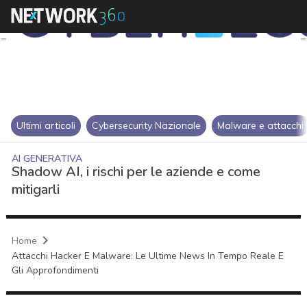
Ultimi articoli
Cybersecurity Nazionale
Malware e attacchi
AI GENERATIVA
Shadow AI, i rischi per le aziende e come
mitigarli
Home
Attacchi Hacker E Malware: Le Ultime News In Tempo Reale E
Gli Approfondimenti