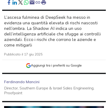
L’ascesa fulminea di DeepSeek ha messo in
evidenza una quantità elevata di rischi nascosti
nell’ombra. La Shadow AI indica un uso
dell’intelligenza artificiale che sfugge ai controlli
aziendali. Ecco i rischi che corrono le aziende e
come mitigarli
Pubblicato il 17 giu 2025
Aggiungi tra i preferiti su Google
Ferdinando Mancini
Director, Southern Europe & Israel Sales Engineering,
Proofpoint
acy