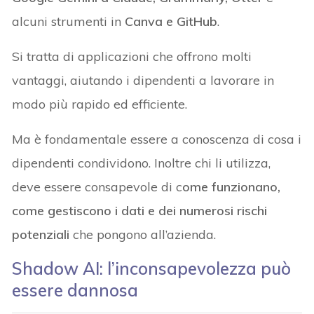
alcuni strumenti in
Canva e GitHub
.
Si tratta di applicazioni che offrono molti
vantaggi, aiutando i dipendenti a lavorare in
modo più rapido ed efficiente.
Ma è fondamentale essere a conoscenza di cosa i
dipendenti condividono. Inoltre chi li utilizza,
deve essere consapevole di c
ome funzionano,
come gestiscono i dati e dei numerosi rischi
potenziali
che pongono all’azienda.
Shadow AI: l’inconsapevolezza può
essere dannosa