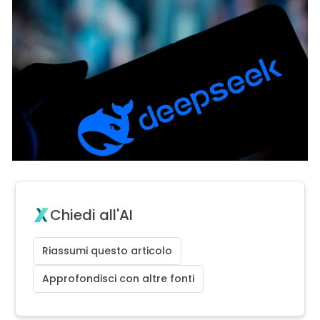
Chiedi all'AI
Riassumi questo articolo
Approfondisci con altre fonti