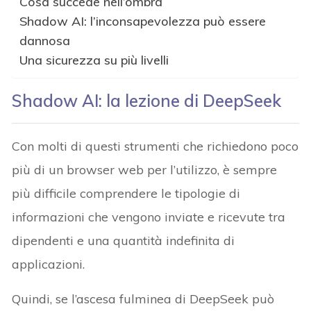
Cosa succede nell’ombra
Shadow AI: l’inconsapevolezza può essere
dannosa
Una sicurezza su più livelli
Shadow AI: la lezione di DeepSeek
Con molti di questi strumenti che richiedono poco
più di un browser web per l’utilizzo, è sempre
più difficile comprendere le tipologie di
informazioni che vengono inviate e ricevute tra
dipendenti e una quantità indefinita di
applicazioni.
Quindi, se l’ascesa fulminea di DeepSeek può