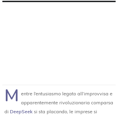
M
entre l’entusiasmo legato all’improvvisa e
apparentemente rivoluzionaria comparsa
di
DeepSeek
si sta placando, le imprese si