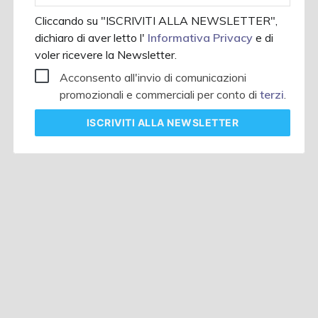
Cliccando su "ISCRIVITI ALLA NEWSLETTER",
dichiaro di aver letto l'
Informativa Privacy
e di
voler ricevere la Newsletter.
Acconsento all'invio di comunicazioni
promozionali e commerciali per conto di
terzi
.
ISCRIVITI
ALLA NEWSLETTER