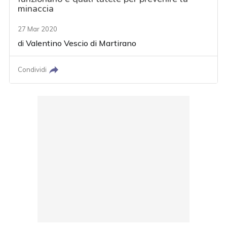
minaccia
27 Mar 2020
di
Valentino Vescio di Martirano
Condividi