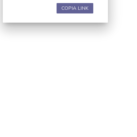
COPIA LINK