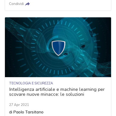
Condividi
TECNOLOGIA E SICUREZZA
Intelligenza artificiale e machine learning per
scovare nuove minacce: le soluzioni
27 Apr 2021
di
Paolo Tarsitano