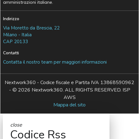
amministrazioni italiane.
Indirizzo
Via Moretto da Brescia, 22
Milano - Italia
CAP 20133
Contatti
Contatta il nostro team per maggiori informazioni
Nextwork360 - Codice fiscale e Partita IVA 13868590962
- © 2026 Nextwork360. ALL RIGHTS RESERVED. ISP
AWS
Mappa del sito
close
Codice Rss