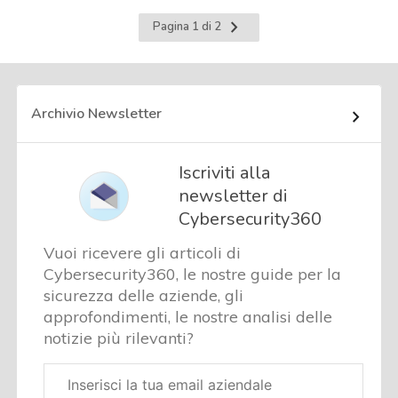
Pagina
Pagina 1 di 2
successiva
Archivio Newsletter
Iscriviti alla
newsletter di
Cybersecurity360
Vuoi ricevere gli articoli di
Cybersecurity360, le nostre guide per la
sicurezza delle aziende, gli
approfondimenti, le nostre analisi delle
notizie più rilevanti?
Email
aziendale