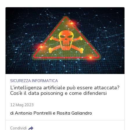
SICUREZZA INFORMATICA
L’intelligenza artificiale può essere attaccata?
Cos’è il data poisoning e come difendersi
12 Mag 2023
di
Antonio Pontrelli
e
Rosita Galiandro
Condividi