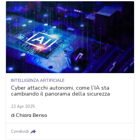
INTELLIGENZA ARTIFICIALE
Cyber attacchi autonomi, come l’IA sta
cambiando il panorama della sicurezza
22 Apr 2025
di
Chiara Benso
Condividi