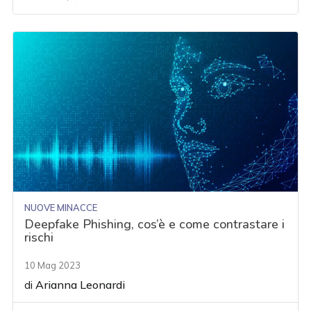
NUOVE MINACCE
Deepfake Phishing, cos’è e come contrastare i
rischi
10 Mag 2023
di
Arianna Leonardi