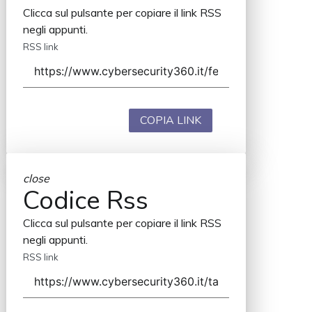
Clicca sul pulsante per copiare il link RSS
negli appunti.
RSS link
COPIA LINK
close
Codice Rss
Clicca sul pulsante per copiare il link RSS
negli appunti.
RSS link