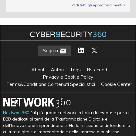
Vedi tutti gli approfondimenti >
Seguici
About
Autori
Tags
Rss Feed
Privacy e Cookie Policy
Terms&Conditions Contenuti Specialistici
Cookie Center
Nextwork360
è il più grande network in Italia di testate e portali
B2B dedicati ai temi della Trasformazione Digitale e
dell’Innovazione Imprenditoriale. Ha la missione di diffondere la
cultura digitale e imprenditoriale nelle imprese e pubbliche