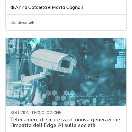
di
Anna Cataleta
e
Marta Cagnoli
Condividi
SOLUZIONI TECNOLOGICHE
Telecamere di sicurezza di nuova generazione:
l’impatto dell’Edge AI sulla società