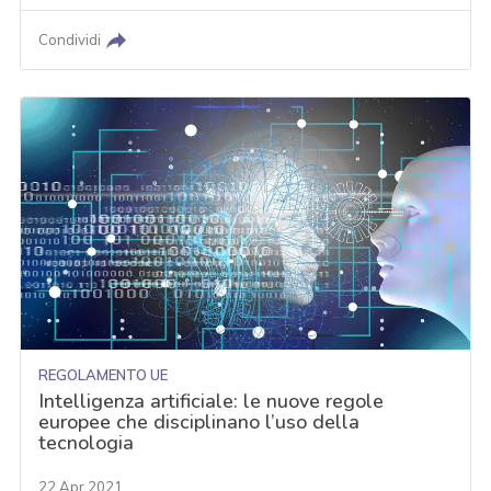
Condividi
REGOLAMENTO UE
Intelligenza artificiale: le nuove regole
europee che disciplinano l’uso della
tecnologia
22 Apr 2021