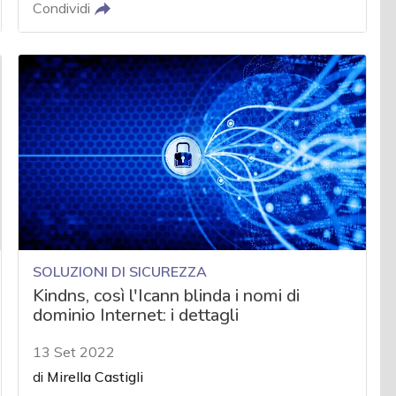
Condividi
SOLUZIONI DI SICUREZZA
Kindns, così l'Icann blinda i nomi di
dominio Internet: i dettagli
13 Set 2022
di
Mirella Castigli