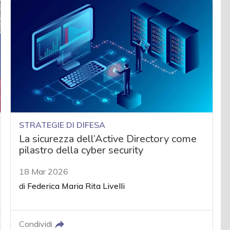
STRATEGIE DI DIFESA
La sicurezza dell’Active Directory come
pilastro della cyber security
18 Mar 2026
di
Federica Maria Rita Livelli
Condividi