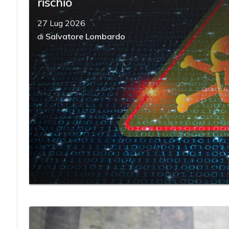
rischio
27 Lug 2026
di
Salvatore Lombardo