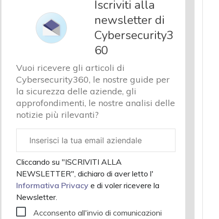
Iscriviti alla
newsletter di
Cybersecurity3
60
Vuoi ricevere gli articoli di
Cybersecurity360, le nostre guide per
la sicurezza delle aziende, gli
approfondimenti, le nostre analisi delle
notizie più rilevanti?
Email
aziendale
Cliccando su "ISCRIVITI ALLA
NEWSLETTER", dichiaro di aver letto l'
Informativa Privacy
e di voler ricevere la
Newsletter.
Acconsento all'invio di comunicazioni