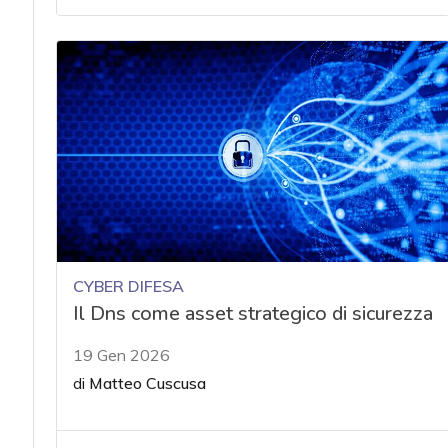
CYBER DIFESA
Il Dns come asset strategico di sicurezza
19 Gen 2026
di
Matteo Cuscusa