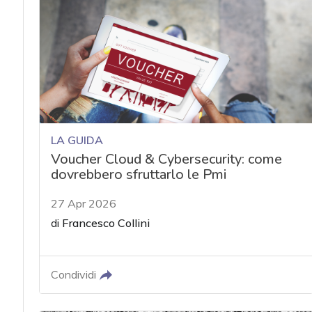
acy
LA GUIDA
Voucher Cloud & Cybersecurity: come
dovrebbero sfruttarlo le Pmi
27 Apr 2026
di
Francesco Collini
Condividi