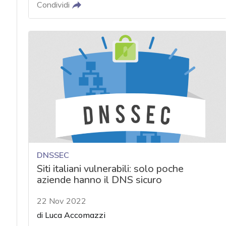
Condividi
DNSSEC
Siti italiani vulnerabili: solo poche
aziende hanno il DNS sicuro
22 Nov 2022
di
Luca Accomazzi