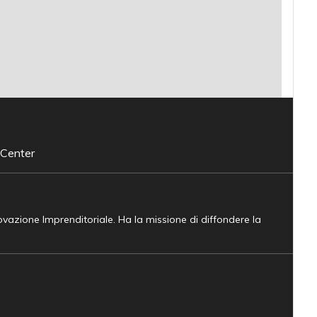
 Center
novazione Imprenditoriale. Ha la missione di diffondere la