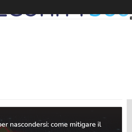
per nascondersi: come mitigare il