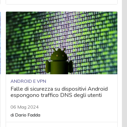
ANDROID E VPN
Falle di sicurezza su dispositivi Android
espongono traffico DNS degli utenti
06 Mag 2024
di
Dario Fadda