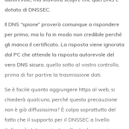
dotato di DNSSEC
.
Il DNS “spione” proverà comunque a rispondere
per primo, ma lo fa in modo non credibile perché
gli manca il certificato. La risposta viene ignorata
dal PC che attende la risposta autorevole del
vero DNS sicuro
, quello sotto al vostro controllo,
prima di far partire la trasmissione dati.
Se è facile quanto aggiungere https al web, si
chiederà qualcuno, perché questa precauzione
non è già diffusissima? È colpa soprattutto del
fatto che il supporto per il DNSSEC a livello