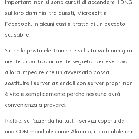
importanti non si sono curati di accendere il DNS
sul loro dominio: tra questi, Microsoft e
Facebook. In alcuni casi si tratta di un peccato
scusabile
.
Se nella posta elettronica e sul sito web non gira
niente di particolarmente segreto, per esempio,
allora impedire che un avversario possa
sostituire i server aziendali con server propri non
è vitale
semplicemente perché nessuno avrà
convenienza a provarci.
Inoltre,
se l’azienda ha tutti i servizi coperti da
una CDN mondiale come Akamai, è probabile che