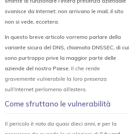
smette di funzionare l’intera presenza aziendale
svanisce da Internet: non arrivano le mail, il sito
non si vede, eccetera
.
In questo breve articolo vorremo parlare della
variante sicura del DNS, chiamata DNSSEC, di cui
sono purtroppo prive la maggior parte delle
aziende del nostro Paese
. Il che rende
gravemente vulnerabile la loro presenza
sull’Internet perlomeno all’estero.
Come sfruttano le vulnerabilità
Il pericolo è noto da quasi dieci anni, e per la