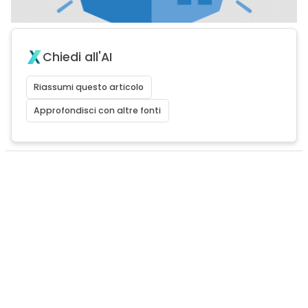
Chiedi all'AI
Riassumi questo articolo
Approfondisci con altre fonti