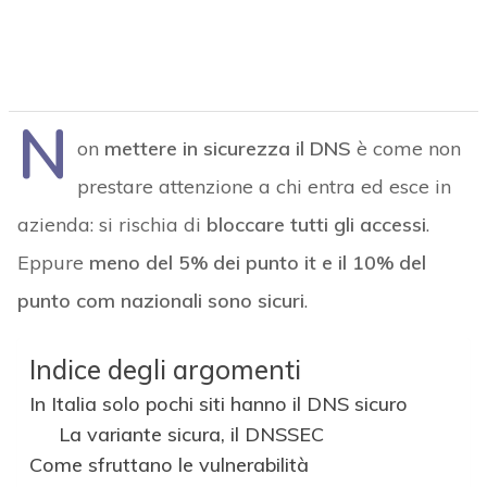
N
on
mettere in sicurezza il DNS
è come non
prestare attenzione a chi entra ed esce in
azienda: si rischia di
bloccare tutti gli accessi
.
Eppure
meno del 5% dei punto it e il 10% del
punto com nazionali sono sicuri
.
Indice degli argomenti
In Italia solo pochi siti hanno il DNS sicuro
La variante sicura, il DNSSEC
Come sfruttano le vulnerabilità