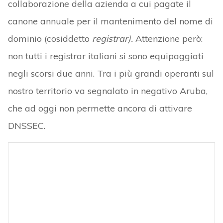
collaborazione della azienda a cui pagate il
canone annuale per il mantenimento del nome di
dominio (cosiddetto
registrar).
Attenzione però:
non tutti i registrar italiani si sono equipaggiati
negli scorsi due anni. Tra i più grandi operanti sul
nostro territorio va segnalato in negativo Aruba,
che ad oggi non permette ancora di attivare
DNSSEC.