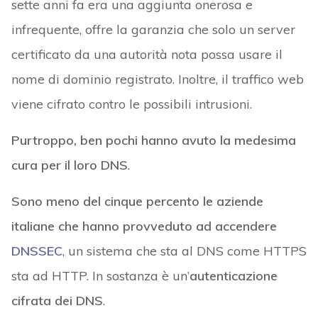
sette anni fa era una aggiunta onerosa e
infrequente, offre la garanzia che solo un server
certificato da una autorità nota possa usare il
nome di dominio registrato. Inoltre, il traffico web
viene cifrato contro le possibili intrusioni.
Purtroppo, ben pochi hanno avuto la medesima
cura per il loro DNS
.
Sono meno del cinque percento le aziende
italiane che hanno provveduto ad accendere
DNSSEC
, un sistema che sta al DNS come HTTPS
sta ad HTTP. In sostanza è un’
autenticazione
cifrata dei DNS
.