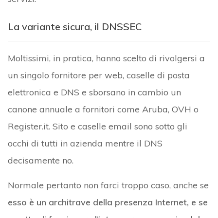
La variante sicura, il DNSSEC
Moltissimi, in pratica, hanno scelto di rivolgersi a
un singolo fornitore per web, caselle di posta
elettronica e DNS e sborsano in cambio un
canone annuale a fornitori come Aruba, OVH o
Register.it. Sito e caselle email sono sotto gli
occhi di tutti in azienda mentre il DNS
decisamente no.
Normale pertanto non farci troppo caso, anche se
esso è un architrave della presenza Internet, e se