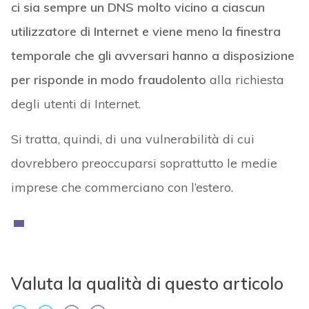
ci sia sempre un DNS molto vicino a ciascun
utilizzatore di Internet e viene meno la finestra
temporale che gli avversari hanno a disposizione
per risponde in modo fraudolento
alla richiesta
degli utenti di Internet.
Si tratta, quindi, di una vulnerabilità di cui
dovrebbero preoccuparsi soprattutto le medie
imprese che commerciano con l’estero.
Valuta la qualità di questo articolo