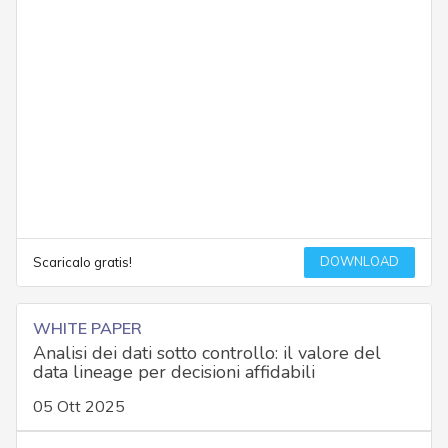
DOWNLOAD
Scaricalo gratis!
WHITE PAPER
Analisi dei dati sotto controllo: il valore del
data lineage per decisioni affidabili
05 Ott 2025