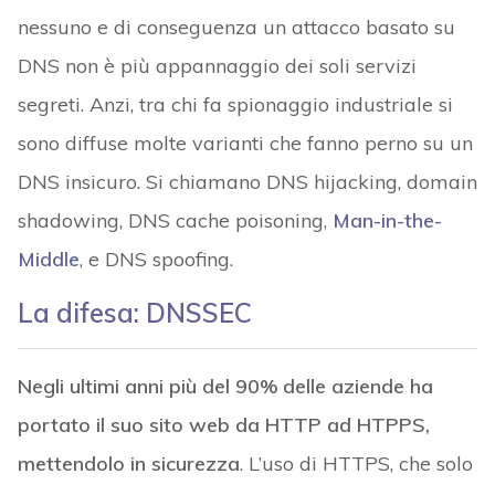
nessuno e di conseguenza un attacco basato su
DNS non è più appannaggio dei soli servizi
segreti. Anzi, tra chi fa spionaggio industriale si
sono diffuse molte varianti che fanno perno su un
DNS insicuro. Si chiamano DNS hijacking, domain
shadowing, DNS cache poisoning,
Man-in-the-
Middle
, e DNS spoofing.
La difesa: DNSSEC
Negli ultimi anni più del 90% delle aziende ha
portato il suo sito web da HTTP ad HTPPS,
mettendolo in sicurezza
. L’uso di HTTPS, che solo