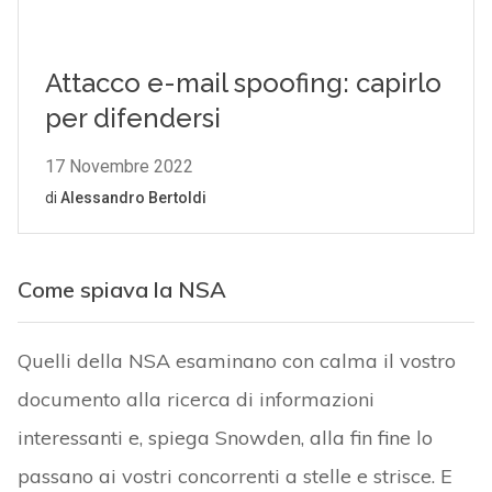
Come spiava la NSA
Quelli della NSA esaminano con calma il vostro
documento alla ricerca di informazioni
interessanti e, spiega Snowden, alla fin fine lo
passano ai vostri concorrenti a stelle e strisce. E