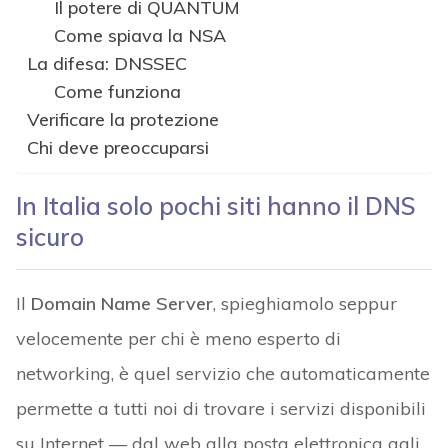
Il potere di QUANTUM
Come spiava la NSA
La difesa: DNSSEC
Come funziona
Verificare la protezione
Chi deve preoccuparsi
In Italia solo pochi siti hanno il DNS
sicuro
Il
Domain Name Server
, spieghiamolo seppur
velocemente per chi è meno esperto di
networking, è quel servizio che automaticamente
permette a tutti noi di trovare i servizi disponibili
su Internet — dal web alla posta elettronica agli