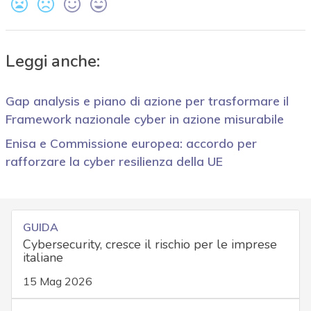
Leggi anche:
Gap analysis e piano di azione per trasformare il
Framework nazionale cyber in azione misurabile
Enisa e Commissione europea: accordo per
rafforzare la cyber resilienza della UE
GUIDA
Cybersecurity, cresce il rischio per le imprese
italiane
15 Mag 2026