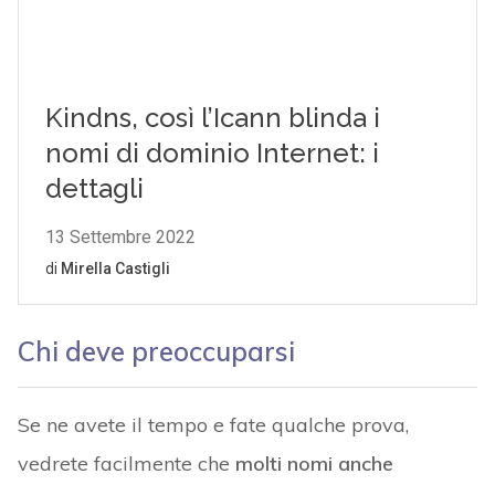
Chi deve preoccuparsi
Se ne avete il tempo e fate qualche prova,
vedrete facilmente che
molti nomi anche