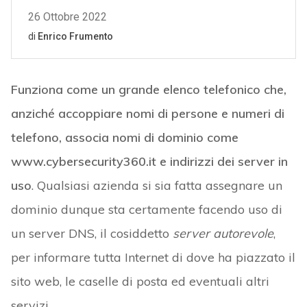
Funziona come un grande elenco telefonico che,
anziché accoppiare nomi di persone e numeri di
telefono, associa nomi di dominio come
www.cybersecurity360.it e indirizzi dei server in
uso
. Qualsiasi azienda si sia fatta assegnare un
dominio dunque sta certamente facendo uso di
un server DNS, il cosiddetto
server autorevole
,
per informare tutta Internet di dove ha piazzato il
sito web, le caselle di posta ed eventuali altri
servizi.