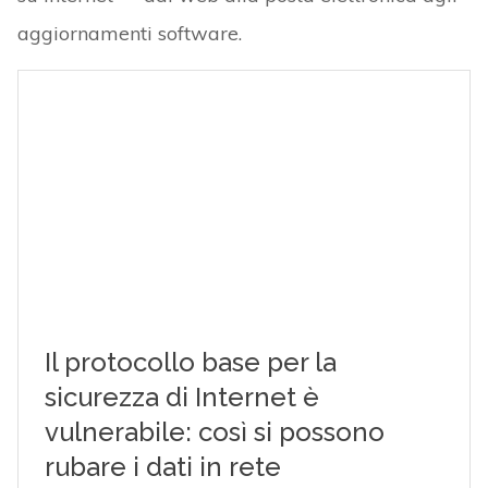
aggiornamenti software.