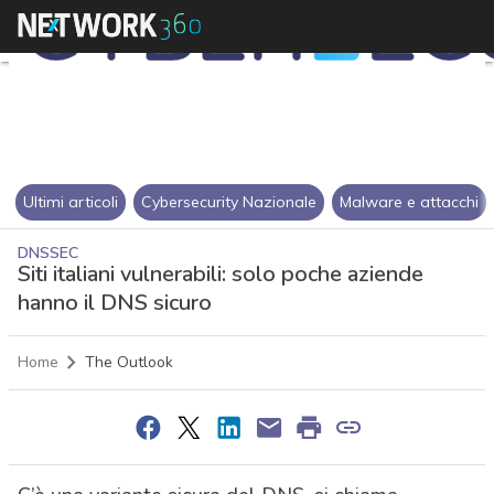
Ultimi articoli
Cybersecurity Nazionale
Malware e attacchi
DNSSEC
Siti italiani vulnerabili: solo poche aziende
hanno il DNS sicuro
Home
The Outlook