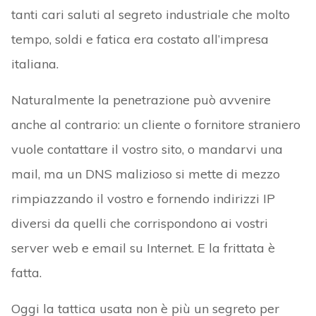
tanti cari saluti al segreto industriale che molto
tempo, soldi e fatica era costato all’impresa
italiana.
Naturalmente la penetrazione può avvenire
anche al contrario: un cliente o fornitore straniero
vuole contattare il vostro sito, o mandarvi una
mail, ma un DNS malizioso si mette di mezzo
rimpiazzando il vostro e fornendo indirizzi IP
diversi da quelli che corrispondono ai vostri
server web e email su Internet. E la frittata è
fatta.
Oggi la tattica usata non è più un segreto per