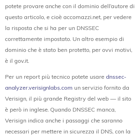
potete provare anche con il dominio dell’autore di
questo articolo, e cioè accomazzi.net, per vedere
la risposta che si ha per un DNSSEC
correttamente impostato. Un altro esempio di
dominio che è stato ben protetto, per ovvi motivi,
è il gov.it.
Per un report più tecnico potete usare
dnssec-
analyzer.verisignlabs.com
un servizio fornito da
Verisign, il più grande Registry del web — il sito
è però in inglese. Quando DNSSEC manca,
Verisign indica anche i passaggi che saranno
necessari per mettere in sicurezza il DNS, con la