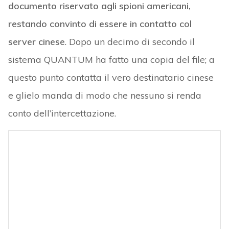
documento riservato agli spioni americani,
restando convinto di essere in contatto col
server cinese
. Dopo un decimo di secondo il
sistema QUANTUM ha fatto una copia del file; a
questo punto contatta il vero destinatario cinese
e glielo manda di modo che nessuno si renda
conto dell’intercettazione.