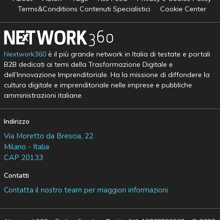
Terms&Conditions Contenuti Specialistici
Cookie Center
Nextwork360
è il più grande network in Italia di testate e portali
B2B dedicati ai temi della Trasformazione Digitale e
dell’Innovazione Imprenditoriale. Ha la missione di diffondere la
cultura digitale e imprenditoriale nelle imprese e pubbliche
amministrazioni italiane.
Indirizzo
Via Moretto da Brescia, 22
Milano - Italia
CAP 20133
Contatti
Contatta il nostro team per maggiori informazioni