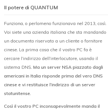
Il potere di QUANTUM
Funziona, o perlomeno funzionava nel 2013, così.
Voi siete una azienda italiana che sta mandando
un documento riservato a un cliente o fornitore
cinese. La prima cosa che il vostro PC fa è
cercare l’indirizzo dell’interlocutore, usando il
sistema DNS.
Ma un server NSA piazzato dagli
americani in Italia risponde prima del vero DNS
cinese e vi restituisce l’indirizzo di un server
statunitense
.
Così il vostro PC inconsapevolmente manda il