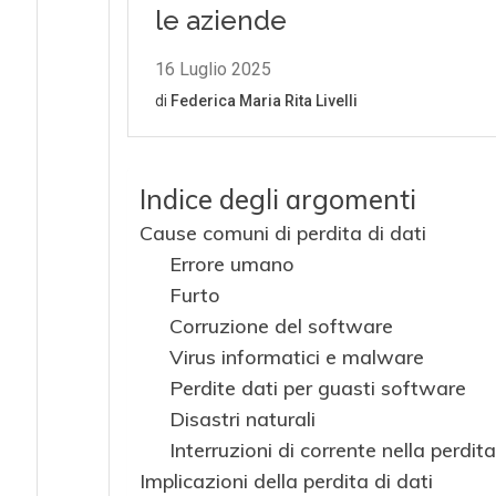
Indice degli argomenti
Cause comuni di perdita di dati
Errore umano
Furto
Corruzione del software
Virus informatici e malware
Perdite dati per guasti software
Disastri naturali
Interruzioni di corrente nella perdita
Implicazioni della perdita di dati