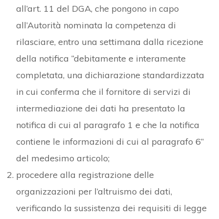
all’art. 11 del DGA, che pongono in capo
all’Autorità nominata la competenza di
rilasciare, entro una settimana dalla ricezione
della notifica “debitamente e interamente
completata, una dichiarazione standardizzata
in cui conferma che il fornitore di servizi di
intermediazione dei dati ha presentato la
notifica di cui al paragrafo 1 e che la notifica
contiene le informazioni di cui al paragrafo 6”
del medesimo articolo;
procedere alla registrazione delle
organizzazioni per l’altruismo dei dati,
verificando la sussistenza dei requisiti di legge