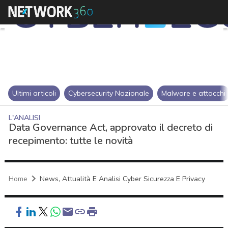
Ultimi articoli
Cybersecurity Nazionale
Malware e attacchi
L'ANALISI
Data Governance Act, approvato il decreto di
recepimento: tutte le novità
Home
News, Attualità E Analisi Cyber Sicurezza E Privacy