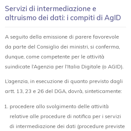
Servizi di intermediazione e
altruismo dei dati: i compiti di AgID
A seguito della emissione di parere favorevole
da parte del Consiglio dei ministri, si conferma,
dunque, come competente per le attività
suindicate l’Agenzia per l’Italia Digitale (o AGID).
L’agenzia, in esecuzione di quanto previsto dagli
artt. 13, 23 e 26 del DGA, dovrà, sinteticamente:
procedere allo svolgimento delle attività
relative alle procedure di notifica per i servizi
di intermediazione dei dati (procedure previste