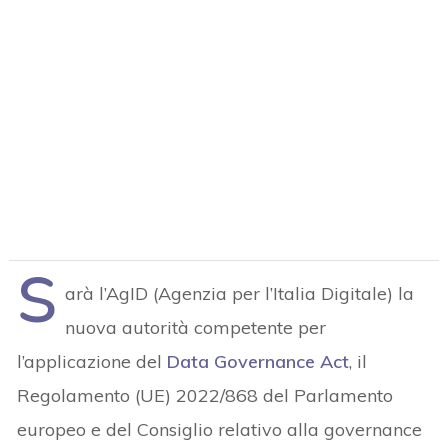
S
arà l’AgID (Agenzia per l’Italia Digitale) la
nuova autorità competente per
l’applicazione del
Data Governance Act
, il
Regolamento (UE) 2022/868 del Parlamento
europeo e del Consiglio relativo alla governance