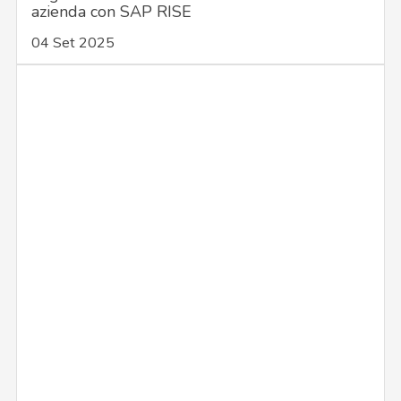
azienda con SAP RISE
04 Set 2025