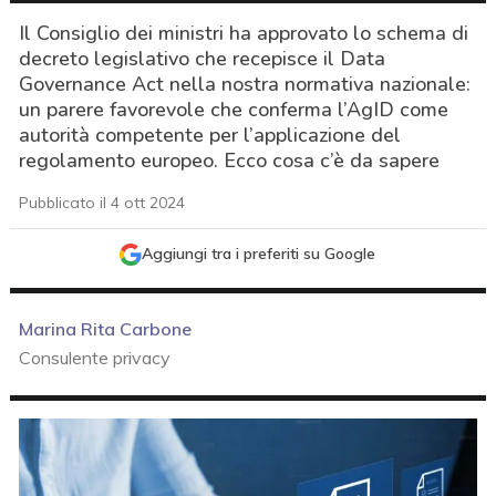
Il Consiglio dei ministri ha approvato lo schema di
decreto legislativo che recepisce il Data
Governance Act nella nostra normativa nazionale:
un parere favorevole che conferma l’AgID come
autorità competente per l’applicazione del
regolamento europeo. Ecco cosa c’è da sapere
Pubblicato il 4 ott 2024
Aggiungi tra i preferiti su Google
Marina Rita Carbone
Consulente privacy
acy