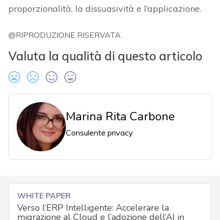
proporzionalità, la dissuasività e l’applicazione.
@RIPRODUZIONE RISERVATA
Valuta la qualità di questo articolo
Marina Rita Carbone
Consulente privacy
WHITE PAPER
Verso l’ERP Intelligente: Accelerare la
migrazione al Cloud e l’adozione dell’AI in