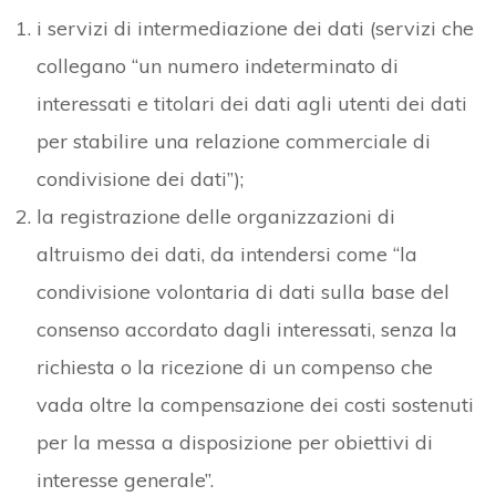
i servizi di intermediazione dei dati (servizi che
collegano “un numero indeterminato di
interessati e titolari dei dati agli utenti dei dati
per stabilire una relazione commerciale di
condivisione dei dati”);
la registrazione delle organizzazioni di
altruismo dei dati, da intendersi come “la
condivisione volontaria di dati sulla base del
consenso accordato dagli interessati, senza la
richiesta o la ricezione di un compenso che
vada oltre la compensazione dei costi sostenuti
per la messa a disposizione per obiettivi di
interesse generale”.