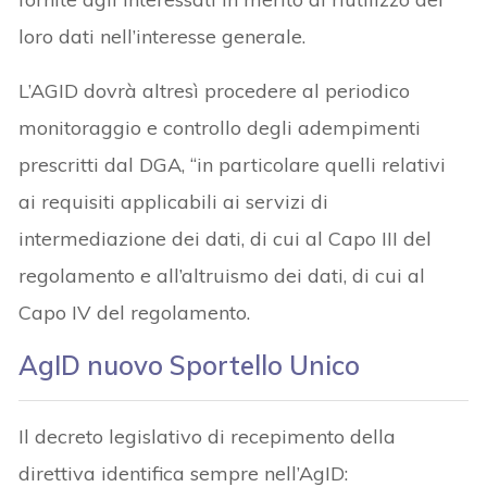
loro dati nell’interesse generale.
L’AGID dovrà altresì procedere al periodico
monitoraggio e controllo degli adempimenti
prescritti dal DGA, “in particolare quelli relativi
ai requisiti applicabili ai servizi di
intermediazione dei dati, di cui al Capo III del
regolamento e all’altruismo dei dati, di cui al
Capo IV del regolamento.
AgID nuovo Sportello Unico
Il decreto legislativo di recepimento della
direttiva identifica sempre nell’AgID: