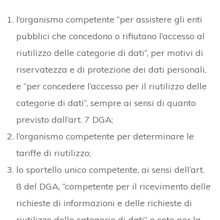
l’organismo competente “per assistere gli enti
pubblici che concedono o rifiutano l’accesso al
riutilizzo delle categorie di dati”, per motivi di
riservatezza e di protezione dei dati personali,
e “per concedere l’accesso per il riutilizzo delle
categorie di dati”, sempre ai sensi di quanto
previsto dall’art. 7 DGA;
l’organismo competente per determinare le
tariffe di riutilizzo;
lo sportello unico competente, ai sensi dell’art.
8 del DGA, “competente per il ricevimento delle
richieste di informazioni e delle richieste di
riutilizzo delle categorie di dati” e cote per la