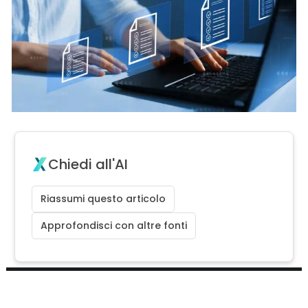
Chiedi all'AI
Riassumi questo articolo
Approfondisci con altre fonti