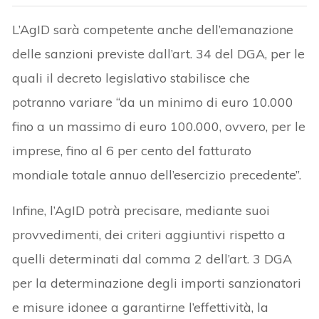
L’AgID sarà competente anche dell’emanazione
delle sanzioni previste dall’art. 34 del DGA, per le
quali il decreto legislativo stabilisce che
potranno variare “da un minimo di euro 10.000
fino a un massimo di euro 100.000, ovvero, per le
imprese, fino al 6 per cento del fatturato
mondiale totale annuo dell’esercizio precedente”.
Infine, l’AgID potrà precisare, mediante suoi
provvedimenti, dei criteri aggiuntivi rispetto a
quelli determinati dal comma 2 dell’art. 3 DGA
per la determinazione degli importi sanzionatori
e misure idonee a garantirne l’effettività, la