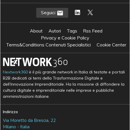
Seguici
About
Autori
Tags
Rss Feed
Privacy e Cookie Policy
Terms&Conditions Contenuti Specialistici
Cookie Center
Nextwork360
è il più grande network in Italia di testate e portali
B2B dedicati ai temi della Trasformazione Digitale e
dell’Innovazione Imprenditoriale. Ha la missione di diffondere la
cultura digitale e imprenditoriale nelle imprese e pubbliche
amministrazioni italiane.
Indirizzo
Via Moretto da Brescia, 22
Milano - Italia