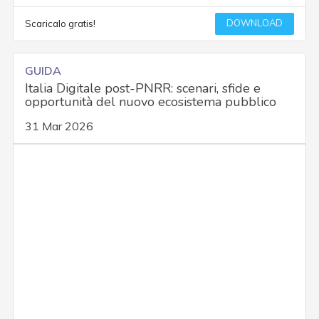
DOWNLOAD
Scaricalo gratis!
GUIDA
Italia Digitale post-PNRR: scenari, sfide e
opportunità del nuovo ecosistema pubblico
31 Mar 2026