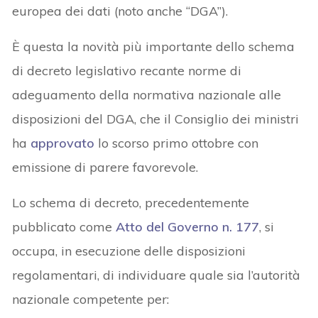
europea dei dati (noto anche “DGA”).
È questa la novità più importante dello schema
di decreto legislativo recante norme di
adeguamento della normativa nazionale alle
disposizioni del DGA, che il Consiglio dei ministri
ha
approvato
lo scorso primo ottobre con
emissione di parere favorevole.
Lo schema di decreto, precedentemente
pubblicato come
Atto del Governo n. 177
, si
occupa, in esecuzione delle disposizioni
regolamentari, di individuare quale sia l’autorità
nazionale competente per: