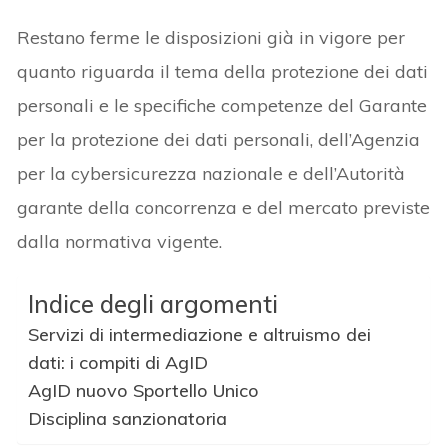
Restano ferme le disposizioni già in vigore per
quanto riguarda il tema della protezione dei dati
personali e le specifiche competenze del Garante
per la protezione dei dati personali, dell’Agenzia
per la cybersicurezza nazionale e dell’Autorità
garante della concorrenza e del mercato previste
dalla normativa vigente.
Indice degli argomenti
Servizi di intermediazione e altruismo dei
dati: i compiti di AgID
AgID nuovo Sportello Unico
Disciplina sanzionatoria