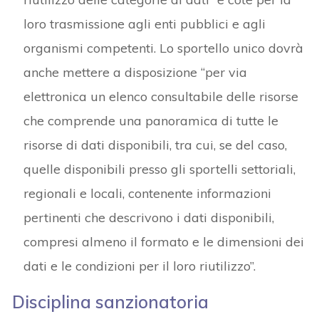
loro trasmissione agli enti pubblici e agli
organismi competenti. Lo sportello unico dovrà
anche mettere a disposizione “per via
elettronica un elenco consultabile delle risorse
che comprende una panoramica di tutte le
risorse di dati disponibili, tra cui, se del caso,
quelle disponibili presso gli sportelli settoriali,
regionali e locali, contenente informazioni
pertinenti che descrivono i dati disponibili,
compresi almeno il formato e le dimensioni dei
dati e le condizioni per il loro riutilizzo”.
Disciplina sanzionatoria