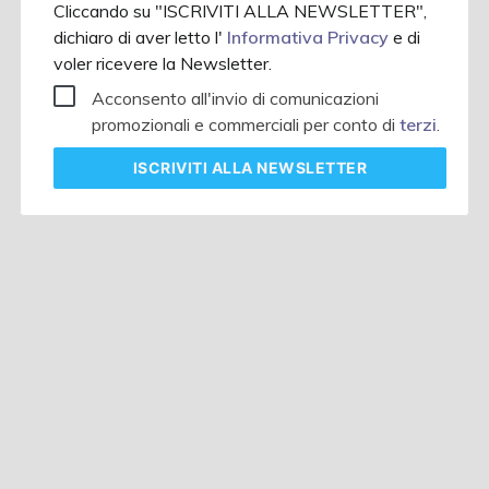
Cliccando su "ISCRIVITI ALLA NEWSLETTER",
dichiaro di aver letto l'
Informativa Privacy
e di
voler ricevere la Newsletter.
Acconsento all'invio di comunicazioni
promozionali e commerciali per conto di
terzi
.
ISCRIVITI
ALLA NEWSLETTER