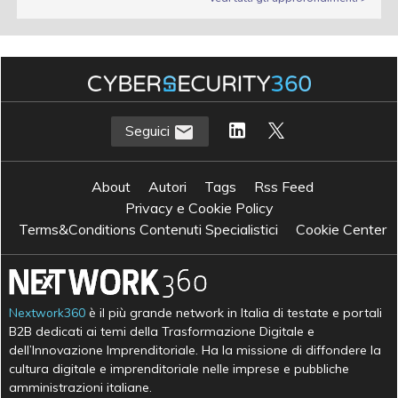
Seguici
About
Autori
Tags
Rss Feed
Privacy e Cookie Policy
Terms&Conditions Contenuti Specialistici
Cookie Center
Nextwork360
è il più grande network in Italia di testate e portali
B2B dedicati ai temi della Trasformazione Digitale e
dell’Innovazione Imprenditoriale. Ha la missione di diffondere la
cultura digitale e imprenditoriale nelle imprese e pubbliche
amministrazioni italiane.