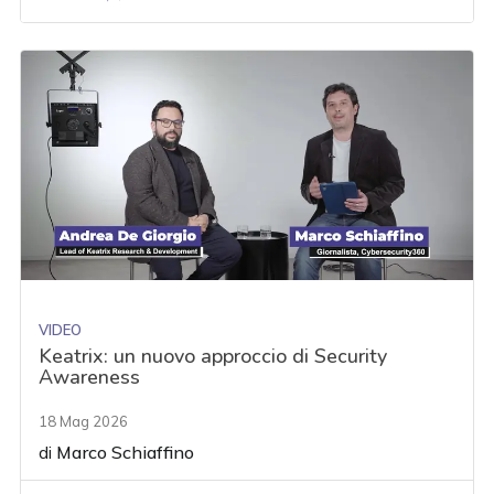
VIDEO
Keatrix: un nuovo approccio di Security
Awareness
18 Mag 2026
di
Marco Schiaffino