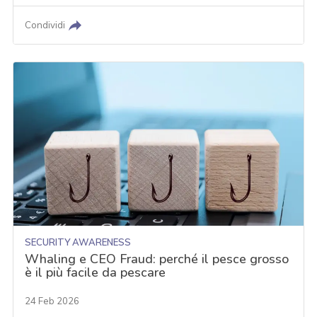
Condividi
SECURITY AWARENESS
Whaling e CEO Fraud: perché il pesce grosso
è il più facile da pescare
24 Feb 2026