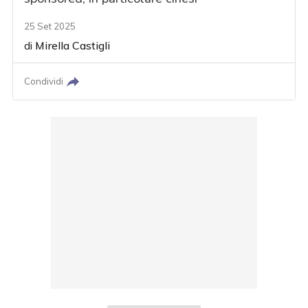
25 Set 2025
di
Mirella Castigli
Condividi