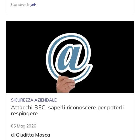
Condividi
SICUREZZA AZIENDALE
Attacchi BEC, saperli riconoscere per poterli
respingere
06 Mag 2026
di
Giuditta Mosca