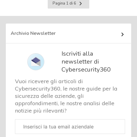
Pagina
Pagina 1 di 6
successiva
Archivio Newsletter
Iscriviti alla
newsletter di
Cybersecurity360
Vuoi ricevere gli articoli di
Cybersecurity360, le nostre guide per la
sicurezza delle aziende, gli
approfondimenti, le nostre analisi delle
notizie più rilevanti?
Email
aziendale