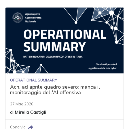
OPERATIONAL SUMMARY
Acn, ad aprile quadro severo: manca il
monitoraggio dell'AI offensiva
27 Mag 2026
di
Mirella Castigli
Condividi