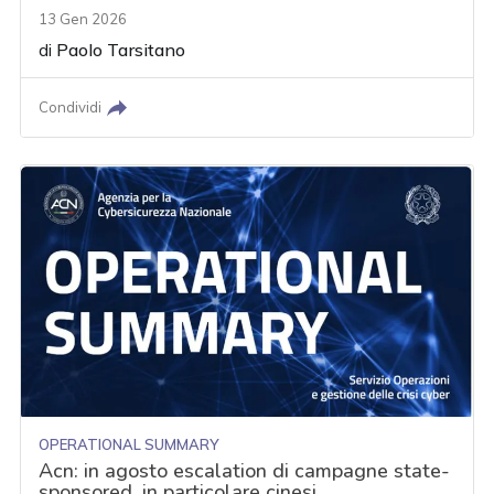
13 Gen 2026
di
Paolo Tarsitano
Condividi
OPERATIONAL SUMMARY
Acn: in agosto escalation di campagne state-
sponsored, in particolare cinesi