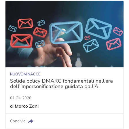
NUOVE MINACCE
Solide policy DMARC fondamentali nell’era
dell’impersonificazione guidata dall’AI
01 Giu 2026
di
Marco Zani
Condividi