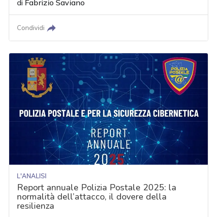
di
Fabrizio Saviano
Condividi
L'ANALISI
Report annuale Polizia Postale 2025: la
normalità dell’attacco, il dovere della
resilienza