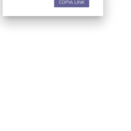
COPIA LINK