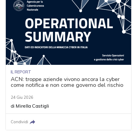
IL REPORT
ACN: troppe aziende vivono ancora la cyber
come notifica e non come governo del rischio
24 Giu 2026
di
Mirella Castigli
Condividi