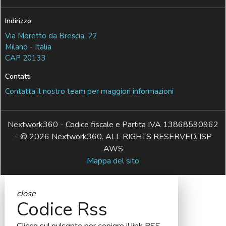
Indirizzo
Via Moretto da Brescia, 22
Milano - Italia
CAP 20133
Contatti
Contatta il nostro team per maggiori informazioni
Nextwork360 - Codice fiscale e Partita IVA 13868590962
- © 2026 Nextwork360. ALL RIGHTS RESERVED. ISP
AWS
Mappa del sito
close
Codice Rss
Clicca sul pulsante per copiare il link RSS