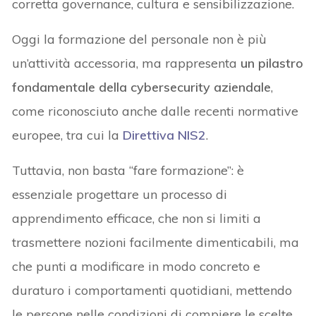
corretta governance, cultura e sensibilizzazione.
Oggi la formazione del personale non è più
un’attività accessoria, ma rappresenta
un pilastro
fondamentale della cybersecurity aziendale
,
come riconosciuto anche dalle recenti normative
europee, tra cui la
Direttiva NIS2
.
Tuttavia, non basta “fare formazione”: è
essenziale progettare un processo di
apprendimento efficace, che non si limiti a
trasmettere nozioni facilmente dimenticabili, ma
che punti a modificare in modo concreto e
duraturo i comportamenti quotidiani, mettendo
le persone nelle condizioni di compiere le scelte