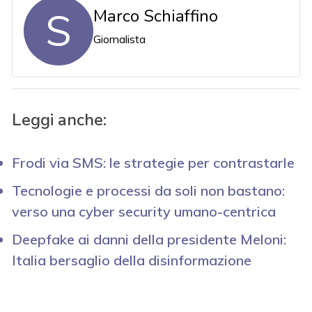
S
Marco Schiaffino
Giornalista
Leggi anche:
Frodi via SMS: le strategie per contrastarle
Tecnologie e processi da soli non bastano:
verso una cyber security umano-centrica
Deepfake ai danni della presidente Meloni:
Italia bersaglio della disinformazione