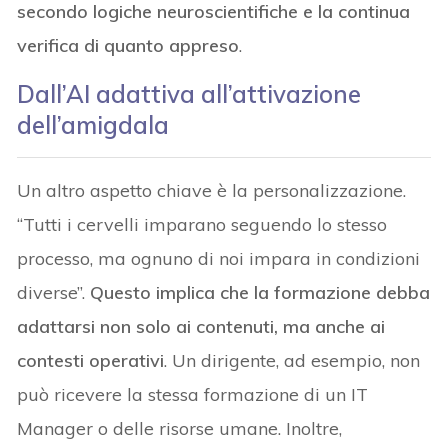
secondo logiche neuroscientifiche e la continua
verifica di quanto appreso
.
Dall’AI adattiva all’attivazione
dell’amigdala
Un altro aspetto chiave è la personalizzazione.
“Tutti i cervelli imparano seguendo lo stesso
processo, ma ognuno di noi impara in condizioni
diverse”.
Questo implica che la formazione debba
adattarsi non solo ai contenuti, ma anche ai
contesti operativi
. Un dirigente, ad esempio, non
può ricevere la stessa formazione di un IT
Manager o delle risorse umane. Inoltre,