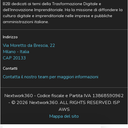
B2B dedicati ai temi della Trasformazione Digitale e
dell’Innovazione Imprenditoriale. Ha la missione di diffondere la
cultura digitale e imprenditoriale nelle imprese e pubbliche
amministrazioni italiane.
Indirizzo
Via Moretto da Brescia, 22
Milano - Italia
CAP 20133
Contatti
Contatta il nostro team per maggiori informazioni
Nextwork360 - Codice fiscale e Partita IVA 13868590962
- © 2026 Nextwork360. ALL RIGHTS RESERVED. ISP
AWS
Mappa del sito