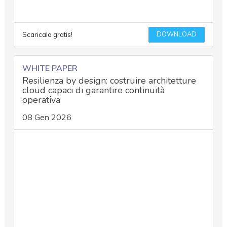
DOWNLOAD
Scaricalo gratis!
WHITE PAPER
Resilienza by design: costruire architetture
cloud capaci di garantire continuità
operativa
08 Gen 2026