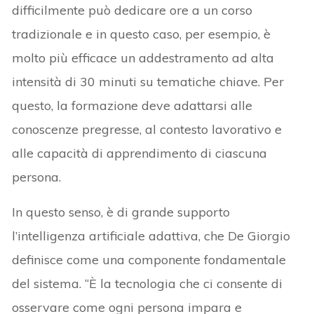
difficilmente può dedicare ore a un corso
tradizionale e in questo caso, per esempio, è
molto più efficace un addestramento ad alta
intensità di 30 minuti su tematiche chiave. Per
questo, la formazione deve adattarsi alle
conoscenze pregresse, al contesto lavorativo e
alle capacità di apprendimento di ciascuna
persona.
In questo senso, è di grande supporto
l’intelligenza artificiale adattiva, che De Giorgio
definisce come una componente fondamentale
del sistema. “È la tecnologia che ci consente di
osservare come ogni persona impara e