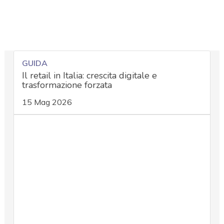
GUIDA
Il retail in Italia: crescita digitale e
trasformazione forzata
15 Mag 2026