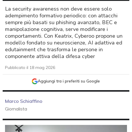
La security awareness non deve essere solo
adempimento formativo periodico: con attacchi
sempre più basati su phishing avanzato, BEC e
manipolazione cognitiva, serve modificare i
comportamenti. Con Keatrix, Cyberoo propone un
modello fondato su neuroscienze, AI adattiva ed
edutainment che trasforma le persone in
componente attiva della difesa cyber
Pubblicato il 18 mag 2026
Aggiungi tra i preferiti su Google
Marco Schiaffino
Giornalista
acy