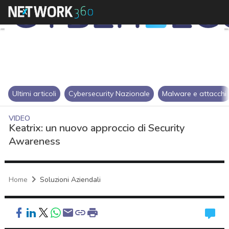
Ultimi articoli
Cybersecurity Nazionale
Malware e attacchi
VIDEO
Keatrix: un nuovo approccio di Security
Awareness
Home
Soluzioni Aziendali