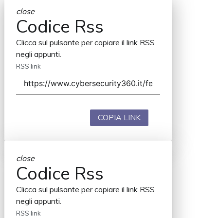
close
Codice Rss
Clicca sul pulsante per copiare il link RSS
negli appunti.
RSS link
COPIA LINK
close
Codice Rss
Clicca sul pulsante per copiare il link RSS
negli appunti.
RSS link