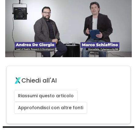
Chiedi all'AI
Riassumi questo articolo
Approfondisci con altre fonti