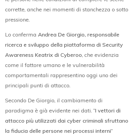
corrette, anche nei momenti di stanchezza o sotto
pressione.
Lo conferma
Andrea De Giorgio, responsabile
ricerca e sviluppo della piattaforma di Security
Awareness Keatrix di Cyberoo
, che evidenzia
come il fattore umano e le vulnerabilità
comportamentali rappresentino oggi uno dei
principali punti di attacco.
Secondo De Giorgio, il cambiamento di
paradigma è già evidente nei dati. “
I vettori di
attacco più utilizzati dai cyber criminali sfruttano
la fiducia delle persone nei processi interni
”