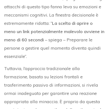
attacchi di questo tipo fanno leva su emozioni e
meccanismi cognitivi. La finestra decisionale è
estremamente ridotta: “
La scelta di aprire o
meno un link potenzialmente malevolo avviene in
meno di 60 secondi
– spiega – Preparare le
persone a gestire quel momento diventa quindi
essenziale”.
Tuttavia, l’approccio tradizionale alla
formazione, basato su lezioni frontali e
trasferimento passivo di informazioni, si rivela
ormai inadeguato per garantire una reazione
appropriata alla minaccia. È proprio da questa