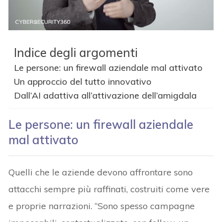
Indice degli argomenti
Le persone: un firewall aziendale mal attivato
Un approccio del tutto innovativo
Dall’AI adattiva all’attivazione dell’amigdala
Le persone: un firewall aziendale
mal attivato
Quelli che le aziende devono affrontare sono
attacchi sempre più raffinati, costruiti come vere
e proprie narrazioni. “Sono spesso campagne