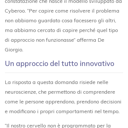
constatazione che nasce il modello sviluppato da
Cyberoo. “Per capire come risolvere il problema
non abbiamo guardato cosa facessero gli altri,
ma abbiamo cercato di capire perché quel tipo
di approccio non funzionasse” afferma De
Giorgio.
Un approccio del tutto innovativo
La risposta a questa domanda risiede nelle
neuroscienze, che permettono di comprendere
come le persone apprendono, prendono decisioni
e modificano i propri comportamenti nel tempo.
“Il nostro cervello non è programmato per la