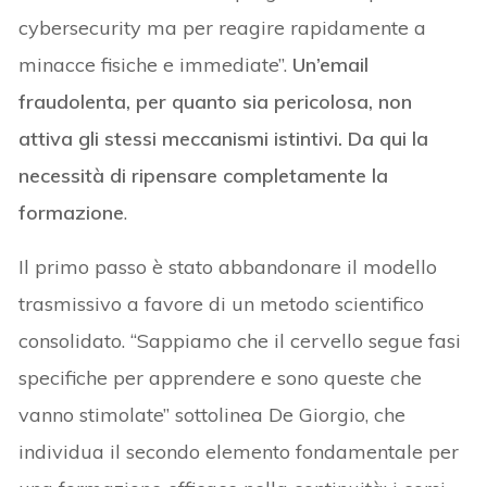
cybersecurity ma per reagire rapidamente a
minacce fisiche e immediate”.
Un’email
fraudolenta, per quanto sia pericolosa, non
attiva gli stessi meccanismi istintivi. Da qui la
necessità di ripensare completamente la
formazione
.
Il primo passo è stato abbandonare il modello
trasmissivo a favore di un metodo scientifico
consolidato. “Sappiamo che il cervello segue fasi
specifiche per apprendere e sono queste che
vanno stimolate” sottolinea De Giorgio, che
individua il secondo elemento fondamentale per