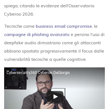
spiega, citando le evidenze dell’Osservatorio
Cyberoo 2026.
Tecniche come
business email compromise
, le
campagne di phishing avanzato
e persino l’uso di
deepfake audio dimostrano come gli attaccanti
abbiano spostato progressivamente il focus dalle
vulnerabilità tecniche a quelle cognitive.
Cybersecurity360 Cyberoo DeGiorgio