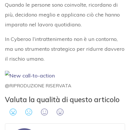
Quando le persone sono coinvolte, ricordano di
più, decidono meglio e applicano ciò che hanno
imparato nel lavoro quotidiano.
In Cyberoo l’intrattenimento non è un contorno,
ma uno strumento strategico per ridurre davvero
il rischio umano.
@RIPRODUZIONE RISERVATA
Valuta la qualità di questo articolo