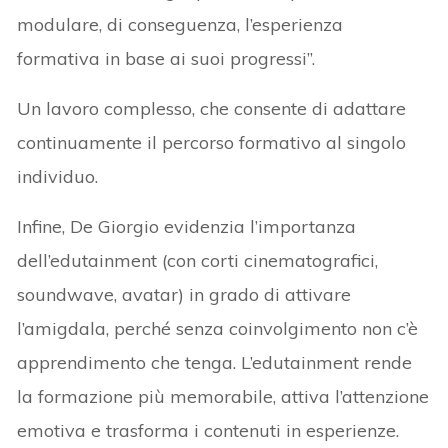
modulare, di conseguenza, l’esperienza
formativa in base ai suoi progressi”.
Un lavoro complesso, che consente di adattare
continuamente il percorso formativo al singolo
individuo.
Infine, De Giorgio evidenzia l’importanza
dell’edutainment (con corti cinematografici,
soundwave, avatar) in grado di attivare
l’amigdala, perché senza coinvolgimento non c’è
apprendimento che tenga. L’edutainment rende
la formazione più memorabile, attiva l’attenzione
emotiva e trasforma i contenuti in esperienze.