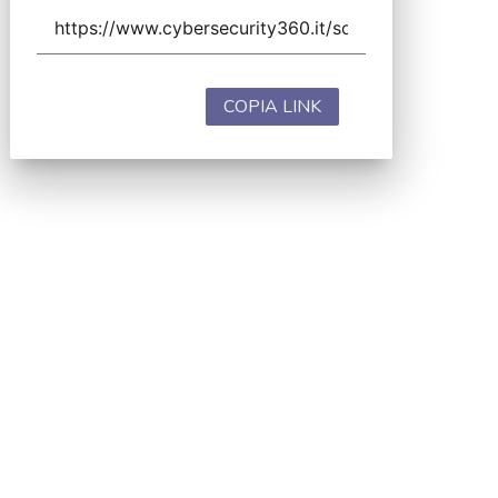
COPIA LINK