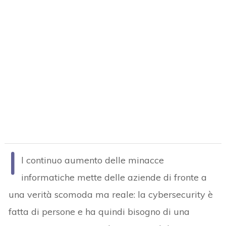
I
l continuo aumento delle minacce
informatiche mette delle aziende di fronte a
una verità scomoda ma reale: la cybersecurity è
fatta di persone e ha quindi bisogno di una