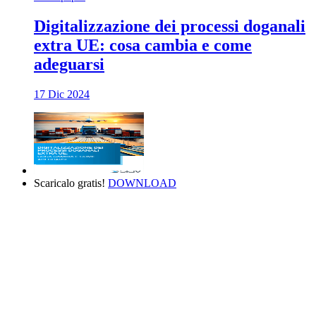
Digitalizzazione dei processi doganali
extra UE: cosa cambia e come
adeguarsi
17 Dic 2024
Scaricalo gratis!
DOWNLOAD