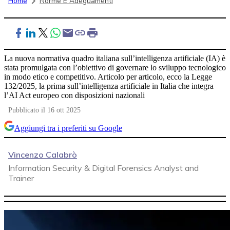
Home
Norme E Adeguamenti
La nuova normativa quadro italiana sull’intelligenza artificiale (IA) è
stata promulgata con l’obiettivo di governare lo sviluppo tecnologico
in modo etico e competitivo. Articolo per articolo, ecco la Legge
132/2025, la prima sull’intelligenza artificiale in Italia che integra
l’AI Act europeo con disposizioni nazionali
Pubblicato il 16 ott 2025
Aggiungi tra i preferiti su Google
Vincenzo Calabrò
Information Security & Digital Forensics Analyst and
Trainer