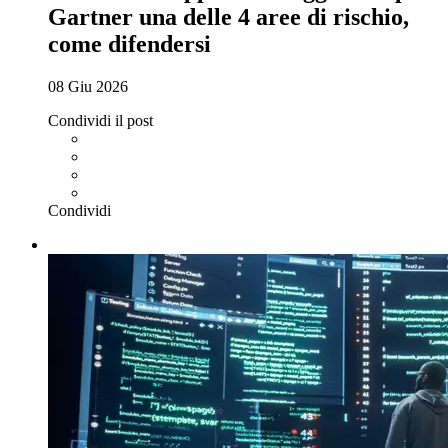
Gartner una delle 4 aree di rischio,
come difendersi
08 Giu 2026
Condividi il post
Condividi