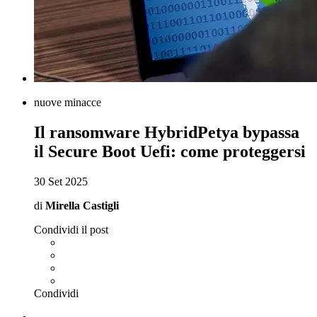
nuove minacce
Il ransomware HybridPetya bypassa
il Secure Boot Uefi: come proteggersi
30 Set 2025
di
Mirella Castigli
Condividi il post
Condividi