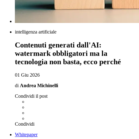
intelligenza artificiale
Contenuti generati dall'AI:
watermark obbligatori ma la
tecnologia non basta, ecco perché
01 Giu 2026
di
Andrea Michinelli
Condividi il post
Condividi
Whitepaper