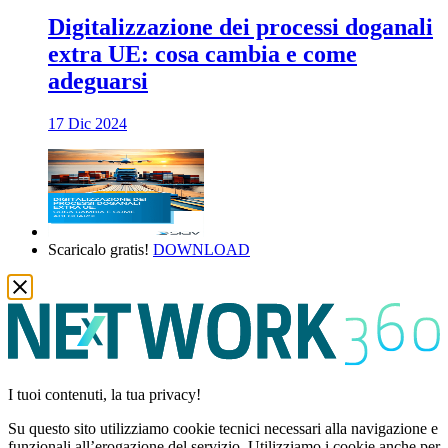
Digitalizzazione dei processi doganali
extra UE: cosa cambia e come
adeguarsi
17 Dic 2024
Scaricalo gratis!
DOWNLOAD
I tuoi contenuti, la tua privacy!
Su questo sito utilizziamo cookie tecnici necessari alla navigazione e
funzionali all’erogazione del servizio. Utilizziamo i cookie anche per