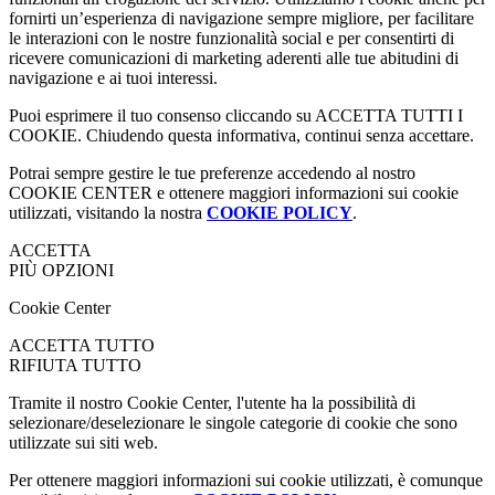
fornirti un’esperienza di navigazione sempre migliore, per facilitare
le interazioni con le nostre funzionalità social e per consentirti di
ricevere comunicazioni di marketing aderenti alle tue abitudini di
navigazione e ai tuoi interessi.
Puoi esprimere il tuo consenso cliccando su ACCETTA TUTTI I
COOKIE. Chiudendo questa informativa, continui senza accettare.
Potrai sempre gestire le tue preferenze accedendo al nostro
COOKIE CENTER e ottenere maggiori informazioni sui cookie
utilizzati, visitando la nostra
COOKIE POLICY
.
ACCETTA
PIÙ OPZIONI
Cookie Center
ACCETTA TUTTO
RIFIUTA TUTTO
Tramite il nostro Cookie Center, l'utente ha la possibilità di
selezionare/deselezionare le singole categorie di cookie che sono
utilizzate sui siti web.
Per ottenere maggiori informazioni sui cookie utilizzati, è comunque