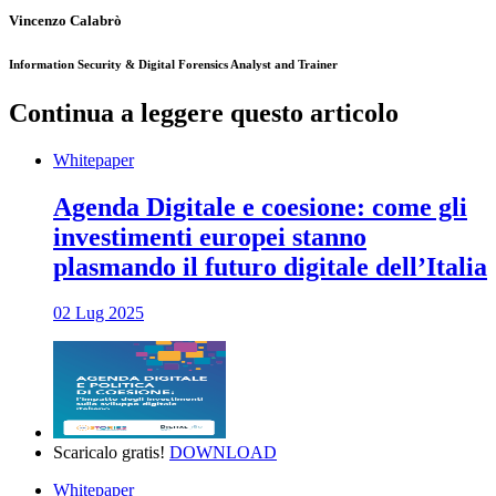
Vincenzo Calabrò
Information Security & Digital Forensics Analyst and Trainer
Continua a leggere questo articolo
Whitepaper
Agenda Digitale e coesione: come gli
investimenti europei stanno
plasmando il futuro digitale dell’Italia
02 Lug 2025
Scaricalo gratis!
DOWNLOAD
Whitepaper