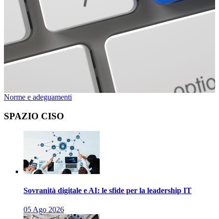
Norme e adeguamenti
SPAZIO CISO
Sovranità digitale e AI: le sfide per la leadership IT
05 Ago 2026