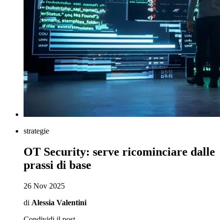
strategie
OT Security: serve ricominciare dalle
prassi di base
26 Nov 2025
di
Alessia Valentini
Condividi il post