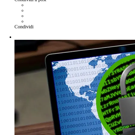
Condividi