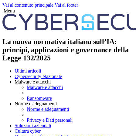
Vai al contenuto principale
Vai al footer
Menu
La nuova normativa italiana sull’IA:
principi, applicazioni e governance della
Legge 132/2025
Ultimi articoli
Cybersecurity Nazionale
Malware e attacchi
Malware e attacchi
Ransomware
Norme e adeguamenti
Norme e adeguamenti
Privacy e Dati personali
Soluzioni aziendali
Cultura cyber