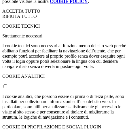
possibile visitare la nostra
COOKIE POLICY
.
ACCETTA TUTTO
RIFIUTA TUTTO
COOKIE TECNICI
Strettamente necessari
I cookie tecnici sono necessari al funzionamento del sito web perché
abilitano funzioni per facilitare la navigazione dell’utente, che per
esempio potrà accedere al proprio profilo senza dover eseguire ogni
volta il login oppure potrà selezionare la lingua con cui desidera
navigare il sito senza doverla impostare ogni volta.
COOKIE ANALITICI
I cookie analitici, che possono essere di prima o di terza parte, sono
installati per collezionare informazioni sull’uso del sito web. In
particolare, sono utili per analizzare statisticamente gli accessi o le
visite al sito stesso e per consentire al titolare di migliorarne la
struttura, le logiche di navigazione e i contenuti.
COOKIE DI PROFILAZIONE E SOCIAL PLUGIN