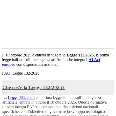
Il 10 ottobre 2025 è entrata in vigore la
Legge 132/2025
, la prima
legge italiana sull’intelligenza artificiale che integra l’
AI Act
europeo
con disposizioni nazionali.
FAQ: Legge 132/2025
Che cos’è la Legge 132/2025?
La
Legge 132/2025
è la prima legge italiana sull’intelligenza
artificiale, entrata in vigore il 10 ottobre 2025. Questa normativa
quadro integra l’AI Act europeo con disposizioni nazionali
specifiche, con l’obiettivo di governare lo sviluppo tecnologico