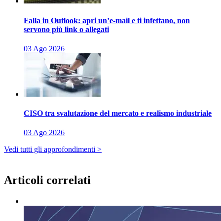
Falla in Outlook: apri un’e-mail e ti infettano, non
servono più link o allegati
03 Ago 2026
CISO tra svalutazione del mercato e realismo industriale
03 Ago 2026
Vedi tutti gli approfondimenti >
Articoli correlati