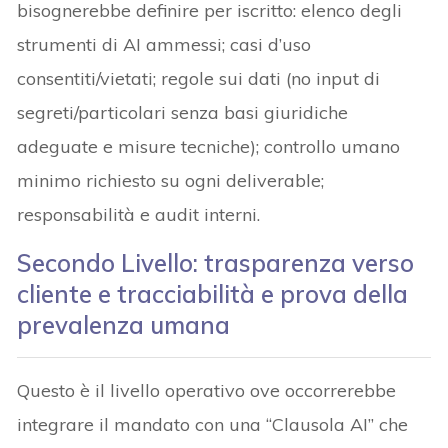
bisognerebbe definire per iscritto: elenco degli
strumenti di AI ammessi; casi d’uso
consentiti/vietati; regole sui dati (no input di
segreti/particolari senza basi giuridiche
adeguate e misure tecniche); controllo umano
minimo richiesto su ogni deliverable;
responsabilità e audit interni.
Secondo Livello: trasparenza verso
cliente e tracciabilità e prova della
prevalenza umana
Questo è il livello operativo ove occorrerebbe
integrare il mandato con una “Clausola AI” che