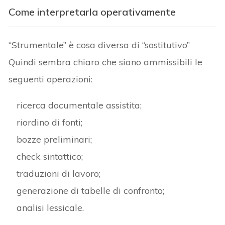
Come interpretarla operativamente
“Strumentale” è cosa diversa di “sostitutivo”
Quindi sembra chiaro che siano ammissibili le
seguenti operazioni:
ricerca documentale assistita;
riordino di fonti;
bozze preliminari;
check sintattico;
traduzioni di lavoro;
generazione di tabelle di confronto;
analisi lessicale.