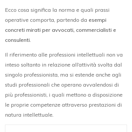
Ecco cosa significa la norma e quali prassi
operative comporta, partendo da
esempi
concreti mirati per avvocati, commercialisti e
consulenti
.
Il riferimento alle professioni intellettuali non va
inteso soltanto in relazione all’attività svolta dal
singolo professionista, ma si estende anche agli
studi professionali che operano avvalendosi di
più professionisti, i quali mettono a disposizione
le proprie competenze attraverso prestazioni di
natura intellettuale.