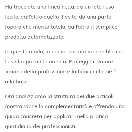
Ha tracciato una linea netta: da un lato l’uso
lecito, dall’altro quello illecito; da una parte
l’opera che merita tutela, dall’altra il semplice
prodotto automatizzato.
In questo modo, la nuova normativa non blocca
lo sviluppo ma lo orienta. Protegge il valore
umano della professione e la fiducia che ne è
alla base.
Ora analizziamo la struttura dei
due articoli
,
mostrandone la
complementarità
e offrendo una
guida concreta per applicarli nella pratica
quotidiana dei professionisti
.