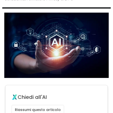
Chiedi all'AI
Riassumi questo articolo