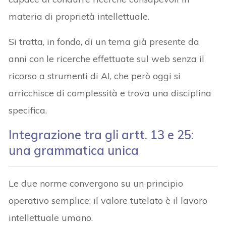
materia di proprietà intellettuale.
Si tratta, in fondo, di un tema già presente da
anni con le ricerche effettuate sul web senza il
ricorso a strumenti di AI, che però oggi si
arricchisce di complessità e trova una disciplina
specifica.
Integrazione tra gli artt. 13 e 25:
una grammatica unica
Le due norme convergono su un principio
operativo semplice: il valore tutelato è il lavoro
intellettuale umano.