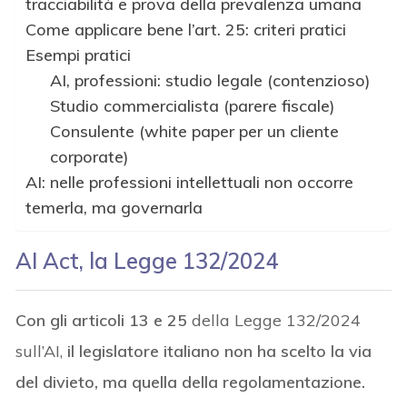
tracciabilità e prova della prevalenza umana
Come applicare bene l’art. 25: criteri pratici
Esempi pratici
AI, professioni: studio legale (contenzioso)
Studio commercialista (parere fiscale)
Consulente (white paper per un cliente
corporate)
AI: nelle professioni intellettuali non occorre
temerla, ma governarla
AI Act, la Legge 132/2024
Con gli articoli 13 e 25
della Legge 132/2024
sull’AI,
il legislatore italiano non ha scelto la via
del divieto, ma quella della regolamentazione.