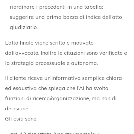
riordinare i precedenti in una tabella;
suggerire una prima bozza di indice dell’atto
giudiziario.
L’atto finale viene scritto e motivato
dall’avvocato. Inoltre le citazioni sono verificate e
la strategia processuale è autonoma.
Il cliente riceve un’informativa semplice chiara
ed esaustiva che spiega che l’AI ha svolto
funzioni di ricerca/organizzazione, ma non di
decisione.
Gli esiti sono: