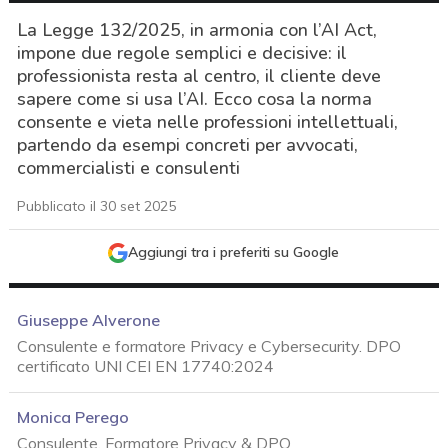
La Legge 132/2025, in armonia con l’AI Act,
impone due regole semplici e decisive: il
professionista resta al centro, il cliente deve
sapere come si usa l’AI. Ecco cosa la norma
consente e vieta nelle professioni intellettuali,
partendo da esempi concreti per avvocati,
commercialisti e consulenti
Pubblicato il 30 set 2025
Aggiungi tra i preferiti su Google
Giuseppe Alverone
Consulente e formatore Privacy e Cybersecurity. DPO
certificato UNI CEI EN 17740:2024
Monica Perego
acy
Consulente, Formatore Privacy & DPO