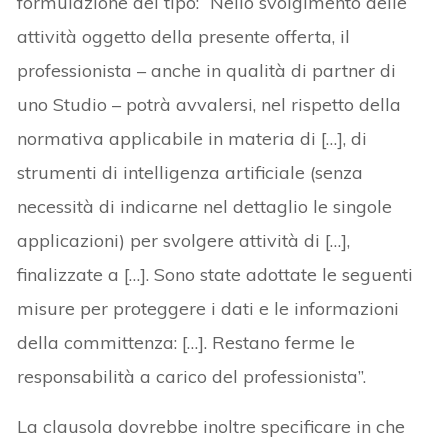
formulazione del tipo: “Nello svolgimento delle
attività oggetto della presente offerta, il
professionista – anche in qualità di partner di
uno Studio – potrà avvalersi, nel rispetto della
normativa applicabile in materia di […], di
strumenti di intelligenza artificiale (senza
necessità di indicarne nel dettaglio le singole
applicazioni) per svolgere attività di […],
finalizzate a […]. Sono state adottate le seguenti
misure per proteggere i dati e le informazioni
della committenza: […]. Restano ferme le
responsabilità a carico del professionista”.
La clausola dovrebbe inoltre specificare in che