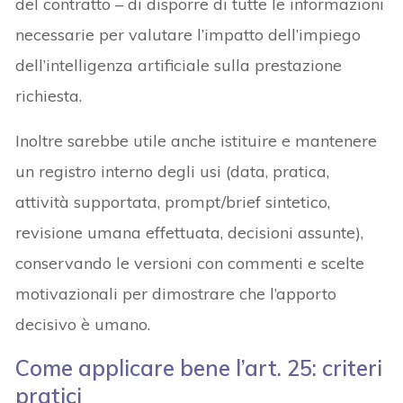
del contratto – di disporre di tutte le informazioni
necessarie per valutare l’impatto dell’impiego
dell’intelligenza artificiale sulla prestazione
richiesta.
Inoltre sarebbe utile anche istituire e mantenere
un registro interno degli usi (data, pratica,
attività supportata, prompt/brief sintetico,
revisione umana effettuata, decisioni assunte),
conservando le versioni con commenti e scelte
motivazionali per dimostrare che l’apporto
decisivo è umano.
Come applicare bene l’art. 25: criteri
pratici