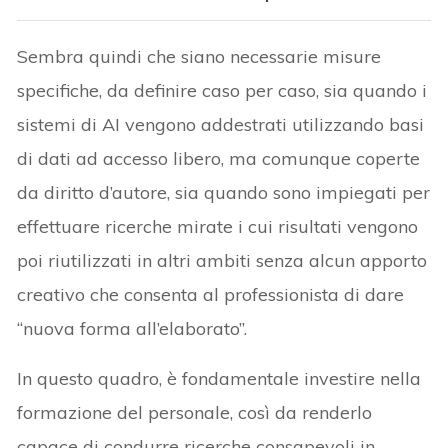
Sembra quindi che siano necessarie misure
specifiche, da definire caso per caso, sia quando i
sistemi di AI vengono addestrati utilizzando basi
di dati ad accesso libero, ma comunque coperte
da diritto d’autore, sia quando sono impiegati per
effettuare ricerche mirate i cui risultati vengono
poi riutilizzati in altri ambiti senza alcun apporto
creativo che consenta al professionista di dare
“nuova forma all’elaborato”.
In questo quadro, è fondamentale investire nella
formazione del personale, così da renderlo
capace di condurre ricerche consapevoli in