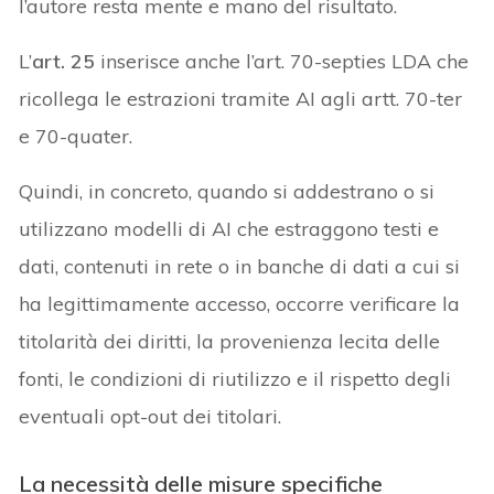
l’autore resta mente e mano del risultato.
L’
art. 25
inserisce anche l’art. 70-septies LDA che
ricollega le estrazioni tramite AI agli artt. 70-ter
e 70-quater.
Quindi, in concreto, quando si addestrano o si
utilizzano modelli di AI che estraggono testi e
dati, contenuti in rete o in banche di dati a cui si
ha legittimamente accesso, occorre verificare la
titolarità dei diritti, la provenienza lecita delle
fonti, le condizioni di riutilizzo e il rispetto degli
eventuali opt-out dei titolari.
La necessità delle misure specifiche