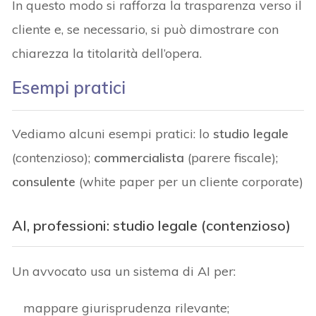
In questo modo si rafforza la trasparenza verso il
cliente e, se necessario, si può dimostrare con
chiarezza la titolarità dell’opera.
Esempi pratici
Vediamo alcuni esempi pratici: lo
studio legale
(contenzioso);
commercialista
(parere fiscale);
consulente
(white paper per un cliente corporate)
AI, professioni: studio legale
(contenzioso)
Un avvocato usa un sistema di AI per:
mappare giurisprudenza rilevante;