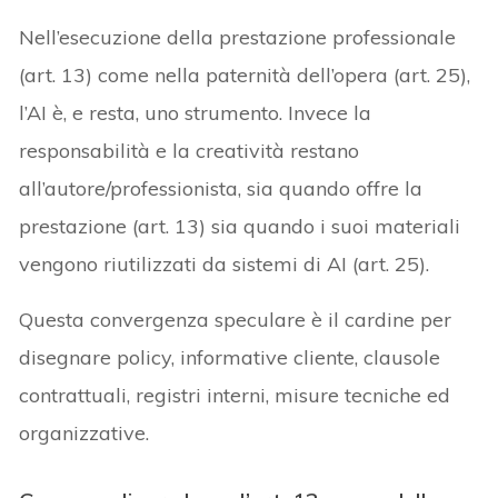
Nell’esecuzione della prestazione professionale
(art. 13) come nella paternità dell’opera (art. 25),
l’AI è, e resta, uno strumento. Invece la
responsabilità e la creatività restano
all’autore/professionista, sia quando offre la
prestazione (art. 13) sia quando i suoi materiali
vengono riutilizzati da sistemi di AI (art. 25).
Questa convergenza speculare è il cardine per
disegnare policy, informative cliente, clausole
contrattuali, registri interni, misure tecniche ed
organizzative.