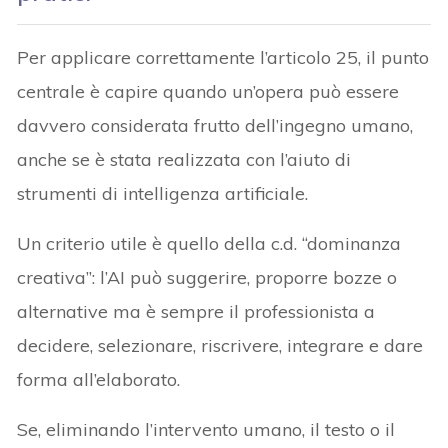
Per applicare correttamente l’articolo 25, il punto
centrale è capire quando un’opera può essere
davvero considerata frutto dell’ingegno umano,
anche se è stata realizzata con l’aiuto di
strumenti di intelligenza artificiale.
Un criterio utile è quello della c.d. “dominanza
creativa”: l’AI può suggerire, proporre bozze o
alternative ma è sempre il professionista a
decidere, selezionare, riscrivere, integrare e dare
forma all’elaborato.
Se, eliminando l’intervento umano, il testo o il