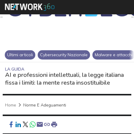
Ultimi articoli
Cybersecurity Nazionale
Malware e attacchi
LA GUIDA
AI e professioni intellettuali, la legge italiana
fissa i limiti: la mente resta insostituibile
Home
Norme E Adeguamenti