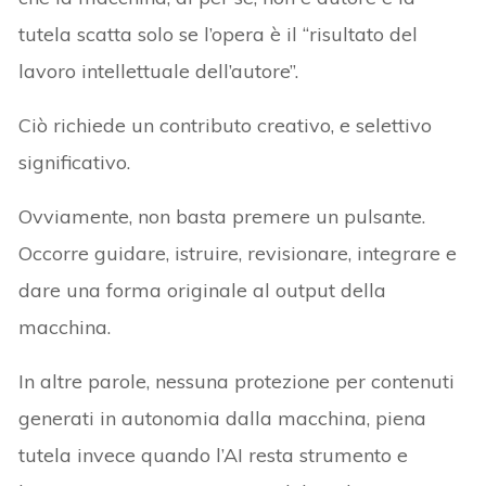
tutela scatta solo se l’opera è il “risultato del
lavoro intellettuale dell’autore”.
Ciò richiede un contributo creativo, e selettivo
significativo.
Ovviamente, non basta premere un pulsante.
Occorre guidare, istruire, revisionare, integrare e
dare una forma originale al output della
macchina.
In altre parole, nessuna protezione per contenuti
generati in autonomia dalla macchina, piena
tutela invece quando l’AI resta strumento e