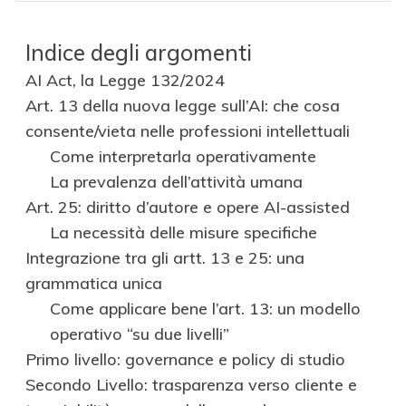
Indice degli argomenti
AI Act, la Legge 132/2024
Art. 13 della nuova legge sull’AI: che cosa
consente/vieta nelle professioni intellettuali
Come interpretarla operativamente
La prevalenza dell’attività umana
Art. 25: diritto d’autore e opere AI-assisted
La necessità delle misure specifiche
Integrazione tra gli artt. 13 e 25: una
grammatica unica
Come applicare bene l’art. 13: un modello
operativo “su due livelli”
Primo livello: governance e policy di studio
Secondo Livello: trasparenza verso cliente e