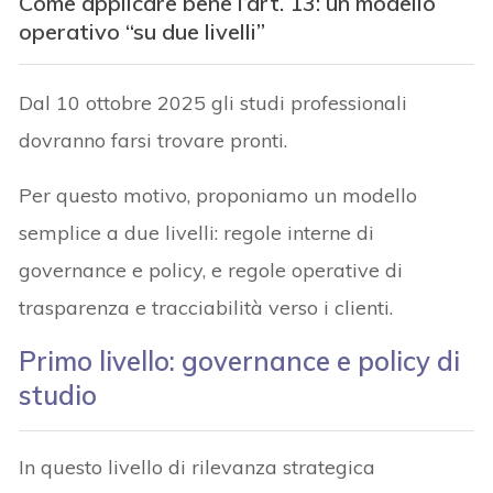
Come applicare bene l’art. 13: un modello
operativo “su due livelli”
Dal 10 ottobre 2025 gli studi professionali
dovranno farsi trovare pronti.
Per questo motivo, proponiamo un modello
semplice a due livelli: regole interne di
governance e policy, e regole operative di
trasparenza e tracciabilità verso i clienti.
Primo livello: governance e policy di
studio
In questo livello di rilevanza strategica