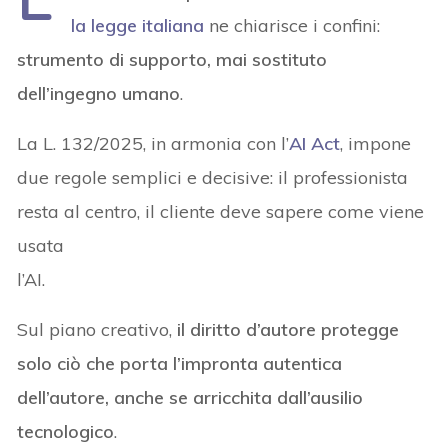
la legge italiana
ne chiarisce i confini:
strumento di supporto, mai sostituto
dell’ingegno umano
.
La L. 132/2025, in armonia con l’
AI Act
, impone
due regole semplici e decisive: il professionista
resta al centro, il cliente deve sapere come viene
usata
l’AI.
Sul piano creativo,
il diritto d’autore protegge
solo ciò che porta l’impronta autentica
dell’autore, anche se arricchita dall’ausilio
tecnologico
.