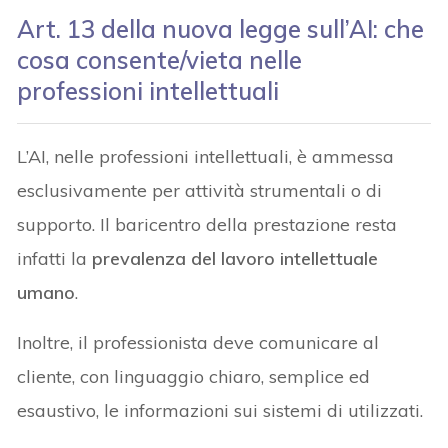
Art. 13 della nuova legge sull’AI: che
cosa consente/vieta nelle
professioni intellettuali
L’AI, nelle professioni intellettuali, è ammessa
esclusivamente per attività strumentali o di
supporto. Il baricentro della prestazione resta
infatti la
prevalenza del lavoro intellettuale
umano
.
Inoltre, il professionista deve comunicare al
cliente, con linguaggio chiaro, semplice ed
esaustivo, le informazioni sui sistemi di utilizzati.