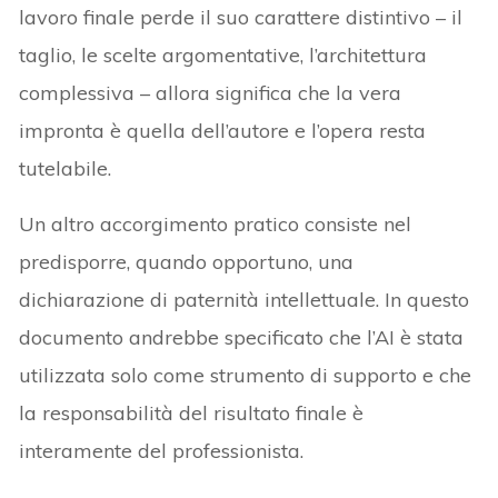
lavoro finale perde il suo carattere distintivo – il
taglio, le scelte argomentative, l’architettura
complessiva – allora significa che la vera
impronta è quella dell’autore e l’opera resta
tutelabile.
Un altro accorgimento pratico consiste nel
predisporre, quando opportuno, una
dichiarazione di paternità intellettuale. In questo
documento andrebbe specificato che l’AI è stata
utilizzata solo come strumento di supporto e che
la responsabilità del risultato finale è
interamente del professionista.