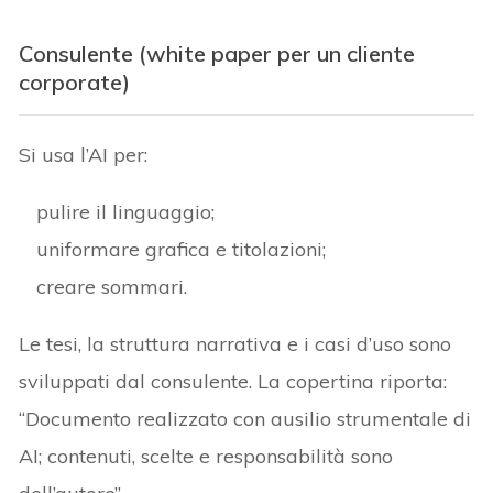
Consulente (white paper per un cliente
corporate)
Si usa l’AI per:
pulire il linguaggio;
uniformare grafica e titolazioni;
creare sommari.
Le tesi, la struttura narrativa e i casi d’uso sono
sviluppati dal consulente. La copertina riporta:
“Documento realizzato con ausilio strumentale di
AI; contenuti, scelte e responsabilità sono