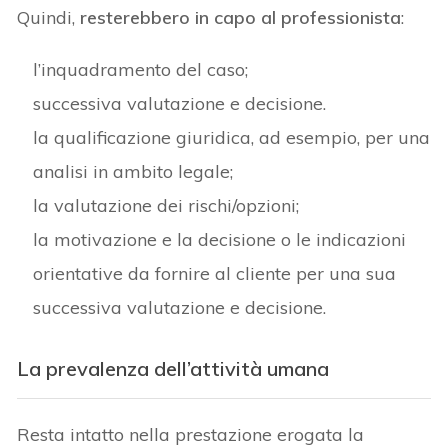
Quindi,
resterebbero in capo al professionista
:
l’inquadramento del caso;
successiva valutazione e decisione.
la qualificazione giuridica, ad esempio, per una
analisi in ambito legale;
la valutazione dei rischi/opzioni;
la motivazione e la decisione o le indicazioni
orientative da fornire al cliente per una sua
successiva valutazione e decisione.
La prevalenza dell’attività umana
Resta intatto nella prestazione erogata la