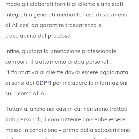
modo gli elaborati forniti al cliente siano stati
integrati o generati mediante l’uso di strumenti
di AI, così da garantire trasparenza e
tracciabilità del processo.
Infine, qualora la prestazione professionale
comporti il trattamento di dati personali,
l’informativa al cliente dovrà essere aggiornata
ai sensi del
GDPR
per includere le informazioni
sul ricorso all’AI.
Tuttavia, anche nei casi in cui non siano trattati
dati personali, il committente dovrebbe essere
messo in condizione – prima della sottoscrizione