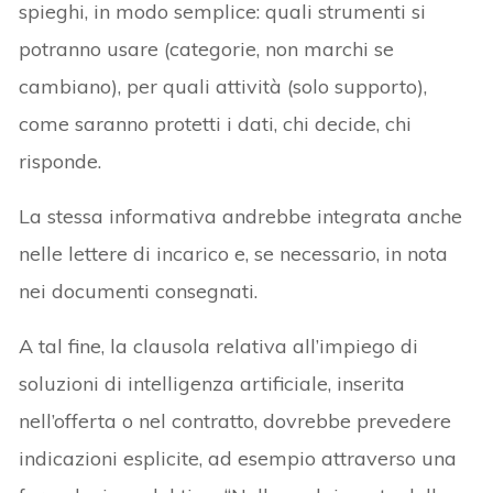
spieghi, in modo semplice: quali strumenti si
potranno usare (categorie, non marchi se
cambiano), per quali attività (solo supporto),
come saranno protetti i dati, chi decide, chi
risponde.
La stessa informativa andrebbe integrata anche
nelle lettere di incarico e, se necessario, in nota
nei documenti consegnati.
A tal fine, la clausola relativa all’impiego di
soluzioni di intelligenza artificiale, inserita
nell’offerta o nel contratto, dovrebbe prevedere
indicazioni esplicite, ad esempio attraverso una