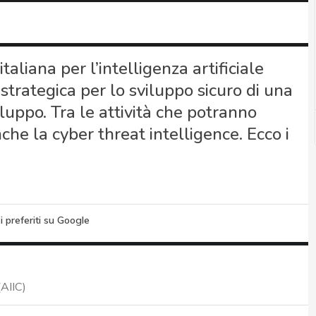
aliana per l’intelligenza artificiale
 strategica per lo sviluppo sicuro di una
luppo. Tra le attività che potranno
che la cyber threat intelligence. Ecco i
i preferiti su Google
(AIIC)