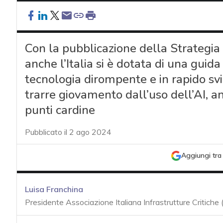
Con la pubblicazione della Strategia it
anche l’Italia si è dotata di una guida
tecnologia dirompente e in rapido svi
trarre giovamento dall’uso dell’AI, an
punti cardine
Pubblicato il 2 ago 2024
Aggiungi tra 
Luisa Franchina
Presidente Associazione Italiana Infrastrutture Critiche 