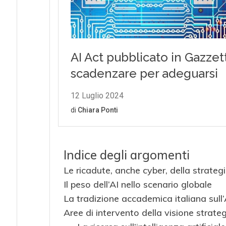
Indice degli argomenti
Le ricadute, anche cyber, della strategia
Il peso dell’AI nello scenario globale
La tradizione accademica italiana sull’
Aree di intervento della visione strategi