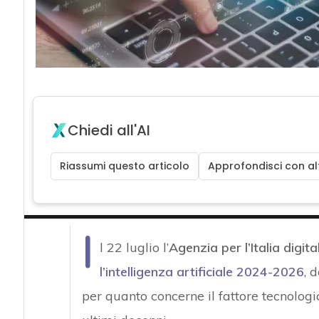
Chiedi all'AI
Riassumi questo articolo
Approfondisci con alt
I
l 22 luglio l’
Agenzia per l’Italia digita
l’intelligenza artificiale 2024-2026
, 
per quanto concerne il fattore tecnologi