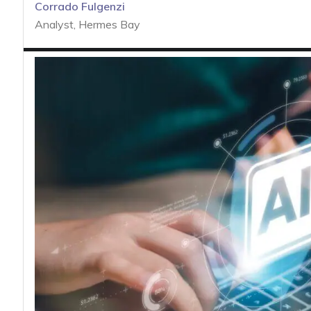
acy
Corrado Fulgenzi
Analyst, Hermes Bay