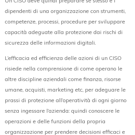
Un CISO deve quindi preparare sé stesso e i
dipendenti di una organizzazione con strumenti,
competenze, processi, procedure per sviluppare
capacità adeguate alla protezione dai rischi di
sicurezza delle informazioni digitali.
L’efficacia ed efficienza delle azioni di un CISO
risiede nella comprensione di come operano le
altre discipline aziendali come finanza, risorse
umane, acquisti, marketing etc, per adeguare le
prassi di protezione all’operatività di ogni giorno
senza ingessare l’azienda: quindi conoscere le
operazioni e delle funzioni della propria
organizzazione per prendere decisioni efficaci e