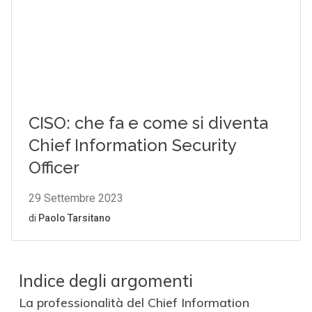
Indice degli argomenti
La professionalità del Chief Information