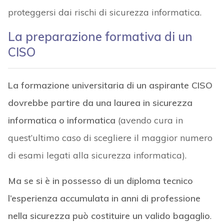
proteggersi dai rischi di sicurezza informatica.
La preparazione formativa di un
CISO
La formazione universitaria di un aspirante CISO
dovrebbe partire da una laurea in sicurezza
informatica o informatica
(avendo cura in
quest’ultimo caso di scegliere il maggior numero
di esami legati alla sicurezza informatica).
Ma se si è in possesso di un diploma tecnico
l’esperienza accumulata in anni di professione
nella sicurezza può costituire un valido bagaglio
.