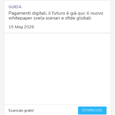
GUIDA
Pagamenti digitali, il futuro è già qui: il nuovo
whitepaper svela scenari e sfide globali
15 Mag 2026
DOWNLOAD
Scaricalo gratis!