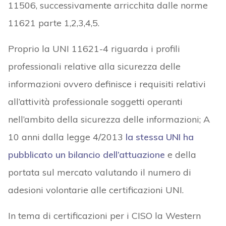
11506, successivamente arricchita dalle norme
11621 parte 1,2,3,4,5.
Proprio la UNI 11621-4 riguarda i profili
professionali relative alla sicurezza delle
informazioni ovvero definisce i requisiti relativi
all’attività professionale soggetti operanti
nell’ambito della sicurezza delle informazioni; A
10 anni dalla legge 4/2013
la stessa UNI ha
pubblicato un bilancio dell’attuazione
e della
portata sul mercato valutando il numero di
adesioni volontarie alle certificazioni UNI.
In tema di certificazioni per i CISO la Western