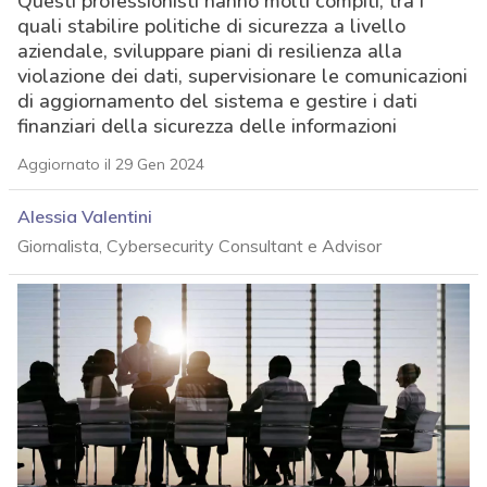
Questi professionisti hanno molti compiti, tra i
quali stabilire politiche di sicurezza a livello
aziendale, sviluppare piani di resilienza alla
violazione dei dati, supervisionare le comunicazioni
di aggiornamento del sistema e gestire i dati
finanziari della sicurezza delle informazioni
Aggiornato il 29 Gen 2024
Alessia Valentini
Giornalista, Cybersecurity Consultant e Advisor
acy