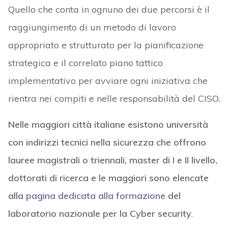
Quello che conta in ognuno dei due percorsi è il
raggiungimento di un metodo di lavoro
appropriato e strutturato per la pianificazione
strategica e il correlato piano tattico
implementativo per avviare ogni iniziativa che
rientra nei compiti e nelle responsabilità del CISO.
Nelle maggiori città italiane esistono università
con indirizzi tecnici nella sicurezza che offrono
lauree magistrali o triennali, master di I e II livello,
dottorati di ricerca e le maggiori sono elencate
alla
pagina dedicata alla formazione
del
laboratorio nazionale per la Cyber security
.