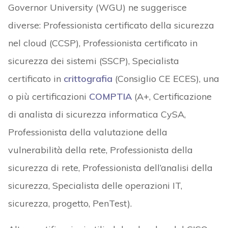
Governor University (WGU) ne suggerisce
diverse: Professionista certificato della sicurezza
nel cloud (CCSP), Professionista certificato in
sicurezza dei sistemi (SSCP), Specialista
certificato in
crittografia
(Consiglio CE ECES), una
o più certificazioni
COMPTIA
(A+, Certificazione
di analista di sicurezza informatica CySA,
Professionista della valutazione della
vulnerabilità della rete, Professionista della
sicurezza di rete, Professionista dell’analisi della
sicurezza, Specialista delle operazioni IT,
sicurezza, progetto, PenTest).