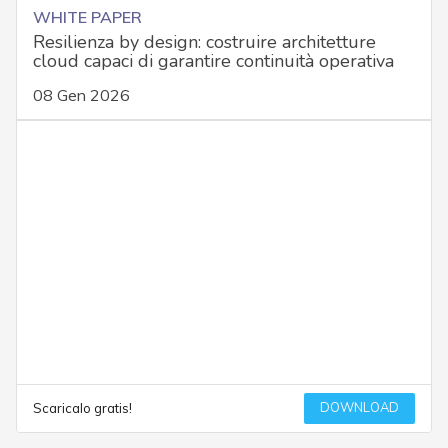
WHITE PAPER
Resilienza by design: costruire architetture
cloud capaci di garantire continuità operativa
08 Gen 2026
DOWNLOAD
Scaricalo gratis!