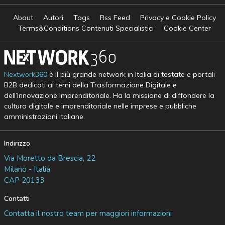
About
Autori
Tags
Rss Feed
Privacy e Cookie Policy
Terms&Conditions Contenuti Specialistici
Cookie Center
Nextwork360
è il più grande network in Italia di testate e portali
B2B dedicati ai temi della Trasformazione Digitale e
dell’Innovazione Imprenditoriale. Ha la missione di diffondere la
cultura digitale e imprenditoriale nelle imprese e pubbliche
amministrazioni italiane.
Indirizzo
Via Moretto da Brescia, 22
Milano - Italia
CAP 20133
Contatti
Contatta il nostro team per maggiori informazioni