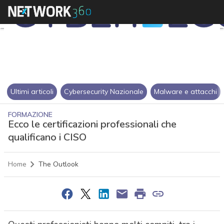
Ultimi articoli
Cybersecurity Nazionale
Malware e attacchi
FORMAZIONE
Ecco le certificazioni professionali che
qualificano i CISO
Home
The Outlook