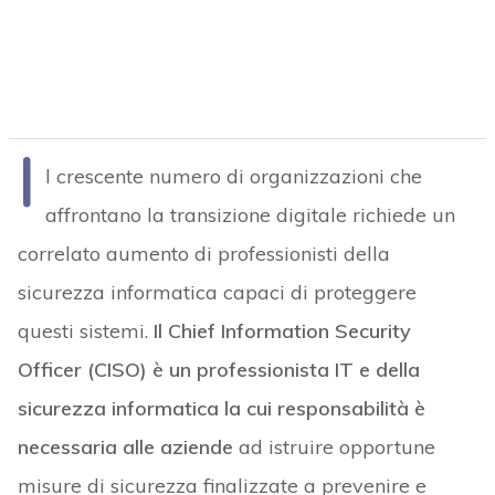
I
l crescente numero di organizzazioni che
affrontano la transizione digitale richiede un
correlato aumento di professionisti della
sicurezza informatica capaci di proteggere
questi sistemi.
Il Chief Information Security
Officer (CISO) è un professionista IT e della
sicurezza informatica la cui responsabilità è
necessaria alle aziende
ad istruire opportune
misure di sicurezza finalizzate a prevenire e