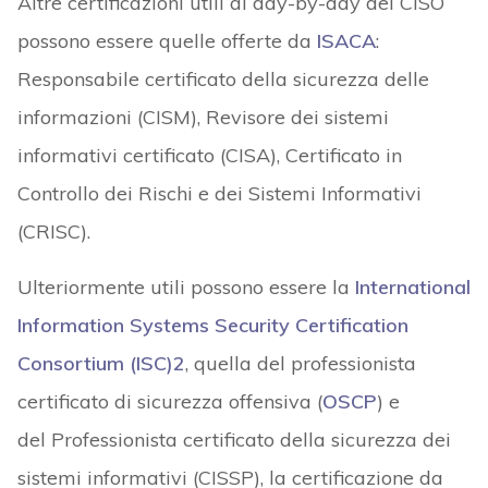
Altre certificazioni utili al day-by-day del CISO
possono essere quelle offerte da
ISACA
:
Responsabile certificato della sicurezza delle
informazioni (CISM), Revisore dei sistemi
informativi certificato (CISA), Certificato in
Controllo dei Rischi e dei Sistemi Informativi
(CRISC).
Ulteriormente utili possono essere la
International
Information Systems Security Certification
Consortium (ISC)2
, quella del professionista
certificato di sicurezza offensiva (
OSCP
)
e
del
Professionista certificato della sicurezza dei
sistemi informativi (CISSP),
la certificazione da