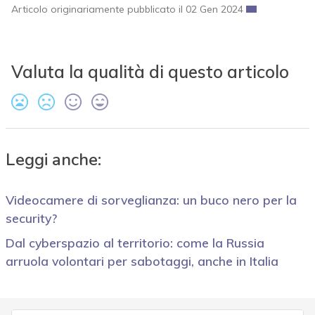
Articolo originariamente pubblicato il 02 Gen 2024
Valuta la qualità di questo articolo
Leggi anche:
Videocamere di sorveglianza: un buco nero per la
security?
Dal cyberspazio al territorio: come la Russia
arruola volontari per sabotaggi, anche in Italia