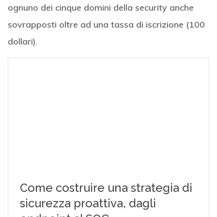
ognuno dei cinque domini della security anche
sovrapposti oltre ad una tassa di iscrizione (100
dollari)
.