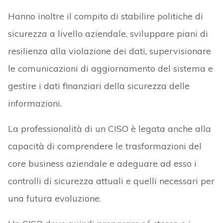
Hanno inoltre il compito di stabilire politiche di
sicurezza a livello aziendale, sviluppare piani di
resilienza alla violazione dei dati, supervisionare
le comunicazioni di aggiornamento del sistema e
gestire i dati finanziari della sicurezza delle
informazioni.
La professionalità di un CISO è legata anche alla
capacità di comprendere le trasformazioni del
core business aziendale e adeguare ad esso i
controlli di sicurezza attuali e quelli necessari per
una futura evoluzione.