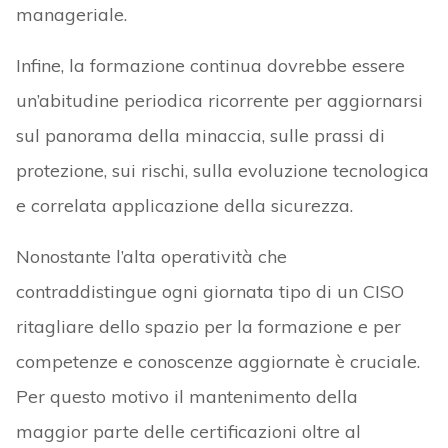
manageriale.
Infine, la formazione continua dovrebbe essere
un’abitudine periodica ricorrente per aggiornarsi
sul panorama della minaccia, sulle prassi di
protezione, sui rischi, sulla evoluzione tecnologica
e correlata applicazione della sicurezza.
Nonostante l’alta operatività che
contraddistingue ogni giornata tipo di un CISO
ritagliare dello spazio per la formazione e per
competenze e conoscenze aggiornate è cruciale.
Per questo motivo il mantenimento della
maggior parte delle certificazioni oltre al