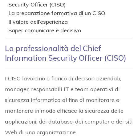
Security Officer (CISO)
La preparazione formativa di un CISO
Il valore dell’esperienza
Saper comunicare è decisivo
La professionalità del Chief
Information Security Officer (CISO)
I CISO lavorano a fianco di decisori aziendali,
manager, responsabili IT e team operativi di
sicurezza informatica al fine di monitorare e
mantenere in modo efficace la sicurezza delle
applicazioni, dei database, dei computer e dei siti
Web di una organizzazione.