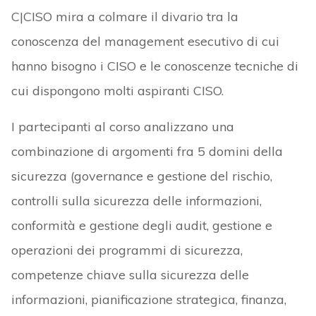
C|CISO mira a colmare il divario tra la
conoscenza del management esecutivo di cui
hanno bisogno i CISO e le conoscenze tecniche di
cui dispongono molti aspiranti CISO.
I partecipanti al corso analizzano una
combinazione di argomenti fra 5 domini della
sicurezza (governance e gestione del rischio,
controlli sulla sicurezza delle informazioni,
conformità e gestione degli audit, gestione e
operazioni dei programmi di sicurezza,
competenze chiave sulla sicurezza delle
informazioni, pianificazione strategica, finanza,