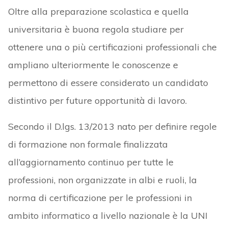
Oltre alla preparazione scolastica e quella
universitaria è buona regola studiare per
ottenere una o più certificazioni professionali che
ampliano ulteriormente le conoscenze e
permettono di essere considerato un candidato
distintivo per future opportunità di lavoro.
Secondo il D.lgs. 13/2013 nato per definire regole
di formazione non formale finalizzata
all’aggiornamento continuo per tutte le
professioni, non organizzate in albi e ruoli, la
norma di certificazione per le professioni in
ambito informatico a livello nazionale è la UNI