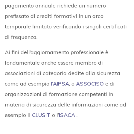
pagamento annuale richiede un numero
prefissato di crediti formativi in un arco
temporale limitato verificando i singoli certificati
di frequenza.
Ai fini dell’aggiornamento professionale è
fondamentale anche essere membro di
associazioni di categoria dedite alla sicurezza
come ad esempio
l’AIPSA
, o
ASSOCISO
e di
organizzazioni di formazione competenti in
materia di sicurezza delle informazioni come ad
esempio il
CLUSIT
o l’
ISACA
.