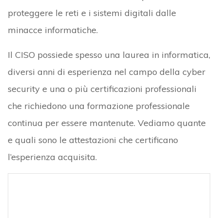
proteggere le reti e i sistemi digitali dalle
minacce informatiche.
Il CISO possiede spesso una laurea in informatica,
diversi anni di esperienza nel campo della cyber
security e una o più certificazioni professionali
che richiedono una formazione professionale
continua per essere mantenute. Vediamo quante
e quali sono le attestazioni che certificano
l’esperienza acquisita.