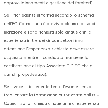
approvvigionamenti e gestione dei fornitori).
Se il richiedente si forma secondo lo schema
dell’EC-Council non è prevista alcuna tassa di
iscrizione e sono richiesti solo cinque anni di
esperienza in tre dei cinque settor
i (ma
attenzione l’’esperienza richiesta deve essere
acquisita mentre il candidato mantiene la
certificazione di tipo Associate C|CISO che è
quindi propedeutica).
Se invece il richiedente tenta l’esame senza
frequentare la formazione autorizzata dall’EC-
Council, sono richiesti cinque anni di esperienza