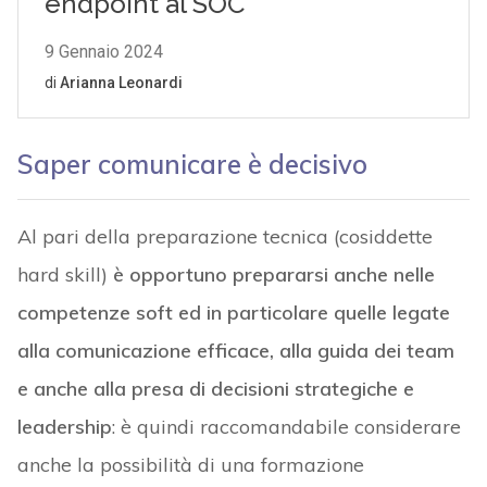
Saper comunicare è decisivo
Al pari della preparazione tecnica (cosiddette
hard skill)
è opportuno prepararsi anche nelle
competenze soft ed in particolare quelle legate
alla comunicazione efficace, alla guida dei team
e anche alla presa di decisioni strategiche e
leadership
: è quindi raccomandabile considerare
anche la possibilità di una formazione