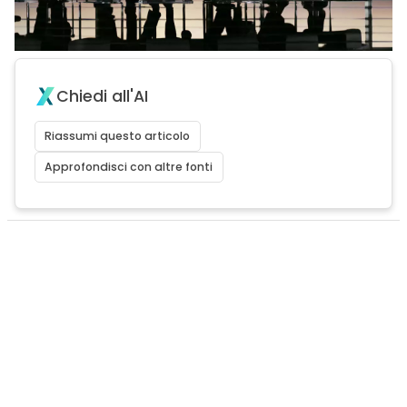
Chiedi all'AI
Riassumi questo articolo
Approfondisci con altre fonti