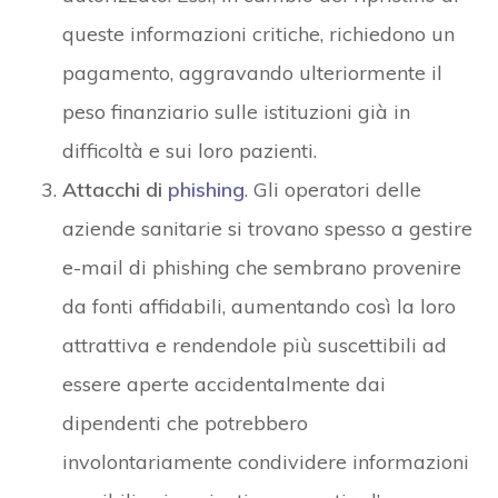
queste informazioni critiche, richiedono un
pagamento, aggravando ulteriormente il
peso finanziario sulle istituzioni già in
difficoltà e sui loro pazienti.
Attacchi di
phishing
. Gli operatori delle
aziende sanitarie si trovano spesso a gestire
e-mail di phishing che sembrano provenire
da fonti affidabili, aumentando così la loro
attrattiva e rendendole più suscettibili ad
essere aperte accidentalmente dai
dipendenti che potrebbero
involontariamente condividere informazioni