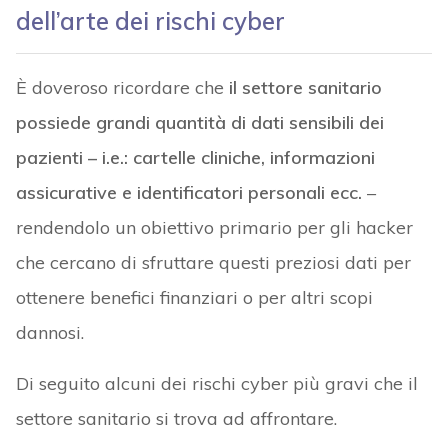
dell’arte dei rischi cyber
È doveroso ricordare che
il settore sanitario
possiede grandi quantità di dati sensibili dei
pazienti – i.e.: cartelle cliniche, informazioni
assicurative e identificatori personali ecc.
–
rendendolo un obiettivo primario per gli hacker
che cercano di sfruttare questi preziosi dati per
ottenere benefici finanziari o per altri scopi
dannosi.
Di seguito alcuni dei rischi cyber più gravi che il
settore sanitario si trova ad affrontare.