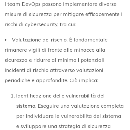
I team DevOps possono implementare diverse
misure di sicurezza per mitigare efficacemente i
rischi di cybersecurity, tra cui:
Valutazione del rischio
. È fondamentale
rimanere vigili di fronte alle minacce alla
sicurezza e ridurre al minimo i potenziali
incidenti di rischio attraverso valutazioni
periodiche e approfondite. Ciò implica:
Identificazione delle vulnerabilità del
sistema
. Eseguire una valutazione completa
per individuare le vulnerabilità del sistema
e sviluppare una strategia di sicurezza