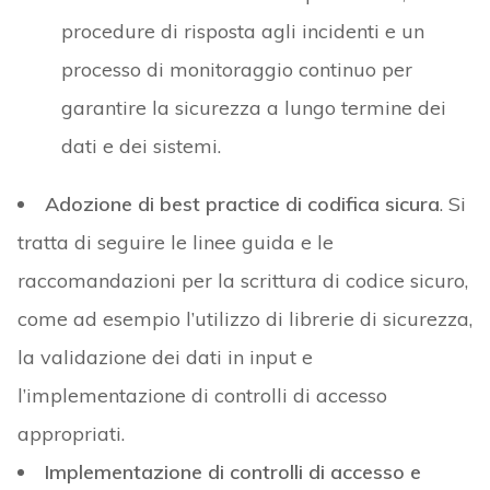
procedure di risposta agli incidenti e un
processo di monitoraggio continuo per
garantire la sicurezza a lungo termine dei
dati e dei sistemi.
Adozione di best practice di codifica sicura
. Si
tratta di seguire le linee guida e le
raccomandazioni per la scrittura di codice sicuro,
come ad esempio l’utilizzo di librerie di sicurezza,
la validazione dei dati in input e
l’implementazione di controlli di accesso
appropriati.
Implementazione di controlli di accesso e