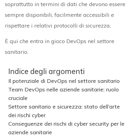
soprattutto in termini di dati che devono essere
sempre disponibili, facilmente accessibili e
rispettare i relativi protocolli di sicurezza.
È qui che entra in gioco DevOps nel settore
sanitario.
Indice degli argomenti
Il potenziale di DevOps nel settore sanitario
Team DevOps nelle aziende sanitarie: ruolo
cruciale
Settore sanitario e sicurezza: stato dell’arte
dei rischi cyber
Conseguenze dei rischi di cyber security per le
aziende sanitarie