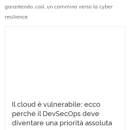
garantendo, così, un cammino verso la cyber
resilience.