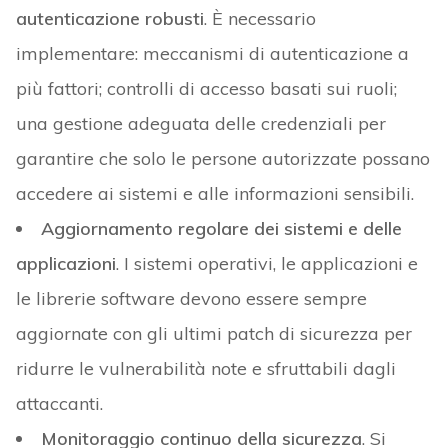
autenticazione robusti
. È necessario
implementare: meccanismi di autenticazione a
più fattori; controlli di accesso basati sui ruoli;
una gestione adeguata delle credenziali per
garantire che solo le persone autorizzate possano
accedere ai sistemi e alle informazioni sensibili.
Aggiornamento regolare dei sistemi e delle
applicazioni
. I sistemi operativi, le applicazioni e
le librerie software devono essere sempre
aggiornate con gli ultimi patch di sicurezza per
ridurre le vulnerabilità note e sfruttabili dagli
attaccanti.
Monitoraggio continuo della sicurezza
. Si