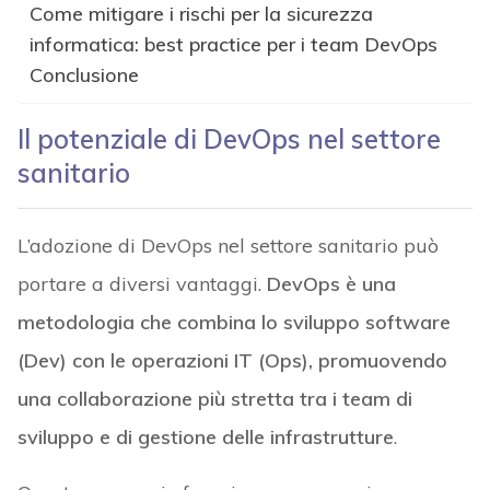
Come mitigare i rischi per la sicurezza
informatica: best practice per i team DevOps
Conclusione
Il potenziale di DevOps nel settore
sanitario
L’adozione di DevOps nel settore sanitario può
portare a diversi vantaggi.
DevOps è una
metodologia che combina lo sviluppo software
(Dev) con le operazioni IT (Ops), promuovendo
una collaborazione più stretta tra i team di
sviluppo e di gestione delle infrastrutture
.