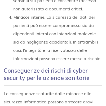
sensibili sui pazienti o consentire l’accesso
non autorizzato a documenti critici.
Minacce interne
. La sicurezza dei dati dei
pazienti può essere compromessa sia da
dipendenti interni con intenzioni malevole,
sia da negligenze accidentali. In entrambi i
casi, l’integrità e la riservatezza delle
informazioni possono essere messe a rischio.
Conseguenze dei rischi di cyber
security per le aziende sanitarie
Le conseguenze scaturite dalle minacce alla
sicurezza informatica possono arrecare gravi