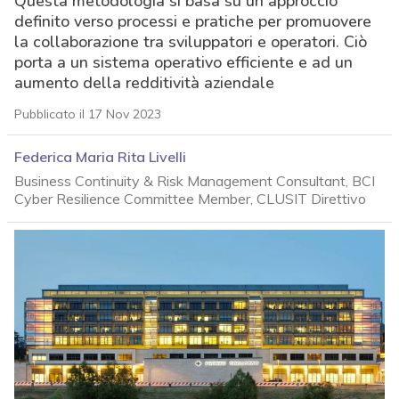
Questa metodologia si basa su un approccio
definito verso processi e pratiche per promuovere
la collaborazione tra sviluppatori e operatori. Ciò
porta a un sistema operativo efficiente e ad un
aumento della redditività aziendale
Pubblicato il 17 Nov 2023
Federica Maria Rita Livelli
Business Continuity & Risk Management Consultant, BCI
Cyber Resilience Committee Member, CLUSIT Direttivo
acy