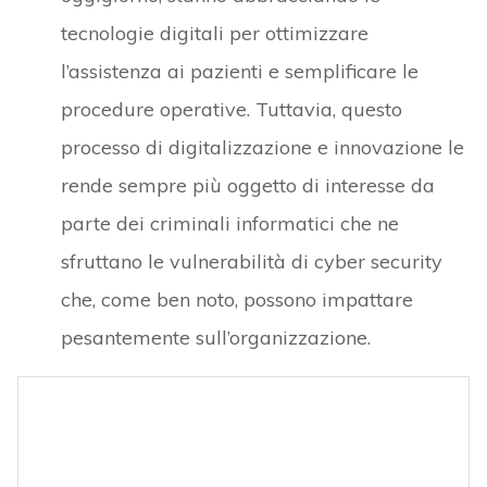
tecnologie digitali per ottimizzare
l’assistenza ai pazienti e semplificare le
procedure operative. Tuttavia, questo
processo di digitalizzazione e innovazione le
rende sempre più oggetto di interesse da
parte dei criminali informatici che ne
sfruttano le vulnerabilità di cyber security
che, come ben noto, possono impattare
pesantemente sull’organizzazione.