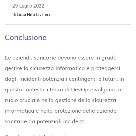
Conclusione
Le aziende sanitarie devono essere in grado
gestire la sicurezza informatica e proteggersi
dagli incidenti potenziali contingenti e futuri. In
questo contesto, i team di DevOps svolgono un
ruolo cruciale nella gestione della sicurezza
informatica e nella protezione delle aziende
sanitarie da potenziali incidenti.