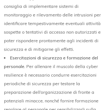
consiglia di implementare sistemi di
monitoraggio e rilevamento delle intrusioni per
identificare tempestivamente eventuali attività
sospette o tentativi di accesso non autorizzati e
poter rispondere prontamente agli incidenti di
sicurezza e di mitigarne gli effetti.
Esercitazioni di sicurezza e formazione del
personale
. Per allenare il muscolo della cyber
resilience è necessario condurre esercitazioni
periodiche di sicurezza per testare la
preparazione dell’organizzazione di fronte a
potenziali minacce, nonché fornire formazione
regolare al personale per sensibilizzarli sulla