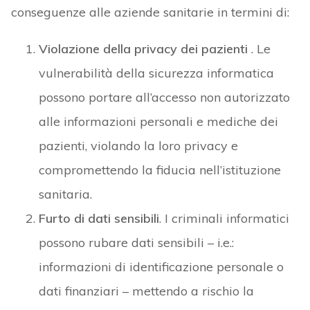
conseguenze alle aziende sanitarie in termini di:
Violazione della privacy dei pazienti
. Le
vulnerabilità della sicurezza informatica
possono portare all’accesso non autorizzato
alle informazioni personali e mediche dei
pazienti, violando la loro privacy e
compromettendo la fiducia nell’istituzione
sanitaria.
Furto di dati sensibili
. I criminali informatici
possono rubare dati sensibili – i.e.:
informazioni di identificazione personale o
dati finanziari – mettendo a rischio la