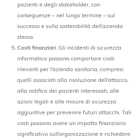
pazienti e degli stakeholder, con
conseguenze – nel lungo termine – sul
successo e sulla sostenibilità dell’azienda
stessa.
Costi finanziari
. Gli incidenti di sicurezza
informatica possono comportare costi
rilevanti per l’azienda sanitaria, compresi
quelli associati alla risoluzione dell’attacco,
alla notifica dei pazienti interessati, alle
azioni legali e alle misure di sicurezza
aggiuntive per prevenire futuri attacchi. Tali
costi possono avere un impatto finanziario
significativo sull’organizzazione e richiedere