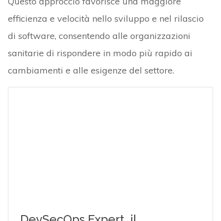
Questo approccio favorisce una maggiore
efficienza e velocità nello sviluppo e nel rilascio
di software, consentendo alle organizzazioni
sanitarie di rispondere in modo più rapido ai
cambiamenti e alle esigenze del settore.