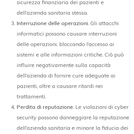
sicurezza finanziaria dei pazienti e
dell’azienda sanitaria stessa.
Interruzione delle operazioni
. Gli attacchi
informatici possono causare interruzioni
delle operazioni, bloccando l’accesso ai
sistemi e alle informazioni critiche. Ciò può
influire negativamente sulla capacità
dell’azienda di fornire cure adeguate ai
pazienti, oltre a causare ritardi nei
trattamenti.
Perdita di reputazione
. Le violazioni di cyber
security possono danneggiare la reputazione
dell’azienda sanitaria e minare la fiducia dei