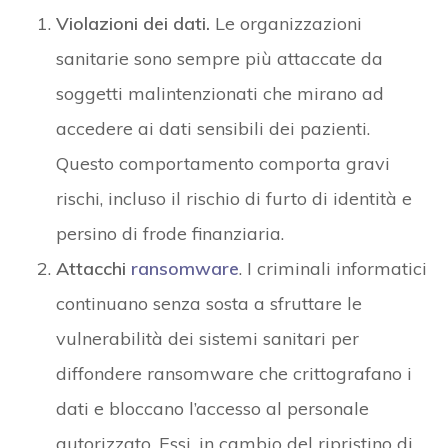
Violazioni dei dati.
Le organizzazioni
sanitarie sono sempre più attaccate da
soggetti malintenzionati che mirano ad
accedere ai dati sensibili dei pazienti.
Questo comportamento comporta gravi
rischi, incluso il rischio di furto di identità e
persino di frode finanziaria.
Attacchi
ransomware
. I criminali informatici
continuano senza sosta a sfruttare le
vulnerabilità dei sistemi sanitari per
diffondere ransomware che crittografano i
dati e bloccano l’accesso al personale
autorizzato. Essi, in cambio del ripristino di