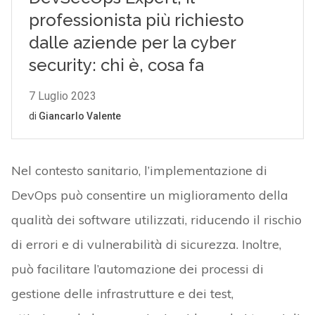
Nel contesto sanitario, l’implementazione di
DevOps può consentire un miglioramento della
qualità dei software utilizzati, riducendo il rischio
di errori e di vulnerabilità di sicurezza. Inoltre,
può facilitare l’automazione dei processi di
gestione delle infrastrutture e dei test,