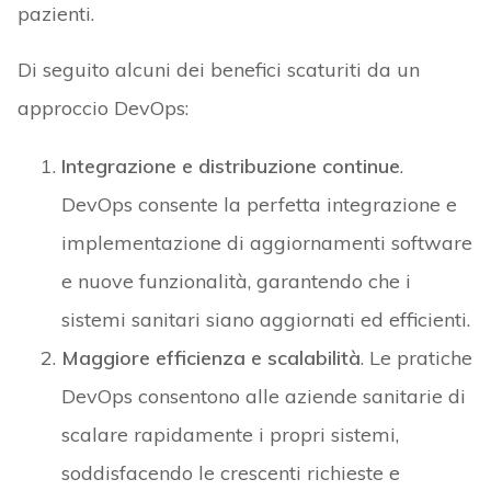
pazienti.
Di seguito alcuni dei benefici scaturiti da un
approccio DevOps:
Integrazione e distribuzione continue
.
DevOps consente la perfetta integrazione e
implementazione di aggiornamenti software
e nuove funzionalità, garantendo che i
sistemi sanitari siano aggiornati ed efficienti.
Maggiore efficienza e scalabilità
. Le pratiche
DevOps consentono alle aziende sanitarie di
scalare rapidamente i propri sistemi,
soddisfacendo le crescenti richieste e