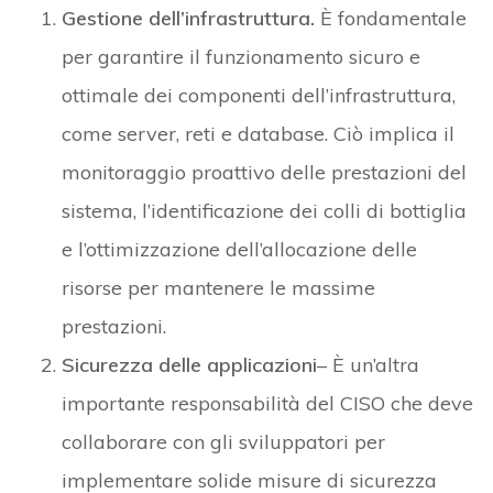
Gestione dell’infrastruttura.
È fondamentale
per garantire il funzionamento sicuro e
ottimale dei componenti dell’infrastruttura,
come server, reti e database. Ciò implica il
monitoraggio proattivo delle prestazioni del
sistema, l’identificazione dei colli di bottiglia
e l’ottimizzazione dell’allocazione delle
risorse per mantenere le massime
prestazioni.
Sicurezza delle applicazioni
– È un’altra
importante responsabilità del CISO che deve
collaborare con gli sviluppatori per
implementare solide misure di sicurezza