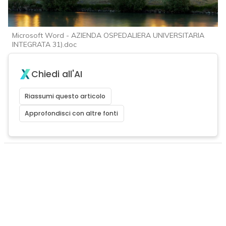
Microsoft Word - AZIENDA OSPEDALIERA UNIVERSITARIA
INTEGRATA 31).doc
Chiedi all'AI
Riassumi questo articolo
Approfondisci con altre fonti