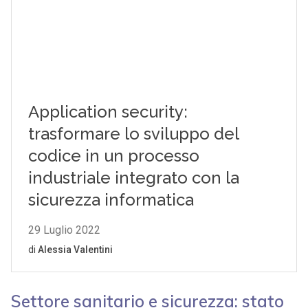
Settore sanitario e sicurezza: stato