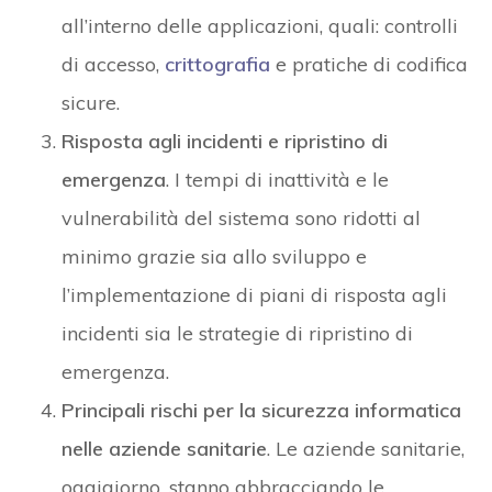
all’interno delle applicazioni, quali: controlli
di accesso,
crittografia
e pratiche di codifica
sicure.
Risposta agli incidenti e ripristino di
emergenza
. I tempi di inattività e le
vulnerabilità del sistema sono ridotti al
minimo grazie sia allo sviluppo e
l’implementazione di piani di risposta agli
incidenti sia le strategie di ripristino di
emergenza.
Principali rischi per la sicurezza informatica
nelle aziende sanitarie
. Le aziende sanitarie,
oggigiorno, stanno abbracciando le