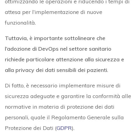
ottimizzando le operazioni e riducendo i tempi di
attesa per l’implementazione di nuove
funzionalità.
Tuttavia, è importante sottolineare che
l’adozione di DevOps nel settore sanitario
richiede particolare attenzione alla sicurezza e
alla privacy dei dati sensibili dei pazienti
.
Di fatto, è necessario implementare misure di
sicurezza adeguate e garantire la conformità alle
normative in materia di protezione dei dati
personali, quale il Regolamento Generale sulla
Protezione dei Dati (
GDPR
).