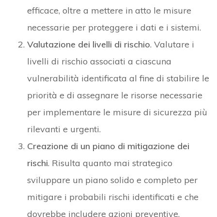
efficace, oltre a mettere in atto le misure
necessarie per proteggere i dati e i sistemi.
Valutazione dei livelli di rischio
. Valutare i
livelli di rischio associati a ciascuna
vulnerabilità identificata al fine di stabilire le
priorità e di assegnare le risorse necessarie
per implementare le misure di sicurezza più
rilevanti e urgenti.
Creazione di un piano di mitigazione dei
rischi
. Risulta quanto mai strategico
sviluppare un piano solido e completo per
mitigare i probabili rischi identificati e che
dovrebbe includere azioni preventive,