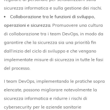
sicurezza informatica e sulla gestione dei rischi.
Collaborazione tra le funzioni di sviluppo,
operazioni e sicurezza
. Promuovere una cultura
di collaborazione tra i team DevOps, in modo da
garantire che la sicurezza sia una priorità fin
dall’inizio del ciclo di sviluppo e che vengano
implementate misure di sicurezza in tutte le fasi
del processo.
I team DevOps, implementando le pratiche sopra
elencate, possono migliorare notevolmente la
sicurezza informatica e ridurre i rischi di
cybersecurity per le aziende sanitarie