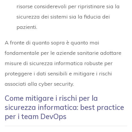
risorse considerevoli per ripristinare sia la
sicurezza dei sistemi sia la fiducia dei
pazienti.
A fronte di quanto sopra è quanto mai
fondamentale per le aziende sanitarie adottare
misure di sicurezza informatica robuste per
proteggere i dati sensibili e mitigare i rischi
associati alla cyber security.
Come mitigare i rischi per la
sicurezza informatica: best practice
per i team DevOps