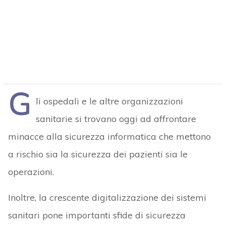
G
li ospedali e le altre organizzazioni
sanitarie si trovano oggi ad affrontare
minacce alla sicurezza informatica che mettono
a rischio sia la sicurezza dei pazienti sia le
operazioni.
Inoltre, la crescente digitalizzazione dei sistemi
sanitari pone importanti sfide di sicurezza