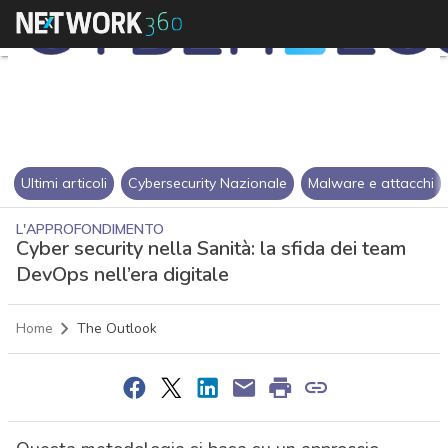
Ultimi articoli
Cybersecurity Nazionale
Malware e attacchi
L'APPROFONDIMENTO
Cyber security nella Sanità: la sfida dei team
DevOps nell’era digitale
Home
The Outlook