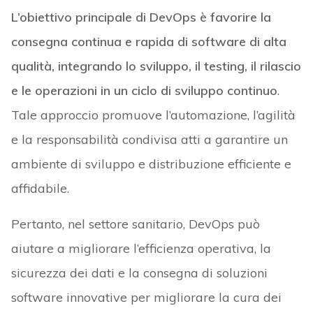
L’obiettivo principale di DevOps è favorire la
consegna continua e rapida di software di alta
qualità, integrando lo sviluppo, il testing, il rilascio
e le operazioni in un ciclo di sviluppo continuo
.
Tale approccio promuove l’automazione, l’agilità
e la responsabilità condivisa atti a garantire un
ambiente di sviluppo e distribuzione efficiente e
affidabile.
Pertanto, nel settore sanitario, DevOps può
aiutare a migliorare l’efficienza operativa, la
sicurezza dei dati e la consegna di soluzioni
software innovative per migliorare la cura dei