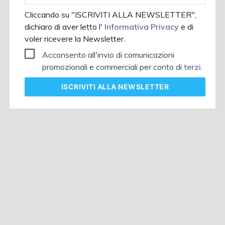
Cliccando su "ISCRIVITI ALLA NEWSLETTER",
dichiaro di aver letto l'
Informativa Privacy
e di
voler ricevere la Newsletter.
Acconsento all'invio di comunicazioni
promozionali e commerciali per conto di
terzi
.
ISCRIVITI
ALLA NEWSLETTER