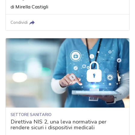
di
Mirella Castigli
Condividi
SETTORE SANITARIO
Direttiva NIS 2, una leva normativa per
rendere sicuri i dispositivi medicali