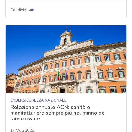
Condividi
CYBERSICUREZZA NAZIONALE
Relazione annuale ACN: sanità e
manifatturiero sempre più nel mirino dei
ransomware
14 Mag 2025