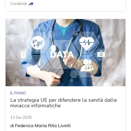
Condividi
IL PIANO
La strategia UE per difendere la sanità dalle
minacce informatiche
13 Giu 2025
di
Federica Maria Rita Livelli