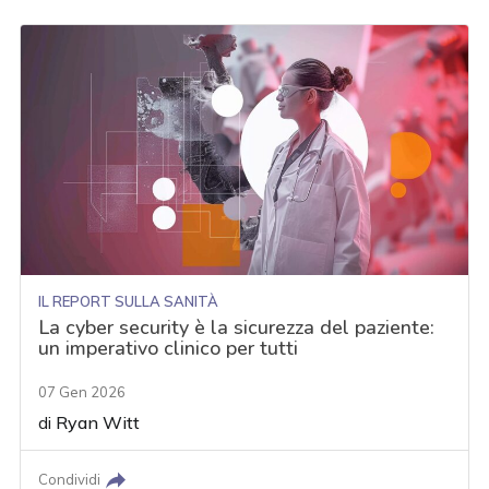
IL REPORT SULLA SANITÀ
La cyber security è la sicurezza del paziente:
un imperativo clinico per tutti
07 Gen 2026
di
Ryan Witt
Condividi