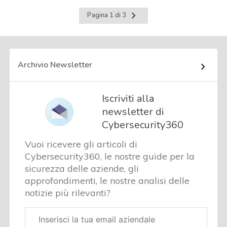
Pagina
Pagina 1 di 3
successiva
Archivio Newsletter
Iscriviti alla
newsletter di
Cybersecurity360
Vuoi ricevere gli articoli di
Cybersecurity360, le nostre guide per la
sicurezza delle aziende, gli
approfondimenti, le nostre analisi delle
notizie più rilevanti?
Email
aziendale