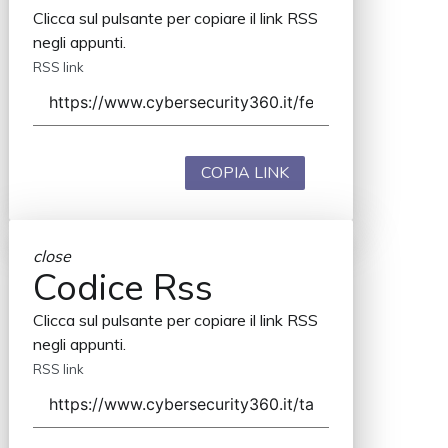
Clicca sul pulsante per copiare il link RSS
negli appunti.
RSS link
COPIA LINK
close
Codice Rss
Clicca sul pulsante per copiare il link RSS
negli appunti.
RSS link