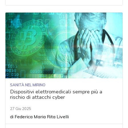
SANITÀ NEL MIRINO
Dispositivi elettromedicali sempre più a
rischio di attacchi cyber
27 Giu 2025
di
Federica Maria Rita Livelli