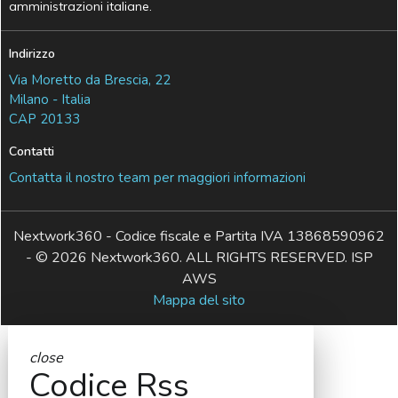
amministrazioni italiane.
Indirizzo
Via Moretto da Brescia, 22
Milano - Italia
CAP 20133
Contatti
Contatta il nostro team per maggiori informazioni
Nextwork360 - Codice fiscale e Partita IVA 13868590962
- © 2026 Nextwork360. ALL RIGHTS RESERVED. ISP
AWS
Mappa del sito
close
Codice Rss