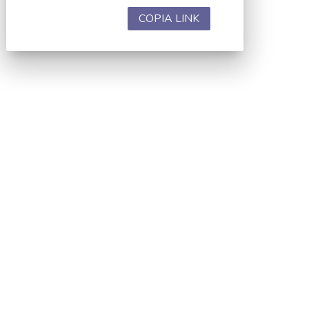
COPIA LINK