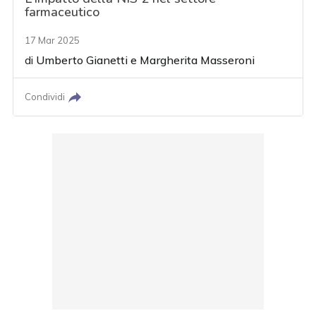
farmaceutico
17 Mar 2025
di
Umberto Gianetti
e
Margherita Masseroni
Condividi