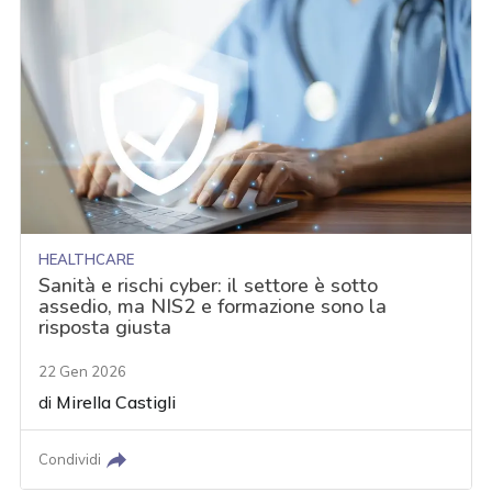
HEALTHCARE
Sanità e rischi cyber: il settore è sotto
assedio, ma NIS2 e formazione sono la
risposta giusta
22 Gen 2026
di
Mirella Castigli
Condividi