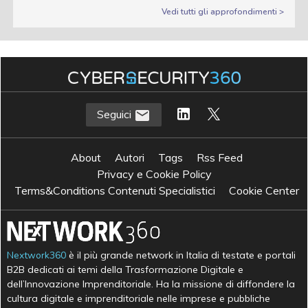
Vedi tutti gli approfondimenti >
Seguici
About
Autori
Tags
Rss Feed
Privacy e Cookie Policy
Terms&Conditions Contenuti Specialistici
Cookie Center
Nextwork360
è il più grande network in Italia di testate e portali
B2B dedicati ai temi della Trasformazione Digitale e
dell’Innovazione Imprenditoriale. Ha la missione di diffondere la
cultura digitale e imprenditoriale nelle imprese e pubbliche