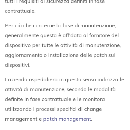
tutti i requisiti di sicurezza definiti in fase
contrattuale.
Per ciò che concerne la
fase di manutenzione
,
generalmente questa è affidata al fornitore del
dispositivo per tutte le attività di manutenzione,
aggiornamento o installazione delle patch sui
dispositivi.
L’azienda ospedaliera in questo senso indirizza le
attività di manutenzione, secondo le modalità
definite in fase contrattuale e le monitora
utilizzando i processi specifici di
change
management e
patch management
.