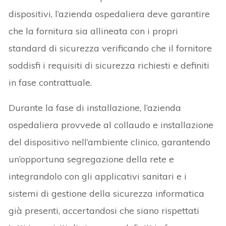
dispositivi, l’azienda ospedaliera deve garantire
che la fornitura sia allineata con i propri
standard di sicurezza verificando che il fornitore
soddisfi i requisiti di sicurezza richiesti e definiti
in fase contrattuale.
Durante la fase di installazione, l’azienda
ospedaliera provvede al collaudo e installazione
del dispositivo nell’ambiente clinico, garantendo
un’opportuna segregazione della rete e
integrandolo con gli applicativi sanitari e i
sistemi di gestione della sicurezza informatica
già presenti, accertandosi che siano rispettati