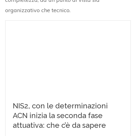
organizzativo che tecnico.