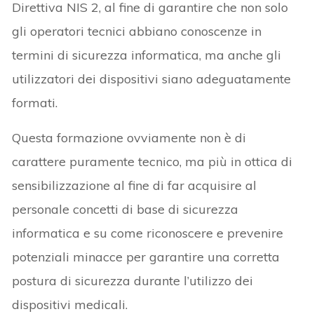
Direttiva NIS 2, al fine di garantire che non solo
gli operatori tecnici abbiano conoscenze in
termini di sicurezza informatica, ma anche gli
utilizzatori dei dispositivi siano adeguatamente
formati.
Questa formazione ovviamente non è di
carattere puramente tecnico, ma più in ottica di
sensibilizzazione al fine di far acquisire al
personale concetti di base di sicurezza
informatica e su come riconoscere e prevenire
potenziali minacce per garantire una corretta
postura di sicurezza durante l’utilizzo dei
dispositivi medicali.