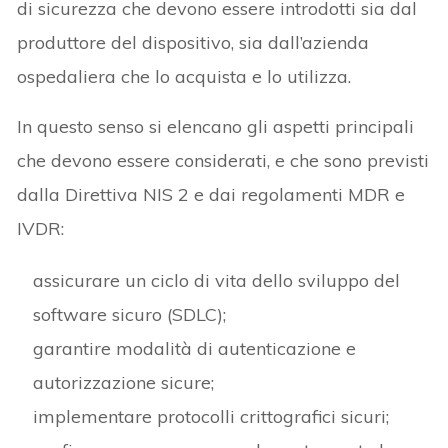
di sicurezza che devono essere introdotti sia dal
produttore del dispositivo, sia dall’azienda
ospedaliera che lo acquista e lo utilizza.
In questo senso si elencano gli aspetti principali
che devono essere considerati, e che sono previsti
dalla Direttiva NIS 2 e dai regolamenti MDR e
IVDR:
assicurare un ciclo di vita dello sviluppo del
software sicuro (SDLC);
garantire modalità di autenticazione e
autorizzazione sicure;
implementare protocolli crittografici sicuri;