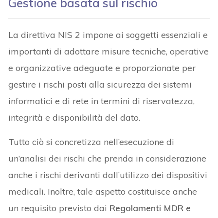
Gestione basata sul rischio
La direttiva NIS 2 impone ai soggetti essenziali e
importanti di adottare misure tecniche, operative
e organizzative adeguate e proporzionate per
gestire i rischi posti alla sicurezza dei sistemi
informatici e di rete in termini di riservatezza,
integrità e disponibilità del dato.
Tutto ciò si concretizza nell’esecuzione di
un’analisi dei rischi che prenda in considerazione
anche i rischi derivanti dall’utilizzo dei dispositivi
medicali. Inoltre, tale aspetto costituisce anche
un requisito previsto dai
Regolamenti MDR e