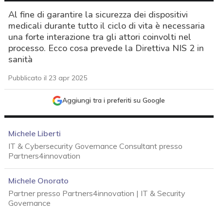
Al fine di garantire la sicurezza dei dispositivi
medicali durante tutto il ciclo di vita è necessaria
una forte interazione tra gli attori coinvolti nel
processo. Ecco cosa prevede la Direttiva NIS 2 in
sanità
Pubblicato il 23 apr 2025
Aggiungi tra i preferiti su Google
Michele Liberti
IT & Cybersecurity Governance Consultant presso
Partners4innovation
Michele Onorato
Partner presso Partners4innovation | IT & Security
Governance
acy