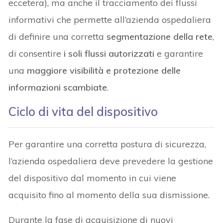
eccetera), ma anche il tracciamento dei flussi
informativi che permette all’azienda ospedaliera
di definire una corretta
segmentazione della rete
,
di consentire
i soli flussi autorizzati
e garantire
una
maggiore visibilità e protezione delle
informazioni scambiate
.
Ciclo di vita del dispositivo
Per garantire una corretta postura di sicurezza,
l’azienda ospedaliera deve prevedere la gestione
del dispositivo dal momento in cui viene
acquisito fino al momento della sua dismissione.
Durante la fase di acquisizione di nuovi