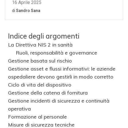
Indice degli argomenti
La Direttiva NIS 2 in sanità
Ruoli, responsabilità e governance
Gestione basata sul rischio
Gestione asset e flussi informativi: le aziende
ospedaliere devono gestirli in modo corretto
Ciclo di vita del dispositivo
Gestione della catena di fornitura
Gestione incidenti di sicurezza e continuità
operativa
Formazione al personale
Misure di sicurezza tecniche