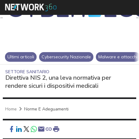
Ultimi articoli
Cybersecurity Nazionale
Malware e attacchi
SETTORE SANITARIO
Direttiva NIS 2, una leva normativa per
rendere sicuri i dispositivi medicali
Home
Norme E Adeguamenti