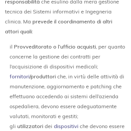
responsabilità
che esulino dalla mera gestione
tecnica dei Sistemi informativi e Ingegneria
clinica. Ma
prevede il coordinamento di altri
attori quali
:
il
Provveditorato o l’ufficio acquisti
, per quanto
concerne la gestione dei contratti per
l’acquisizione di dispositivi medicali;
fornitori
/produttori
che, in virtù delle attività di
manutenzione, aggiornamento e patching che
effettuano accedendo ai sistemi dell’azienda
ospedaliera, devono essere adeguatamente
valutati, monitorati e gestiti;
gli
utilizzatori
dei
dispositivi
che devono essere