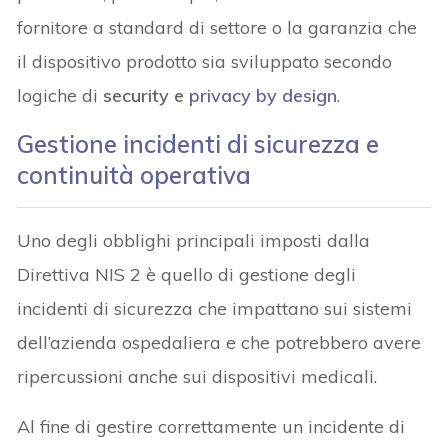
fornitore a standard di settore o la garanzia che
il dispositivo prodotto sia sviluppato secondo
logiche di
security e
privacy by design
.
Gestione incidenti di sicurezza e
continuità operativa
Uno degli obblighi principali imposti dalla
Direttiva NIS 2 è quello di gestione degli
incidenti di sicurezza che impattano sui sistemi
dell’azienda ospedaliera e che potrebbero avere
ripercussioni anche sui dispositivi medicali.
Al fine di gestire correttamente un incidente di