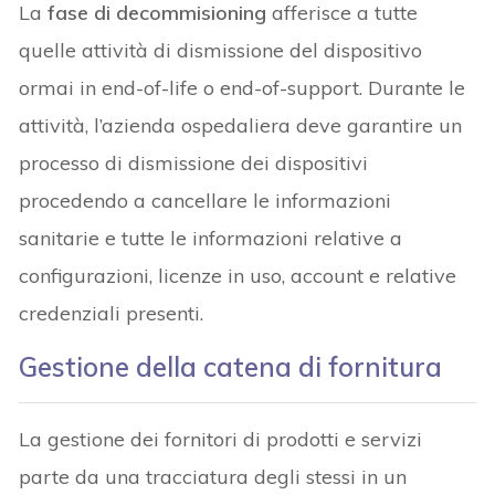
La
fase di decommisioning
afferisce a tutte
quelle attività di dismissione del dispositivo
ormai in end-of-life o end-of-support. Durante le
attività, l’azienda ospedaliera deve garantire un
processo di dismissione dei dispositivi
procedendo a cancellare le informazioni
sanitarie e tutte le informazioni relative a
configurazioni, licenze in uso, account e relative
credenziali presenti.
Gestione della catena di fornitura
La gestione dei fornitori di prodotti e servizi
parte da una tracciatura degli stessi in un