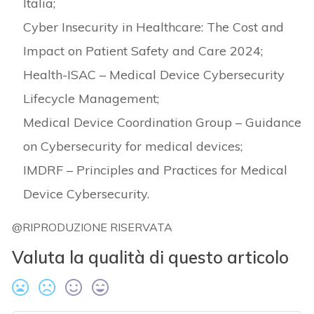
Italia;
Cyber Insecurity in Healthcare: The Cost and
Impact on Patient Safety and Care 2024;
Health-ISAC – Medical Device Cybersecurity
Lifecycle Management;
Medical Device Coordination Group – Guidance
on Cybersecurity for medical devices;
IMDRF – Principles and Practices for Medical
Device Cybersecurity.
@RIPRODUZIONE RISERVATA
Valuta la qualità di questo articolo