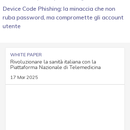
Device Code Phishing: la minaccia che non
ruba password, ma compromette gli account
utente
WHITE PAPER
Rivoluzionare la sanità italiana con la
Piattaforma Nazionale di Telemedicina
17 Mar 2025