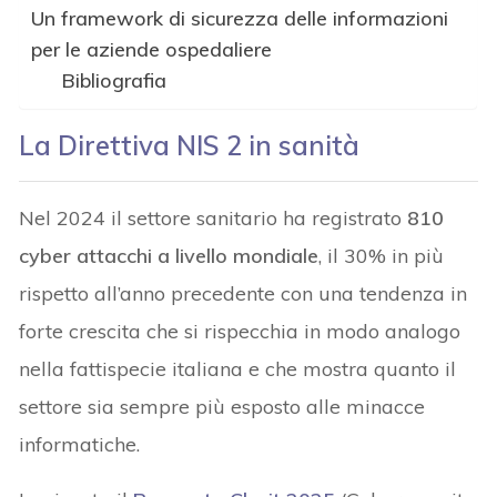
Un framework di sicurezza delle informazioni
per le aziende ospedaliere
Bibliografia
La Direttiva NIS 2 in sanità
Nel 2024 il settore sanitario ha registrato
810
cyber attacchi a livello mondiale
, il 30% in più
rispetto all’anno precedente con una tendenza in
forte crescita che si rispecchia in modo analogo
nella fattispecie italiana e che mostra quanto il
settore sia sempre più esposto alle minacce
informatiche.