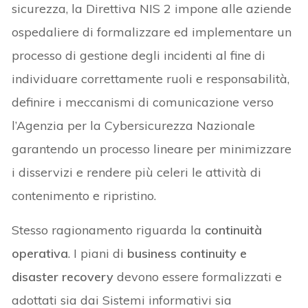
sicurezza, la Direttiva NIS 2 impone alle aziende
ospedaliere di formalizzare ed implementare un
processo di gestione degli incidenti al fine di
individuare correttamente ruoli e responsabilità,
definire i meccanismi di comunicazione verso
l’Agenzia per la Cybersicurezza Nazionale
garantendo un processo lineare per minimizzare
i disservizi e rendere più celeri le attività di
contenimento e ripristino.
Stesso ragionamento riguarda la
continuità
operativa
. I piani di
business continuity e
disaster recovery
devono essere formalizzati e
adottati sia dai Sistemi informativi sia