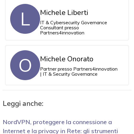
L
Michele Liberti
IT & Cybersecurity Governance
Consultant presso
Partners4innovation
O
Michele Onorato
Partner presso Partners4innovation
| IT & Security Governance
Leggi anche:
NordVPN, proteggere la connessione a
Internet e la privacy in Rete: gli strumenti