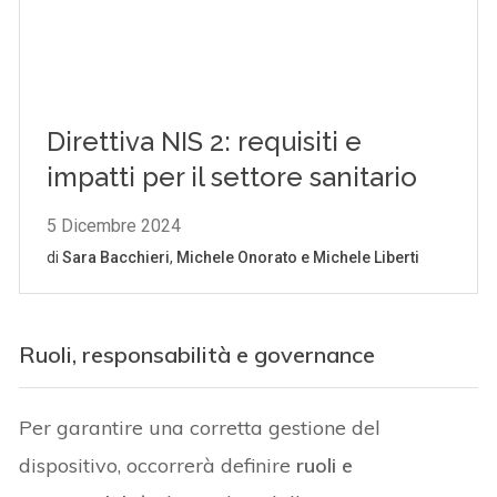
Ruoli, responsabilità e governance
Per garantire una corretta gestione del
dispositivo, occorrerà definire
ruoli e