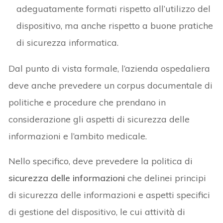
adeguatamente formati rispetto all’utilizzo del
dispositivo, ma anche rispetto a buone pratiche
di sicurezza informatica.
Dal punto di vista formale, l’azienda ospedaliera
deve anche prevedere un corpus documentale di
politiche e procedure che prendano in
considerazione gli aspetti di sicurezza delle
informazioni e l’ambito medicale.
Nello specifico, deve prevedere la politica di
sicurezza delle informazioni
che delinei principi
di sicurezza delle informazioni e aspetti specifici
di gestione del dispositivo, le cui attività di