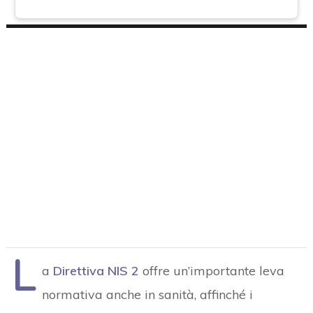
L
a
Direttiva NIS 2
offre un’importante leva
normativa anche in sanità, affinché i