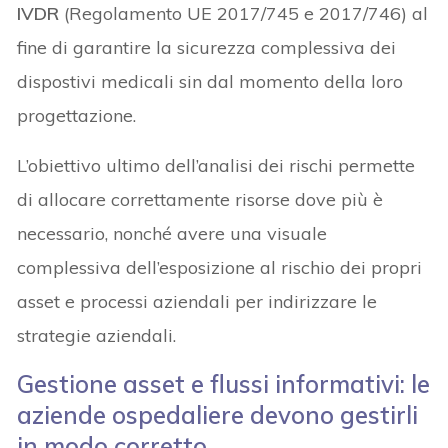
IVDR
(Regolamento UE 2017/745 e 2017/746) al
fine di garantire la sicurezza complessiva dei
dispostivi medicali sin dal momento della loro
progettazione.
L’obiettivo ultimo dell’analisi dei rischi permette
di allocare correttamente risorse dove più è
necessario, nonché avere una visuale
complessiva dell’esposizione al rischio dei propri
asset e processi aziendali per indirizzare le
strategie aziendali.
Gestione asset e flussi informativi: le
aziende ospedaliere devono gestirli
in modo corretto