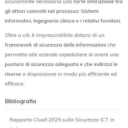
sicuramente necessaria una
forte interazione tra
gli attori coinvolti nel processo: Sistemi
informativi, Ingegneria clinica e i relativi fornitori
.
Oltre a ciò, è imprescindibile dotarsi di un
framework di sicurezza delle informazioni
che
permetta alle aziende ospedaliere di avere una
postura di sicurezza adeguata e che indirizzi le
risorse
a disposizione in modo più efficiente ed
efficace.
Bibliografia
Rapporto Clusit 2025 sulla Sicurezza ICT in