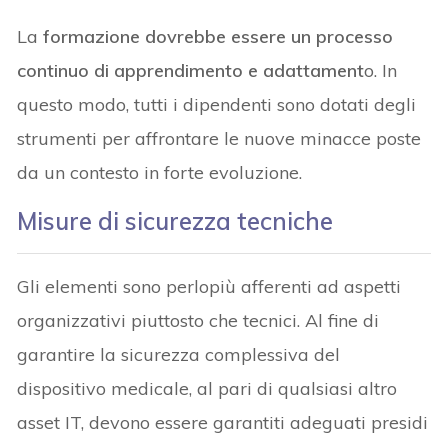
La
formazione dovrebbe essere un processo
continuo di apprendimento e adattament
o. In
questo modo, tutti i dipendenti sono dotati degli
strumenti per affrontare le nuove minacce poste
da un contesto in forte evoluzione.
Misure di sicurezza tecniche
Gli elementi sono perlopiù afferenti ad aspetti
organizzativi piuttosto che tecnici. Al fine di
garantire la sicurezza complessiva del
dispositivo medicale, al pari di qualsiasi altro
asset IT, devono essere garantiti adeguati presidi