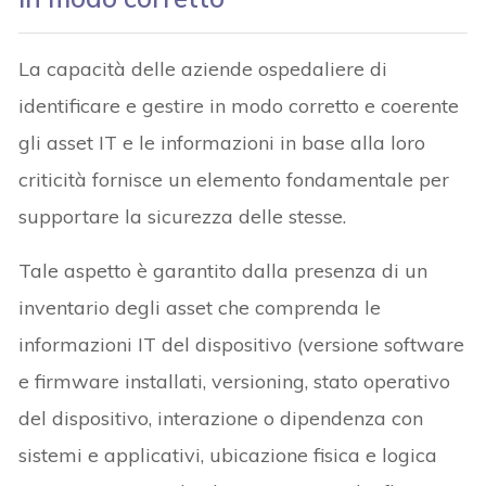
La capacità delle aziende ospedaliere di
identificare e gestire in modo corretto e coerente
gli asset IT e le informazioni in base alla loro
criticità fornisce un elemento fondamentale per
supportare la sicurezza delle stesse.
Tale aspetto è garantito dalla presenza di un
inventario degli asset che comprenda le
informazioni IT del dispositivo (versione software
e firmware installati, versioning, stato operativo
del dispositivo, interazione o dipendenza con
sistemi e applicativi, ubicazione fisica e logica