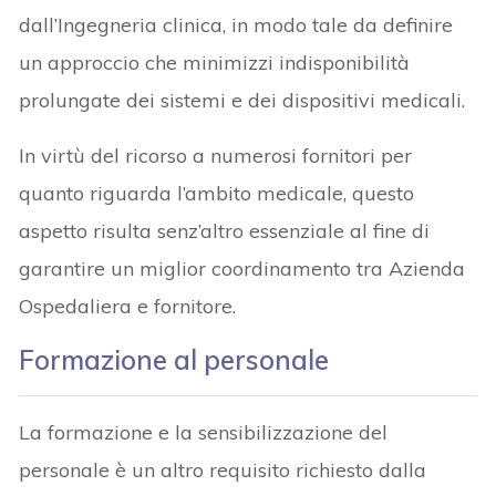
dall’Ingegneria clinica, in modo tale da definire
un approccio che minimizzi indisponibilità
prolungate dei sistemi e dei dispositivi medicali.
In virtù del ricorso a numerosi fornitori per
quanto riguarda l’ambito medicale, questo
aspetto risulta senz’altro essenziale al fine di
garantire un miglior coordinamento tra Azienda
Ospedaliera e fornitore.
Formazione al personale
La formazione e la sensibilizzazione del
personale è un altro requisito richiesto dalla