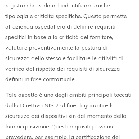
registro che vada ad indentificare anche
tipologia e criticità specifiche. Questo permette
all’azienda ospedaliera di definire requisiti
specifici in base alla criticità del fornitore,
valutare preventivamente la postura di
sicurezza dello stesso e facilitare le attività di
verifica del rispetto dei requisiti di sicurezza
definiti in fase contrattuale.
Tale aspetto è uno degli ambiti principali toccati
dalla Direttiva NIS 2 al fine di garantire la
sicurezza dei dispositivi sin dal momento della
loro acquisizione. Questi requisiti possono
prevedere, per esempio, la certificazione del