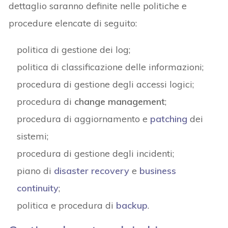
dettaglio saranno definite nelle politiche e
procedure elencate di seguito:
politica di gestione dei log;
politica di classificazione delle informazioni;
procedura di gestione degli accessi logici;
procedura di
change management
;
procedura di aggiornamento e
patching
dei
sistemi;
procedura di gestione degli incidenti;
piano di
disaster recovery
e
business
continuity
;
politica e procedura di
backup
.