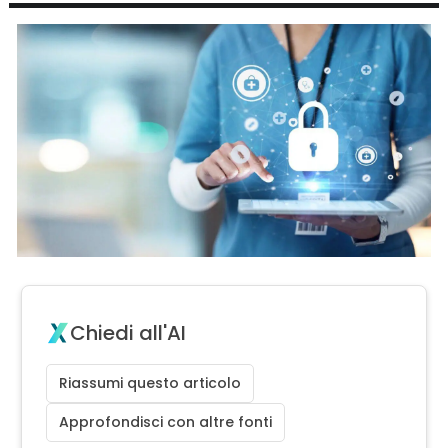
Chiedi all'AI
Riassumi questo articolo
Approfondisci con altre fonti