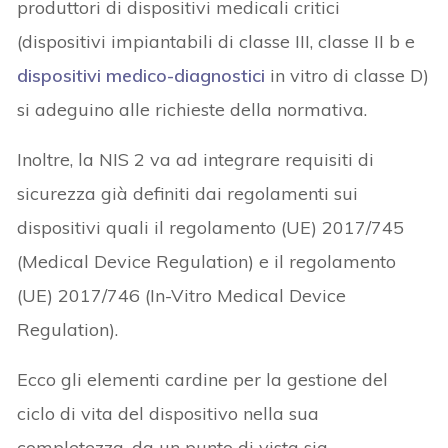
produttori di dispositivi medicali critici
(dispositivi impiantabili di classe III, classe II b e
dispositivi medico-diagnostici
in vitro di classe D)
si adeguino alle richieste della normativa.
Inoltre, la NIS 2 va ad integrare requisiti di
sicurezza già definiti dai regolamenti sui
dispositivi quali il regolamento (UE) 2017/745
(Medical Device Regulation) e il regolamento
(UE) 2017/746 (In-Vitro Medical Device
Regulation).
Ecco gli elementi cardine per la gestione del
ciclo di vita del dispositivo nella sua
completezza, da un punto di vista sia