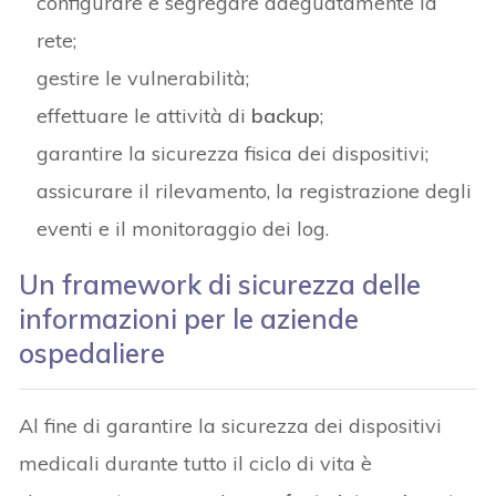
configurare e segregare adeguatamente la
rete;
gestire le vulnerabilità;
effettuare le attività di
backup
;
garantire la sicurezza fisica dei dispositivi;
assicurare il rilevamento, la registrazione degli
eventi e il monitoraggio dei log.
Un framework di sicurezza delle
informazioni per le aziende
ospedaliere
Al fine di garantire la sicurezza dei dispositivi
medicali durante tutto il ciclo di vita è