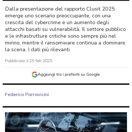
Dalla presentazione del rapporto Clusit 2025
emerge uno scenario preoccupante, con una
crescita del cybercrime e un aumento degli
attacchi basati su vulnerabilità. Il settore pubblico
e le infrastrutture critiche sono sempre più nel
mirino, mentre il ransomware continua a dominare
la scena. I dati più rilevanti
Pubblicato il 25 feb 2025
Aggiungi tra i preferiti su Google
Federico Parravicini
acy