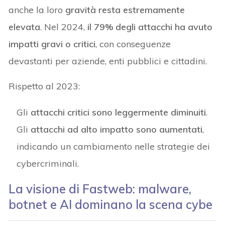
anche la loro
gravità resta estremamente
elevata
. Nel 2024,
il 79% degli attacchi ha avuto
impatti gravi o critici
, con conseguenze
devastanti per aziende, enti pubblici e cittadini.
Rispetto al 2023:
Gli
attacchi critici sono leggermente diminuiti
.
Gli
attacchi ad alto impatto sono aumentati
,
indicando un cambiamento nelle strategie dei
cybercriminali.
La visione di Fastweb: malware,
botnet e AI dominano la scena cybe