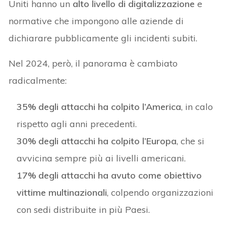
Uniti hanno un
alto livello di digitalizzazione
e
normative che impongono alle aziende di
dichiarare pubblicamente gli incidenti subiti.
Nel 2024, però, il panorama è cambiato
radicalmente:
35% degli attacchi ha colpito l’America
, in calo
rispetto agli anni precedenti.
30% degli attacchi ha colpito l’Europa
, che si
avvicina sempre più ai livelli americani.
17% degli attacchi ha avuto come obiettivo
vittime multinazionali
, colpendo organizzazioni
con sedi distribuite in più Paesi.