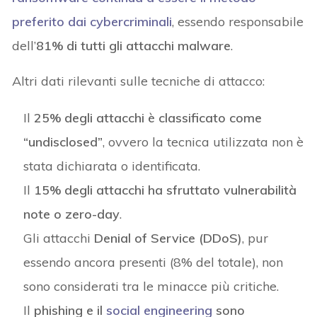
preferito dai cybercriminali
, essendo responsabile
dell’
81% di tutti gli attacchi malware
.
Altri dati rilevanti sulle tecniche di attacco:
Il
25% degli attacchi è classificato come
“undisclosed”
, ovvero la tecnica utilizzata non è
stata dichiarata o identificata.
Il
15% degli attacchi ha sfruttato vulnerabilità
note o zero-day
.
Gli attacchi
Denial of Service (DDoS)
, pur
essendo ancora presenti (8% del totale), non
sono considerati tra le minacce più critiche.
Il
phishing e il
social engineering
sono