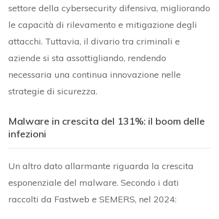
settore della cybersecurity difensiva, migliorando
le capacità di rilevamento e mitigazione degli
attacchi. Tuttavia, il divario tra criminali e
aziende si sta assottigliando, rendendo
necessaria una continua innovazione nelle
strategie di sicurezza.
Malware in crescita del 131%: il boom delle
infezioni
Un altro dato allarmante riguarda la crescita
esponenziale del malware. Secondo i dati
raccolti da Fastweb e SEMERS, nel 2024: