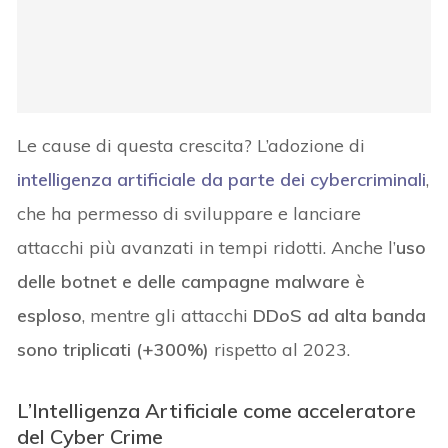
Le cause di questa crescita? L’adozione di
intelligenza artificiale da parte dei cybercriminali
,
che ha permesso di sviluppare e lanciare
attacchi più avanzati in tempi ridotti. Anche l’
uso
delle botnet e delle campagne malware è
esploso
, mentre gli attacchi
DDoS ad alta banda
sono triplicati (+300%)
rispetto al 2023.
L’Intelligenza Artificiale come acceleratore
del Cyber Crime