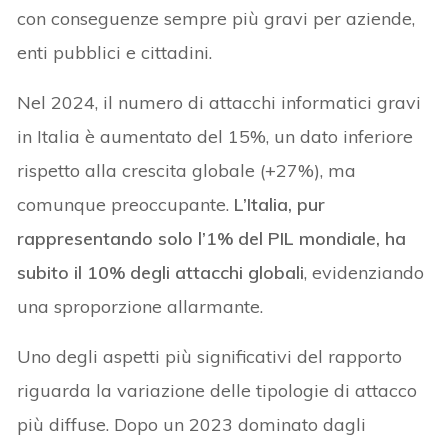
con conseguenze sempre più gravi per aziende,
enti pubblici e cittadini.
Nel 2024, il numero di attacchi informatici gravi
in Italia è aumentato del 15%, un dato inferiore
rispetto alla crescita globale (+27%), ma
comunque preoccupante.
L’Italia, pur
rappresentando solo l’1% del PIL mondiale, ha
subito il 10% degli attacchi globali
, evidenziando
una sproporzione allarmante.
Uno degli aspetti più significativi del rapporto
riguarda la variazione delle tipologie di attacco
più diffuse. Dopo un 2023 dominato dagli