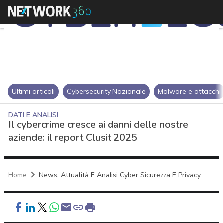
Ultimi articoli
Cybersecurity Nazionale
Malware e attacchi
DATI E ANALISI
Il cybercrime cresce ai danni delle nostre
aziende: il report Clusit 2025
Home
News, Attualità E Analisi Cyber Sicurezza E Privacy