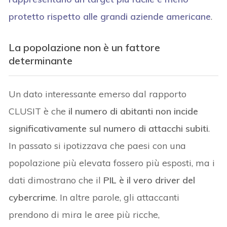
protetto rispetto alle grandi aziende americane
.
La popolazione non è un fattore
determinante
Un dato interessante emerso dal rapporto
CLUSIT è che
il numero di abitanti non incide
significativamente sul numero di attacchi subiti
.
In passato si ipotizzava che paesi con una
popolazione più elevata fossero più esposti, ma i
dati dimostrano che il
PIL è il vero driver del
cybercrime
. In altre parole, gli attaccanti
prendono di mira le aree più ricche,