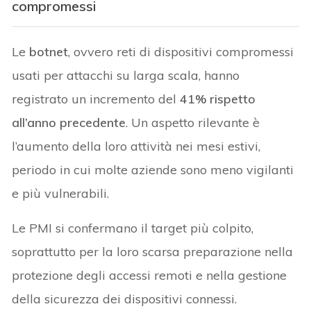
compromessi
Le
botnet
, ovvero reti di dispositivi compromessi
usati per attacchi su larga scala, hanno
registrato un incremento del
41% rispetto
all’anno precedente
. Un aspetto rilevante è
l’aumento della loro attività nei mesi estivi,
periodo in cui molte aziende sono meno vigilanti
e più vulnerabili.
Le PMI si confermano il target più colpito,
soprattutto per la loro scarsa preparazione nella
protezione degli accessi remoti e nella gestione
della sicurezza dei dispositivi connessi.