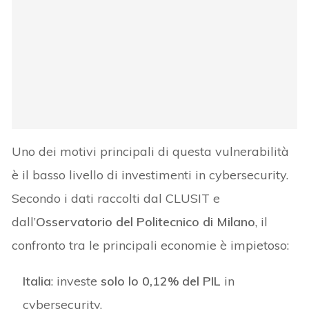
Uno dei motivi principali di questa vulnerabilità
è il basso livello di investimenti in cybersecurity.
Secondo i dati raccolti dal CLUSIT e
dall’
Osservatorio del Politecnico di Milano
, il
confronto tra le principali economie è impietoso:
Italia
: investe
solo lo 0,12% del PIL
in
cybersecurity.