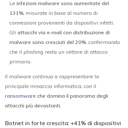
Le
infezioni malware sono aumentate del
131%
, misurate in base al numero di
connessioni provenienti da dispositivi infetti.
Gli
attacchi via e-mail con distribuzione di
malware sono cresciuti del 20%
, confermando
che il phishing resta un vettore di attacco
primario.
Il malware continua a rappresentare la
principale minaccia informatica, con il
ransomware
che domina il panorama degli
attacchi più devastanti
.
Botnet in forte crescita: +41% di dispositivi