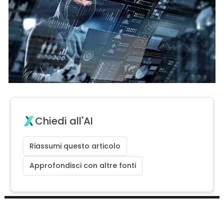
Chiedi all'AI
Riassumi questo articolo
Approfondisci con altre fonti