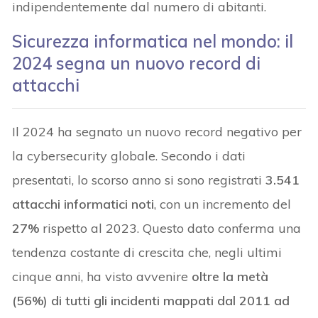
indipendentemente dal numero di abitanti.
Sicurezza informatica nel mondo: il
2024 segna un nuovo record di
attacchi
Il 2024 ha segnato un nuovo record negativo per
la cybersecurity globale. Secondo i dati
presentati, lo scorso anno si sono registrati
3.541
attacchi informatici noti
, con un incremento del
27%
rispetto al 2023. Questo dato conferma una
tendenza costante di crescita che, negli ultimi
cinque anni, ha visto avvenire
oltre la metà
(56%) di tutti gli incidenti mappati dal 2011 ad