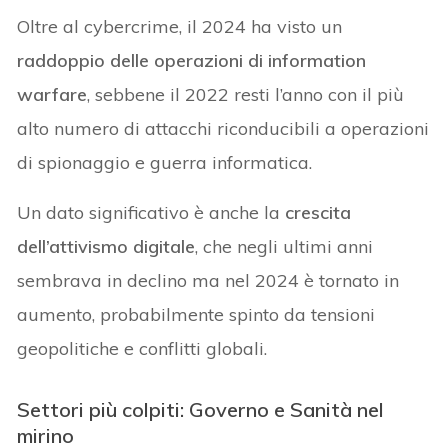
Oltre al cybercrime, il 2024 ha visto un
raddoppio delle operazioni di information
warfare
, sebbene il 2022 resti l’anno con il più
alto numero di attacchi riconducibili a operazioni
di spionaggio e guerra informatica.
Un dato significativo è anche la
crescita
dell’attivismo digitale
, che negli ultimi anni
sembrava in declino ma nel 2024 è tornato in
aumento, probabilmente spinto da tensioni
geopolitiche e conflitti globali.
Settori più colpiti: Governo e Sanità nel
mirino