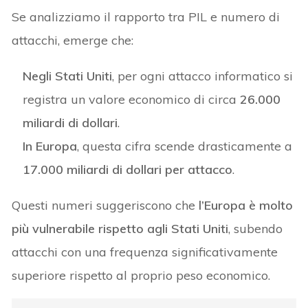
Se analizziamo il rapporto tra PIL e numero di
attacchi, emerge che:
Negli Stati Uniti
, per ogni attacco informatico si
registra un valore economico di circa
26.000
miliardi di dollari
.
In Europa
, questa cifra scende drasticamente a
17.000 miliardi di dollari per attacco
.
Questi numeri suggeriscono che
l’Europa è molto
più vulnerabile rispetto agli Stati Uniti
, subendo
attacchi con una frequenza significativamente
superiore rispetto al proprio peso economico.