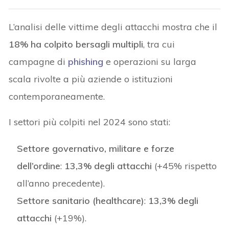
L’analisi delle vittime degli attacchi mostra che il
18% ha colpito bersagli multipli
, tra cui
campagne di
phishing
e operazioni su larga
scala rivolte a più aziende o istituzioni
contemporaneamente.
I settori più colpiti nel 2024 sono stati:
Settore governativo, militare e forze
dell’ordine
:
13,3% degli attacchi
(+45% rispetto
all’anno precedente).
Settore sanitario (healthcare)
:
13,3% degli
attacchi
(+19%).