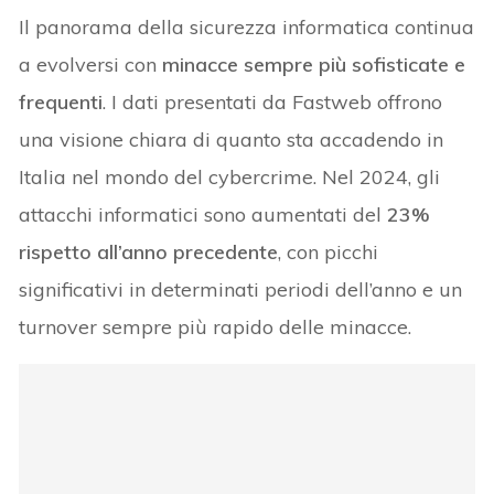
Il panorama della sicurezza informatica continua
a evolversi con
minacce sempre più sofisticate e
frequenti
. I dati presentati da Fastweb offrono
una visione chiara di quanto sta accadendo in
Italia nel mondo del cybercrime. Nel 2024, gli
attacchi informatici sono aumentati del
23%
rispetto all’anno precedente
, con picchi
significativi in determinati periodi dell’anno e un
turnover sempre più rapido delle minacce.