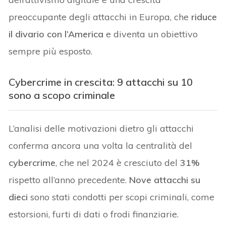
preoccupante degli attacchi in Europa, che
riduce
il divario con l’America
e diventa un obiettivo
sempre più esposto.
Cybercrime in crescita: 9 attacchi su 10
sono a scopo criminale
L’analisi delle motivazioni dietro gli attacchi
conferma ancora una volta la centralità del
cybercrime
, che nel 2024 è cresciuto del
31%
rispetto all’anno precedente.
Nove attacchi su
dieci
sono stati condotti per scopi criminali, come
estorsioni, furti di dati o frodi finanziarie.