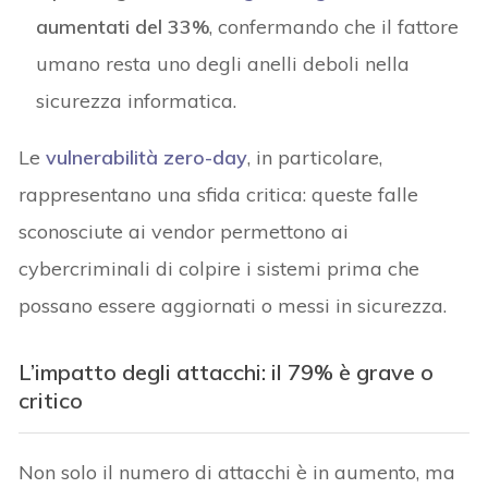
aumentati del 33%
, confermando che il fattore
umano resta uno degli anelli deboli nella
sicurezza informatica.
Le
vulnerabilità zero-day
, in particolare,
rappresentano una sfida critica: queste falle
sconosciute ai vendor permettono ai
cybercriminali di colpire i sistemi prima che
possano essere aggiornati o messi in sicurezza.
L’impatto degli attacchi: il 79% è grave o
critico
Non solo il numero di attacchi è in aumento, ma