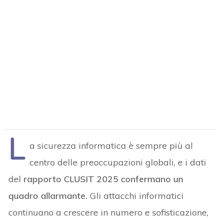
L
a sicurezza informatica è sempre più al
centro delle preoccupazioni globali, e i dati
del
rapporto CLUSIT 2025 confermano un
quadro allarmante.
Gli attacchi informatici
continuano a crescere in numero e sofisticazione,