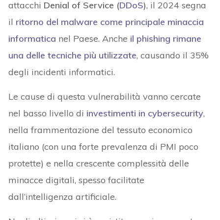
attacchi
Denial of Service (
DDoS
)
, il 2024 segna
il
ritorno del malware come principale minaccia
informatica
nel Paese. Anche
il phishing rimane
una delle tecniche più utilizzate
, causando il 35%
degli incidenti informatici.
Le cause di questa vulnerabilità vanno cercate
nel basso livello di
investimenti in cybersecurity
,
nella frammentazione del tessuto economico
italiano (con una forte prevalenza di PMI poco
protette) e nella crescente complessità delle
minacce digitali, spesso facilitate
dall’intelligenza artificiale.