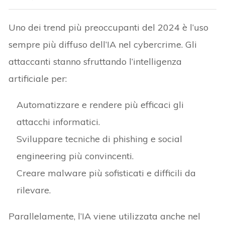
Uno dei trend più preoccupanti del 2024 è l’uso
sempre più diffuso dell’IA nel cybercrime. Gli
attaccanti stanno sfruttando l’intelligenza
artificiale per:
Automatizzare e rendere più efficaci gli
attacchi informatici.
Sviluppare tecniche di phishing e social
engineering più convincenti.
Creare malware più sofisticati e difficili da
rilevare.
Parallelamente, l’IA viene utilizzata anche nel