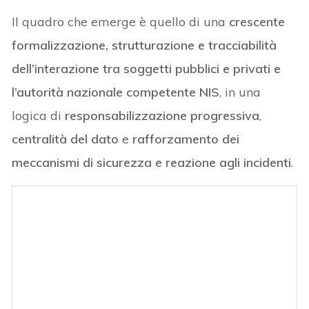
Il quadro che emerge è quello di una
crescente
formalizzazione, strutturazione e tracciabilità
dell’interazione tra soggetti pubblici e privati e
l’autorità nazionale competente NIS
, in una
logica di
responsabilizzazione progressiva
,
centralità del dato
e
rafforzamento dei
meccanismi di sicurezza e reazione agli incidenti
.