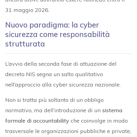
31 maggio 2026.
Nuovo paradigma: la cyber
sicurezza come responsabilità
strutturata
L’avvio della seconda fase di attuazione del
decreto NIS segna un salto qualitativo
nell’approccio alla cyber sicurezza nazionale.
Non si tratta più soltanto di un obbligo
normativo, ma dell’introduzione di un
sistema
formale di accountability
che coinvolge in modo
trasversale le organizzazioni pubbliche e private,