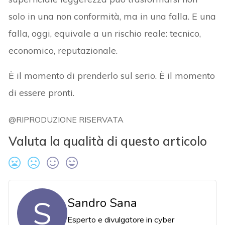
solo in una non conformità, ma in una falla. E una
falla, oggi, equivale a un rischio reale: tecnico,
economico, reputazionale.
È il momento di prenderlo sul serio. È il momento
di essere pronti.
@RIPRODUZIONE RISERVATA
Valuta la qualità di questo articolo
S
Sandro Sana
Esperto e divulgatore in cyber