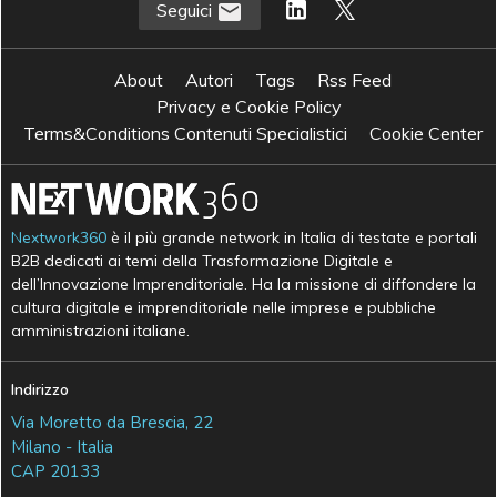
Seguici
About
Autori
Tags
Rss Feed
Privacy e Cookie Policy
Terms&Conditions Contenuti Specialistici
Cookie Center
Nextwork360
è il più grande network in Italia di testate e portali
B2B dedicati ai temi della Trasformazione Digitale e
dell’Innovazione Imprenditoriale. Ha la missione di diffondere la
cultura digitale e imprenditoriale nelle imprese e pubbliche
amministrazioni italiane.
Indirizzo
Via Moretto da Brescia, 22
Milano - Italia
CAP 20133