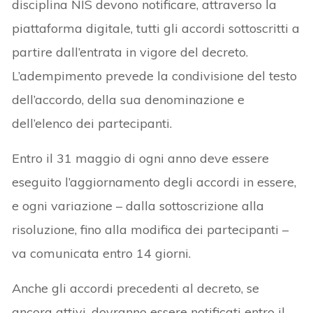
disciplina NIS devono notificare, attraverso la
piattaforma digitale, tutti gli accordi sottoscritti a
partire dall’entrata in vigore del decreto.
L’adempimento prevede la condivisione del testo
dell’accordo, della sua denominazione e
dell’elenco dei partecipanti.
Entro il 31 maggio di ogni anno deve essere
eseguito l’aggiornamento degli accordi in essere,
e ogni variazione – dalla sottoscrizione alla
risoluzione, fino alla modifica dei partecipanti –
va comunicata entro 14 giorni.
Anche gli accordi precedenti al decreto, se
ancora attivi, dovranno essere notificati entro il