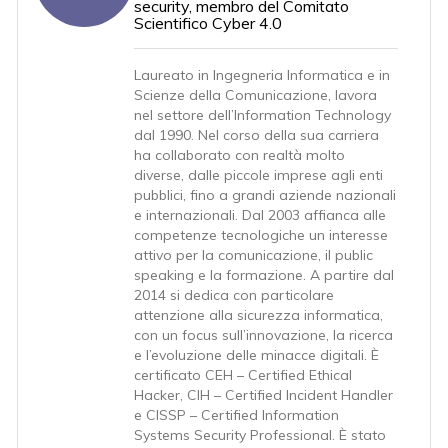
security, membro del Comitato
Scientifico Cyber 4.0
Laureato in Ingegneria Informatica e in
Scienze della Comunicazione, lavora
nel settore dell’Information Technology
dal 1990. Nel corso della sua carriera
ha collaborato con realtà molto
diverse, dalle piccole imprese agli enti
pubblici, fino a grandi aziende nazionali
e internazionali. Dal 2003 affianca alle
competenze tecnologiche un interesse
attivo per la comunicazione, il public
speaking e la formazione. A partire dal
2014 si dedica con particolare
attenzione alla sicurezza informatica,
con un focus sull’innovazione, la ricerca
e l’evoluzione delle minacce digitali. È
certificato CEH – Certified Ethical
Hacker, CIH – Certified Incident Handler
e CISSP – Certified Information
Systems Security Professional. È stato