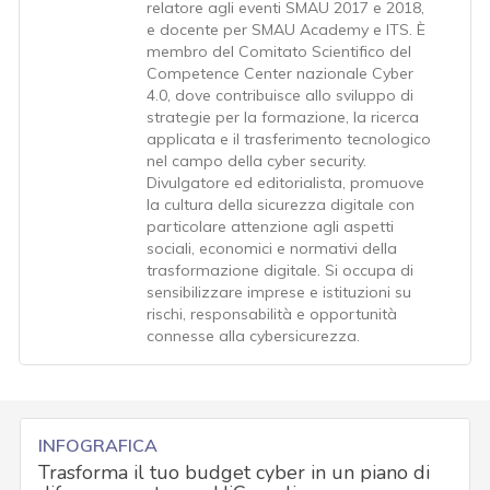
relatore agli eventi SMAU 2017 e 2018,
e docente per SMAU Academy e ITS. È
membro del Comitato Scientifico del
Competence Center nazionale Cyber
4.0, dove contribuisce allo sviluppo di
strategie per la formazione, la ricerca
applicata e il trasferimento tecnologico
nel campo della cyber security.
Divulgatore ed editorialista, promuove
la cultura della sicurezza digitale con
particolare attenzione agli aspetti
sociali, economici e normativi della
trasformazione digitale. Si occupa di
sensibilizzare imprese e istituzioni su
rischi, responsabilità e opportunità
connesse alla cybersicurezza.
INFOGRAFICA
Trasforma il tuo budget cyber in un piano di