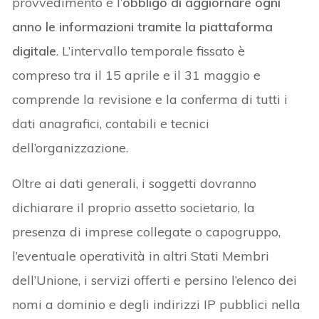
provvedimento è l’
obbligo di aggiornare ogni
anno le informazioni tramite la piattaforma
digitale
. L’intervallo temporale fissato è
compreso tra il 15 aprile e il 31 maggio e
comprende la revisione e la conferma di tutti i
dati anagrafici, contabili e tecnici
dell’organizzazione.
Oltre ai dati generali, i soggetti dovranno
dichiarare il proprio assetto societario, la
presenza di imprese collegate o capogruppo,
l’eventuale operatività in altri Stati Membri
dell’Unione, i servizi offerti e persino l’elenco dei
nomi a dominio e degli indirizzi IP pubblici nella