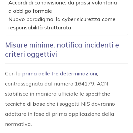
Accordi di condivisione: da prassi volontaria
a obbligo formale
Nuovo paradigma: la cyber sicurezza come
responsabilità strutturata
Misure minime, notifica incidenti e
criteri oggettivi
Con la
prima delle tre determinazioni
,
contrassegnata dal numero 164179, ACN
stabilisce in maniera ufficiale le
specifiche
tecniche di base
che i soggetti NIS dovranno
adottare in fase di prima applicazione della
normativa.