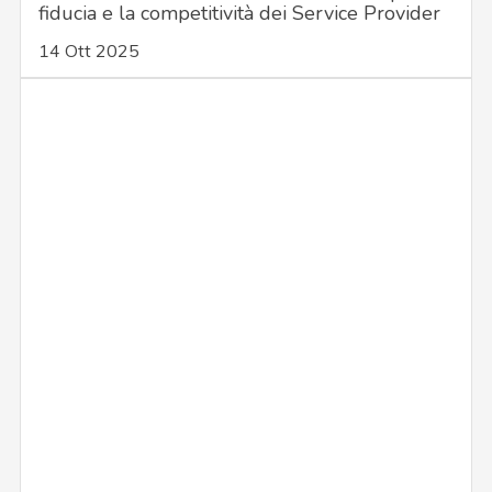
fiducia e la competitività dei Service Provider
14 Ott 2025