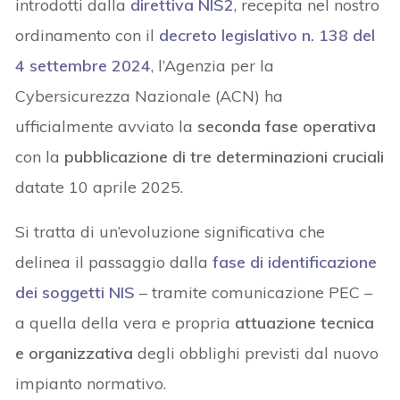
introdotti dalla
direttiva NIS2
, recepita nel nostro
ordinamento con il
decreto legislativo n. 138 del
4 settembre 2024
, l’Agenzia per la
Cybersicurezza Nazionale (ACN) ha
ufficialmente avviato la
seconda fase operativa
con la
pubblicazione di tre determinazioni cruciali
datate 10 aprile 2025.
Si tratta di un’evoluzione significativa che
delinea il passaggio dalla
fase di identificazione
dei soggetti NIS
– tramite comunicazione PEC –
a quella della vera e propria
attuazione tecnica
e organizzativa
degli obblighi previsti dal nuovo
impianto normativo.