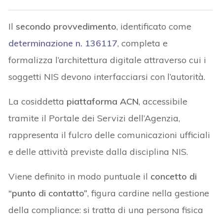
Il
secondo provvedimento
, identificato come
determinazione n. 136117
, completa e
formalizza l’architettura digitale attraverso cui i
soggetti NIS devono interfacciarsi con l’autorità.
La cosiddetta
piattaforma ACN
, accessibile
tramite il Portale dei Servizi dell’Agenzia,
rappresenta il fulcro delle comunicazioni ufficiali
e delle attività previste dalla disciplina NIS.
Viene definito in modo puntuale il
concetto di
“punto di contatto”
, figura cardine nella gestione
della compliance: si tratta di una persona fisica