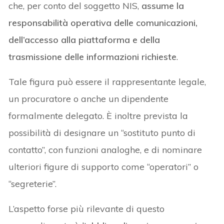
che, per conto del soggetto NIS,
assume la
responsabilità operativa delle comunicazioni,
dell’accesso alla piattaforma e della
trasmissione delle informazioni richieste
.
Tale figura può essere il rappresentante legale,
un procuratore o anche un dipendente
formalmente delegato. È inoltre prevista la
possibilità di designare un “sostituto punto di
contatto”, con funzioni analoghe, e di nominare
ulteriori figure di supporto come “operatori” o
“segreterie”.
L’aspetto forse più rilevante di questo