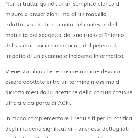
Non si tratta, quindi, di un semplice elenco di
misure o prescrizioni, ma di un
modello
adattativo
che tiene conto del contesto, della
maturità del soggetto, del suo ruolo all’interno
del sistema socioeconomico e del potenziale
impatto di un eventuale incidente informatico.
Viene stabilito che le misure minime devono
essere adottate entro un termine massimo di
diciotto mesi dalla ricezione della comunicazione
ufficiale da parte di ACN.
In modo complementare, i requisiti per la notifica
degli incidenti significativi – anch’essi dettagliati