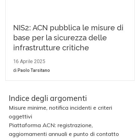
Indice degli argomenti
Misure minime, notifica incidenti e criteri
oggettivi
Piattaforma ACN: registrazione,
aggiornamenti annuali e punto di contatto