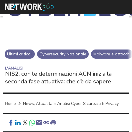
Ultimi articoli
Cybersecurity Nazionale
Malware e attacchi
L'ANALISI
NIS2, con le determinazioni ACN inizia la
seconda fase attuativa: che c’è da sapere
Home
News, Attualità E Analisi Cyber Sicurezza E Privacy