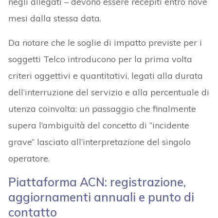
negli allegati – devono essere recepiti entro nove
mesi dalla stessa data.
Da notare che le soglie di impatto previste per i
soggetti Telco introducono per la prima volta
criteri oggettivi e quantitativi, legati alla durata
dell’interruzione del servizio e alla percentuale di
utenza coinvolta: un passaggio che finalmente
supera l’ambiguità del concetto di “incidente
grave” lasciato all’interpretazione del singolo
operatore.
Piattaforma ACN: registrazione,
aggiornamenti annuali e punto di
contatto