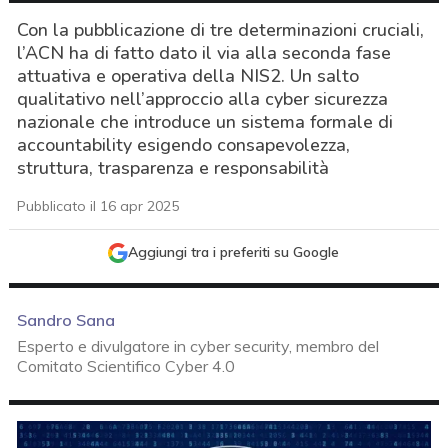
Con la pubblicazione di tre determinazioni cruciali,
l’ACN ha di fatto dato il via alla seconda fase
attuativa e operativa della NIS2. Un salto
qualitativo nell’approccio alla cyber sicurezza
nazionale che introduce un sistema formale di
accountability esigendo consapevolezza,
struttura, trasparenza e responsabilità
Pubblicato il 16 apr 2025
Aggiungi tra i preferiti su Google
Sandro Sana
Esperto e divulgatore in cyber security, membro del
Comitato Scientifico Cyber 4.0
acy