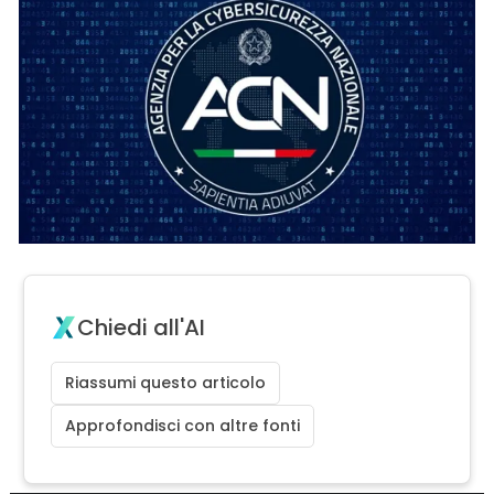
Chiedi all'AI
Riassumi questo articolo
Approfondisci con altre fonti