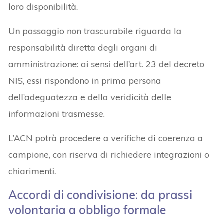
loro disponibilità.
Un passaggio non trascurabile riguarda la
responsabilità diretta degli organi di
amministrazione: ai sensi dell’art. 23 del decreto
NIS, essi rispondono in prima persona
dell’adeguatezza e della veridicità delle
informazioni trasmesse.
L’ACN potrà procedere a verifiche di coerenza a
campione, con riserva di richiedere integrazioni o
chiarimenti.
Accordi di condivisione: da prassi
volontaria a obbligo formale