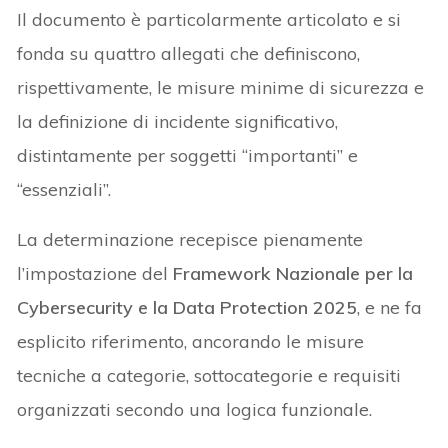
Il documento è particolarmente articolato e si
fonda su quattro allegati che definiscono,
rispettivamente, le misure minime di sicurezza e
la definizione di incidente significativo,
distintamente per soggetti “importanti” e
“essenziali”.
La determinazione recepisce pienamente
l’impostazione del
Framework Nazionale per la
Cybersecurity e la Data Protection 2025
, e ne fa
esplicito riferimento, ancorando le misure
tecniche a categorie, sottocategorie e requisiti
organizzati secondo una logica funzionale.