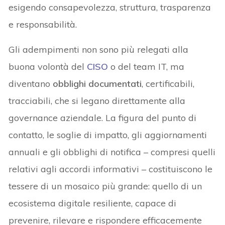
esigendo consapevolezza, struttura, trasparenza
e responsabilità.
Gli adempimenti non sono più relegati alla
buona volontà del
CISO
o del team IT, ma
diventano
obblighi documentati
, certificabili,
tracciabili, che si legano direttamente alla
governance aziendale. La figura del punto di
contatto, le soglie di impatto, gli aggiornamenti
annuali e gli obblighi di notifica – compresi quelli
relativi agli accordi informativi – costituiscono le
tessere di un mosaico più grande: quello di un
ecosistema digitale resiliente, capace di
prevenire, rilevare e rispondere efficacemente