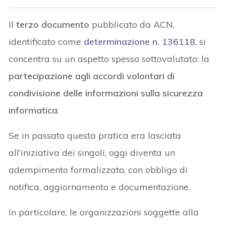
Il
terzo documento
pubblicato da ACN,
identificato come
determinazione n. 136118
, si
concentra su un aspetto spesso sottovalutato: la
partecipazione agli accordi volontari di
condivisione delle informazioni sulla sicurezza
informatica
.
Se in passato questa pratica era lasciata
all’iniziativa dei singoli, oggi diventa un
adempimento formalizzato, con obbligo di
notifica, aggiornamento e documentazione.
In particolare, le organizzazioni soggette alla