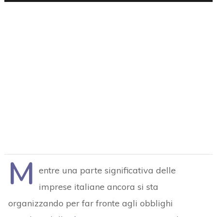
M
entre una parte significativa delle
imprese italiane ancora si sta
organizzando per far fronte agli obblighi