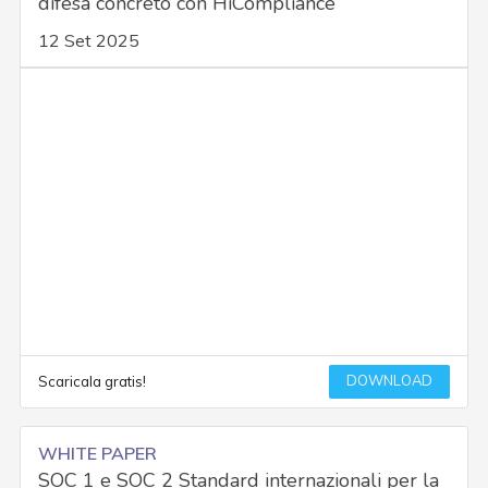
difesa concreto con HiCompliance
12 Set 2025
DOWNLOAD
Scaricala gratis!
WHITE PAPER
SOC 1 e SOC 2 Standard internazionali per la