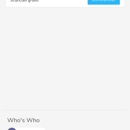
Who's Who