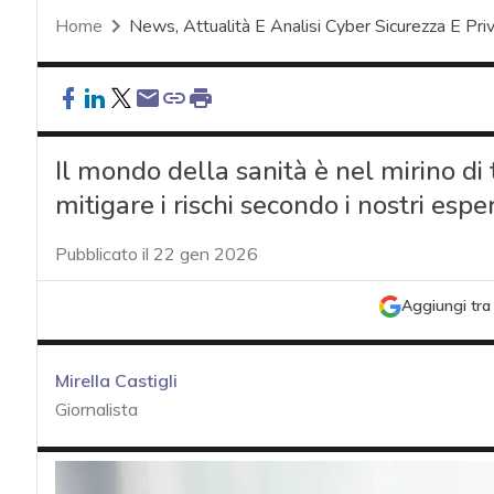
Home
News, Attualità E Analisi Cyber Sicurezza E Pri
Il mondo della sanità è nel mirino di 
mitigare i rischi secondo i nostri esper
Pubblicato il 22 gen 2026
Aggiungi tra 
Mirella Castigli
Giornalista