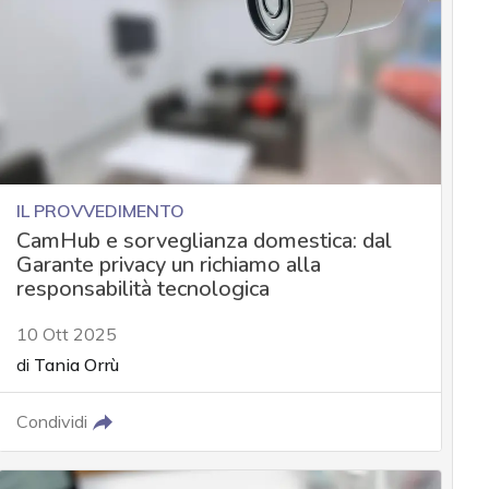
IL PROVVEDIMENTO
CamHub e sorveglianza domestica: dal
Garante privacy un richiamo alla
responsabilità tecnologica
10 Ott 2025
di
Tania Orrù
Condividi