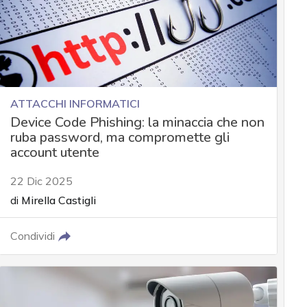
ATTACCHI INFORMATICI
Device Code Phishing: la minaccia che non
ruba password, ma compromette gli
account utente
22 Dic 2025
di
Mirella Castigli
Condividi