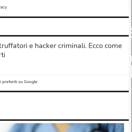
vacy
truffatori e hacker criminali. Ecco come
ti
i preferiti su Google