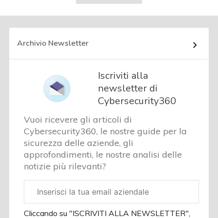
successiva
Archivio Newsletter
Iscriviti alla
newsletter di
Cybersecurity360
Vuoi ricevere gli articoli di
Cybersecurity360, le nostre guide per la
sicurezza delle aziende, gli
approfondimenti, le nostre analisi delle
notizie più rilevanti?
Email
aziendale
Cliccando su "ISCRIVITI ALLA NEWSLETTER",