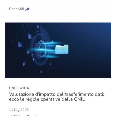
Condividi
LINEE GUIDA
Valutazione d'impatto del trasferimento dati:
ecco le regole operative della CNIL
11 Lug 2025