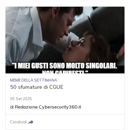
MEME DELLA SETTIMANA
50 sfumature di CGUE
05 Set 2025
di
Redazione Cybersecurity360.it
Condividi