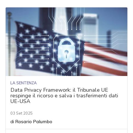
LA SENTENZA
Data Privacy Framework: il Tribunale UE
respinge il ricorso e salva i trasferimenti dati
UE-USA
03 Set 2025
di
Rosario Palumbo