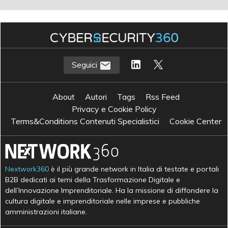
Seguici
About
Autori
Tags
Rss Feed
Privacy e Cookie Policy
Terms&Conditions Contenuti Specialistici
Cookie Center
Nextwork360
è il più grande network in Italia di testate e portali
B2B dedicati ai temi della Trasformazione Digitale e
dell’Innovazione Imprenditoriale. Ha la missione di diffondere la
cultura digitale e imprenditoriale nelle imprese e pubbliche
amministrazioni italiane.