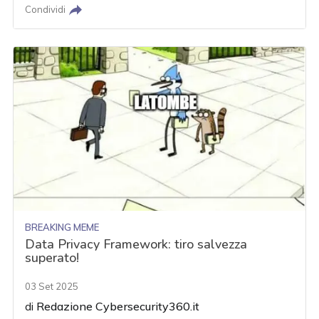
Condividi
BREAKING MEME
Data Privacy Framework: tiro salvezza
superato!
03 Set 2025
di
Redazione Cybersecurity360.it