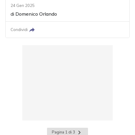
24 Gen 2025
di
Domenico Orlando
Condividi
Pagina
Pagina 1 di 3