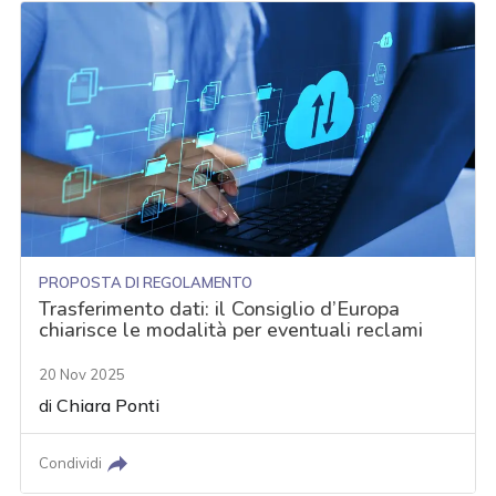
PROPOSTA DI REGOLAMENTO
Trasferimento dati: il Consiglio d’Europa
chiarisce le modalità per eventuali reclami
20 Nov 2025
di
Chiara Ponti
Condividi