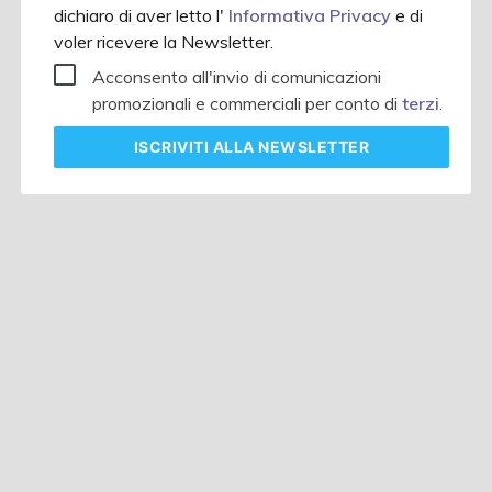
dichiaro di aver letto l'
Informativa Privacy
e di
voler ricevere la Newsletter.
Acconsento all'invio di comunicazioni
promozionali e commerciali per conto di
terzi
.
ISCRIVITI
ALLA NEWSLETTER