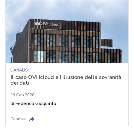
L'ANALISI
Il caso OVHcloud e l’illusione della sovranità
dei dati
19 Gen 2026
di
Federica Giaquinta
Condividi