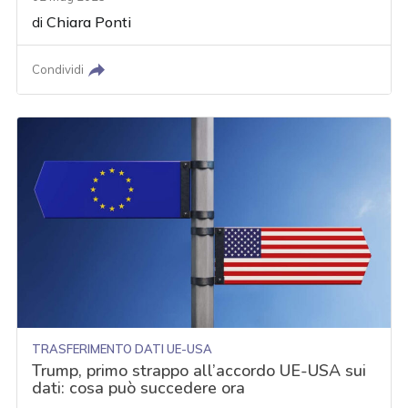
di
Chiara Ponti
Condividi
TRASFERIMENTO DATI UE-USA
Trump, primo strappo all’accordo UE-USA sui
dati: cosa può succedere ora