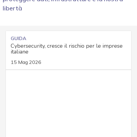
libertà
GUIDA
Cybersecurity, cresce il rischio per le imprese
italiane
15 Mag 2026