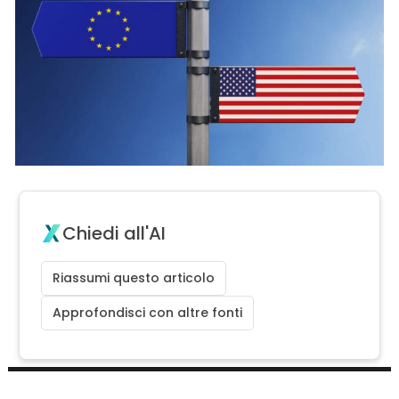
Chiedi all'AI
Riassumi questo articolo
Approfondisci con altre fonti