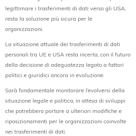
legittimare i trasferimenti di dati verso gli USA,
resta la soluzione più sicura per le
organizzazioni.
La situazione attuale dei trasferimenti di dati
personali tra UE e USA resta incerta, con il futuro
della decisione di adeguatezza legato a fattori
politici e giuridici ancora in evoluzione.
Sarà fondamentale monitorare l’evolversi della
situazione legale e politica, in attesa di sviluppi
che potrebbero portare a ulteriori modifiche e
riposizionamenti per le organizzazioni coinvolte
nei trasferimenti di dati.