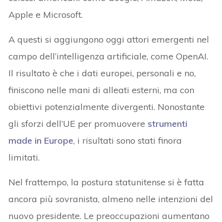
Apple e Microsoft.
A questi si aggiungono oggi attori emergenti nel
campo dell’intelligenza artificiale, come OpenAI.
Il risultato è che i dati europei, personali e no,
finiscono nelle mani di alleati esterni, ma con
obiettivi potenzialmente divergenti. Nonostante
gli sforzi dell’UE per promuovere
strumenti
made in Europe
, i risultati sono stati finora
limitati.
Nel frattempo, la postura statunitense si è fatta
ancora più sovranista, almeno nelle intenzioni del
nuovo presidente. Le preoccupazioni aumentano