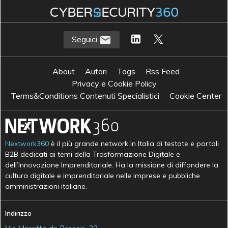
Seguici
About
Autori
Tags
Rss Feed
Privacy e Cookie Policy
Terms&Conditions Contenuti Specialistici
Cookie Center
Nextwork360
è il più grande network in Italia di testate e portali
B2B dedicati ai temi della Trasformazione Digitale e
dell’Innovazione Imprenditoriale. Ha la missione di diffondere la
cultura digitale e imprenditoriale nelle imprese e pubbliche
amministrazioni italiane.
Indirizzo