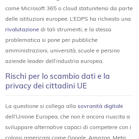
come Microsoft 365 o cloud statunitensi da parte
delle istituzioni europee. L’EDPS ha richiesto una
rivalutazione
di tali strumenti, e la stessa
problematica si pone per pubbliche
amministrazioni, università, scuole e persino
aziende leader dell’industria europea.
Rischi per lo scambio dati e la
privacy dei cittadini UE
La questione si collega alla
sovranità digitale
dell’Unione Europea, che non è ancora riuscita a
sviluppare alternative capaci di competere con i
colossi americani come Google, Amazon, Meta,