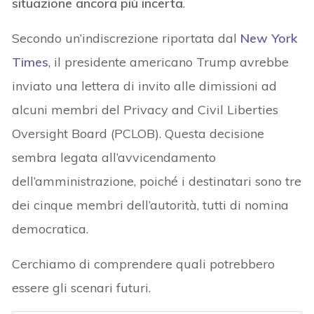
situazione ancora più incerta
.
Secondo un’indiscrezione riportata dal
New York
Times
, il presidente americano Trump avrebbe
inviato una lettera di invito alle dimissioni ad
alcuni membri del Privacy and Civil Liberties
Oversight Board (PCLOB). Questa decisione
sembra legata all’avvicendamento
dell’amministrazione, poiché i destinatari sono tre
dei cinque membri dell’autorità, tutti di nomina
democratica.
Cerchiamo di comprendere quali potrebbero
essere gli scenari futuri.