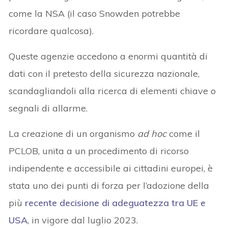
come la NSA (il caso Snowden potrebbe
ricordare qualcosa).
Queste agenzie accedono a enormi quantità di
dati con il pretesto della sicurezza nazionale,
scandagliandoli alla ricerca di elementi chiave o
segnali di allarme.
La creazione di un organismo
ad hoc
come il
PCLOB, unita a un procedimento di ricorso
indipendente e accessibile ai cittadini europei, è
stata uno dei punti di forza per l’adozione della
più
recente decisione di adeguatezza tra UE e
USA
, in vigore dal luglio 2023.