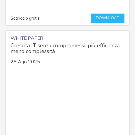
DOWNLOAD
Scaricalo gratis!
WHITE PAPER
Crescita IT senza compromessi: più efficienza,
meno complessità
28 Ago 2025