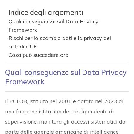
Indice degli argomenti
Quali conseguenze sul Data Privacy
Framework
Rischi per lo scambio dati e la privacy dei
cittadini UE
Cosa può succedere ora
Quali conseguenze sul Data Privacy
Framework
Il PCLOB, istituito nel 2001 e dotato nel 2023 di
una funzione istituzionale e indipendente di
supervisione, monitora gli accessi sistematici da
parte delle agenzie americane di intelligence,