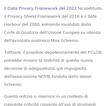
Il
Data Privacy Framework del 2023
ha sostituito
il Privacy Shield Framework del 2016 e il Safe
Harbour del 2000, entrambi invalidati dalla
Corte di Giustizia dell’Unione Europea su istanza
dell’avvocato austriaco Max Schrems.
Tuttavia, il possibile depotenziamento del PCLOB
potrebbe minare la stabilità di questa nuova
decisione di adeguatezza, già impugnata
dall’associazione NOYB, fondata dallo stesso
Schrems.
Questa notizia si inserisce in un contesto di
crescente criticità riguardo all’uso di strumenti