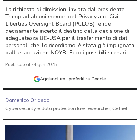
La richiesta di dimissioni inviata dal presidente
Trump ad alcuni membri del Privacy and Civil
Liberties Oversight Board (PCLOB) rende
decisamente incerto il destino della decisione di
adeguatezza UE-USA per il trasferimento di dati
personali che, lo ricordiamo, è stata già impugnata
dall’associazione NOYB. Ecco i possibili scenari
Pubblicato il 24 gen 2025
Aggiungi tra i preferiti su Google
Domenico Orlando
Cybersecurity e data protection law researcher, Cefriel
acy