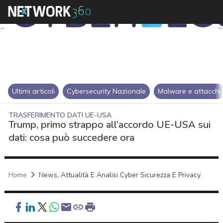
Ultimi articoli
Cybersecurity Nazionale
Malware e attacchi
TRASFERIMENTO DATI UE-USA
Trump, primo strappo all’accordo UE-USA sui
dati: cosa può succedere ora
Home
News, Attualità E Analisi Cyber Sicurezza E Privacy