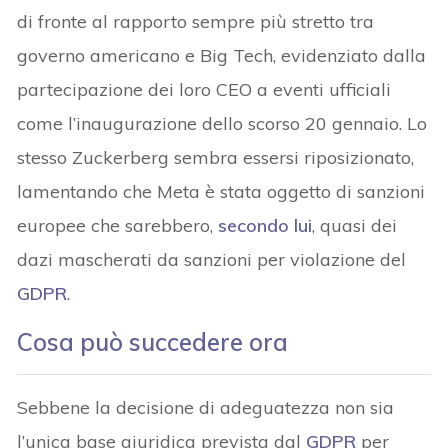
di fronte al rapporto sempre più stretto tra
governo americano e Big Tech, evidenziato dalla
partecipazione dei loro CEO a eventi ufficiali
come l’inaugurazione dello scorso 20 gennaio. Lo
stesso Zuckerberg sembra essersi riposizionato,
lamentando che Meta è stata oggetto di sanzioni
europee che sarebbero,
secondo lui
, quasi dei
dazi mascherati da sanzioni per violazione del
GDPR
.
Cosa può succedere ora
Sebbene la decisione di adeguatezza non sia
l’unica base giuridica prevista dal
GDPR
per