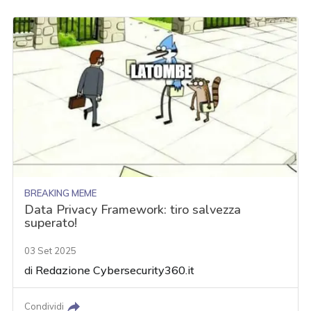
BREAKING MEME
Data Privacy Framework: tiro salvezza
superato!
03 Set 2025
di
Redazione Cybersecurity360.it
Condividi