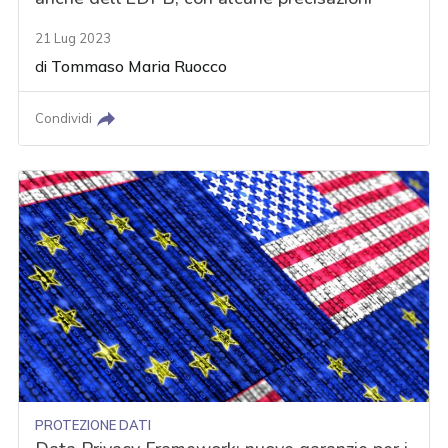
21 Lug 2023
di
Tommaso Maria Ruocco
Condividi
PROTEZIONE DATI