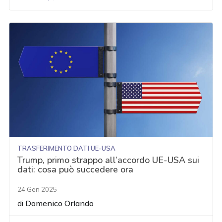
TRASFERIMENTO DATI UE-USA
Trump, primo strappo all’accordo UE-USA sui
dati: cosa può succedere ora
24 Gen 2025
di
Domenico Orlando