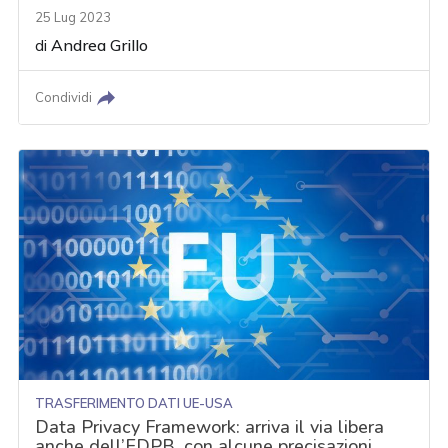
25 Lug 2023
di
Andrea Grillo
Condividi
TRASFERIMENTO DATI UE-USA
Data Privacy Framework: arriva il via libera
anche dell’EDPB, con alcune precisazioni