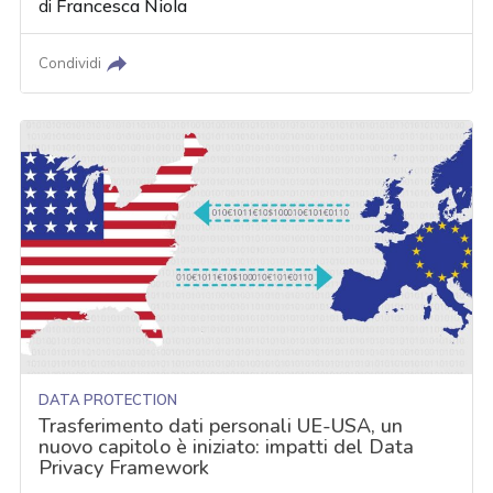
di
Francesca Niola
Condividi
DATA PROTECTION
Trasferimento dati personali UE-USA, un
nuovo capitolo è iniziato: impatti del Data
Privacy Framework