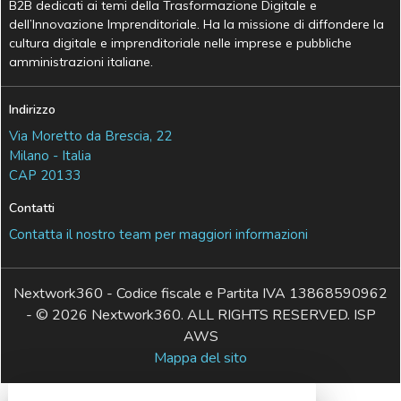
B2B dedicati ai temi della Trasformazione Digitale e
dell’Innovazione Imprenditoriale. Ha la missione di diffondere la
cultura digitale e imprenditoriale nelle imprese e pubbliche
amministrazioni italiane.
Indirizzo
Via Moretto da Brescia, 22
Milano - Italia
CAP 20133
Contatti
Contatta il nostro team per maggiori informazioni
Nextwork360 - Codice fiscale e Partita IVA 13868590962
- © 2026 Nextwork360. ALL RIGHTS RESERVED. ISP
AWS
Mappa del sito