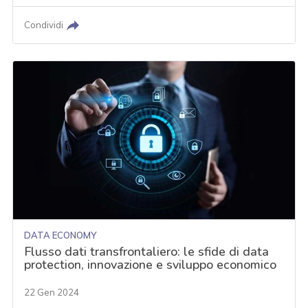
Condividi
DATA ECONOMY
Flusso dati transfrontaliero: le sfide di data
protection, innovazione e sviluppo economico
22 Gen 2024