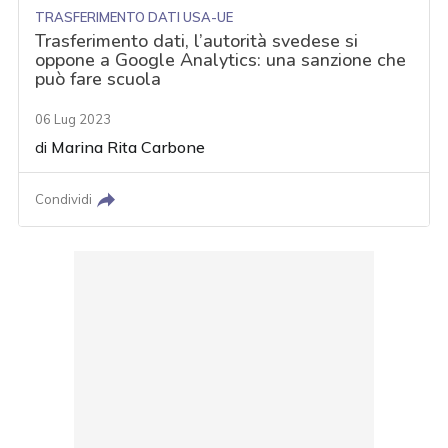
TRASFERIMENTO DATI USA-UE
Trasferimento dati, l’autorità svedese si
oppone a Google Analytics: una sanzione che
può fare scuola
06 Lug 2023
di
Marina Rita Carbone
Condividi