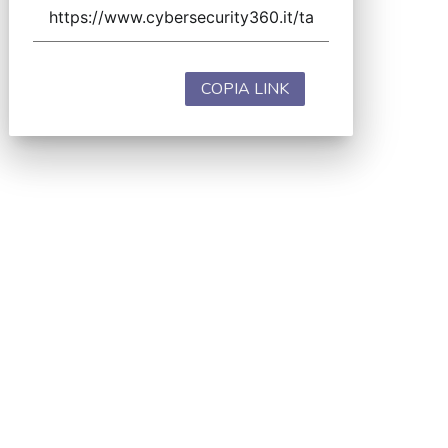
COPIA LINK