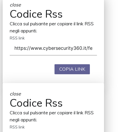
close
Codice Rss
Clicca sul pulsante per copiare il link RSS
negli appunti.
RSS link
COPIA LINK
close
Codice Rss
Clicca sul pulsante per copiare il link RSS
negli appunti.
RSS link