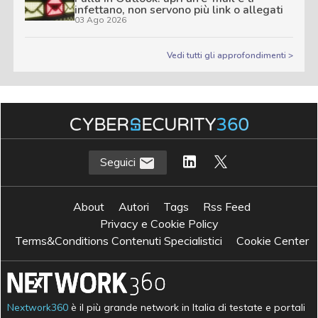
infettano, non servono più link o allegati
03 Ago 2026
Vedi tutti gli approfondimenti >
Seguici
About
Autori
Tags
Rss Feed
Privacy e Cookie Policy
Terms&Conditions Contenuti Specialistici
Cookie Center
Nextwork360
è il più grande network in Italia di testate e portali