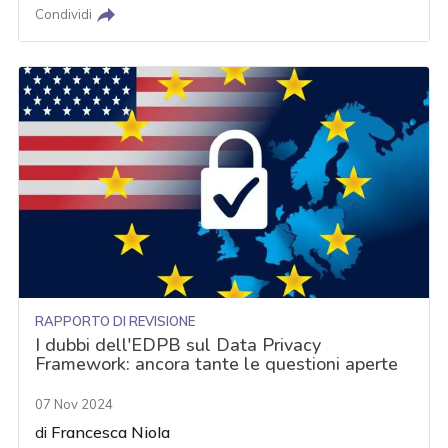
Condividi
RAPPORTO DI REVISIONE
I dubbi dell'EDPB sul Data Privacy
Framework: ancora tante le questioni aperte
07 Nov 2024
di
Francesca Niola