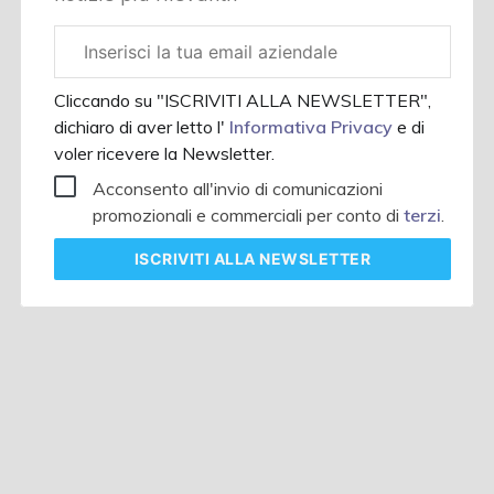
Email
aziendale
Cliccando su "ISCRIVITI ALLA NEWSLETTER",
dichiaro di aver letto l'
Informativa Privacy
e di
voler ricevere la Newsletter.
Acconsento all'invio di comunicazioni
promozionali e commerciali per conto di
terzi
.
ISCRIVITI
ALLA NEWSLETTER