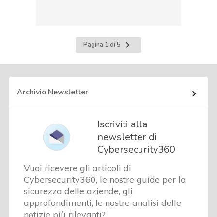
Pagina
Pagina 1 di 5
successiva
Archivio Newsletter
Iscriviti alla
newsletter di
Cybersecurity360
Vuoi ricevere gli articoli di
Cybersecurity360, le nostre guide per la
sicurezza delle aziende, gli
approfondimenti, le nostre analisi delle
notizie più rilevanti?