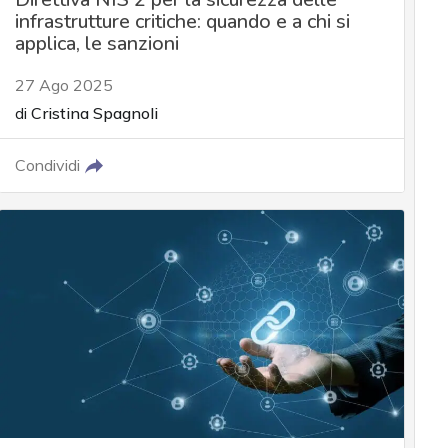
infrastrutture critiche: quando e a chi si
applica, le sanzioni
27 Ago 2025
di
Cristina Spagnoli
Condividi