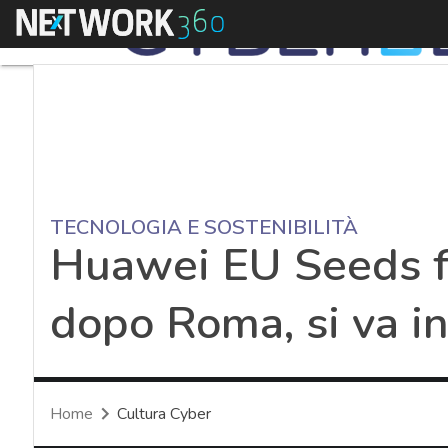
Menu
TECNOLOGIA E SOSTENIBILITÀ
Huawei EU Seeds f
dopo Roma, si va i
Home
Cultura Cyber