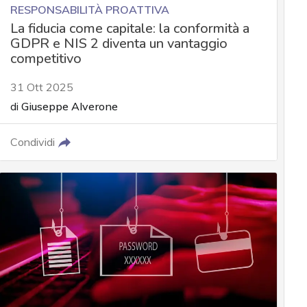
RESPONSABILITÀ PROATTIVA
La fiducia come capitale: la conformità a
GDPR e NIS 2 diventa un vantaggio
competitivo
31 Ott 2025
di
Giuseppe Alverone
Condividi