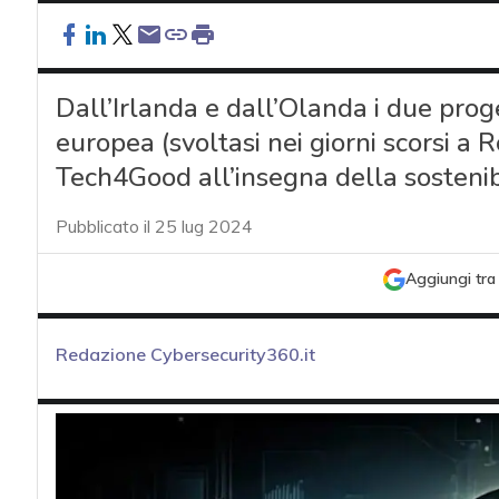
Dall’Irlanda e dall’Olanda i due proget
europea (svoltasi nei giorni scorsi a
Tech4Good all’insegna della sostenib
Pubblicato il 25 lug 2024
Aggiungi tra 
Redazione Cybersecurity360.it