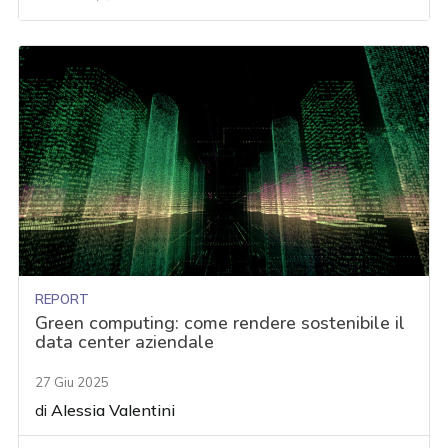
REPORT
Green computing: come rendere sostenibile il
data center aziendale
27 Giu 2025
di
Alessia Valentini