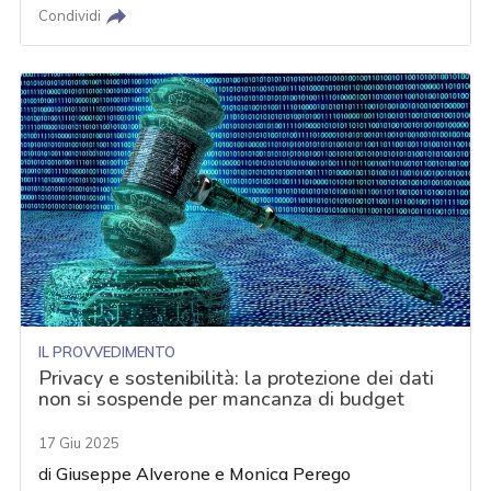
Condividi
IL PROVVEDIMENTO
Privacy e sostenibilità: la protezione dei dati
non si sospende per mancanza di budget
17 Giu 2025
di
Giuseppe Alverone
e
Monica Perego