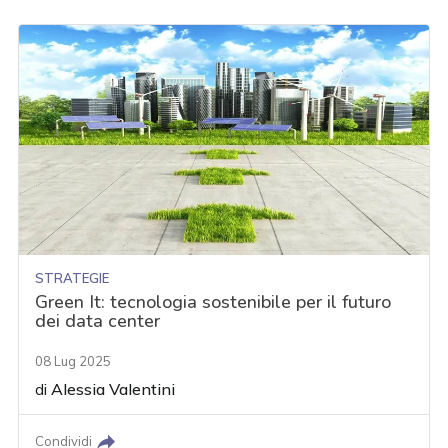
STRATEGIE
Green It: tecnologia sostenibile per il futuro
dei data center
08 Lug 2025
di
Alessia Valentini
Condividi