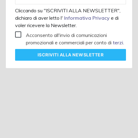
aziendale
Cliccando su "ISCRIVITI ALLA NEWSLETTER",
dichiaro di aver letto l'
Informativa Privacy
e di
voler ricevere la Newsletter.
Acconsento all'invio di comunicazioni
promozionali e commerciali per conto di
terzi
.
ISCRIVITI
ALLA NEWSLETTER