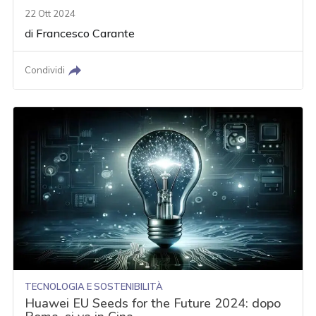
22 Ott 2024
di
Francesco Carante
Condividi
TECNOLOGIA E SOSTENIBILITÀ
Huawei EU Seeds for the Future 2024: dopo