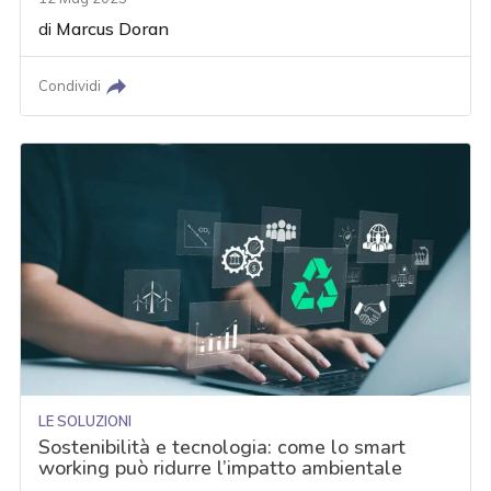
di
Marcus Doran
Condividi
LE SOLUZIONI
Sostenibilità e tecnologia: come lo smart
working può ridurre l’impatto ambientale