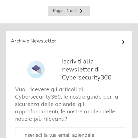
Pagina
Pagina 1 di 2
successiva
Archivio Newsletter
Iscriviti alla
newsletter di
Cybersecurity360
Vuoi ricevere gli articoli di
Cybersecurity360, le nostre guide per la
sicurezza delle aziende, gli
approfondimenti, le nostre analisi delle
notizie più rilevanti?
Email