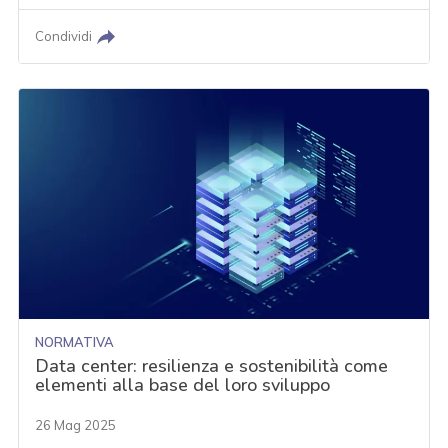
Condividi
NORMATIVA
Data center: resilienza e sostenibilità come
elementi alla base del loro sviluppo
26 Mag 2025