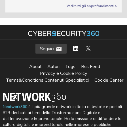
Vedi tutti gli approfondimenti >
Seguici
About
Autori
Tags
Rss Feed
Privacy e Cookie Policy
Terms&Conditions Contenuti Specialistici
Cookie Center
Nextwork360
è il più grande network in Italia di testate e portali
B2B dedicati ai temi della Trasformazione Digitale e
dell’Innovazione Imprenditoriale. Ha la missione di diffondere la
cultura digitale e imprenditoriale nelle imprese e pubbliche