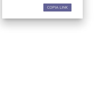
COPIA LINK