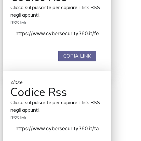
Clicca sul pulsante per copiare il link RSS
negli appunti.
RSS link
COPIA LINK
close
Codice Rss
Clicca sul pulsante per copiare il link RSS
negli appunti.
RSS link