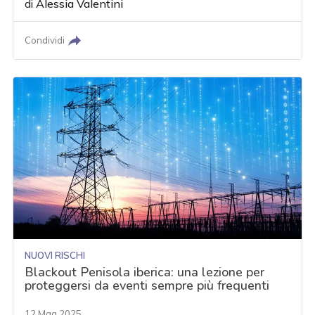
di
Alessia Valentini
Condividi
NUOVI RISCHI
Blackout Penisola iberica: una lezione per
proteggersi da eventi sempre più frequenti
12 Mag 2025