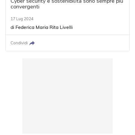
Cyber security e sostenibilità sono sempre più
convergenti
17 Lug 2024
di
Federica Maria Rita Livelli
Condividi