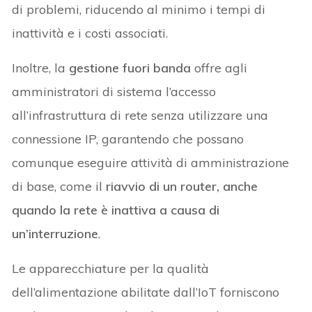
di problemi, riducendo al minimo i tempi di
inattività e i costi associati.
Inoltre, la
gestione fuori banda
offre agli
amministratori di sistema l’accesso
all’infrastruttura di rete senza utilizzare una
connessione IP, garantendo che possano
comunque eseguire attività di amministrazione
di base, come il
riavvio di un router, anche
quando la rete è inattiva a causa di
un’interruzione
.
Le apparecchiature per la qualità
dell’alimentazione abilitate dall’IoT forniscono