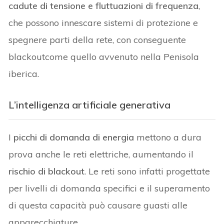
cadute di tensione e fluttuazioni di frequenza
,
che possono innescare sistemi di protezione e
spegnere parti della rete, con conseguente
blackoutcome quello avvenuto nella Penisola
iberica.
L’intelligenza artificiale generativa
I
picchi di domanda di energia
mettono a dura
prova anche le reti elettriche, aumentando il
rischio di blackout
. Le reti sono infatti progettate
per livelli di domanda specifici e il superamento
di questa capacità può causare guasti alle
apparecchiature.