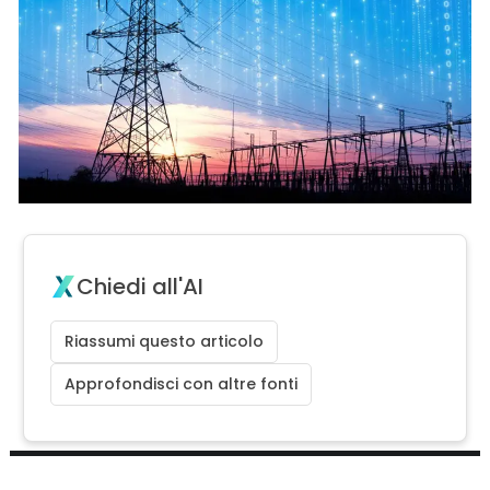
Chiedi all'AI
Riassumi questo articolo
Approfondisci con altre fonti