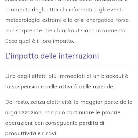
l’aumento degli attacchi informatici, gli eventi
meteorologici estremi e la crisi energetica, forse
non sorprende che i blackout siano in aumento.
Ecco qual è il loro impatto.
L’impatto delle interruzioni
Uno degli effetti più immediati di un blackout è
la
sospensione delle attività delle aziende
.
Del resto, senza elettricità, la maggior parte delle
organizzazioni non può continuare le proprie
operazioni, con conseguente
perdita di
produttività e ricavi
.