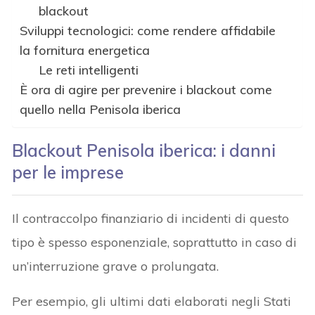
blackout
Sviluppi tecnologici: come rendere affidabile
la fornitura energetica
Le reti intelligenti
È ora di agire per prevenire i blackout come
quello nella Penisola iberica
Blackout Penisola iberica: i danni
per le imprese
Il contraccolpo finanziario di incidenti di questo
tipo è spesso esponenziale, soprattutto in caso di
un’interruzione grave o prolungata.
Per esempio, gli ultimi dati elaborati negli Stati