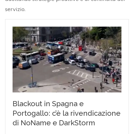
servizio.