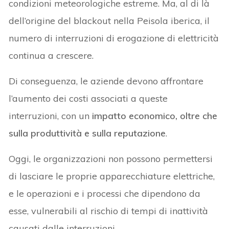
condizioni meteorologiche estreme. Ma, al di là
dell’origine del blackout nella Peisola iberica, il
numero di interruzioni di erogazione di elettricità
continua a crescere.
Di conseguenza, le aziende devono affrontare
l’aumento dei costi associati a queste
interruzioni, con un
impatto economico, oltre che
sulla produttività e sulla reputazione
.
Oggi, le organizzazioni non possono permettersi
di lasciare le proprie apparecchiature elettriche,
e le operazioni e i processi che dipendono da
esse, vulnerabili al rischio di tempi di inattività
causati dalle interruzioni.