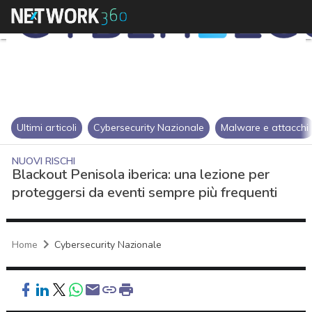
Ultimi articoli
Cybersecurity Nazionale
Malware e attacchi
NUOVI RISCHI
Blackout Penisola iberica: una lezione per
proteggersi da eventi sempre più frequenti
Home
Cybersecurity Nazionale