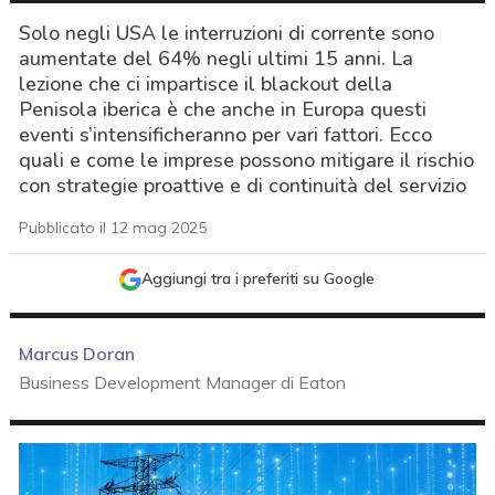
Solo negli USA le interruzioni di corrente sono
aumentate del 64% negli ultimi 15 anni. La
lezione che ci impartisce il blackout della
Penisola iberica è che anche in Europa questi
eventi s’intensificheranno per vari fattori. Ecco
quali e come le imprese possono mitigare il rischio
con strategie proattive e di continuità del servizio
Pubblicato il 12 mag 2025
Aggiungi tra i preferiti su Google
Marcus Doran
Business Development Manager di Eaton
acy