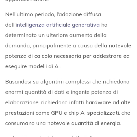
Nell’ultimo periodo, l’adozione diffusa
dell’
i
ntelligenza artificiale generativa
ha
determinato un ulteriore aumento della
domanda, principalmente a causa della
notevole
potenza di calcolo necessaria per addestrare ed
eseguire modelli di AI
.
Basandosi su algoritmi complessi che richiedono
enormi quantità di dati e ingente potenza di
elaborazione, richiedono infatti
hardware ad alte
prestazioni come GPU e chip AI specializzati
, che
consumano una
notevole quantità di energia
.