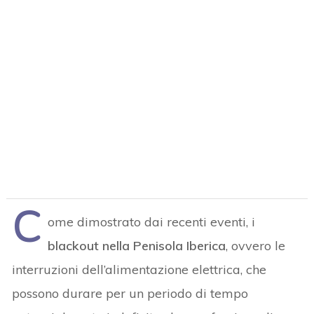
C
ome dimostrato dai recenti eventi, i
blackout nella Penisola Iberica
, ovvero le
interruzioni dell’alimentazione elettrica, che
possono durare per un periodo di tempo