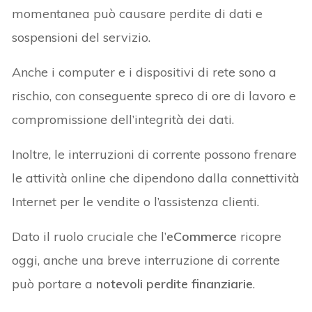
momentanea può causare perdite di dati e
sospensioni del servizio.
Anche i computer e i dispositivi di rete sono a
rischio, con conseguente spreco di ore di lavoro e
compromissione dell’integrità dei dati.
Inoltre, le interruzioni di corrente possono frenare
le attività online che dipendono dalla connettività
Internet per le vendite o l’assistenza clienti.
Dato il ruolo cruciale che l’
eCommerce
ricopre
oggi, anche una breve interruzione di corrente
può portare a
notevoli perdite finanziarie
.