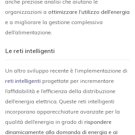
anche preziose analisi che aiutano le
organizzazioni a
ottimizzare l’utilizzo dell’energia
e a migliorare la gestione complessiva
dell’alimentazione.
Le reti intelligenti
Un altro sviluppo recente è l’implementazione di
reti intelligenti
progettate per incrementare
l’affidabilità e l’efficienza della distribuzione
dell’energia elettrica. Queste reti intelligenti
incorporano apparecchiature avanzate per la
qualità dell’energia in grado di
rispondere
dinamicamente alla domanda di energia e ai