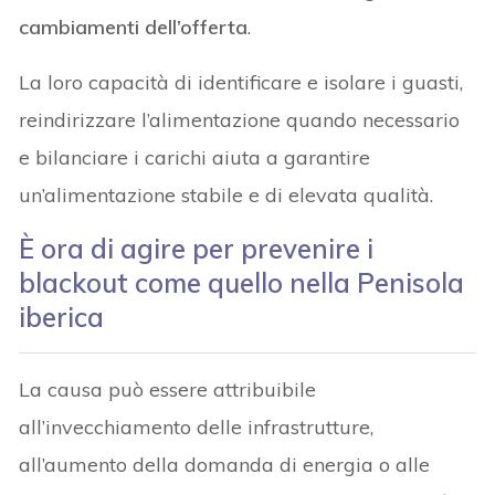
cambiamenti dell’offerta
.
La loro capacità di identificare e isolare i guasti,
reindirizzare l’alimentazione quando necessario
e bilanciare i carichi aiuta a garantire
un’alimentazione stabile e di elevata qualità.
È ora di agire per prevenire i
blackout come quello nella Penisola
iberica
La causa può essere attribuibile
all’invecchiamento delle infrastrutture,
all’aumento della domanda di energia o alle