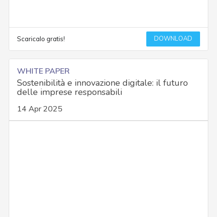
DOWNLOAD
Scaricalo gratis!
WHITE PAPER
Sostenibilità e innovazione digitale: il futuro
delle imprese responsabili
14 Apr 2025