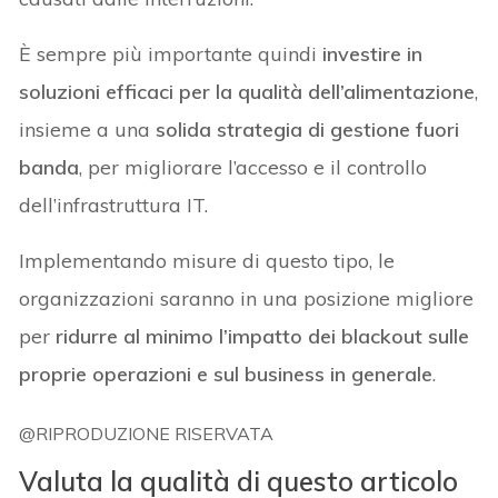
È sempre più importante quindi
investire in
soluzioni efficaci per la qualità dell’alimentazione
,
insieme a una
solida strategia di gestione fuori
banda
, per migliorare l’accesso e il controllo
dell’infrastruttura IT.
Implementando misure di questo tipo, le
organizzazioni saranno in una posizione migliore
per
ridurre al minimo l’impatto dei blackout sulle
proprie operazioni e sul business in generale
.
@RIPRODUZIONE RISERVATA
Valuta la qualità di questo articolo