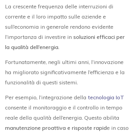
La crescente frequenza delle interruzioni di
corrente e il loro impatto sulle aziende e
sull’economia in generale rendono evidente
l’importanza di investire in
soluzioni efficaci per
la qualità dell’energia
.
Fortunatamente, negli ultimi anni, l’innovazione
ha migliorato significativamente l’efficienza e la
funzionalità di questi sistemi.
Per esempio, l’integrazione della
tecnologia IoT
consente il monitoraggio e il controllo in tempo
reale della qualità dell’energia. Questo abilita
manutenzione proattiva e risposte rapid
e in caso