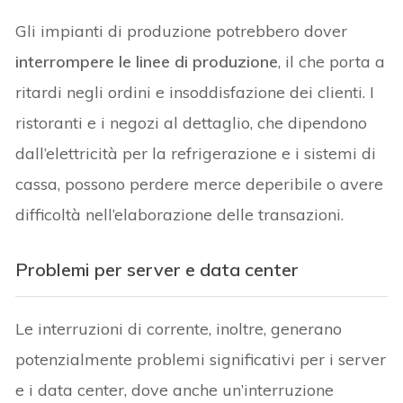
Gli impianti di produzione potrebbero dover
interrompere le linee di produzione
, il che porta a
ritardi negli ordini e insoddisfazione dei clienti. I
ristoranti e i negozi al dettaglio, che dipendono
dall’elettricità per la refrigerazione e i sistemi di
cassa, possono perdere merce deperibile o avere
difficoltà nell’elaborazione delle transazioni.
Problemi per server e data center
Le interruzioni di corrente, inoltre, generano
potenzialmente problemi significativi per i server
e i data center, dove anche un’interruzione