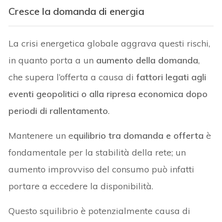
Cresce la domanda di energia
La crisi energetica globale aggrava questi rischi,
in quanto porta a un
aumento della domanda
,
che supera l’offerta a causa di
fattori legati agli
eventi geopolitici o alla ripresa economica dopo
periodi di rallentamento
.
Mantenere un e
quilibrio tra domanda e offerta
è
fondamentale per la stabilità della rete; un
aumento improvviso del consumo può infatti
portare a eccedere la disponibilità.
Questo squilibrio è potenzialmente causa di