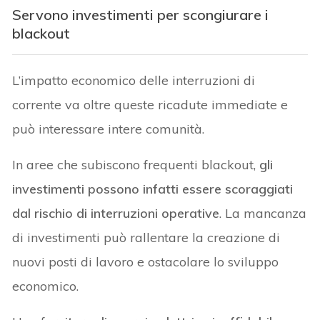
Servono investimenti per scongiurare i
blackout
L’impatto economico delle interruzioni di
corrente va oltre queste ricadute immediate e
può interessare intere comunità.
In aree che subiscono frequenti blackout,
gli
investimenti possono infatti essere scoraggiati
dal rischio di interruzioni operative
. La mancanza
di investimenti può rallentare la creazione di
nuovi posti di lavoro e ostacolare lo sviluppo
economico.