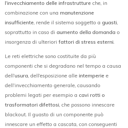
l’invecchiamento delle infrastrutture
che, in
combinazione con una
manutenzione
insufficiente
, rende il sistema soggetto a
guasti
,
soprattutto in caso di
aumento della domanda
o
insorgenza di ulteriori
fattori di stress esterni
.
Le reti elettriche sono costituite da più
componenti che si degradano nel tempo a causa
dell’
usura
, dell’esposizione alle
intemperie
e
dell’invecchiamento generale, causando
problemi legati per esempio a
cavi rotti o
trasformatori difettosi
, che possono innescare
blackout. Il guasto di un componente può
innescare un effetto a cascata, con conseguenti