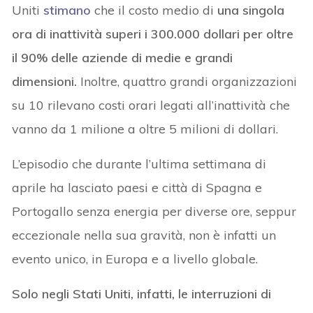
Uniti
stimano
che il costo medio di
una singola
ora di inattività superi i 300.000 dollari per oltre
il 90% delle aziende di medie e grandi
dimensioni.
Inoltre, quattro grandi organizzazioni
su 10 rilevano costi orari legati all’inattività che
vanno da 1 milione a oltre 5 milioni di dollari.
L’episodio che durante l’ultima settimana di
aprile ha lasciato paesi e città di Spagna e
Portogallo senza energia per diverse ore, seppur
eccezionale nella sua gravità, non è infatti un
evento unico, in Europa e a livello globale.
Solo negli Stati Uniti, infatti, le interruzioni di