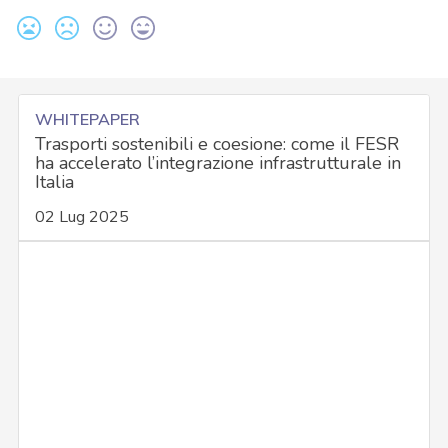
WHITEPAPER
Trasporti sostenibili e coesione: come il FESR
ha accelerato l’integrazione infrastrutturale in
Italia
02 Lug 2025