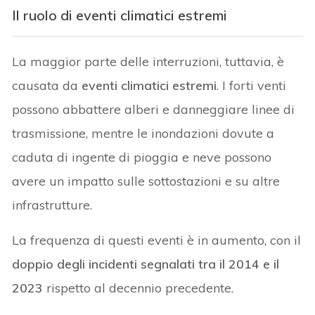
Il ruolo di eventi climatici estremi
La maggior parte delle interruzioni, tuttavia, è
causata da
eventi climatici estremi
. I forti venti
possono abbattere alberi e danneggiare linee di
trasmissione, mentre le inondazioni dovute a
caduta di ingente di pioggia e neve possono
avere un impatto sulle sottostazioni e su altre
infrastrutture.
La frequenza di questi eventi è in aumento, con il
doppio degli incidenti segnalati tra il 2014 e il
2023
rispetto al decennio precedente.