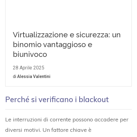
Perché si verificano i blackout
Le interruzioni di corrente possono accadere per
diversi motivi. Un fattore chiave è