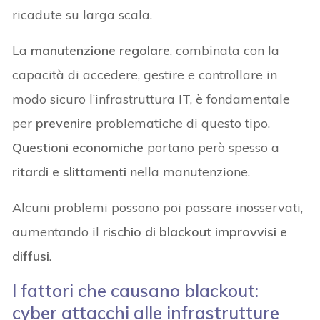
ricadute su larga scala.
La
manutenzione regolare
, combinata con la
capacità di accedere, gestire e controllare in
modo sicuro l’infrastruttura IT, è fondamentale
per
prevenire
problematiche di questo tipo.
Questioni economiche
portano però spesso a
ritardi e slittamenti
nella manutenzione.
Alcuni problemi possono poi passare inosservati,
aumentando il
rischio di blackout improvvisi e
diffusi
.
I fattori che causano blackout:
cyber attacchi alle infrastrutture