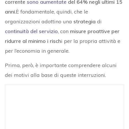
corrente
sono aumentate
del 64% negli ultimi 15
anni
.È fondamentale, quindi, che le
organizzazioni adottino una
strategia
di
continuità del
servizio
, con
misure proattive per
ridurre al minimo i risch
i per la propria attività e
per l’economia in generale.
Prima, però, è importante comprendere alcuni
dei motivi alla base di queste interruzioni.