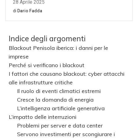
Indice degli argomenti
Blackout Penisola iberica: i danni per le
imprese
Perché si verificano i blackout
I fattori che causano blackout: cyber attacchi
alle infrastrutture critiche
Il ruolo di eventi climatici estremi
Cresce la domanda di energia
L’intelligenza artificiale generativa
L’impatto delle interruzioni
Problemi per server e data center
Servono investimenti per scongiurare i