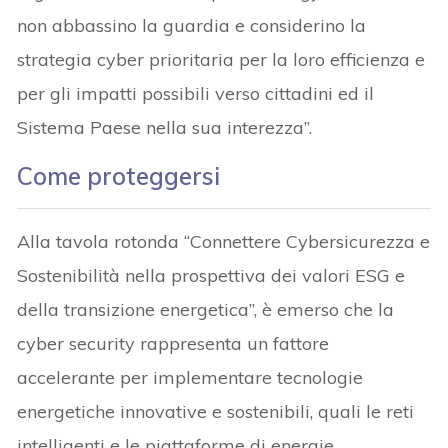
non abbassino la guardia e considerino la
strategia cyber prioritaria per la loro efficienza e
per gli impatti possibili verso cittadini ed il
Sistema Paese nella sua interezza”.
Come proteggersi
Alla tavola rotonda “Connettere Cybersicurezza e
Sostenibilità nella prospettiva dei valori ESG e
della transizione energetica”, è emerso che la
cyber security rappresenta un fattore
accelerante per implementare tecnologie
energetiche innovative e sostenibili, quali le reti
intelligenti e le piattaforme di energie