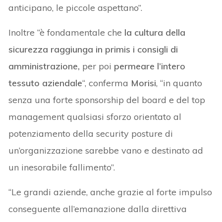
anticipano, le piccole aspettano”.
Inoltre “è fondamentale che
la cultura della
sicurezza raggiunga in primis i consigli di
amministrazione,
per poi
permeare l’intero
tessuto aziendale
“, conferma
Morisi
, “in quanto
senza una forte sponsorship del board e del top
management qualsiasi sforzo orientato al
potenziamento della security posture di
un’organizzazione sarebbe vano e destinato ad
un inesorabile fallimento”.
“Le grandi aziende, anche grazie al forte impulso
conseguente all’emanazione dalla direttiva