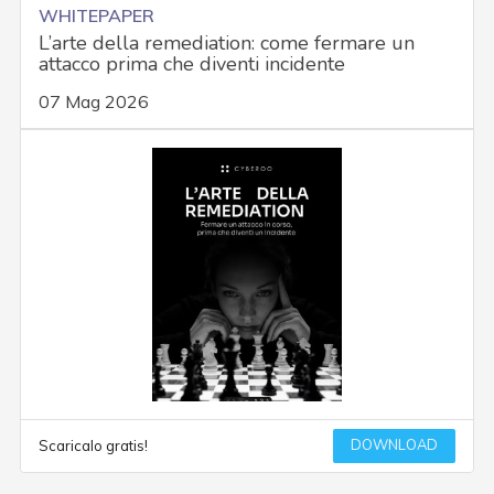
WHITEPAPER
L’arte della remediation: come fermare un
attacco prima che diventi incidente
07 Mag 2026
DOWNLOAD
Scaricalo gratis!