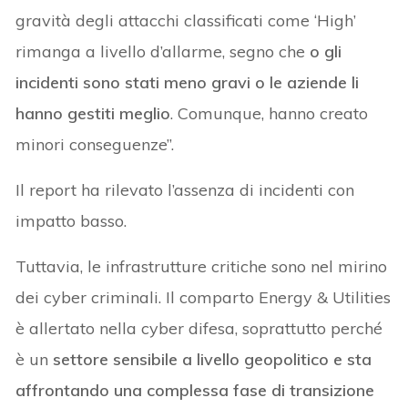
gravità degli attacchi classificati come ‘High’
rimanga a livello d’allarme, segno che
o gli
incidenti sono stati meno gravi o le aziende li
hanno gestiti meglio
. Comunque, hanno creato
minori conseguenze”.
Il report ha rilevato l’assenza di incidenti con
impatto basso.
Tuttavia, le infrastrutture critiche sono nel mirino
dei cyber criminali. Il comparto Energy & Utilities
è allertato nella cyber difesa, soprattutto perché
è un
settore sensibile a livello geopolitico e sta
affrontando una complessa fase di transizione