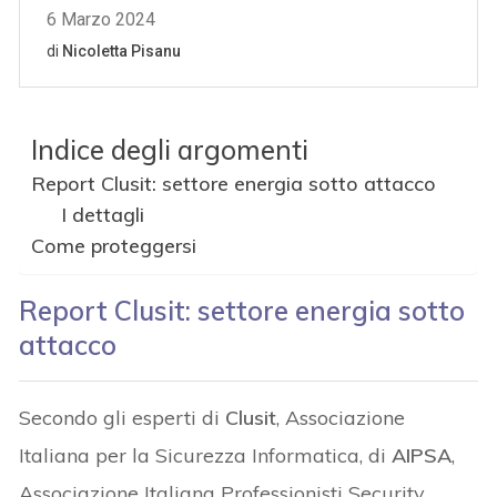
Indice degli argomenti
Report Clusit: settore energia sotto attacco
I dettagli
Come proteggersi
Report Clusit: settore energia sotto
attacco
Secondo gli esperti di
Clusit
, Associazione
Italiana per la Sicurezza Informatica, di
AIPSA
,
Associazione Italiana Professionisti Security