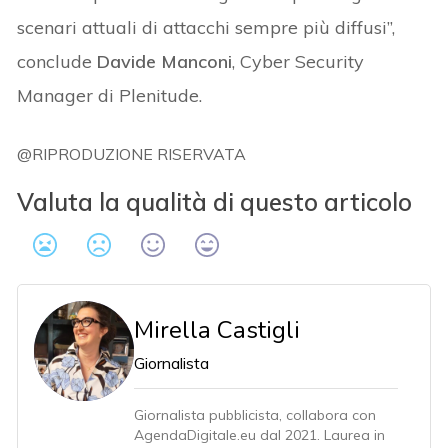
scenari attuali di attacchi sempre più diffusi”,
conclude
Davide Manconi
, Cyber Security
Manager di Plenitude.
@RIPRODUZIONE RISERVATA
Valuta la qualità di questo articolo
Mirella Castigli
Giornalista
Giornalista pubblicista, collabora con
AgendaDigitale.eu dal 2021. Laurea in