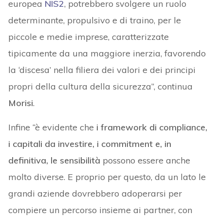
europea
NIS2
, potrebbero svolgere un ruolo
determinante, propulsivo e di traino, per le
piccole e medie imprese, caratterizzate
tipicamente da una maggiore inerzia, favorendo
la ‘discesa’ nella filiera dei valori e dei principi
propri della cultura della sicurezza”, continua
Morisi
.
Infine “è evidente che
i framework di compliance,
i capitali da investire, i commitment e, in
definitiva, le sensibilità
possono essere anche
molto diverse. E proprio per questo, da un lato le
grandi aziende dovrebbero adoperarsi per
compiere un percorso insieme ai partner, con