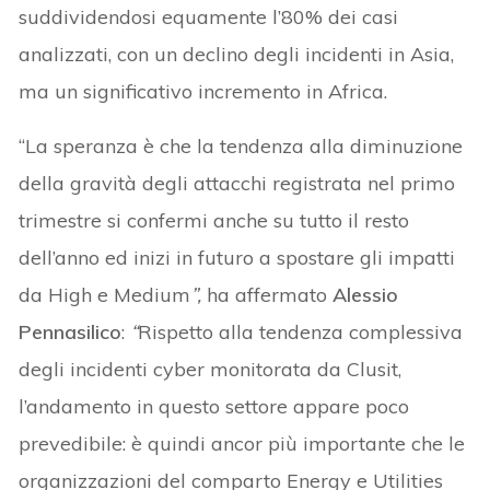
suddividendosi equamente l’80% dei casi
analizzati, con un declino degli incidenti in Asia,
ma un significativo incremento in Africa.
“La speranza è che la tendenza alla diminuzione
della gravità degli attacchi registrata nel primo
trimestre si confermi anche su tutto il resto
dell’anno ed inizi in futuro a spostare gli impatti
da High e Medium
”,
ha affermato
Alessio
Pennasilico
:
“
Rispetto alla tendenza complessiva
degli incidenti cyber monitorata da Clusit,
l’andamento in questo settore appare poco
prevedibile: è quindi ancor più importante che le
organizzazioni del comparto Energy e Utilities