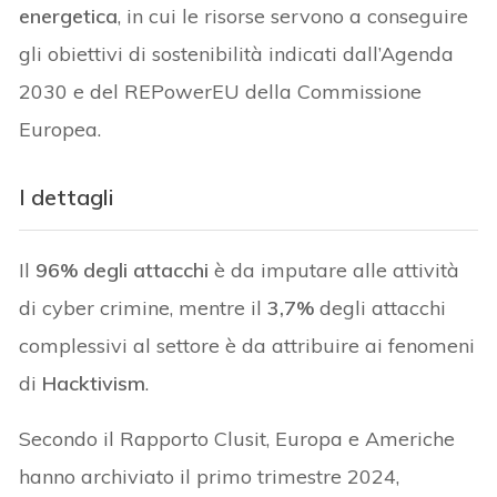
energetica
, in cui le risorse servono a conseguire
gli obiettivi di sostenibilità indicati dall’Agenda
2030 e del REPowerEU della Commissione
Europea.
I dettagli
Il
96% degli attacchi
è da imputare alle attività
di cyber crimine, mentre il
3,7%
degli attacchi
complessivi al settore è da attribuire ai fenomeni
di
Hacktivism
.
Secondo il Rapporto Clusit, Europa e Americhe
hanno archiviato il primo trimestre 2024,