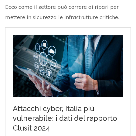
Ecco come il settore può correre ai ripari per
mettere in sicurezza le infrastrutture critiche.