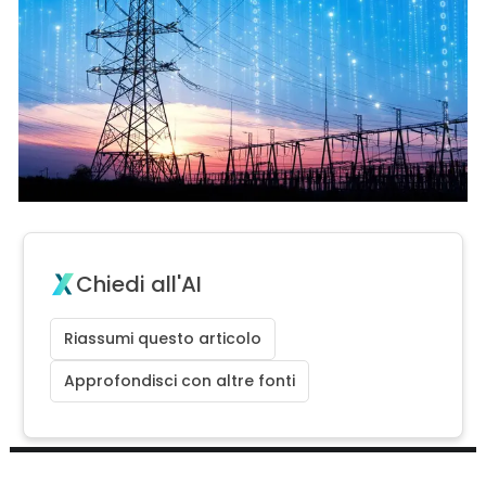
Chiedi all'AI
Riassumi questo articolo
Approfondisci con altre fonti