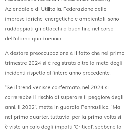
Aziendale e di
Utilitalia
, Federazione delle
imprese idriche, energetiche e ambientali, sono
raddoppiati gli attacchi a buon fine nel corso
dell’ultimo quadriennio.
A destare preoccupazione è il fatto che nel primo
trimestre 2024 si è registrata oltre la metà degli
incidenti rispetto all’intero anno precedente.
“Se il trend venisse confermato, nel 2024 si
correrebbe il rischio di superare il peggiore degli
anni, il 2022”, mette in guardia Pennasilico. “Ma
nel primo quarter, tuttavia, per la prima volta si
è visto un calo degli impatti ‘Critical’, sebbene la