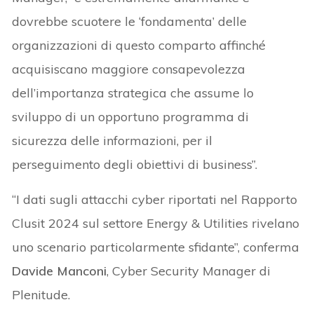
dovrebbe scuotere le ‘fondamenta’ delle
organizzazioni di questo comparto affinché
acquisiscano maggiore consapevolezza
dell’importanza strategica che assume lo
sviluppo di un opportuno programma di
sicurezza delle informazioni, per il
perseguimento degli obiettivi di business”.
“I dati sugli attacchi cyber riportati nel Rapporto
Clusit 2024 sul settore Energy & Utilities rivelano
uno scenario particolarmente sfidante”, conferma
Davide Manconi
, Cyber Security Manager di
Plenitude.