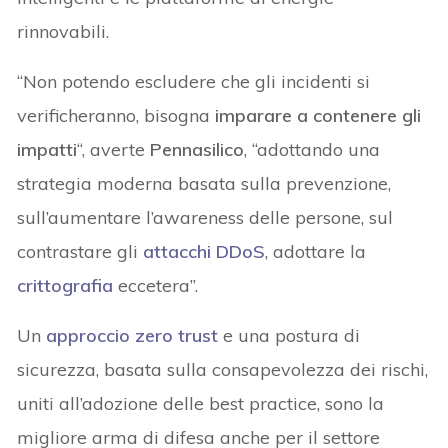
rinnovabili.
“Non potendo escludere che gli incidenti si
verificheranno, bisogna
imparare a contenere gli
impatti
“, averte
Pennasilico
, “adottando una
strategia moderna basata sulla prevenzione,
sull’aumentare l’awareness delle persone, sul
contrastare gli
attacchi DDoS
, adottare la
crittografia
eccetera”.
Un
approccio zero trust
e una postura di
sicurezza, basata sulla consapevolezza dei rischi,
uniti all’adozione delle best practice, sono la
migliore arma di difesa anche per il settore