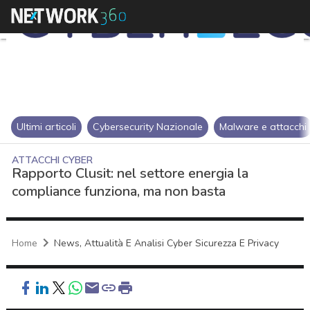
Ultimi articoli
Cybersecurity Nazionale
Malware e attacchi
ATTACCHI CYBER
Rapporto Clusit: nel settore energia la
compliance funziona, ma non basta
Home
News, Attualità E Analisi Cyber Sicurezza E Privacy