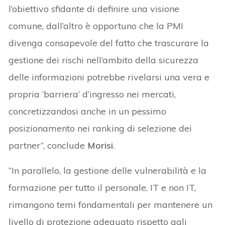
l’obiettivo sfidante di definire una visione
comune, dall’altro è opportuno che la PMI
divenga consapevole del fatto che trascurare la
gestione dei rischi nell’ambito della sicurezza
delle informazioni potrebbe rivelarsi una vera e
propria ‘barriera’ d’ingresso nei mercati,
concretizzandosi anche in un pessimo
posizionamento nei ranking di selezione dei
partner”, conclude
Morisi
.
“In parallelo, la gestione delle vulnerabilità e la
formazione per tutto il personale, IT e non IT,
rimangono temi fondamentali per mantenere un
livello di protezione adeguato rispetto agli