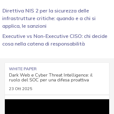
Direttiva NIS 2 per la sicurezza delle
infrastrutture critiche: quando e a chi si
applica, le sanzioni
Executive vs Non-Executive CISO: chi decide
cosa nella catena di responsabilità
WHITE PAPER
Dark Web e Cyber Threat Intelligence: il
ruolo del SOC per una difesa proattiva
23 Ott 2025