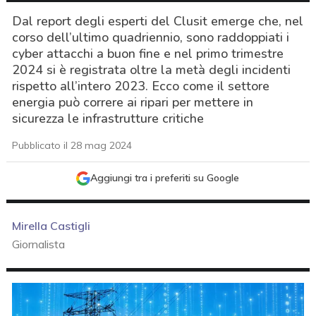
Dal report degli esperti del Clusit emerge che, nel
corso dell’ultimo quadriennio, sono raddoppiati i
cyber attacchi a buon fine e nel primo trimestre
2024 si è registrata oltre la metà degli incidenti
rispetto all’intero 2023. Ecco come il settore
energia può correre ai ripari per mettere in
sicurezza le infrastrutture critiche
Pubblicato il 28 mag 2024
Aggiungi tra i preferiti su Google
Mirella Castigli
Giornalista
acy