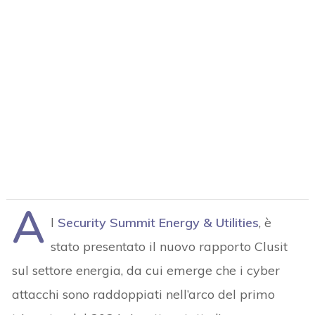
A
l
Security Summit Energy & Utilities
, è
stato presentato il nuovo rapporto Clusit
sul settore energia, da cui emerge che i cyber
attacchi sono raddoppiati nell’arco del primo