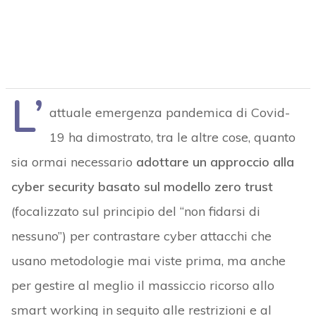
L’
attuale emergenza pandemica di Covid-
19 ha dimostrato, tra le altre cose, quanto
sia ormai necessario
adottare un approccio alla
cyber security basato sul modello zero trust
(focalizzato sul principio del “non fidarsi di
nessuno”) per contrastare cyber attacchi che
usano metodologie mai viste prima, ma anche
per gestire al meglio il massiccio ricorso allo
smart working in seguito alle restrizioni e al