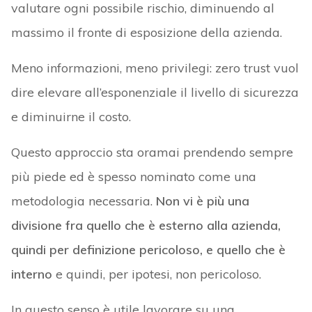
valutare ogni possibile rischio, diminuendo al
massimo il fronte di esposizione della azienda.
Meno informazioni, meno privilegi: zero trust vuol
dire elevare all’esponenziale il livello di sicurezza
e diminuirne il costo.
Questo approccio sta oramai prendendo sempre
più piede ed è spesso nominato come una
metodologia necessaria.
Non vi è più una
divisione fra quello che è esterno alla azienda,
quindi per definizione pericoloso, e quello che è
interno
e quindi, per ipotesi, non pericoloso.
In questo senso è utile lavorare su una