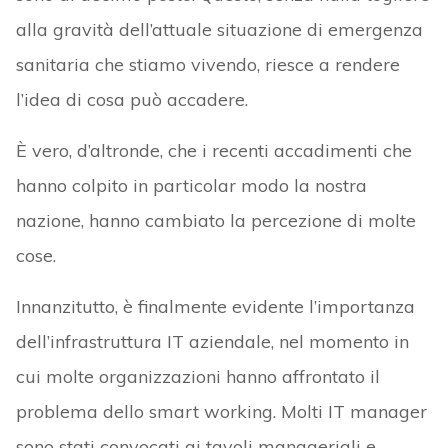
alla gravità dell’attuale situazione di emergenza
sanitaria che stiamo vivendo, riesce a rendere
l’idea di cosa può accadere.
È vero, d’altronde, che i recenti accadimenti che
hanno colpito in particolar modo la nostra
nazione, hanno cambiato la percezione di molte
cose.
Innanzitutto, è finalmente evidente l’importanza
dell’infrastruttura IT aziendale, nel momento in
cui molte organizzazioni hanno affrontato il
problema dello smart working. Molti IT manager
sono stati convocati ai tavoli manageriali e