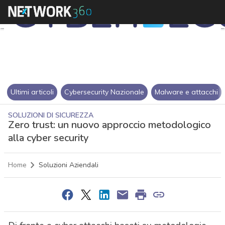
Ultimi articoli
Cybersecurity Nazionale
Malware e attacchi
SOLUZIONI DI SICUREZZA
Zero trust: un nuovo approccio metodologico
alla cyber security
Home
Soluzioni Aziendali