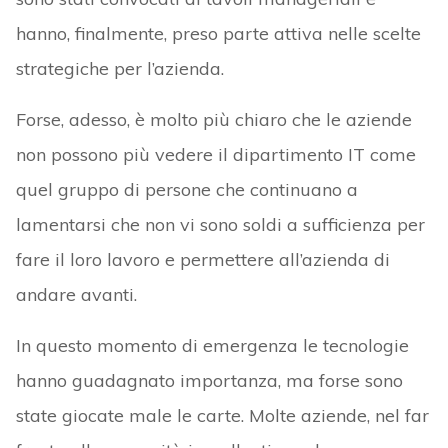
hanno, finalmente, preso parte attiva nelle scelte
strategiche per l’azienda.
Forse, adesso, è molto più chiaro che le aziende
non possono più vedere il dipartimento IT come
quel gruppo di persone che continuano a
lamentarsi che non vi sono soldi a sufficienza per
fare il loro lavoro e permettere all’azienda di
andare avanti.
In questo momento di emergenza le tecnologie
hanno guadagnato importanza, ma forse sono
state giocate male le carte. Molte aziende, nel far