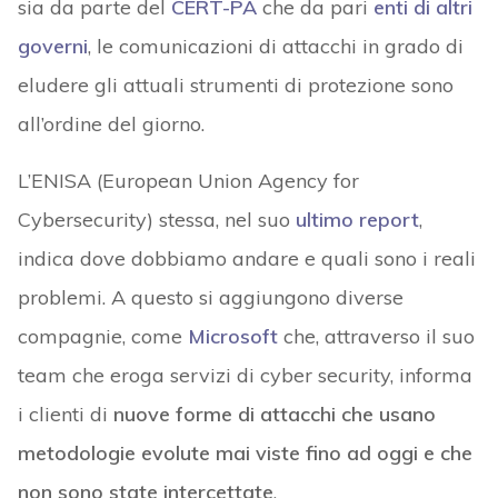
sia da parte del
CERT-PA
che da pari
enti di altri
governi
, le comunicazioni di attacchi in grado di
eludere gli attuali strumenti di protezione sono
all’ordine del giorno.
L’ENISA (European Union Agency for
Cybersecurity) stessa, nel suo
ultimo report
,
indica dove dobbiamo andare e quali sono i reali
problemi. A questo si aggiungono diverse
compagnie, come
Microsoft
che, attraverso il suo
team che eroga servizi di cyber security, informa
i clienti di
nuove forme di attacchi che usano
metodologie evolute mai viste fino ad oggi e che
non sono state intercettate
.