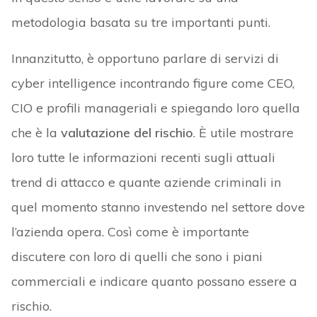
metodologia basata su tre importanti punti.
Innanzitutto, è opportuno parlare di servizi di
cyber intelligence incontrando figure come CEO,
CIO e profili manageriali e spiegando loro quella
che è la
valutazione del rischio
. È utile mostrare
loro tutte le informazioni recenti sugli attuali
trend di attacco e quante aziende criminali in
quel momento stanno investendo nel settore dove
l’azienda opera. Così come è importante
discutere con loro di quelli che sono i piani
commerciali e indicare quanto possano essere a
rischio.