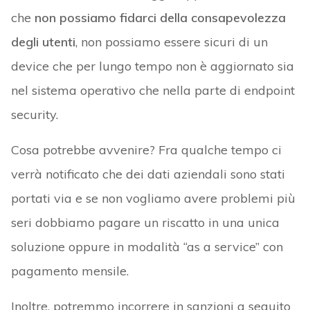
che
non possiamo fidarci della consapevolezza
degli utenti
, non possiamo essere sicuri di un
device che per lungo tempo non è aggiornato sia
nel sistema operativo che nella parte di endpoint
security.
Cosa potrebbe avvenire? Fra qualche tempo ci
verrà notificato che dei dati aziendali sono stati
portati via e se non vogliamo avere problemi più
seri dobbiamo pagare un riscatto in una unica
soluzione oppure in modalità “as a service” con
pagamento mensile.
Inoltre, potremmo incorrere in sanzioni a seguito