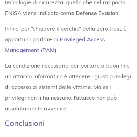
tecnologie di sicurezza; quello che nel rapporto
ENISA viene indicato come
Defense Evasion
.
Infine, per “chiudere il cerchio” della zero trust, è
opportuno parlare di
Privileged Access
Management (PAM)
.
La condizione necessaria per portare a buon fine
un attacco informatico è ottenere i giusti privilegi
di accesso ai sistemi delle vittime. Ma se i
privilegi non li ha nessuno, l’attacco non può
assolutamente avvenire.
Conclusioni