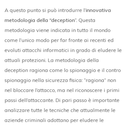
A questo punto si può introdurre l’
innovativa
metodologia della “deception
”. Questa
metodologia viene indicata in tutto il mondo
come l’unico modo per far fronte ai recenti ed
evoluti attacchi informatici in grado di eludere le
attuali protezioni. La metodologia della
deception ragiona come lo spionaggio e il contro
spionaggio nella sicurezza fisica: “ragiona” non
nel bloccare l’attacco, ma nel riconoscere i primi
passi dell’attaccante. Di pari passo è importante
analizzare tutte le tecniche che attualmente le
aziende criminali adottano per eludere le