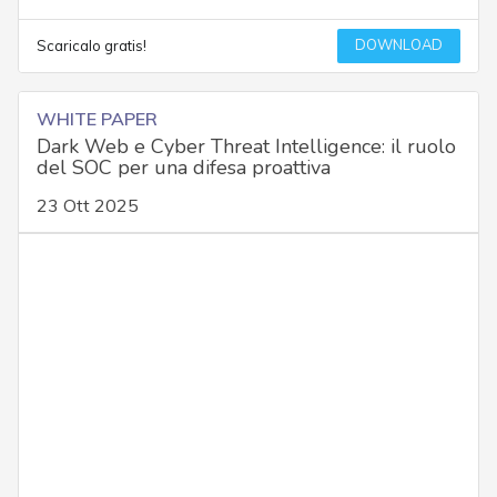
DOWNLOAD
Scaricalo gratis!
WHITE PAPER
Dark Web e Cyber Threat Intelligence: il ruolo
del SOC per una difesa proattiva
23 Ott 2025