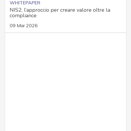
WHITEPAPER
NIS2, l’approccio per creare valore oltre la
compliance
09 Mar 2026