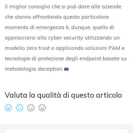
Il miglior consiglio che si può dare alle aziende
che stanno affrontando questo particolare
momento di emergenza è, dunque, quello di
approcciarsi alla cyber security utilizzando un
modello zero trust e applicando soluzioni PAM e
tecnologie di protezione degli endpoint basate su
metodologia deception.
Valuta la qualità di questo articolo