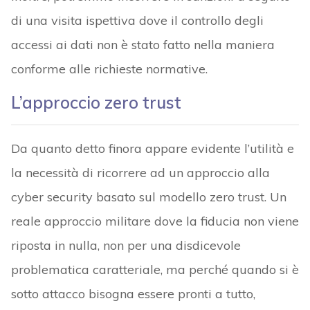
di una visita ispettiva dove il controllo degli
accessi ai dati non è stato fatto nella maniera
conforme alle richieste normative.
L’approccio zero trust
Da quanto detto finora appare evidente l’utilità e
la necessità di ricorrere ad un approccio alla
cyber security basato sul modello zero trust. Un
reale approccio militare dove la fiducia non viene
riposta in nulla, non per una disdicevole
problematica caratteriale, ma perché quando si è
sotto attacco bisogna essere pronti a tutto,