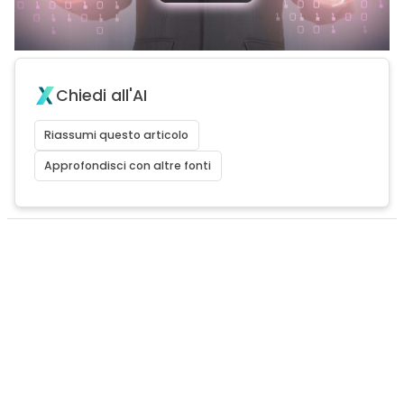
Chiedi all'AI
Riassumi questo articolo
Approfondisci con altre fonti