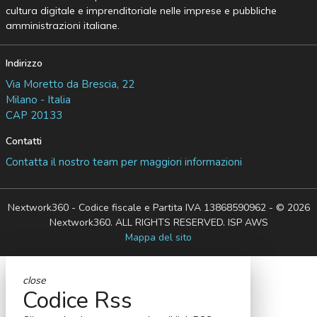
cultura digitale e imprenditoriale nelle imprese e pubbliche
amministrazioni italiane.
Indirizzo
Via Moretto da Brescia, 22
Milano - Italia
CAP 20133
Contatti
Contatta il nostro team per maggiori informazioni
Nextwork360 - Codice fiscale e Partita IVA 13868590962 - © 2026
Nextwork360. ALL RIGHTS RESERVED. ISP AWS
Mappa del sito
close
Codice Rss