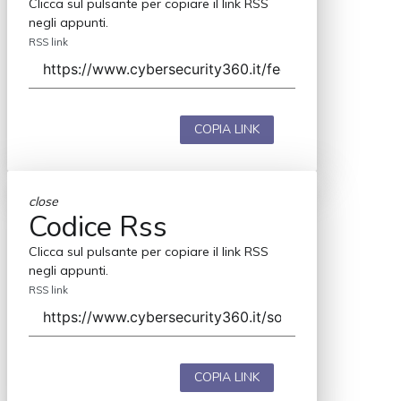
Clicca sul pulsante per copiare il link RSS
negli appunti.
RSS link
COPIA LINK
close
Codice Rss
Clicca sul pulsante per copiare il link RSS
negli appunti.
RSS link
COPIA LINK