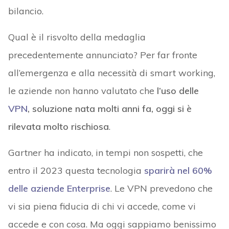
bilancio.
Qual è il risvolto della medaglia
precedentemente annunciato? Per far fronte
all’emergenza e alla necessità di smart working,
le aziende non hanno valutato che
l’uso delle
VPN
, soluzione nata molti anni fa, oggi si è
rilevata molto rischiosa
.
Gartner ha indicato, in tempi non sospetti, che
entro il 2023 questa tecnologia
sparirà nel 60%
delle aziende Enterprise
. Le VPN prevedono che
vi sia piena fiducia di chi vi accede, come vi
accede e con cosa. Ma oggi sappiamo benissimo