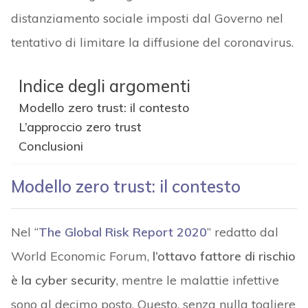
distanziamento sociale imposti dal Governo nel
tentativo di limitare la diffusione del coronavirus.
Indice degli argomenti
Modello zero trust: il contesto
L’approccio zero trust
Conclusioni
Modello zero trust: il contesto
Nel “
The Global Risk Report 2020
” redatto dal
World Economic Forum,
l’ottavo fattore di rischio
è la cyber security
, mentre le malattie infettive
sono al decimo posto. Questo, senza nulla togliere