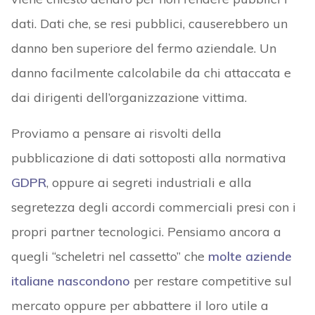
dati. Dati che, se resi pubblici, causerebbero un
danno ben superiore del fermo aziendale. Un
danno facilmente calcolabile da chi attaccata e
dai dirigenti dell’organizzazione vittima.
Proviamo a pensare ai risvolti della
pubblicazione di dati sottoposti alla normativa
GDPR
, oppure ai segreti industriali e alla
segretezza degli accordi commerciali presi con i
propri partner tecnologici. Pensiamo ancora a
quegli “scheletri nel cassetto” che
molte aziende
italiane nascondono
per restare competitive sul
mercato oppure per abbattere il loro utile a