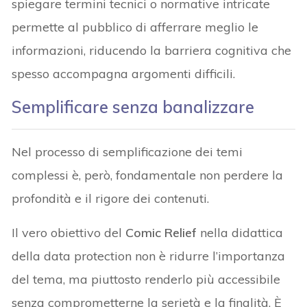
spiegare termini tecnici o normative intricate
permette al pubblico di afferrare meglio le
informazioni, riducendo la barriera cognitiva che
spesso accompagna argomenti difficili.
Semplificare senza banalizzare
Nel processo di semplificazione dei temi
complessi è, però, fondamentale non perdere la
profondità e il rigore dei contenuti.
Il vero obiettivo del
Comic Relief
nella didattica
della data protection non è ridurre l’importanza
del tema, ma piuttosto renderlo più accessibile
senza comprometterne la serietà e la finalità. È