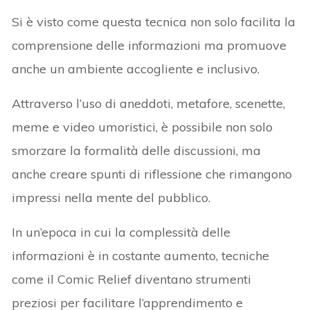
Si è visto come questa tecnica non solo facilita la
comprensione delle informazioni ma promuove
anche un ambiente accogliente e inclusivo.
Attraverso l’uso di aneddoti, metafore, scenette,
meme e video umoristici, è possibile non solo
smorzare la formalità delle discussioni, ma
anche creare spunti di riflessione che rimangono
impressi nella mente del pubblico.
In un’epoca in cui la complessità delle
informazioni è in costante aumento, tecniche
come il Comic Relief diventano strumenti
preziosi per facilitare l’apprendimento e