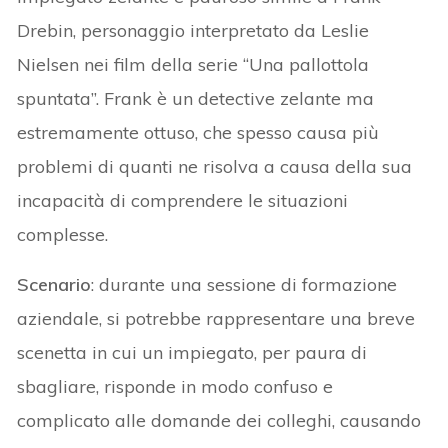
Drebin, personaggio interpretato da Leslie
Nielsen nei film della serie “Una pallottola
spuntata”. Frank è un detective zelante ma
estremamente ottuso, che spesso causa più
problemi di quanti ne risolva a causa della sua
incapacità di comprendere le situazioni
complesse.
Scenario
: durante una sessione di formazione
aziendale, si potrebbe rappresentare una breve
scenetta in cui un impiegato, per paura di
sbagliare, risponde in modo confuso e
complicato alle domande dei colleghi, causando