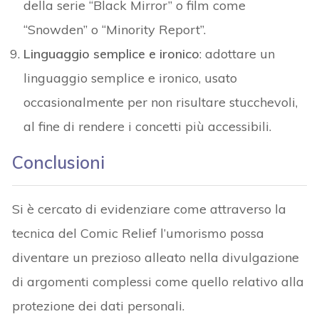
della serie “Black Mirror” o film come
“Snowden” o “Minority Report”.
Linguaggio semplice e ironico
: adottare un
linguaggio semplice e ironico, usato
occasionalmente per non risultare stucchevoli,
al fine di rendere i concetti più accessibili.
Conclusioni
Si è cercato di evidenziare come attraverso la
tecnica del Comic Relief l’umorismo possa
diventare un prezioso alleato nella divulgazione
di argomenti complessi come quello relativo alla
protezione dei dati personali.