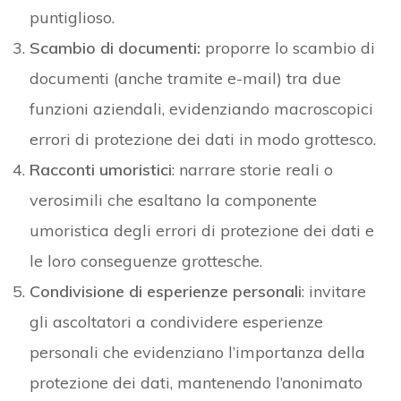
puntiglioso.
Scambio di documenti:
proporre lo scambio di
documenti (anche tramite e-mail) tra due
funzioni aziendali, evidenziando macroscopici
errori di protezione dei dati in modo grottesco.
Racconti umoristici
: narrare storie reali o
verosimili che esaltano la componente
umoristica degli errori di protezione dei dati e
le loro conseguenze grottesche.
Condivisione di esperienze personali
: invitare
gli ascoltatori a condividere esperienze
personali che evidenziano l’importanza della
protezione dei dati, mantenendo l’anonimato