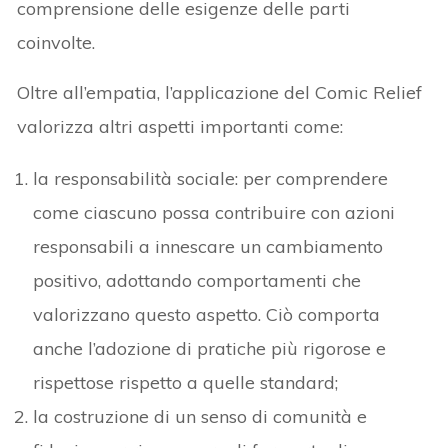
comprensione delle esigenze delle parti
coinvolte.
Oltre all’empatia, l’applicazione del Comic Relief
valorizza altri aspetti importanti come:
la responsabilità sociale: per comprendere
come ciascuno possa contribuire con azioni
responsabili a innescare un cambiamento
positivo, adottando comportamenti che
valorizzano questo aspetto. Ciò comporta
anche l’adozione di pratiche più rigorose e
rispettose rispetto a quelle standard;
la costruzione di un senso di comunità e