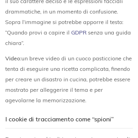
il suo carattere deciso e le espressioni facciali
drammatiche, in un momento di confusione.
Sopra l’immagine si potrebbe apporre il testo:
“Quando provi a capire il
GDPR
senza una guida
chiara”.
Video
:un breve video di un cuoco pasticcione che
tenta di eseguire una ricetta complicata, finendo
per creare un disastro in cucina, potrebbe essere
mostrato per alleggerire il tema e per
agevolarne la memorizzazione.
I cookie di tracciamento come “spioni”