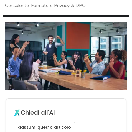
Consulente, Formatore Privacy & DPO
Chiedi all'AI
Riassumi questo articolo