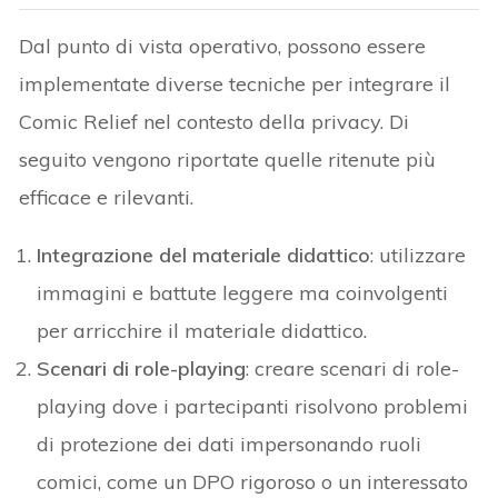
Dal punto di vista operativo, possono essere
implementate diverse tecniche per integrare il
Comic Relief nel contesto della privacy. Di
seguito vengono riportate quelle ritenute più
efficace e rilevanti.
Integrazione del materiale didattico
: utilizzare
immagini e battute leggere ma coinvolgenti
per arricchire il materiale didattico.
Scenari di role-playing
: creare scenari di role-
playing dove i partecipanti risolvono problemi
di protezione dei dati impersonando ruoli
comici, come un DPO rigoroso o un interessato