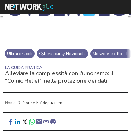
Ultimi articoli
Cybersecurity Nazionale
Malware e attacchi
LA GUIDA PRATICA
Alleviare la complessità con l’umorismo: il
“Comic Relief” nella protezione dei dati
Home
Norme E Adeguamenti