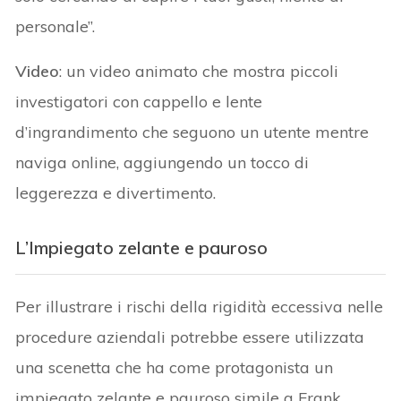
personale”.
Video
: un video animato che mostra piccoli
investigatori con cappello e lente
d’ingrandimento che seguono un utente mentre
naviga online, aggiungendo un tocco di
leggerezza e divertimento.
L’Impiegato zelante e pauroso
Per illustrare i rischi della rigidità eccessiva nelle
procedure aziendali potrebbe essere utilizzata
una scenetta che ha come protagonista un
impiegato zelante e pauroso simile a Frank