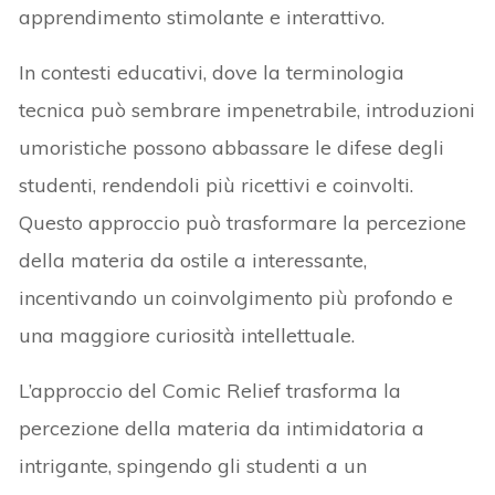
apprendimento stimolante e interattivo.
In contesti educativi, dove la terminologia
tecnica può sembrare impenetrabile, introduzioni
umoristiche possono abbassare le difese degli
studenti, rendendoli più ricettivi e coinvolti.
Questo approccio può trasformare la percezione
della materia da ostile a interessante,
incentivando un coinvolgimento più profondo e
una maggiore curiosità intellettuale.
L’approccio del Comic Relief trasforma la
percezione della materia da intimidatoria a
intrigante, spingendo gli studenti a un