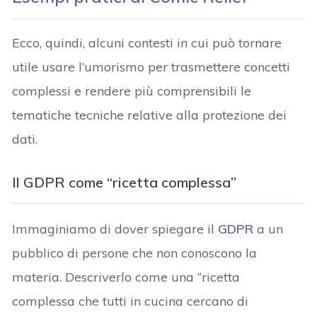
Ecco, quindi, alcuni contesti in cui può tornare
utile usare l’umorismo per trasmettere concetti
complessi e rendere più comprensibili le
tematiche tecniche relative alla protezione dei
dati.
Il GDPR come “ricetta complessa”
Immaginiamo di dover spiegare il
GDPR
a un
pubblico di persone che non conoscono la
materia. Descriverlo come una “ricetta
complessa che tutti in cucina cercano di