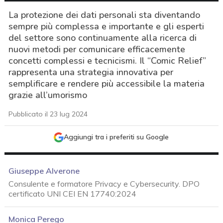
La protezione dei dati personali sta diventando
sempre più complessa e importante e gli esperti
del settore sono continuamente alla ricerca di
nuovi metodi per comunicare efficacemente
concetti complessi e tecnicismi. Il “Comic Relief”
rappresenta una strategia innovativa per
semplificare e rendere più accessibile la materia
grazie all’umorismo
Pubblicato il 23 lug 2024
Aggiungi tra i preferiti su Google
Giuseppe Alverone
Consulente e formatore Privacy e Cybersecurity. DPO
certificato UNI CEI EN 17740:2024
acy
Monica Perego