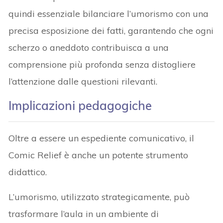
quindi essenziale bilanciare l’umorismo con una
precisa esposizione dei fatti, garantendo che ogni
scherzo o aneddoto contribuisca a una
comprensione più profonda senza distogliere
l’attenzione dalle questioni rilevanti.
Implicazioni pedagogiche
Oltre a essere un espediente comunicativo, il
Comic Relief è anche un potente strumento
didattico.
L’umorismo, utilizzato strategicamente, può
trasformare l’aula in un ambiente di