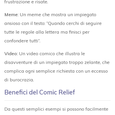
frustrazione e risate.
Meme
: Un meme che mostra un impiegato
ansioso con il testo: “Quando cerchi di seguire
tutte le regole alla lettera ma finisci per
confondere tutti”.
Video
: Un video comico che illustra le
disavventure di un impiegato troppo zelante, che
complica ogni semplice richiesta con un eccesso
di burocrazia.
Benefici del Comic Relief
Da questi semplici esempi si possono facilmente