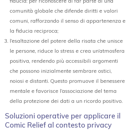
fiducia: per riconoscere di far parte di una
comunità globale che difende diritti e valori
comuni, rafforzando il senso di appartenenza e
la fiducia reciproca;
l’esaltazione del potere della risata che unisce
le persone, riduce lo stress e crea un’atmosfera
positiva, rendendo più accessibili argomenti
che possono inizialmente sembrare ostici,
noiosi e distanti. Questo promuove il benessere
mentale e favorisce l’associazione del tema
della protezione dei dati a un ricordo positivo.
Soluzioni operative per applicare il
Comic Relief al contesto privacy