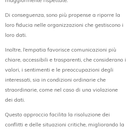
maggiormente rispettate.
Di conseguenza, sono più propense a riporre la
loro fiducia nelle organizzazioni che gestiscono i
loro dati.
Inoltre, l’empatia favorisce comunicazioni più
chiare, accessibili e trasparenti, che considerano i
valori, i sentimenti e le preoccupazioni degli
interessati, sia in condizioni ordinarie che
straordinarie, come nel caso di una violazione
dei dati.
Questo approccio facilita la risoluzione dei
conflitti e delle situazioni critiche, migliorando la