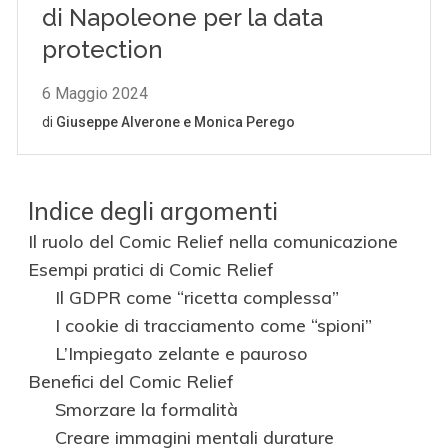
Indice degli argomenti
Il ruolo del Comic Relief nella comunicazione
Esempi pratici di Comic Relief
Il GDPR come “ricetta complessa”
I cookie di tracciamento come “spioni”
L’Impiegato zelante e pauroso
Benefici del Comic Relief
Smorzare la formalità
Creare immagini mentali durature