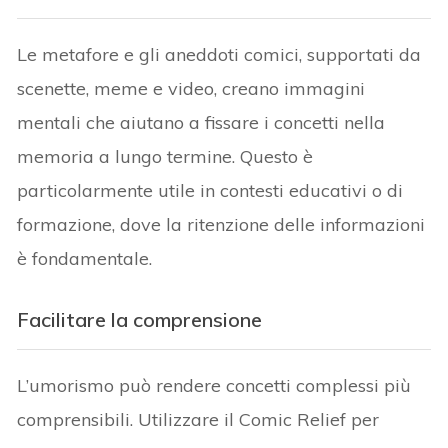
Le metafore e gli aneddoti comici, supportati da
scenette, meme e video, creano immagini
mentali che aiutano a fissare i concetti nella
memoria a lungo termine. Questo è
particolarmente utile in contesti educativi o di
formazione, dove la ritenzione delle informazioni
è fondamentale.
Facilitare la comprensione
L’umorismo può rendere concetti complessi più
comprensibili. Utilizzare il Comic Relief per