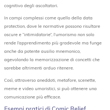
cognitivo degli ascoltatori.
In campi complessi come quello della data
protection, dove le normative possono risultare
oscure e “intimidatorie”, l’umorismo non solo
rende l’apprendimento più gradevole ma funge
anche da potente ausilio mnemonico,
agevolando la memorizzazione di concetti che
sarebbe altrimenti arduo ritenere.
Così, attraverso aneddoti, metafore, scenette,
meme e video umoristici, si può ottenere una
comunicazione più efficace.
Esempi pratici di Comic Relief