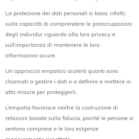
La protezione dei dati personali si basa, infatti,
sulla capacità di comprendere le preoccupazioni
degli individui riguardo alla loro privacy e
sull’importanza di mantenere le loro
informazioni sicure.
Un approccio empatico aiuterà quanti sono
chiamati a gestire i dati e a definire e mettere in
atto misure per proteggerli.
L’empatia favorisce inoltre la costruzione di
relazioni basate sulla fiducia, poiché le persone si
sentono comprese e le loro esigenze