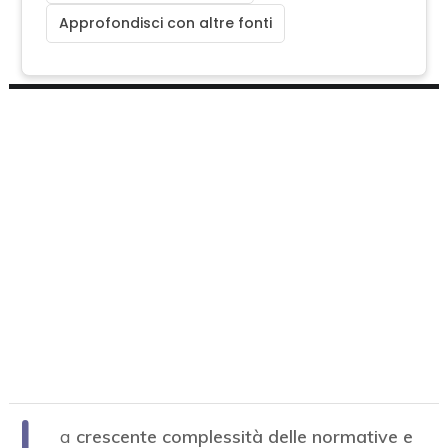
Approfondisci con altre fonti
L
a
crescente complessità delle normative e