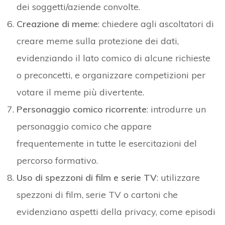
dei soggetti/aziende convolte.
Creazione di meme
: chiedere agli ascoltatori di
creare meme sulla protezione dei dati,
evidenziando il lato comico di alcune richieste
o preconcetti, e organizzare competizioni per
votare il meme più divertente.
Personaggio comico ricorrente
: introdurre un
personaggio comico che appare
frequentemente in tutte le esercitazioni del
percorso formativo.
Uso di spezzoni di film e serie TV
: utilizzare
spezzoni di film, serie TV o cartoni che
evidenziano aspetti della privacy, come episodi