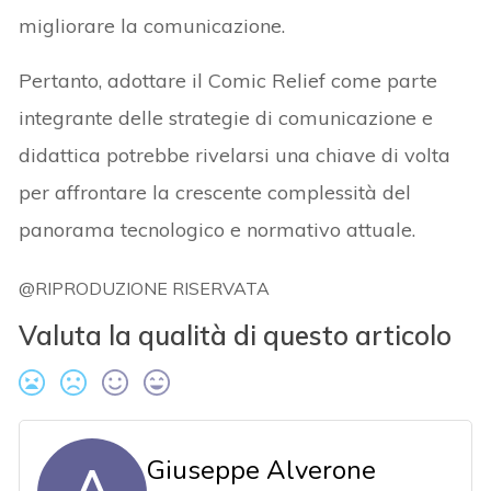
migliorare la comunicazione.
Pertanto, adottare il Comic Relief come parte
integrante delle strategie di comunicazione e
didattica potrebbe rivelarsi una chiave di volta
per affrontare la crescente complessità del
panorama tecnologico e normativo attuale.
@RIPRODUZIONE RISERVATA
Valuta la qualità di questo articolo
Giuseppe Alverone