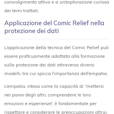
coinvolgimento attivo e a un’esplorazione curiosa
dei temi trattati.
Applicazione del Comic Relief nella
protezione dei dati
L’applicazione della tecnica del Comic Relief può
essere proficuamente adattata alla formazione
sulla protezione dei dati attraverso diversi
modelli, tra cui spicca l’importanza dell’empatia.
L’empatia, intesa come la capacità di “mettersi
nei panni degli altri, comprendere le loro
emozioni e esperienze”, è fondamentale per
rispettare e considerare le preoccupazioni altrui.