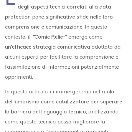
degli aspetti tecnici correlati alla data
protection
pone
significative sfide nella loro
comprensione e comunicazione
. In questo
contesto, il
“
Comic Relief
” emerge come
un’efficace strategia comunicativa
adottata da
alcuni esperti per facilitare la comprensione e
l’assimilazione di informazioni potenzialmente
opprimenti.
In questo articolo, ci immergeremo nel
ruolo
dell’umorismo come catalizzatore per superare
la barriera del linguaggio tecnico
, analizzando
come questa tecnica possa migliorare la
comprensione e l’engagement in ambienti