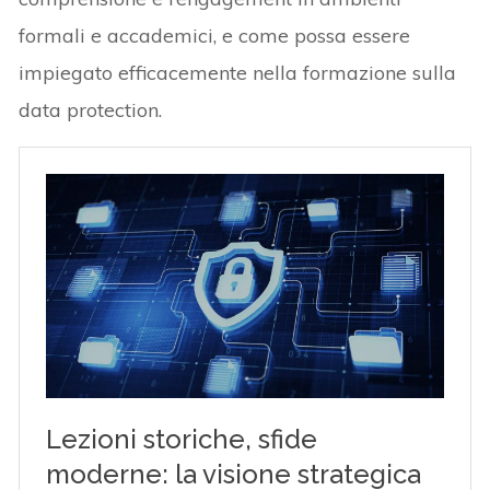
formali e accademici, e come possa essere
impiegato efficacemente nella formazione sulla
data protection.