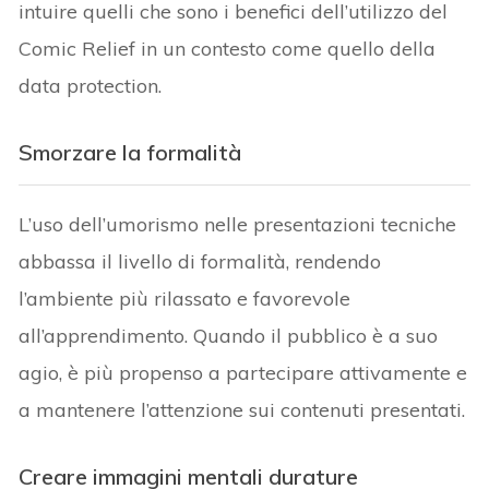
intuire quelli che sono i benefici dell’utilizzo del
Comic Relief in un contesto come quello della
data protection.
Smorzare la formalità
L’uso dell’umorismo nelle presentazioni tecniche
abbassa il livello di formalità, rendendo
l’ambiente più rilassato e favorevole
all’apprendimento. Quando il pubblico è a suo
agio, è più propenso a partecipare attivamente e
a mantenere l’attenzione sui contenuti presentati.
Creare immagini mentali durature