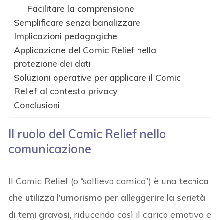
Facilitare la comprensione
Semplificare senza banalizzare
Implicazioni pedagogiche
Applicazione del Comic Relief nella
protezione dei dati
Soluzioni operative per applicare il Comic
Relief al contesto privacy
Conclusioni
Il ruolo del Comic Relief nella
comunicazione
Il Comic Relief (o “sollievo comico”) è una
tecnica
che utilizza l’umorismo per alleggerire la serietà
di temi gravosi
, riducendo così il carico emotivo e