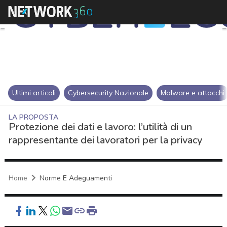
Ultimi articoli
Cybersecurity Nazionale
Malware e attacchi
LA PROPOSTA
Protezione dei dati e lavoro: l’utilità di un
rappresentante dei lavoratori per la privacy
Home
Norme E Adeguamenti