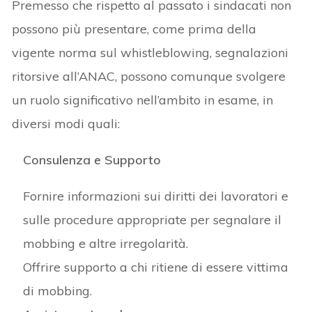
Premesso che rispetto al passato i sindacati non
possono più presentare, come prima della
vigente norma sul whistleblowing, segnalazioni
ritorsive all’ANAC, possono comunque svolgere
un ruolo significativo nell’ambito in esame, in
diversi modi quali:
Consulenza e Supporto
Fornire informazioni sui diritti dei lavoratori e
sulle procedure appropriate per segnalare il
mobbing e altre irregolarità.
Offrire supporto a chi ritiene di essere vittima
di mobbing.