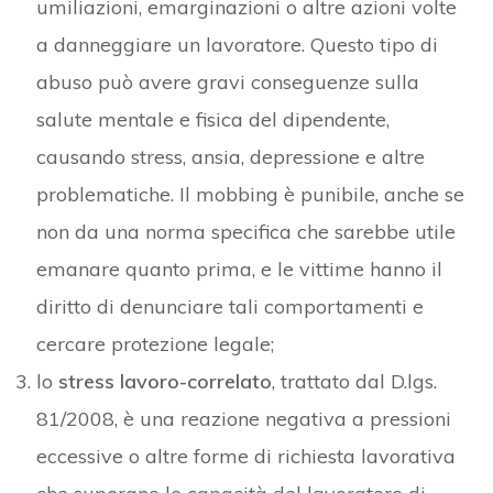
umiliazioni, emarginazioni o altre azioni volte
a danneggiare un lavoratore. Questo tipo di
abuso può avere gravi conseguenze sulla
salute mentale e fisica del dipendente,
causando stress, ansia, depressione e altre
problematiche. Il mobbing è punibile, anche se
non da una norma specifica che sarebbe utile
emanare quanto prima, e le vittime hanno il
diritto di denunciare tali comportamenti e
cercare protezione legale;
lo
stress lavoro-correlato
, trattato dal D.lgs.
81/2008, è una reazione negativa a pressioni
eccessive o altre forme di richiesta lavorativa