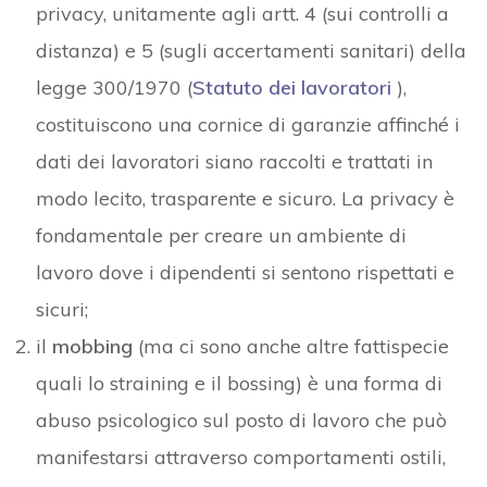
privacy, unitamente agli artt. 4 (sui controlli a
distanza) e 5 (sugli accertamenti sanitari) della
legge 300/1970 (
Statuto dei lavoratori
),
costituiscono una cornice di garanzie affinché i
dati dei lavoratori siano raccolti e trattati in
modo lecito, trasparente e sicuro. La privacy è
fondamentale per creare un ambiente di
lavoro dove i dipendenti si sentono rispettati e
sicuri;
il
mobbing
(ma ci sono anche altre fattispecie
quali lo straining e il bossing) è una forma di
abuso psicologico sul posto di lavoro che può
manifestarsi attraverso comportamenti ostili,