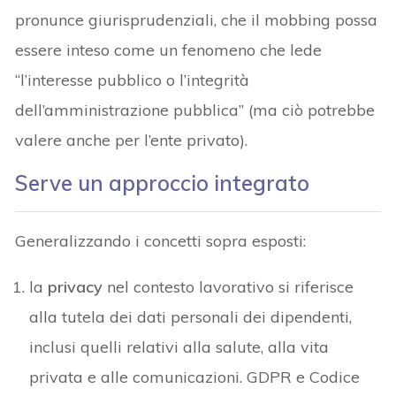
pronunce giurisprudenziali, che il mobbing possa
essere inteso come un fenomeno che lede
“l’interesse pubblico o l’integrità
dell’amministrazione pubblica” (ma ciò potrebbe
valere anche per l’ente privato).
Serve un approccio integrato
Generalizzando i concetti sopra esposti:
la
privacy
nel contesto lavorativo si riferisce
alla tutela dei dati personali dei dipendenti,
inclusi quelli relativi alla salute, alla vita
privata e alle comunicazioni. GDPR e Codice