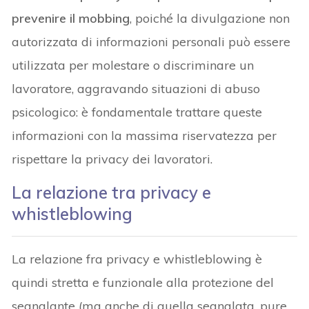
prevenire il mobbing
, poiché la divulgazione non
autorizzata di informazioni personali può essere
utilizzata per molestare o discriminare un
lavoratore, aggravando situazioni di abuso
psicologico: è fondamentale trattare queste
informazioni con la massima riservatezza per
rispettare la privacy dei lavoratori.
La relazione tra privacy e
whistleblowing
La relazione fra privacy e whistleblowing è
quindi stretta e funzionale alla protezione del
segnalante (ma anche di quella segnalata, pure