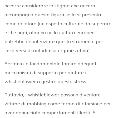
occorre considerare lo stigma che ancora
accompagna questa figura se la si presenta
come delatore (un aspetto culturale da superare
e che oggi, almeno nella cultura europea,
potrebbe depotenziare questo strumento per
certi versi di autodifesa organizzativa).
Pertanto, è fondamentale fornire adeguati
meccanismi di supporto per aiutare i
whistleblower a gestire questo stress.
Tuttavia, i whistleblower possono diventare
vittime di mobbing come forma di ritorsione per
aver denunciato comportamenti illeciti. È