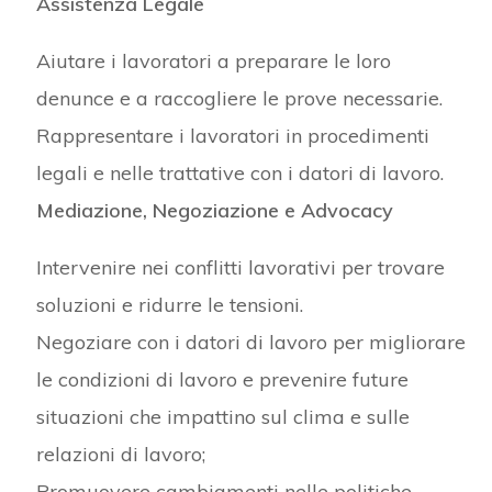
Assistenza Legale
Aiutare i lavoratori a preparare le loro
denunce e a raccogliere le prove necessarie.
Rappresentare i lavoratori in procedimenti
legali e nelle trattative con i datori di lavoro.
Mediazione, Negoziazione e Advocacy
Intervenire nei conflitti lavorativi per trovare
soluzioni e ridurre le tensioni.
Negoziare con i datori di lavoro per migliorare
le condizioni di lavoro e prevenire future
situazioni che impattino sul clima e sulle
relazioni di lavoro;
Promuovere cambiamenti nelle politiche