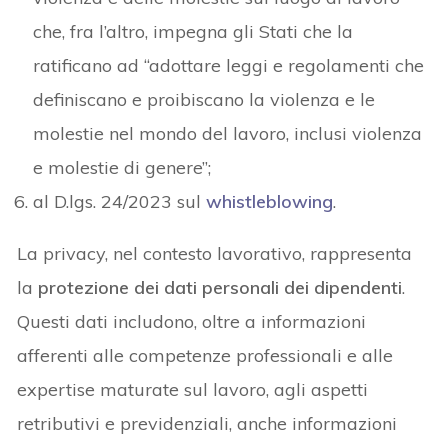
che, fra l’altro, impegna gli Stati che la
ratificano ad “adottare leggi e regolamenti che
definiscano e proibiscano la violenza e le
molestie nel mondo del lavoro, inclusi violenza
e molestie di genere”;
al D.lgs. 24/2023 sul
whistleblowing
.
La privacy, nel contesto lavorativo, rappresenta
la
protezione dei dati personali dei dipendenti
.
Questi dati includono, oltre a informazioni
afferenti alle competenze professionali e alle
expertise maturate sul lavoro, agli aspetti
retributivi e previdenziali, anche informazioni