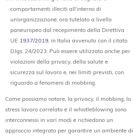
comportamenti illeciti all’interno di
un’organizzazione, ora tutelato a livello
paneuropeo dal recepimento della Direttiva
UE
1937/2019
, in Italia avvenuto con il citato
D.lgs. 24/2023. Può essere utilizzato anche per
violazioni della privacy, della salute e
sicurezza sul lavoro e, nei limiti previsti, con
riguardo a fenomeni di mobbing.
Come possiamo notare, la privacy, il mobbing, lo
stress lavoro correlato e il whistleblowing sono
interconnessi in vari modi e richiedono un
approccio integrato per garantire un ambiente di