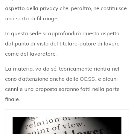
aspetto della privacy
che, peraltro, ne costituisce
una sorta di fil rouge.
In questa sede si approfondirà questo aspetto
dal punto di vista del titolare-datore di lavoro
come del lavoratore.
La materia, va da sé, teoricamente rientra nel
cono d’attenzione anche delle OO.SS., e alcuni
cenni e una proposta saranno fatti nella parte
finale.