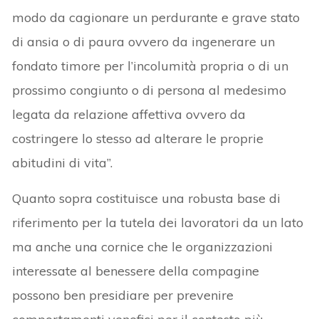
modo da cagionare un perdurante e grave stato
di ansia o di paura ovvero da ingenerare un
fondato timore per l’incolumità propria o di un
prossimo congiunto o di persona al medesimo
legata da relazione affettiva ovvero da
costringere lo stesso ad alterare le proprie
abitudini di vita”.
Quanto sopra costituisce una robusta base di
riferimento per la tutela dei lavoratori da un lato
ma anche una cornice che le organizzazioni
interessate al benessere della compagine
possono ben presidiare per prevenire