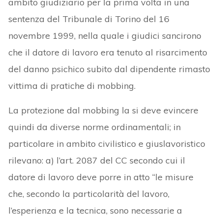
ambito giudiziario per la prima volta in una
sentenza del Tribunale di Torino del 16
novembre 1999, nella quale i giudici sancirono
che il datore di lavoro era tenuto al risarcimento
del danno psichico subito dal dipendente rimasto
vittima di pratiche di mobbing.
La protezione dal mobbing la si deve evincere
quindi da diverse norme ordinamentali; in
particolare in ambito civilistico e giuslavoristico
rilevano: a) l’art. 2087 del CC secondo cui il
datore di lavoro deve porre in atto “le misure
che, secondo la particolarità del lavoro,
l’esperienza e la tecnica, sono necessarie a