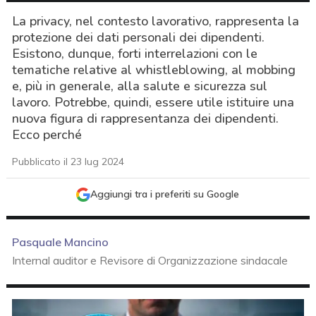
La privacy, nel contesto lavorativo, rappresenta la
protezione dei dati personali dei dipendenti.
Esistono, dunque, forti interrelazioni con le
tematiche relative al whistleblowing, al mobbing
e, più in generale, alla salute e sicurezza sul
lavoro. Potrebbe, quindi, essere utile istituire una
nuova figura di rappresentanza dei dipendenti.
Ecco perché
Pubblicato il 23 lug 2024
Aggiungi tra i preferiti su Google
Pasquale Mancino
Internal auditor e Revisore di Organizzazione sindacale
acy