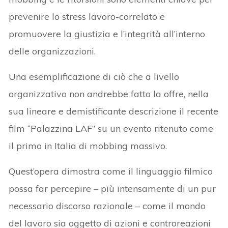
prevenire lo stress lavoro-correlato e
promuovere la giustizia e l’integrità all’interno
delle organizzazioni.
Una esemplificazione di ciò che a livello
organizzativo non andrebbe fatto la offre, nella
sua lineare e demistificante descrizione il recente
film “Palazzina LAF” su un evento ritenuto come
il primo in Italia di mobbing massivo.
Quest’opera dimostra come il linguaggio filmico
possa far percepire – più intensamente di un pur
necessario discorso razionale – come il mondo
del lavoro sia oggetto di azioni e controreazioni