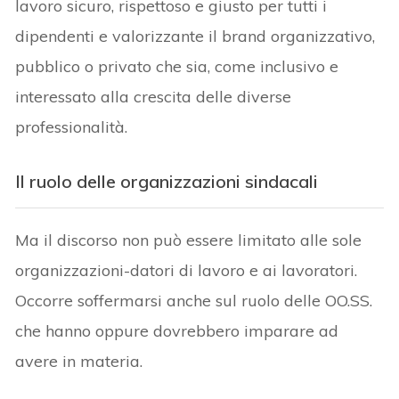
lavoro sicuro, rispettoso e giusto per tutti i
dipendenti e valorizzante il brand organizzativo,
pubblico o privato che sia, come inclusivo e
interessato alla crescita delle diverse
professionalità.
Il ruolo delle organizzazioni sindacali
Ma il discorso non può essere limitato alle sole
organizzazioni-datori di lavoro e ai lavoratori.
Occorre soffermarsi anche sul ruolo delle OO.SS.
che hanno oppure dovrebbero imparare ad
avere in materia.