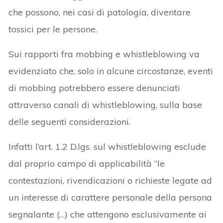
che possono, nei casi di patologia, diventare
tossici per le persone.
Sui rapporti fra mobbing e whistleblowing va
evidenziato che, solo in alcune circostanze, eventi
di mobbing potrebbero essere denunciati
attraverso canali di whistleblowing, sulla base
delle seguenti considerazioni.
Infatti l’art. 1.2 D.lgs. sul whistleblowing esclude
dal proprio campo di applicabilità “le
contestazioni, rivendicazioni o richieste legate ad
un interesse di carattere personale della persona
segnalante (…) che attengono esclusivamente ai