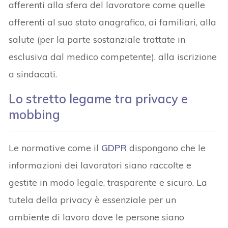
afferenti alla sfera del lavoratore come quelle
afferenti al suo stato anagrafico, ai familiari, alla
salute (per la parte sostanziale trattate in
esclusiva dal medico competente), alla iscrizione
a sindacati.
Lo stretto legame tra privacy e
mobbing
Le normative come il
GDPR
dispongono che le
informazioni dei lavoratori siano raccolte e
gestite in modo legale, trasparente e sicuro. La
tutela della privacy è essenziale per un
ambiente di lavoro dove le persone siano