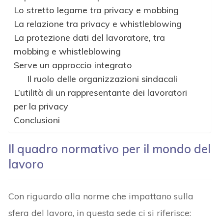
Lo stretto legame tra privacy e mobbing
La relazione tra privacy e whistleblowing
La protezione dati del lavoratore, tra
mobbing e whistleblowing
Serve un approccio integrato
Il ruolo delle organizzazioni sindacali
L’utilità di un rappresentante dei lavoratori
per la privacy
Conclusioni
Il quadro normativo per il mondo del
lavoro
Con riguardo alla norme che impattano sulla
sfera del lavoro, in questa sede ci si riferisce: