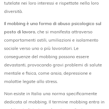
tutelate nei loro interessi e rispettate nella loro
diversità.
Il mobbing è una forma di abuso psicologico sul
posto di lavoro
, che si manifesta attraverso
comportamenti ostili, umiliazioni e isolamento
sociale verso uno o più lavoratori. Le
conseguenze del mobbing possono essere
devastanti, provocando gravi problemi di salute
mentale e fisica, come ansia, depressione e
malattie legate allo stress.
Non esiste in Italia una norma specificamente
dedicata al mobbing. Il termine mobbing entra in