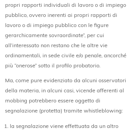
propri rapporti individuali di lavoro o di impiego
pubblico, ovvero inerenti ai propri rapporti di
lavoro o di impiego pubblico con le figure
gerarchicamente sovraordinate”, per cui
all’interessato non restano che le altre vie
ordinamentali, in sede civile e/o penale, ancorché
più “onerose” sotto il profilo probatorio.
Ma, come pure evidenziato da alcuni osservatori
della materia, in alcuni casi, vicende afferenti al
mobbing potrebbero essere oggetto di
segnalazione (protetta) tramite whistleblowing:
la segnalazione viene effettuata da un altro