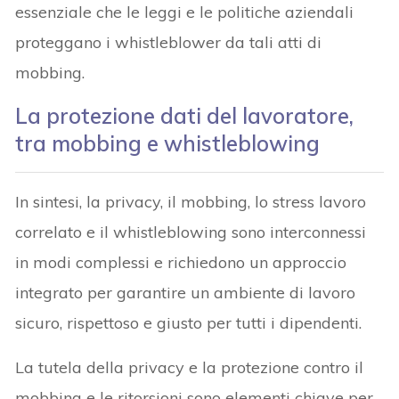
essenziale che le leggi e le politiche aziendali
proteggano i whistleblower da tali atti di
mobbing.
La protezione dati del lavoratore,
tra mobbing e whistleblowing
In sintesi, la privacy, il mobbing, lo stress lavoro
correlato e il whistleblowing sono interconnessi
in modi complessi e richiedono un approccio
integrato per garantire un ambiente di lavoro
sicuro, rispettoso e giusto per tutti i dipendenti.
La tutela della privacy e la protezione contro il
mobbing e le ritorsioni sono elementi chiave per