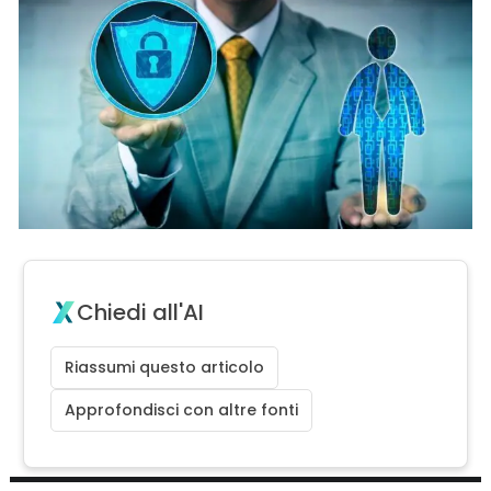
Chiedi all'AI
Riassumi questo articolo
Approfondisci con altre fonti