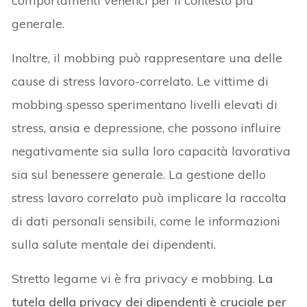
comportamenti venefici per il contesto più
generale.
Inoltre, il mobbing può rappresentare una delle
cause di stress lavoro-correlato. Le vittime di
mobbing spesso sperimentano livelli elevati di
stress, ansia e depressione, che possono influire
negativamente sia sulla loro capacità lavorativa
sia sul benessere generale. La gestione dello
stress lavoro correlato può implicare la raccolta
di dati personali sensibili, come le informazioni
sulla salute mentale dei dipendenti.
Stretto legame vi è fra privacy e mobbing.
La
tutela della privacy dei dipendenti è cruciale per