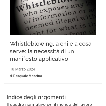
Indice degli argomenti
Il quadro normativo per il mondo del lavoro