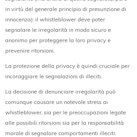
in virtù del generale principio di presunzione di
innocenza): il whistleblower deve poter
segnalare le irregolarità in modo sicuro e
anonimo per proteggere la loro privacy e
prevenire ritorsioni.
La protezione della privacy è quindi cruciale per
incoraggiare le segnalazioni di illeciti.
La decisione di denunciare irregolarità può
comunque causare un notevole stress ai
whistleblower, sia per le preoccupazioni legate
alle possibili ritorsioni sia per la responsabilità
morale di segnalare comportamenti illeciti: