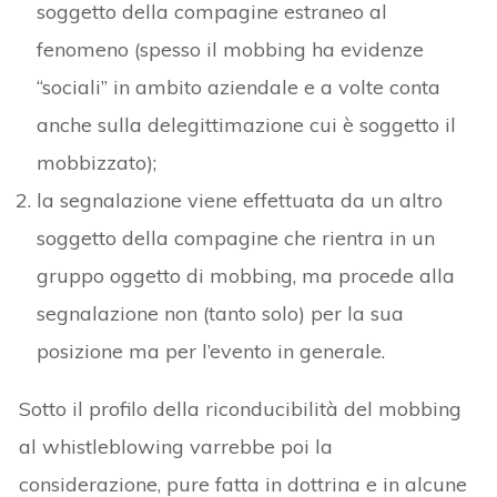
soggetto della compagine estraneo al
fenomeno (spesso il mobbing ha evidenze
“sociali” in ambito aziendale e a volte conta
anche sulla delegittimazione cui è soggetto il
mobbizzato);
la segnalazione viene effettuata da un altro
soggetto della compagine che rientra in un
gruppo oggetto di mobbing, ma procede alla
segnalazione non (tanto solo) per la sua
posizione ma per l’evento in generale.
Sotto il profilo della riconducibilità del mobbing
al whistleblowing varrebbe poi la
considerazione, pure fatta in dottrina e in alcune