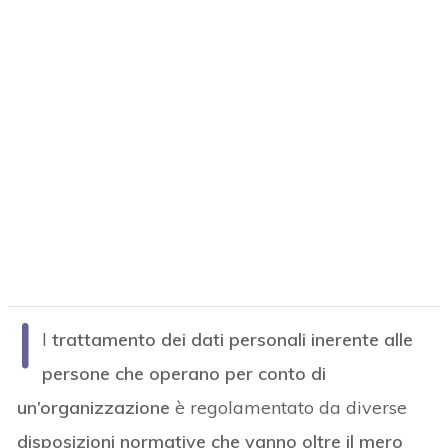
I
l
trattamento dei dati personali inerente alle
persone che operano per conto di
un’organizzazione
è regolamentato da diverse
disposizioni normative che vanno oltre il mero