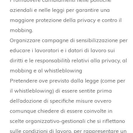
aziendali e nelle leggi per garantire una
maggiore protezione della privacy e contro il
mobbing.
Organizzare campagne di sensibilizzazione per
educare i lavoratori e i datori di lavoro sui
diritti e le responsabilità relativi alla privacy, al
mobbing e al whistleblowing
Pretendere ove previsto dalla legge (come per
il whistleblowing) di essere sentite prima
dell’adozione di specifiche misure ovvero
comunque chiedere di essere coinvolte in
scelte organizzativo-gestionali che si riflettano
sulle condizioni di lavoro, per rappresentare un