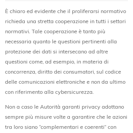
È chiaro ed evidente che il proliferarsi normativo
richieda una stretta cooperazione in tutti i settori
normativi. Tale cooperazione è tanto più
necessaria quanto le questioni pertinenti alla
protezione dei dati si intersecano ad altre
questioni come, ad esempio, in materia di
concorrenza, diritto dei consumatori, sul codice
delle comunicazioni elettroniche e non da ultimo
con riferimento alla cybersicurezza.
Non a caso le Autorità garanti privacy adottano
sempre più misure volte a garantire che le azioni
tra loro siano “complementari e coerenti” con