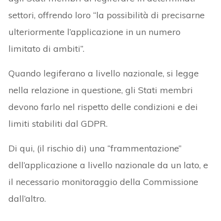
settori, offrendo loro “la possibilità di precisarne
ulteriormente l’applicazione in un numero
limitato di ambiti”.
Quando legiferano a livello nazionale, si legge
nella relazione in questione, gli Stati membri
devono farlo nel rispetto delle condizioni e dei
limiti stabiliti dal GDPR.
Di qui, (il rischio di) una “frammentazione”
dell’applicazione a livello nazionale da un lato, e
il necessario monitoraggio della Commissione
dall’altro.