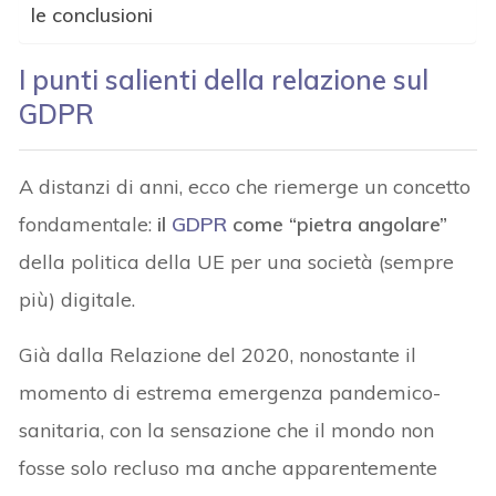
le conclusioni
I punti salienti della relazione sul
GDPR
A distanzi di anni, ecco che riemerge un concetto
fondamentale:
il
GDPR
come “pietra angolare”
della politica della UE per una società (sempre
più) digitale.
Già dalla Relazione del 2020, nonostante il
momento di estrema emergenza pandemico-
sanitaria, con la sensazione che il mondo non
fosse solo recluso ma anche apparentemente