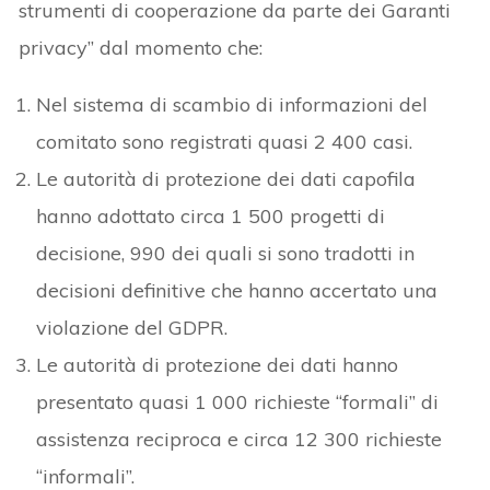
strumenti di cooperazione da parte dei Garanti
privacy” dal momento che:
Nel sistema di scambio di informazioni del
comitato sono registrati quasi 2 400 casi.
Le autorità di protezione dei dati capofila
hanno adottato circa 1 500 progetti di
decisione, 990 dei quali si sono tradotti in
decisioni definitive che hanno accertato una
violazione del GDPR.
Le autorità di protezione dei dati hanno
presentato quasi 1 000 richieste “formali” di
assistenza reciproca e circa 12 300 richieste
“informali”.