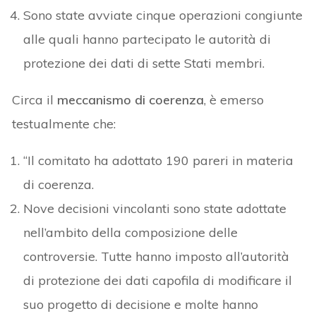
Sono state avviate cinque operazioni congiunte
alle quali hanno partecipato le autorità di
protezione dei dati di sette Stati membri.
Circa il
meccanismo di coerenza
, è emerso
testualmente che:
“Il comitato ha adottato 190 pareri in materia
di coerenza.
Nove decisioni vincolanti sono state adottate
nell’ambito della composizione delle
controversie. Tutte hanno imposto all’autorità
di protezione dei dati capofila di modificare il
suo progetto di decisione e molte hanno