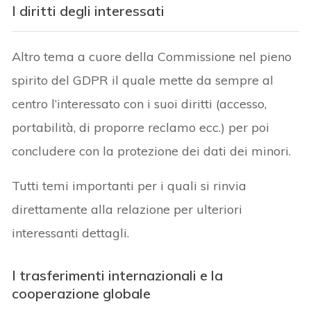
I diritti degli interessati
Altro tema a cuore della Commissione nel pieno
spirito del GDPR il quale mette da sempre al
centro l’interessato con i suoi diritti (accesso,
portabilità, di proporre reclamo ecc.) per poi
concludere con la protezione dei dati dei minori.
Tutti temi importanti per i quali si rinvia
direttamente alla relazione per ulteriori
interessanti dettagli.
I trasferimenti internazionali e la
cooperazione globale