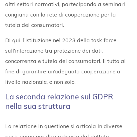
altri settori normativi, partecipando a seminari
congiunti con la rete di cooperazione per la
tutela dei consumatori.
Di qui, l’istituzione nel 2023 della task force
sull’interazione tra protezione dei dati,
concorrenza e tutela dei consumatori. Il tutto al
fine di garantire un’adeguata cooperazione a
livello nazionale, e non solo.
La seconda relazione sul GDPR
nella sua struttura
La relazione in questione si articola in diverse
parti, come peraltro richiesto dal dettato