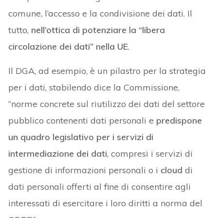
comune, l’accesso e la condivisione dei dati. Il
tutto,
nell’ottica di potenziare la “libera
circolazione dei dati” nella UE
.
Il DGA, ad esempio, è un pilastro per la strategia
per i dati, stabilendo dice la Commissione,
“norme concrete sul riutilizzo dei dati del settore
pubblico contenenti dati personali e
predispone
un quadro legislativo per i servizi di
intermediazione dei dati
, compresi i servizi di
gestione di informazioni personali o i
cloud
di
dati personali offerti al fine di consentire agli
interessati di esercitare i loro diritti a norma del