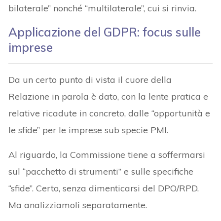
bilaterale” nonché “multilaterale”, cui si rinvia.
Applicazione del GDPR: focus sulle
imprese
Da un certo punto di vista il cuore della
Relazione in parola è dato, con la lente pratica e
relative ricadute in concreto, dalle “opportunità e
le sfide” per le imprese sub specie PMI.
Al riguardo, la Commissione tiene a soffermarsi
sul “pacchetto di strumenti” e sulle specifiche
“sfide”. Certo, senza dimenticarsi del DPO/RPD.
Ma analizziamoli separatamente.