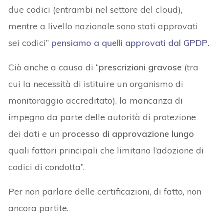
due codici (entrambi nel settore del cloud),
mentre a livello nazionale sono stati approvati
sei codici”
pensiamo a quelli approvati dal GPDP
.
Ciò anche a causa di “
prescrizioni gravose
(tra
cui la necessità di istituire un organismo di
monitoraggio accreditato), la mancanza di
impegno da parte delle autorità di protezione
dei dati e un
processo di approvazione lungo
quali fattori principali che limitano l’adozione di
codici di condotta”.
Per non parlare delle certificazioni, di fatto, non
ancora partite.