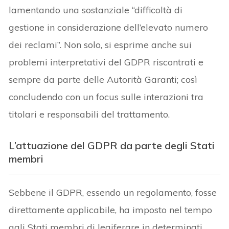
lamentando una sostanziale “difficoltà di
gestione in considerazione dell’elevato numero
dei reclami”. Non solo, si esprime anche sui
problemi interpretativi del GDPR riscontrati e
sempre da parte delle Autorità Garanti; così
concludendo con un focus sulle interazioni tra
titolari e responsabili del trattamento.
L’attuazione del GDPR da parte degli Stati
membri
Sebbene il GDPR, essendo un regolamento, fosse
direttamente applicabile, ha imposto nel tempo
agli Stati membri di legiferare in determinati