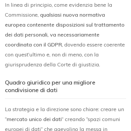
In linea di principio, come evidenzia bene la
Commissione,
qualsiasi nuova normativa
europea contenente disposizioni sul trattamento
dei dati personali, va necessariamente
coordinata con il GDPR
, dovendo essere coerente
con quest’ultimo e, non di meno, con la
giurisprudenza della Corte di giustizia.
Quadro giuridico per una migliore
condivisione di dati
La strategia e la direzione sono chiare: creare un
“
mercato unico dei dati
” creando “spazi comuni
europei di dati” che agevolino la messa in