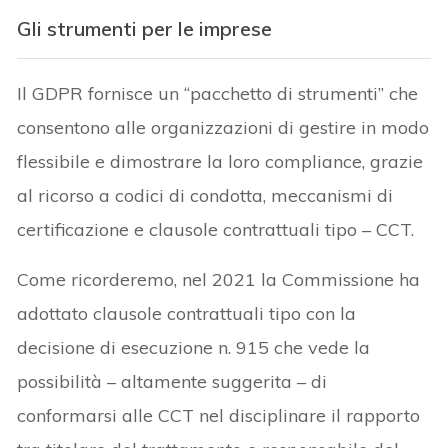
Gli strumenti per le imprese
Il GDPR fornisce un “pacchetto di strumenti” che
consentono alle organizzazioni di gestire in modo
flessibile e dimostrare la loro compliance, grazie
al ricorso a codici di condotta, meccanismi di
certificazione e clausole contrattuali tipo – CCT.
Come ricorderemo, nel 2021 la Commissione ha
adottato clausole contrattuali tipo con la
decisione di esecuzione n. 915 che vede la
possibilità – altamente suggerita – di
conformarsi alle CCT nel disciplinare il rapporto