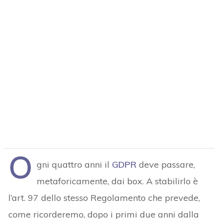
O
gni quattro anni il
GDPR
deve passare,
metaforicamente, dai box. A stabilirlo è
l’art. 97 dello stesso Regolamento che prevede,
come ricorderemo, dopo i primi due anni dalla