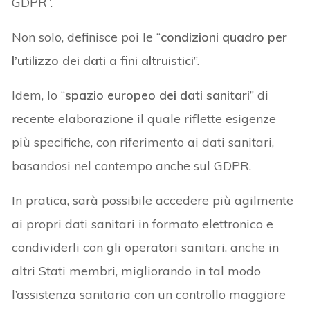
GDPR”.
Non solo, definisce poi le “
condizioni quadro per
l’utilizzo dei dati a fini altruistici
”.
Idem, lo “
spazio europeo dei dati sanitari
” di
recente elaborazione il quale riflette esigenze
più specifiche, con riferimento ai dati sanitari,
basandosi nel contempo anche sul GDPR.
In pratica, sarà possibile accedere più agilmente
ai propri dati sanitari in formato elettronico e
condividerli con gli operatori sanitari, anche in
altri Stati membri, migliorando in tal modo
l’assistenza sanitaria con un controllo maggiore