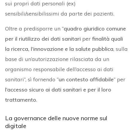
sui propri dati personali (ex)
sensibili/sensibilissimi da parte dei pazienti.
Oltre a predisporre un “
quadro giuridico comune
per il riutilizzo dei dati sanitari
per
finalità quali
la ricerca, l’innovazione e la salute pubblica
, sulla
base di un’autorizzazione rilasciata da un
organismo responsabile dell’accesso ai dati
sanitari”, sì fornendo “
un contesto affidabile
” per
l’accesso sicuro ai dati sanitari e per il loro
trattamento
.
La governance delle nuove norme sul
digitale