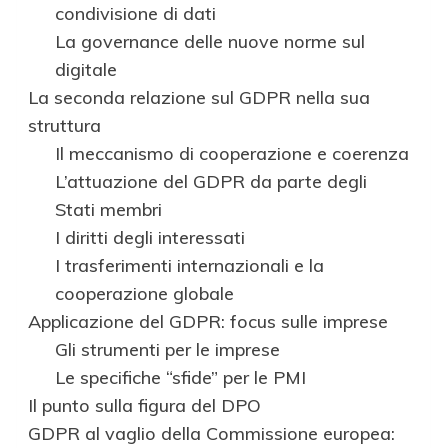
condivisione di dati
La governance delle nuove norme sul
digitale
La seconda relazione sul GDPR nella sua
struttura
Il meccanismo di cooperazione e coerenza
L’attuazione del GDPR da parte degli
Stati membri
I diritti degli interessati
I trasferimenti internazionali e la
cooperazione globale
Applicazione del GDPR: focus sulle imprese
Gli strumenti per le imprese
Le specifiche “sfide” per le PMI
Il punto sulla figura del DPO
GDPR al vaglio della Commissione europea: