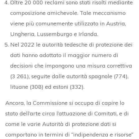
Oltre 20 000 reclami sono stati risolti mediante
composizione amichevole. Tale meccanismo
viene più comunemente utilizzato in Austria,
Ungheria, Lussemburgo e Irlanda.
Nel 2022 le autorità tedesche di protezione dei
dati hanno adottato il maggior numero di
decisioni che impongono una misura correttiva
(3 261), seguite dalle autorità spagnole (774),
lituane (308) ed estoni (332).
Ancora, la Commissione si occupa di capire lo
stato dell’arte circa l’attuazione di Comitati, e di
come le varie Autorità di protezione dati si
comportano in termini di “indipendenza e risorse”