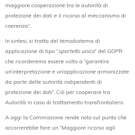
maggiore cooperazione tra le autorità di
protezione dei dati e il ricorso al meccanismo di
coerenza”.
In sintesi, si tratta del tema/sistema di
applicazione di tipo “
sportello unico
” del GDPR
che ricorderemo essere volto a “garantire
un’interpretazione e un’applicazione armonizzate
da parte delle autorità indipendenti di
protezione dei dati”. Ciò per cooperare tra
Autorità in caso di trattamento transfrontaliero.
A oggi la Commissione rende noto sul punto che
occorrerebbe fare un “Maggiore ricorso agli