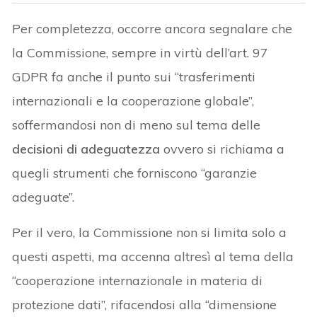
Per completezza, occorre ancora segnalare che
la Commissione, sempre in virtù dell’art. 97
GDPR fa anche il punto sui “trasferimenti
internazionali e la cooperazione globale”,
soffermandosi non di meno sul tema delle
decisioni di adeguatezza
ovvero si richiama a
quegli strumenti che forniscono “garanzie
adeguate”.
Per il vero, la Commissione non si limita solo a
questi aspetti, ma accenna altresì al tema della
“cooperazione internazionale in materia di
protezione dati”, rifacendosi alla “dimensione