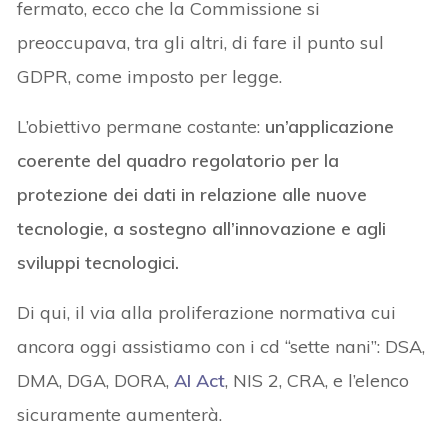
fermato, ecco che la Commissione si
preoccupava, tra gli altri, di fare il punto sul
GDPR, come imposto per legge.
L’obiettivo permane costante:
un’applicazione
coerente del quadro regolatorio per la
protezione dei dati in relazione alle nuove
tecnologie, a sostegno all’innovazione e agli
sviluppi tecnologici.
Di qui, il via alla proliferazione normativa cui
ancora oggi assistiamo con i cd “sette nani”: DSA,
DMA, DGA, DORA,
AI Act
, NIS 2, CRA, e l’elenco
sicuramente aumenterà.