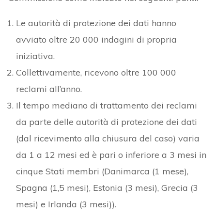
Le autorità di protezione dei dati hanno
avviato oltre 20 000 indagini di propria
iniziativa.
Collettivamente, ricevono oltre 100 000
reclami all’anno.
Il tempo mediano di trattamento dei reclami
da parte delle autorità di protezione dei dati
(dal ricevimento alla chiusura del caso) varia
da 1 a 12 mesi ed è pari o inferiore a 3 mesi in
cinque Stati membri (Danimarca (1 mese),
Spagna (1,5 mesi), Estonia (3 mesi), Grecia (3
mesi) e Irlanda (3 mesi)).