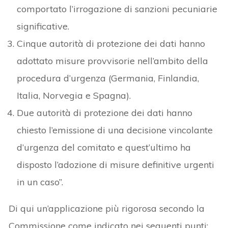
comportato l’irrogazione di sanzioni pecuniarie
significative.
Cinque autorità di protezione dei dati hanno
adottato misure provvisorie nell’ambito della
procedura d’urgenza (Germania, Finlandia,
Italia, Norvegia e Spagna).
Due autorità di protezione dei dati hanno
chiesto l’emissione di una decisione vincolante
d’urgenza del comitato e quest’ultimo ha
disposto l’adozione di misure definitive urgenti
in un caso”.
Di qui un’applicazione più rigorosa secondo la
Commissione come indicato nei seguenti punti: