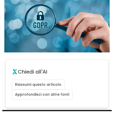
Chiedi all'AI
Riassumi questo articolo
Approfondisci con altre fonti