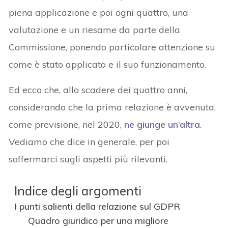
piena applicazione e poi ogni quattro, una
valutazione e un riesame da parte della
Commissione, ponendo particolare attenzione su
come è stato applicato e il suo funzionamento.
Ed ecco che, allo scadere dei quattro anni,
considerando che la prima relazione è avvenuta,
come previsione, nel 2020,
ne giunge un’altra
.
Vediamo che dice in generale, per poi
soffermarci sugli aspetti più rilevanti.
Indice degli argomenti
I punti salienti della relazione sul GDPR
Quadro giuridico per una migliore