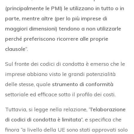
(principalmente le PMI) le utilizzano in tutto o in
parte, mentre altre (per lo più imprese di
maggiori dimensioni) tendono a non utilizzarle
perché preferiscono ricorrere alle proprie
clausole
”.
Sul fronte dei codici di condotta è emerso che le
imprese abbiano visto le grandi potenzialità
delle stesse, quale
strumento di conformità
settoriale ed efficace sotto il profilo dei costi.
Tuttavia, si legge nella relazione, “
l’elaborazione
di codici di condotta è limitata
”, e specifica che
finora “a livello della UE sono stati approvati solo