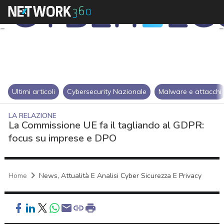
Ultimi articoli
Cybersecurity Nazionale
Malware e attacchi
LA RELAZIONE
La Commissione UE fa il tagliando al GDPR:
focus su imprese e DPO
Home
News, Attualità E Analisi Cyber Sicurezza E Privacy