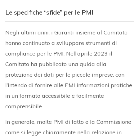
Le specifiche “sfide” per le PMI
Negli ultimi anni, i Garanti insieme al Comitato
hanno continuato a sviluppare strumenti di
compliance per le PMI. Nell’aprile 2023 il
Comitato ha pubblicato una guida alla
protezione dei dati per le piccole imprese, con
l’intendo di fornire alle PMI informazioni pratiche
in un formato accessibile e facilmente
comprensibile.
In generale, molte PMI di fatto e la Commissione
come si legge chiaramente nella relazione in