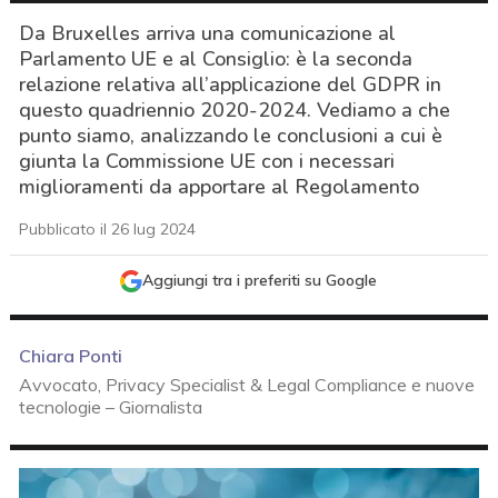
Da Bruxelles arriva una comunicazione al
Parlamento UE e al Consiglio: è la seconda
relazione relativa all’applicazione del GDPR in
questo quadriennio 2020-2024. Vediamo a che
punto siamo, analizzando le conclusioni a cui è
giunta la Commissione UE con i necessari
miglioramenti da apportare al Regolamento
Pubblicato il 26 lug 2024
Aggiungi tra i preferiti su Google
Chiara Ponti
Avvocato, Privacy Specialist & Legal Compliance e nuove
tecnologie – Giornalista
acy