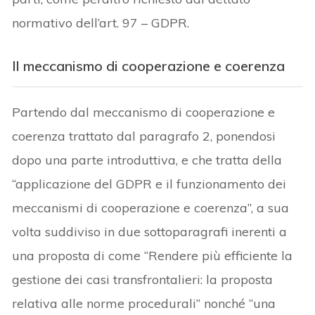
normativo dell’art. 97 – GDPR.
Il meccanismo di cooperazione e coerenza
Partendo dal meccanismo di cooperazione e
coerenza trattato dal paragrafo 2, ponendosi
dopo una parte introduttiva, e che tratta della
“applicazione del GDPR e il funzionamento dei
meccanismi di cooperazione e coerenza”, a sua
volta suddiviso in due sottoparagrafi inerenti a
una proposta di come “Rendere più efficiente la
gestione dei casi transfrontalieri: la proposta
relativa alle norme procedurali” nonché “una