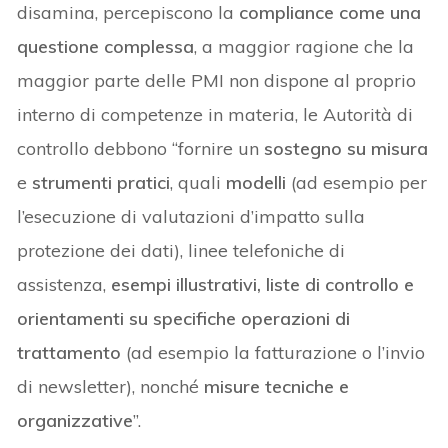
disamina, percepiscono la
compliance come una
questione complessa
, a maggior ragione che la
maggior parte delle PMI non dispone al proprio
interno di competenze in materia, le Autorità di
controllo debbono “fornire un
sostegno su misura
e
strumenti pratici
, quali
modelli
(ad esempio per
l’esecuzione di valutazioni d’impatto sulla
protezione dei dati), linee telefoniche di
assistenza,
esempi illustrativi, liste di controllo e
orientamenti su specifiche operazioni di
trattamento
(ad esempio la fatturazione o l’invio
di newsletter), nonché
misure tecniche e
organizzative
”.