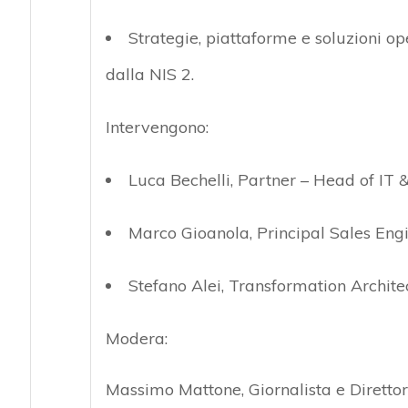
Strategie, piattaforme e soluzioni o
dalla NIS 2.
Intervengono:
Luca Bechelli, Partner – Head of IT 
Marco Gioanola, Principal Sales Engi
Stefano Alei, Transformation Architec
Modera:
Massimo Mattone, Giornalista e Diretto