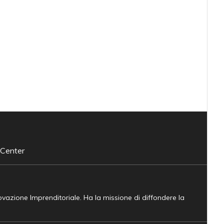
 Center
novazione Imprenditoriale. Ha la missione di diffondere la