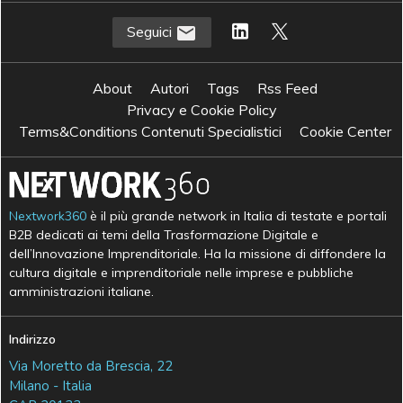
Seguici
About
Autori
Tags
Rss Feed
Privacy e Cookie Policy
Terms&Conditions Contenuti Specialistici
Cookie Center
Nextwork360
è il più grande network in Italia di testate e portali
B2B dedicati ai temi della Trasformazione Digitale e
dell’Innovazione Imprenditoriale. Ha la missione di diffondere la
cultura digitale e imprenditoriale nelle imprese e pubbliche
amministrazioni italiane.
Indirizzo
Via Moretto da Brescia, 22
Milano - Italia