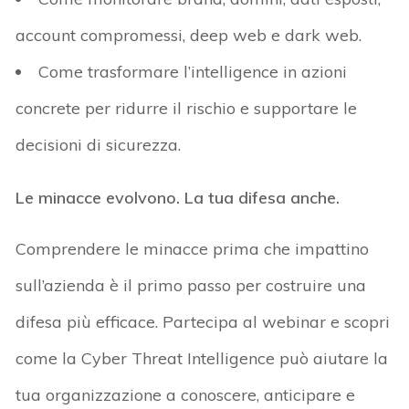
account compromessi, deep web e dark web.
Come trasformare l’intelligence in azioni
concrete per ridurre il rischio e supportare le
decisioni di sicurezza.
Le minacce evolvono. La tua difesa anche.
Comprendere le minacce prima che impattino
sull’azienda è il primo passo per costruire una
difesa più efficace. Partecipa al webinar e scopri
come la Cyber Threat Intelligence può aiutare la
tua organizzazione a conoscere, anticipare e