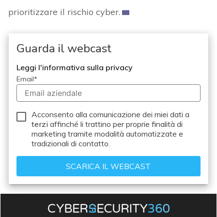
prioritizzare il rischio cyber.
Guarda il webcast
Leggi l'informativa sulla privacy
Email
*
Acconsento alla comunicazione dei miei dati a
terzi
affinché li trattino per proprie finalità di
marketing tramite modalità automatizzate e
tradizionali di contatto.