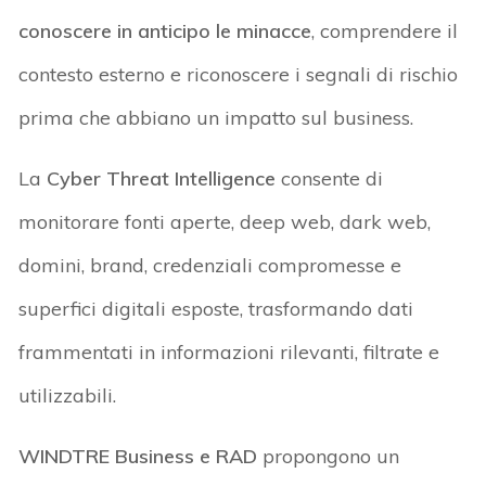
conoscere in anticipo le minacce
, comprendere il
contesto esterno e riconoscere i segnali di rischio
prima che abbiano un impatto sul business.
La
Cyber Threat Intelligence
consente di
monitorare fonti aperte, deep web, dark web,
domini, brand, credenziali compromesse e
superfici digitali esposte, trasformando dati
frammentati in informazioni rilevanti, filtrate e
utilizzabili.
WINDTRE Business e RAD
propongono un