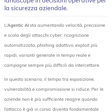
landscape in decisioni operative per
la sicurezza aziendale.
L’
Agentic AI
sta aumentando velocità, precisione
e scala degli attacchi cyber: ricognizione
automatizzata, phishing adattivo, exploit più
rapidi, varianti generate in tempo reale e
campagne sempre più difficili da intercettare.
In questo scenario, il tempo tra esposizione,
vulnerabilità e compromissione si riduce. Per le
aziende non è più sufficiente reagire quando
l’attacco è già in corso: diventa fondamentale