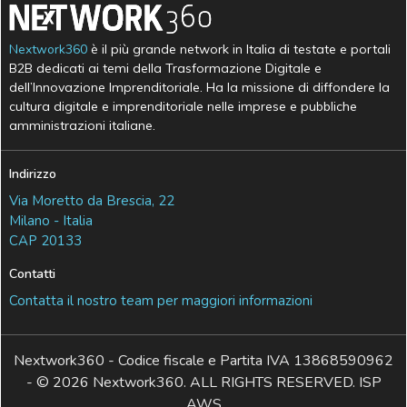
Nextwork360
è il più grande network in Italia di testate e portali
B2B dedicati ai temi della Trasformazione Digitale e
dell’Innovazione Imprenditoriale. Ha la missione di diffondere la
cultura digitale e imprenditoriale nelle imprese e pubbliche
amministrazioni italiane.
Indirizzo
Via Moretto da Brescia, 22
Milano - Italia
CAP 20133
Contatti
Contatta il nostro team per maggiori informazioni
Nextwork360 - Codice fiscale e Partita IVA 13868590962
- © 2026 Nextwork360. ALL RIGHTS RESERVED. ISP
AWS