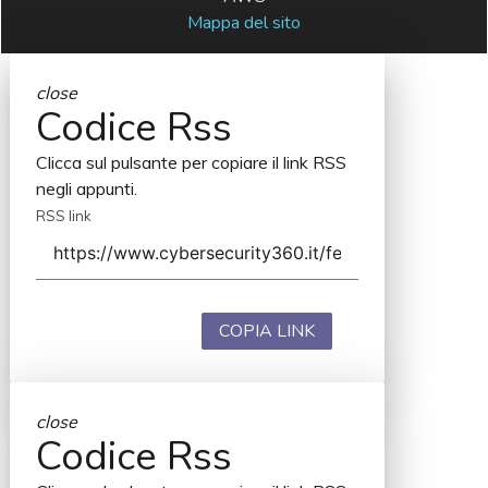
Mappa del sito
close
Codice Rss
Clicca sul pulsante per copiare il link RSS
negli appunti.
RSS link
COPIA LINK
close
Codice Rss