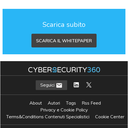
Scarica subito
SCARICA IL WHITEPAPER
Seguici
About
Autori
Tags
Rss Feed
Privacy e Cookie Policy
Terms&Conditions Contenuti Specialistici
Cookie Center