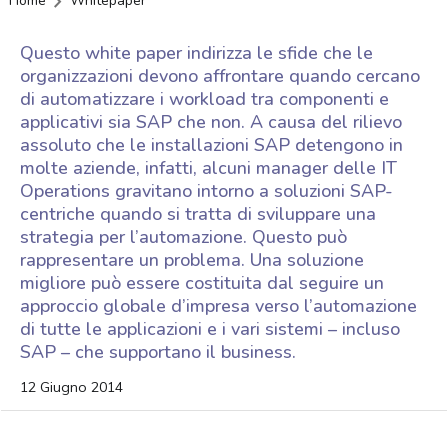
Home
Whitepaper
Questo white paper indirizza le sfide che le
organizzazioni devono affrontare quando cercano
di automatizzare i workload tra componenti e
applicativi sia SAP che non. A causa del rilievo
assoluto che le installazioni SAP detengono in
molte aziende, infatti, alcuni manager delle IT
Operations gravitano intorno a soluzioni SAP-
centriche quando si tratta di sviluppare una
strategia per l’automazione. Questo può
rappresentare un problema. Una soluzione
migliore può essere costituita dal seguire un
approccio globale d’impresa verso l’automazione
di tutte le applicazioni e i vari sistemi – incluso
SAP – che supportano il business.
12 Giugno 2014