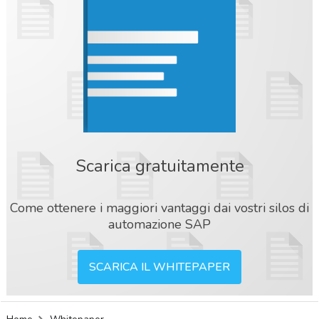
Scarica gratuitamente
Come ottenere i maggiori vantaggi dai vostri silos di
automazione SAP
SCARICA IL WHITEPAPER
acy