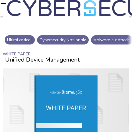
Ultimi articoli
Cybersecurity Nazionale
Malware e attacchi
WHITE PAPER
Unified Device Management