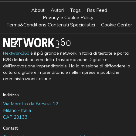
About
Autori
Tags
Rss Feed
Privacy e Cookie Policy
Terms&Conditions Contenuti Specialistici
Cookie Center
Nextwork360
è il più grande network in Italia di testate e portali
B2B dedicati ai temi della Trasformazione Digitale e
dell’Innovazione Imprenditoriale. Ha la missione di diffondere la
cultura digitale e imprenditoriale nelle imprese e pubbliche
amministrazioni italiane.
Indirizzo
Via Moretto da Brescia, 22
Milano - Italia
CAP 20133
Contatti