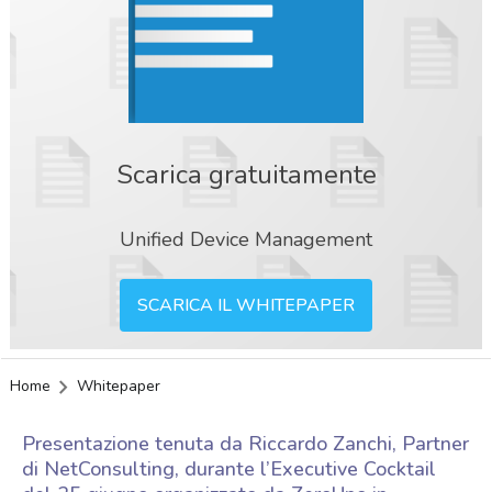
Scarica gratuitamente
Unified Device Management
SCARICA IL WHITEPAPER
Home
Whitepaper
Presentazione tenuta da Riccardo Zanchi, Partner
di NetConsulting, durante l’Executive Cocktail
acy