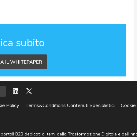
ica subito
A IL WHITEPAPER
ie Policy
Terms&Conditions Contenuti Specialistici
Cookie
e portali B2B dedicati ai temi della Trasformazione Digitale e dell’In