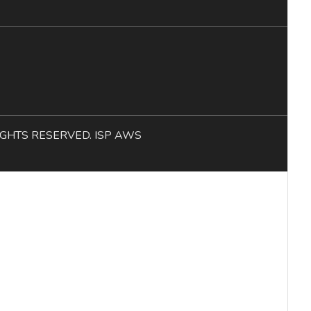
L RIGHTS RESERVED. ISP AWS