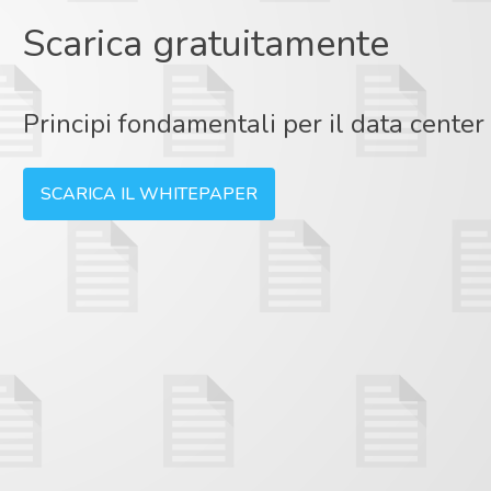
Scarica gratuitamente
Principi fondamentali per il data cente
SCARICA IL WHITEPAPER