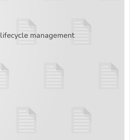
r lifecycle management