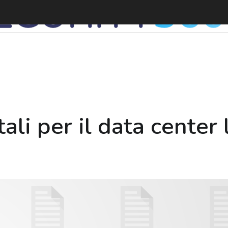
li per il data center 